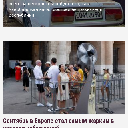
всего за несколько дней до того, как
Азербайджан начал обстрел непризнанной
республики
Сентябрь в Европе стал самым жарким в