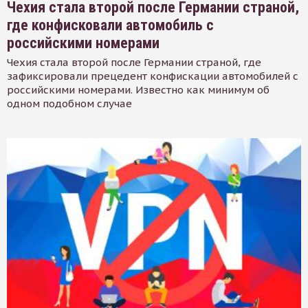
Чехия стала второй после Германии страной,
где конфисковали автомобиль с
российскими номерами
Чехия стала второй после Германии страной, где
зафиксировали прецедент конфискации автомобилей с
российскими номерами. Известно как минимум об
одном подобном случае