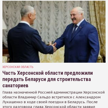
ХЕРСОНСКАЯ ОБЛАСТЬ
Часть Херсонской области предложили
передать Беларуси для строительства
санаториев
Глава назначенной Россией администрации Херсонской
области Владимир Сальдо встретился с Александром
Лукашенко в ходе своей поездки в Беларусь. После
этого разговора глава Херсонской области заявил