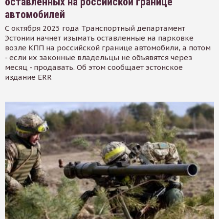
оставленных на российской границе
автомобилей
С октября 2025 года Транспортный департамент
Эстонии начнет изымать оставленные на парковке
возле КПП на российской границе автомобили, а потом
- если их законные владельцы не объявятся через
месяц - продавать. Об этом сообщает эстонское
издание ERR