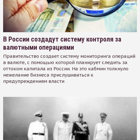
В России создадут систему контроля за
валютными операциями
Правительство создает систему мониторинга операций
в валюте, с помощью которой планирует следить за
оттоком капитала из России. На это кабмин толкнуло
нежелание бизнеса прислушиваться к
предупреждениям власти