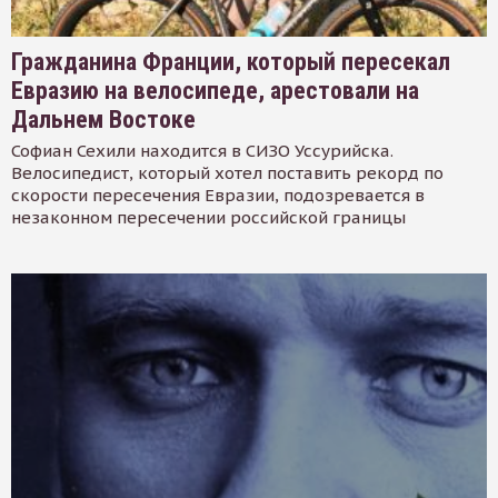
Гражданина Франции, который пересекал
Евразию на велосипеде, арестовали на
Дальнем Востоке
Софиан Сехили находится в СИЗО Уссурийска.
Велосипедист, который хотел поставить рекорд по
скорости пересечения Евразии, подозревается в
незаконном пересечении российской границы