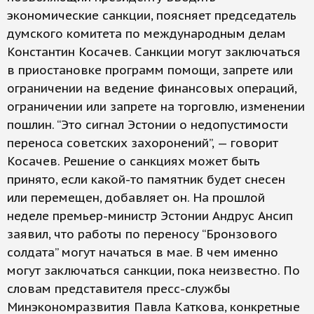
экономические санкции, поясняет председатель
думского комитета по международным делам
Константин Косачев. Санкции могут заключаться
в приостановке программ помощи, запрете или
ограничении на ведение финансовых операций,
ограничении или запрете на торговлю, изменении
пошлин. “Это сигнал Эстонии о недопустимости
переноса советских захоронений”, — говорит
Косачев. Решение о санкциях может быть
принято, если какой-то памятник будет снесен
или перемещен, добавляет он. На прошлой
неделе премьер-министр Эстонии Андрус Ансип
заявил, что работы по переносу “Бронзового
солдата” могут начаться в мае. В чем именно
могут заключаться санкции, пока неизвестно. По
словам представителя пресс-службы
Минэкономразвития Павла Каткова, конкретные