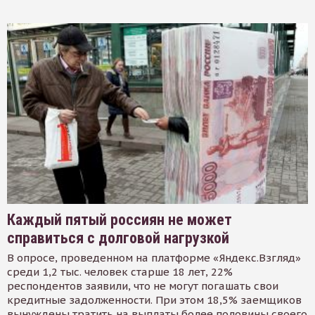
Каждый пятый россиян не может
справиться с долговой нагрузкой
В опросе, проведенном на платформе «Яндекс.Взгляд»
среди 1,2 тыс. человек старше 18 лет, 22%
респондентов заявили, что не могут погашать свои
кредитные задолженности. При этом 18,5% заемщиков
вынуждены тратить на выплаты более половины своего