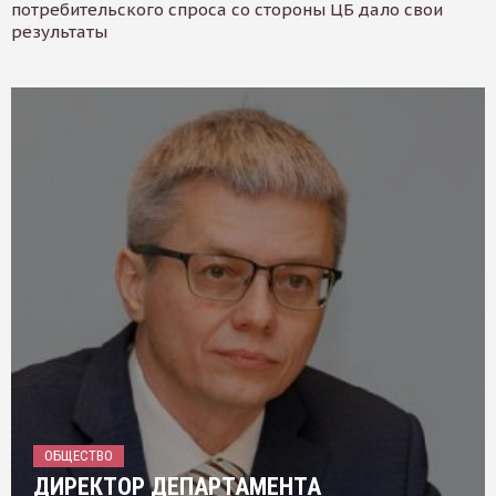
потребительского спроса со стороны ЦБ дало свои
результаты
ОБЩЕСТВО
ДИРЕКТОР ДЕПАРТАМЕНТА