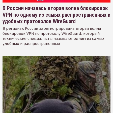
В России началась вторая волна блокировок
VPN по одному из самых распространенных и
удобных протоколов WireGuard
В регионах России зарегистрирована вторая волна
блокировок VPN по протоколу WireGuard, который
технические специалисты называют одним из самых
удобных и распространенных