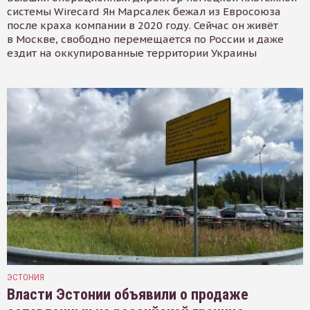
системы Wirecard Ян Марсалек бежал из Евросоюза
после краха компании в 2020 году. Сейчас он живёт
в Москве, свободно перемещается по России и даже
ездит на оккупированные территории Украины
ЭСТОНИЯ
Власти Эстонии объявили о продаже