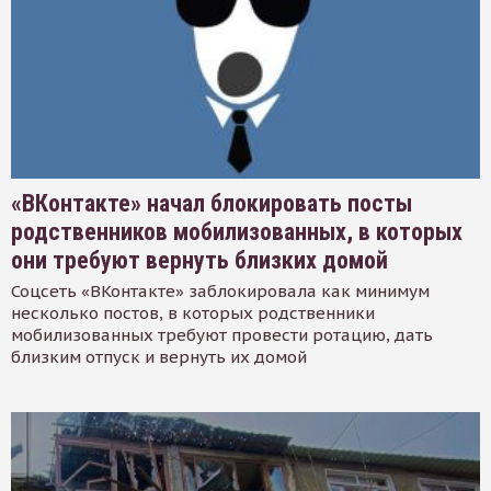
«ВКонтакте» начал блокировать посты
родственников мобилизованных, в которых
они требуют вернуть близких домой
Соцсеть «ВКонтакте» заблокировала как минимум
несколько постов, в которых родственники
мобилизованных требуют провести ротацию, дать
близким отпуск и вернуть их домой