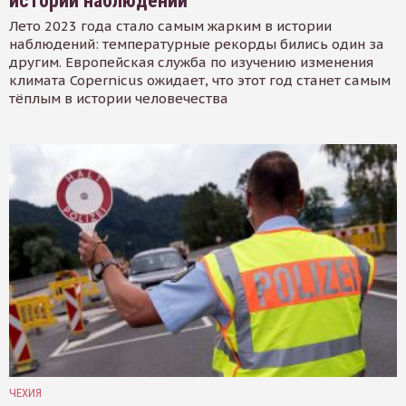
истории наблюдений
Лето 2023 года стало самым жарким в истории
наблюдений: температурные рекорды бились один за
другим. Европейская служба по изучению изменения
климата Copernicus ожидает, что этот год станет самым
тёплым в истории человечества
ЧЕХИЯ