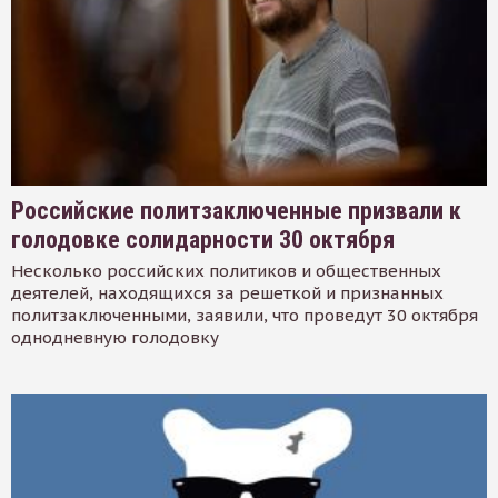
Российские политзаключенные призвали к
голодовке солидарности 30 октября
Несколько российских политиков и общественных
деятелей, находящихся за решеткой и признанных
политзаключенными, заявили, что проведут 30 октября
однодневную голодовку