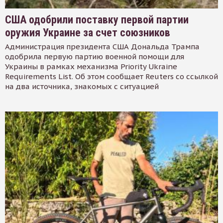
США одобрили поставку первой партии
оружия Украине за счет союзников
Администрация президента США Дональда Трампа
одобрила первую партию военной помощи для
Украины в рамках механизма Priority Ukraine
Requirements List. Об этом сообщает Reuters со ссылкой
на два источника, знакомых с ситуацией