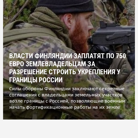
ВЛАСТИ ФИНЛЯНДИИ ЗАПЛАТЯТ ПО 750
ЕВРО ЗЕМЛЕВЛАДЕЛЬЦАМ ЗА
РАЗРЕШЕНИЕ СТРОИТЬ УКРЕПЛЕНИЯ У
ГРАНИЦЫ РОССИИ
Силы обороны Финляндии заключают секретные
соглашения с владельцами земельных участков
возле границы с Россией, позволяющие военным
начать фортификационные работы на их земле