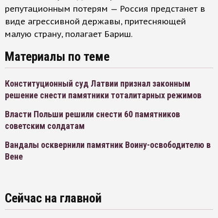
репутационным потерям — Россия предстанет в
виде агрессивной державы, притесняющей
малую страну, полагает Бариш.
Материалы по теме
Конституционный суд Латвии признал законным
решение снести памятники тоталитарных режимов
Власти Польши решили снести 60 памятников
советским солдатам
Вандалы осквернили памятник Воину-освободителю в
Вене
Сейчас на главной