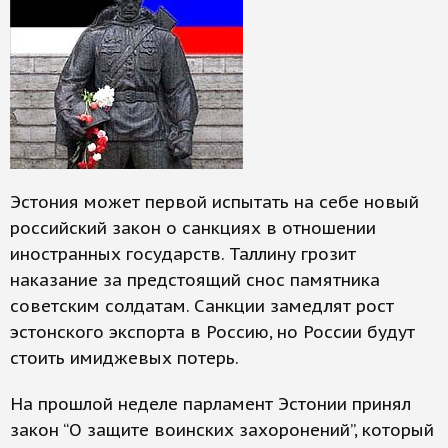
Эстония может первой испытать на себе новый
российский закон о санкциях в отношении
иностранных государств. Таллину грозит
наказание за предстоящий снос памятника
советским солдатам. Санкции замедлят рост
эстонского экспорта в Россию, но России будут
стоить имиджевых потерь.
На прошлой неделе парламент Эстонии принял
закон “О защите воинских захоронений”, который