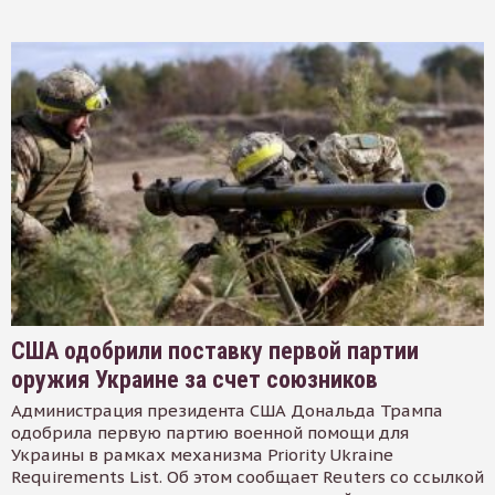
США одобрили поставку первой партии
оружия Украине за счет союзников
Администрация президента США Дональда Трампа
одобрила первую партию военной помощи для
Украины в рамках механизма Priority Ukraine
Requirements List. Об этом сообщает Reuters со ссылкой