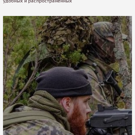
удобных и распространенных