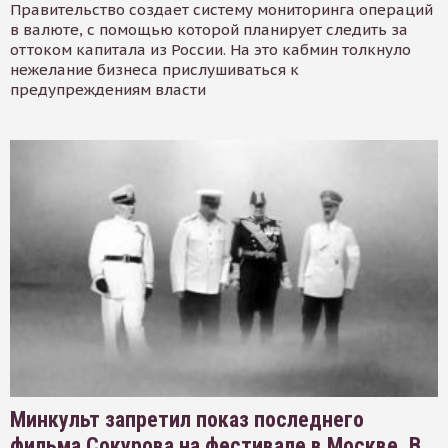
Правительство создает систему мониторинга операций
в валюте, с помощью которой планирует следить за
оттоком капитала из России. На это кабмин толкнуло
нежелание бизнеса прислушиваться к
предупреждениям власти
Минкульт запретил показ последнего
фильма Сокурова на фестивале в Москве. В