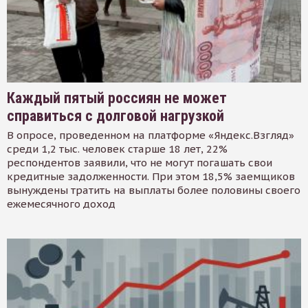
Каждый пятый россиян не может
справиться с долговой нагрузкой
В опросе, проведенном на платформе «Яндекс.Взгляд»
среди 1,2 тыс. человек старше 18 лет, 22%
респондентов заявили, что не могут погашать свои
кредитные задолженности. При этом 18,5% заемщиков
вынуждены тратить на выплаты более половины своего
ежемесячного доход