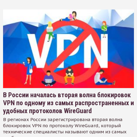
В России началась вторая волна блокировок
VPN по одному из самых распространенных и
удобных протоколов WireGuard
В регионах России зарегистрирована вторая волна
блокировок VPN по протоколу WireGuard, который
технические специалисты называют одним из самых