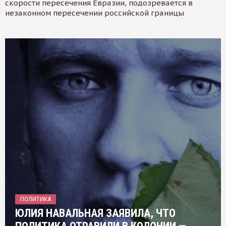
скорости пересечения Евразии, подозревается в
незаконном пересечении российской границы
ПОЛИТИКА
ЮЛИЯ НАВАЛЬНАЯ ЗАЯВИЛА, ЧТО