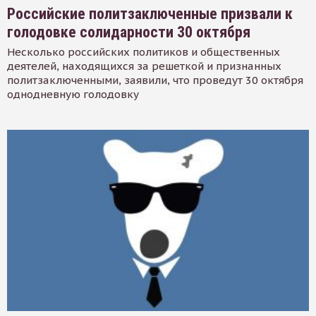
Российские политзаключенные призвали к
голодовке солидарности 30 октября
Несколько российских политиков и общественных
деятелей, находящихся за решеткой и признанных
политзаключенными, заявили, что проведут 30 октября
однодневную голодовку