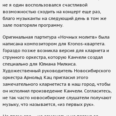
не я один воспользовался счастливой
возможностью сходить на концерт еще раз,
благо музыканты на следующий день в том же
зале повторяли программу.
Оригинальная партитура «Ночных молитв» была
написана композитором для Kronos-квартета.
Гораздо позже возникла версия для кларнета и
струнного оркестра, которую Канчели создал
специально для Юлиана Милкиса.
Художественный руководитель Новосибирского
оркестра Арнольд Кац пригласил этого
замечательного кларнетиста в наш город, чтобы
он исполнил произведение Канчели. Согласитесь,
не так часто новосибирские слушатели получают
музыку, что называется, «из первых рук».