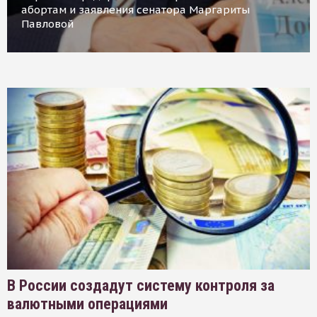
абортам и заявления сенатора Маргариты
Павловой
В России создадут систему контроля за
валютными операциями