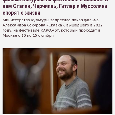
нем Сталин, Черчилль, Гитлер и Муссолини
спорят о жизни
Министерство культуры запретило показ фильма
Александра Сокурова «Сказка», вышедшего в 2022
году, на фестивале КАРО.Арт, который проходит в
Москве с 10 по 15 октября