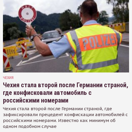
ЧЕХИЯ
Чехия стала второй после Германии страной,
где конфисковали автомобиль с
российскими номерами
Чехия стала второй после Германии страной, где
зафиксировали прецедент конфискации автомобилей с
российскими номерами. Известно как минимум об
одном подобном случае