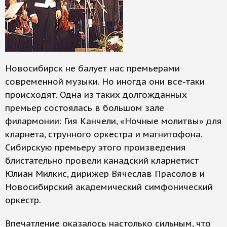
Новосибирск не балует нас премьерами
современной музыки. Но иногда они все-таки
происходят. Одна из таких долгожданных
премьер состоялась в большом зале
филармонии: Гия Канчели, «Ночные молитвы» для
кларнета, струнного оркестра и магнитофона.
Сибирскую премьеру этого произведения
блистательно провели канадский кларнетист
Юлиан Милкис, дирижер Вячеслав Прасолов и
Новосибирский академический симфонический
оркестр.
Впечатление оказалось настолько сильным, что