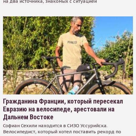
на два источника, знакомых с ситуацией
Гражданина Франции, который пересекал
Евразию на велосипеде, арестовали на
Дальнем Востоке
Софиан Сехили находится в СИЗО Уссурийска.
Велосипедист, который хотел поставить рекорд по