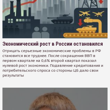
Экономический рост в России остановился
Отрицать серьезные экономические проблемы в РФ
становится все труднее. После сокращения ВВП в
первом квартале на 0,6% второй квартал показал
нулевой рост экономики. Подавление кредитования и
потребительского спроса со стороны ЦБ дало свои
результаты