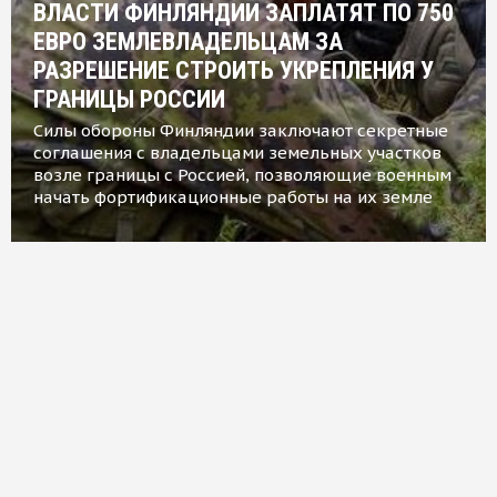
ВЛАСТИ ФИНЛЯНДИИ ЗАПЛАТЯТ ПО 750
ЕВРО ЗЕМЛЕВЛАДЕЛЬЦАМ ЗА
РАЗРЕШЕНИЕ СТРОИТЬ УКРЕПЛЕНИЯ У
ГРАНИЦЫ РОССИИ
Силы обороны Финляндии заключают секретные
соглашения с владельцами земельных участков
возле границы с Россией, позволяющие военным
начать фортификационные работы на их земле