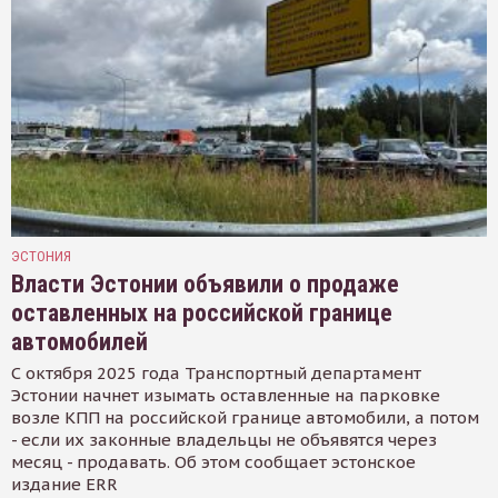
ЭСТОНИЯ
Власти Эстонии объявили о продаже
оставленных на российской границе
автомобилей
С октября 2025 года Транспортный департамент
Эстонии начнет изымать оставленные на парковке
возле КПП на российской границе автомобили, а потом
- если их законные владельцы не объявятся через
месяц - продавать. Об этом сообщает эстонское
издание ERR