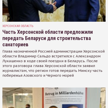
ХЕРСОНСКАЯ ОБЛАСТЬ
Часть Херсонской области предложили
передать Беларуси для строительства
санаториев
Глава назначенной Россией администрации Херсонской
области Владимир Сальдо встретился с Александром
Лукашенко в ходе своей поездки в Беларусь. После
этого разговора глава Херсонской области заявил
журналистам, что регион готов передать Минску часть
побережья Азовского и Черного морей