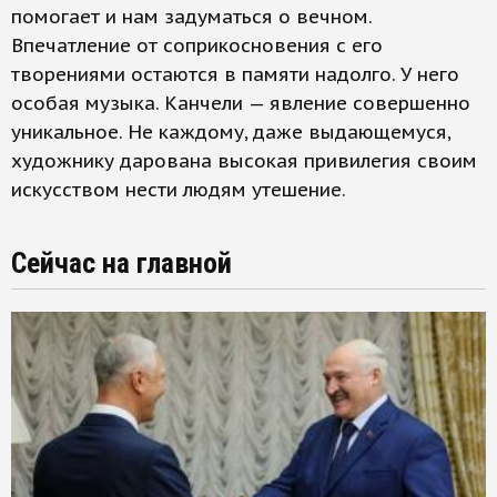
помогает и нам задуматься о вечном.
Впечатление от соприкосновения с его
творениями остаются в памяти надолго. У него
особая музыка. Канчели — явление совершенно
уникальное. Не каждому, даже выдающемуся,
художнику дарована высокая привилегия своим
искусством нести людям утешение.
Сейчас на главной