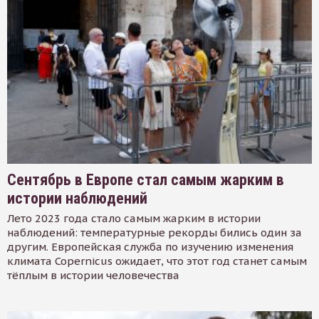
Сентябрь в Европе стал самым жарким в
истории наблюдений
Лето 2023 года стало самым жарким в истории
наблюдений: температурные рекорды бились один за
другим. Европейская служба по изучению изменения
климата Copernicus ожидает, что этот год станет самым
тёплым в истории человечества