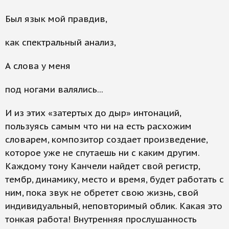
Был язык мой правдив,
как спектральный анализ,
А слова у меня
под ногами валялись...
И из этих «затертых до дыр» интонаций,
пользуясь самым что ни на есть расхожим
словарем, композитор создает произведение,
которое уже не спутаешь ни с каким другим.
Каждому тону Канчели найдет свой регистр,
тембр, динамику, место и время, будет работать с
ним, пока звук не обретет свою жизнь, свой
индивидуальный, неповторимый облик. Какая это
тонкая работа! Внутренняя прослушанность