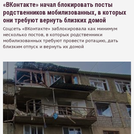
«ВКонтакте» начал блокировать посты
родственников мобилизованных, в которых
они требуют вернуть близких домой
Соцсеть «ВКонтакте» заблокировала как минимум
несколько постов, в которых родственники
мобилизованных требуют провести ротацию, дать
близким отпуск и вернуть их домой