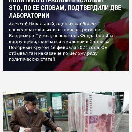
ПОЛИТИКА ОТРАВИЛИ В КОЛОНИИ —
ЭТО, ПО ЕЕ СЛОВАМ, ПОДТВЕРДИЛИ ДВЕ
ЛАБОРАТОРИИ
Алексей Навальный, один из наиболее
последовательных и активных критиков
Владимира Путина, основатель Фонда борьбы с
коррупцией, скончался в колонии в Харпе за
Полярным кругом 16 февраля 2024 года. Он
отбывал там наказание по целому ряду
политических статей