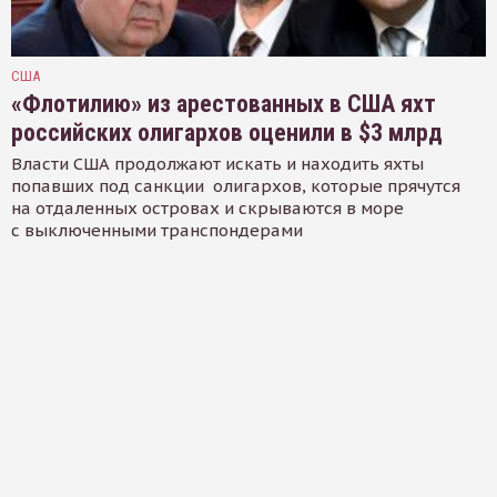
США
«Флотилию» из арестованных в США яхт
российских олигархов оценили в $3 млрд
Власти США продолжают искать и находить яхты
попавших под санкции олигархов, которые прячутся
на отдаленных островах и скрываются в море
с выключенными транспондерами