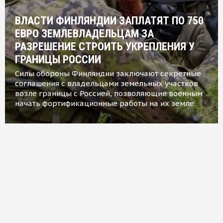
ВЛАСТИ ФИНЛЯНДИИ ЗАПЛАТЯТ ПО 750
ЕВРО ЗЕМЛЕВЛАДЕЛЬЦАМ ЗА
РАЗРЕШЕНИЕ СТРОИТЬ УКРЕПЛЕНИЯ У
ГРАНИЦЫ РОССИИ
Силы обороны Финляндии заключают секретные
соглашения с владельцами земельных участков
возле границы с Россией, позволяющие военным
начать фортификационные работы на их земле