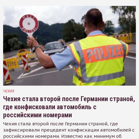
ЧЕХИЯ
Чехия стала второй после Германии страной,
где конфисковали автомобиль с
российскими номерами
Чехия стала второй после Германии страной, где
зафиксировали прецедент конфискации автомобилей с
российскими номерами. Известно как минимум об