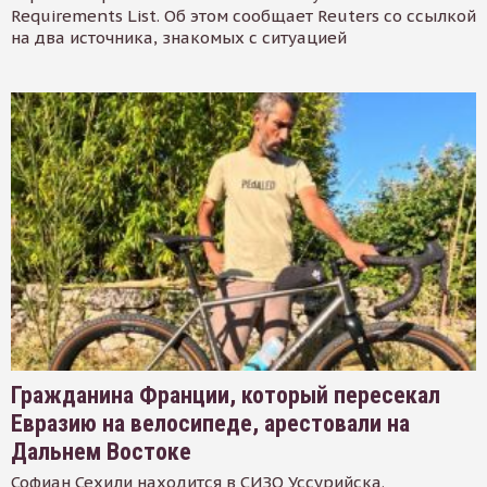
Requirements List. Об этом сообщает Reuters со ссылкой
на два источника, знакомых с ситуацией
Гражданина Франции, который пересекал
Евразию на велосипеде, арестовали на
Дальнем Востоке
Софиан Сехили находится в СИЗО Уссурийска.