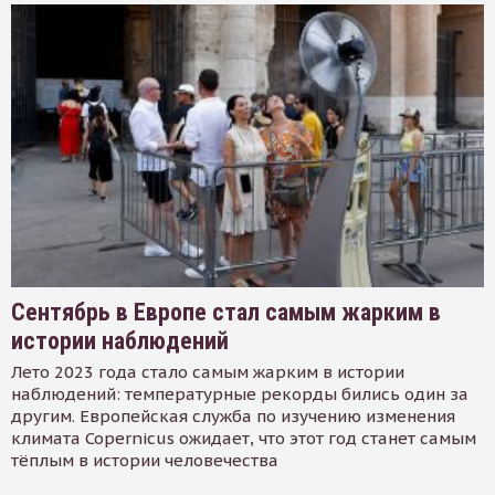
Сентябрь в Европе стал самым жарким в
истории наблюдений
Лето 2023 года стало самым жарким в истории
наблюдений: температурные рекорды бились один за
другим. Европейская служба по изучению изменения
климата Copernicus ожидает, что этот год станет самым
тёплым в истории человечества