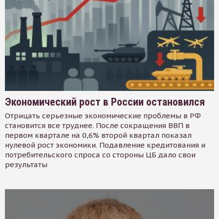
Экономический рост в России остановился
Отрицать серьезные экономические проблемы в РФ
становится все труднее. После сокращения ВВП в
первом квартале на 0,6% второй квартал показал
нулевой рост экономики. Подавление кредитования и
потребительского спроса со стороны ЦБ дало свои
результаты