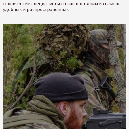
технические специалисты называют одним из самых
удобных и распространенных