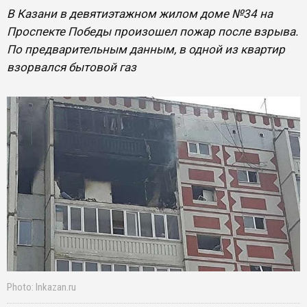
В Казани в девятиэтажном жилом доме №34 на
Проспекте Победы произошел пожар после взрыва.
По предварительным данным, в одной из квартир
взорвался бытовой газ
Photo: Inkazan.ru