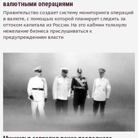
валютными операциями
Правительство создает систему мониторинга операций
в валюте, с помощью которой планирует следить за
оттоком капитала из России. На это кабмин толкнуло
нежелание бизнеса прислушиваться к
предупреждениям власти