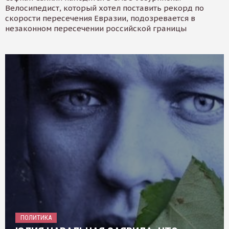
Велосипедист, который хотел поставить рекорд по
скорости пересечения Евразии, подозревается в
незаконном пересечении российской границы
ПОЛИТИКА