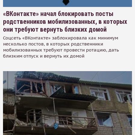
«ВКонтакте» начал блокировать посты
родственников мобилизованных, в которых
они требуют вернуть близких домой
Соцсеть «ВКонтакте» заблокировала как минимум
несколько постов, в которых родственники
мобилизованных требуют провести ротацию, дать
близким отпуск и вернуть их домой