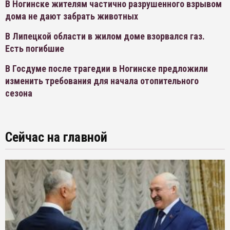
В Ногинске жителям частично разрушенного взрывом
дома не дают забрать животных
В Липецкой области в жилом доме взорвался газ.
Есть погибшие
В Госдуме после трагедии в Ногинске предложили
изменить требования для начала отопительного
сезона
Сейчас на главной