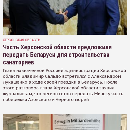
ХЕРСОНСКАЯ ОБЛАСТЬ
Часть Херсонской области предложили
передать Беларуси для строительства
санаториев
Глава назначенной Россией администрации Херсонской
области Владимир Сальдо встретился с Александром
Лукашенко в ходе своей поездки в Беларусь. После
этого разговора глава Херсонской области заявил
журналистам, что регион готов передать Минску часть
побережья Азовского и Черного морей