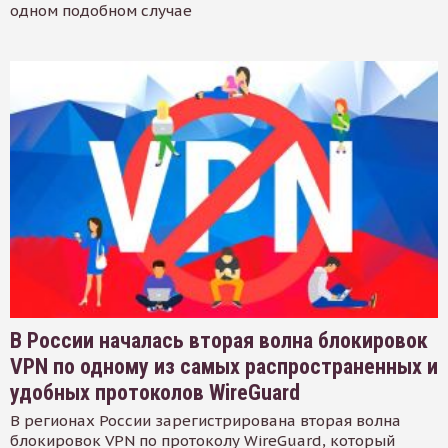
одном подобном случае
В России началась вторая волна блокировок
VPN по одному из самых распространенных и
удобных протоколов WireGuard
В регионах России зарегистрирована вторая волна
блокировок VPN по протоколу WireGuard, который