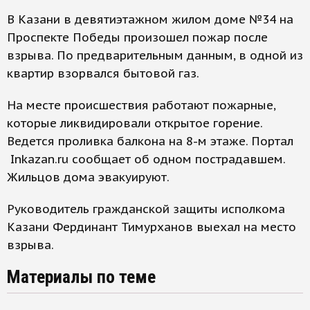
В Казани в девятиэтажном жилом доме №34 на
Проспекте Победы произошел пожар после
взрыва. По предварительным данным, в одной из
квартир взорвался бытовой газ.
На месте происшествия работают пожарные,
которые ликвидировали открытое горение.
Ведется проливка балкона на 8-м этаже. Портал
Inkazan.ru сообщает об одном пострадавшем.
Жильцов дома эвакуируют.
Руководитель гражданской защиты исполкома
Казани Фердинант Тимурханов выехал на место
взрыва.
Материалы по теме