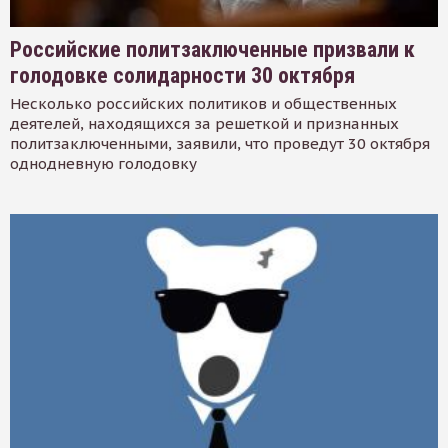
Российские политзаключенные призвали к
голодовке солидарности 30 октября
Несколько российских политиков и общественных
деятелей, находящихся за решеткой и признанных
политзаключенными, заявили, что проведут 30 октября
однодневную голодовку