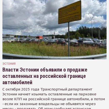
ЭСТОНИЯ
Власти Эстонии объявили о продаже
оставленных на российской границе
автомобилей
С октября 2025 года Транспортный департамент
Эстонии начнет изымать оставленные на парковке
возле КПП на российской границе автомобили, а потом
- если их законные владельцы не объявятся через
месяц - продавать. Об этом сообщает эстонское