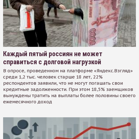
Каждый пятый россиян не может
справиться с долговой нагрузкой
В опросе, проведенном на платформе «Яндекс.Взгляд»
среди 1,2 тыс. человек старше 18 лет, 22%
респондентов заявили, что не могут погашать свои
кредитные задолженности. При этом 18,5% заемщиков
вынуждены тратить на выплаты более половины своего
ежемесячного доход