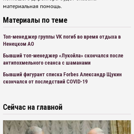
материальная помощь.
Материалы по теме
Топ-менеджер группы VK погиб во время отдыха в
Ненецком АО
Бывший топ-менеджер «Лукойла» скончался после
антипохмельного сеанса с шаманами
Бывший фигурант списка Forbes Александр Щукин
скончался от последствий COVID-19
Сейчас на главной