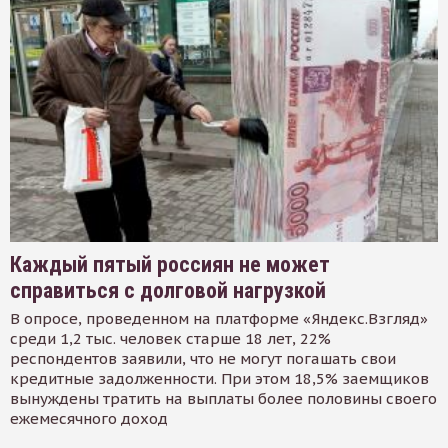
Каждый пятый россиян не может
справиться с долговой нагрузкой
В опросе, проведенном на платформе «Яндекс.Взгляд»
среди 1,2 тыс. человек старше 18 лет, 22%
респондентов заявили, что не могут погашать свои
кредитные задолженности. При этом 18,5% заемщиков
вынуждены тратить на выплаты более половины своего
ежемесячного доход