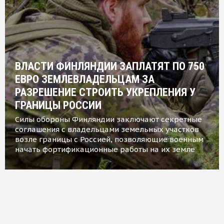
ВЛАСТИ ФИНЛЯНДИИ ЗАПЛАТЯТ ПО 750
ЕВРО ЗЕМЛЕВЛАДЕЛЬЦАМ ЗА
РАЗРЕШЕНИЕ СТРОИТЬ УКРЕПЛЕНИЯ У
ГРАНИЦЫ РОССИИ
Силы обороны Финляндии заключают секретные
соглашения с владельцами земельных участков
возле границы с Россией, позволяющие военным
начать фортификационные работы на их земле