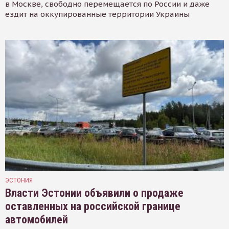
в Москве, свободно перемещается по России и даже
ездит на оккупированные территории Украины
ЭСТОНИЯ
Власти Эстонии объявили о продаже
оставленных на российской границе
автомобилей