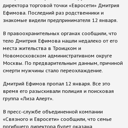
директора торговой точки «Евросети» Дмитрия
Ефимова. Последний раз родственники и
знакомые видели предпринимателя 12 января.
В правоохранительных органах сообщили, что
тело Дмитрия Ефимова нашли недалеко от его
места жительства в Троицком и
Новомосковском административном округе
Москвы. По предварительным данным, причиной
смерти мужчины стало переохлаждение.
Дмитрий Ефимов пропал 12 января. Все это
время его разыскивали полиция и поисковая
группа «Лиза Алерт».
В пресс-службе объединенной компании
«Связного и Евросети» сообщили, что семье
погибшего директора будет оказана