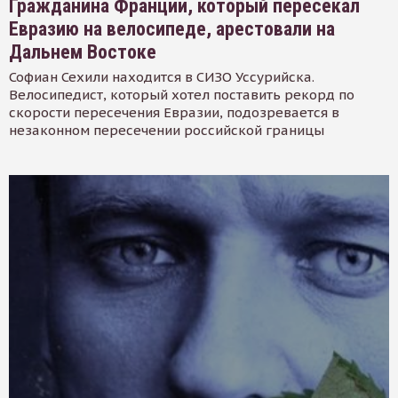
Гражданина Франции, который пересекал
Евразию на велосипеде, арестовали на
Дальнем Востоке
Софиан Сехили находится в СИЗО Уссурийска.
Велосипедист, который хотел поставить рекорд по
скорости пересечения Евразии, подозревается в
незаконном пересечении российской границы