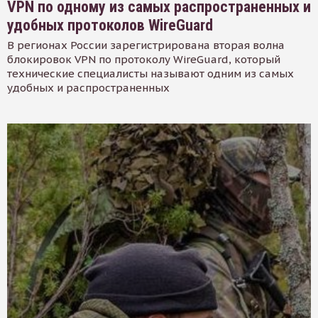
VPN по одному из самых распространенных и
удобных протоколов WireGuard
В регионах России зарегистрирована вторая волна
блокировок VPN по протоколу WireGuard, который
технические специалисты называют одним из самых
удобных и распространенных