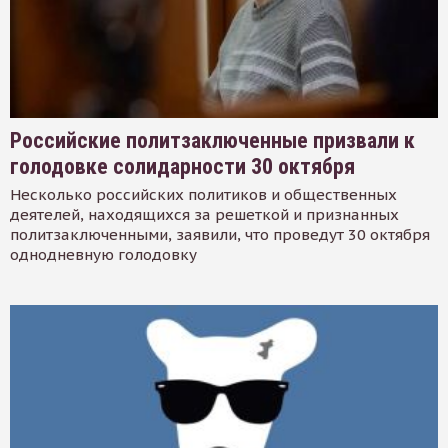
Российские политзаключенные призвали к
голодовке солидарности 30 октября
Несколько российских политиков и общественных
деятелей, находящихся за решеткой и признанных
политзаключенными, заявили, что проведут 30 октября
однодневную голодовку