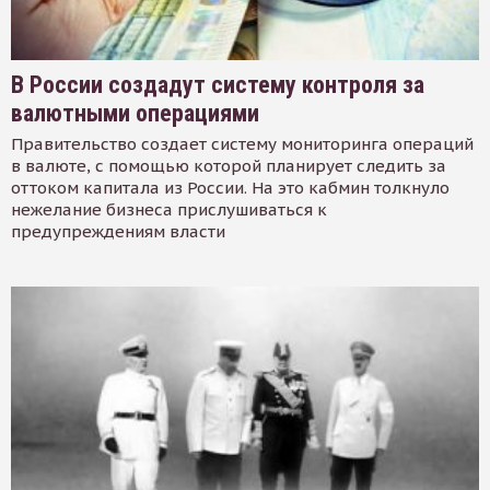
В России создадут систему контроля за
валютными операциями
Правительство создает систему мониторинга операций
в валюте, с помощью которой планирует следить за
оттоком капитала из России. На это кабмин толкнуло
нежелание бизнеса прислушиваться к
предупреждениям власти