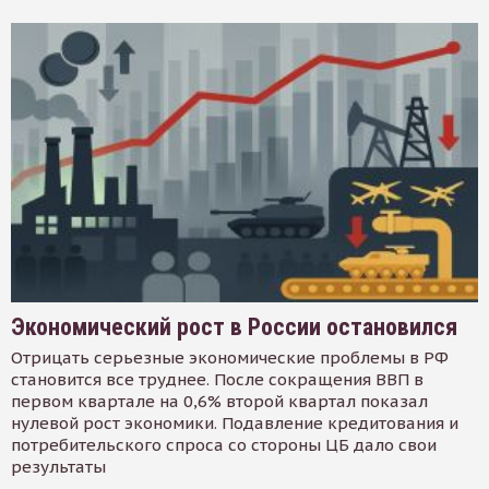
Экономический рост в России остановился
Отрицать серьезные экономические проблемы в РФ
становится все труднее. После сокращения ВВП в
первом квартале на 0,6% второй квартал показал
нулевой рост экономики. Подавление кредитования и
потребительского спроса со стороны ЦБ дало свои
результаты