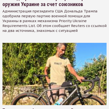
оружия Украине за счет союзников
Администрация президента США Дональда Трампа
одобрила первую партию военной помощи для
Украины в рамках механизма Priority Ukraine
Requirements List. Об этом сообщает Reuters со ссылкой
на два источника, знакомых с ситуацией