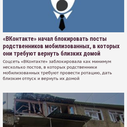
«ВКонтакте» начал блокировать посты
родственников мобилизованных, в которых
они требуют вернуть близких домой
Соцсеть «ВКонтакте» заблокировала как минимум
несколько постов, в которых родственники
мобилизованных требуют провести ротацию, дать
близким отпуск и вернуть их домой