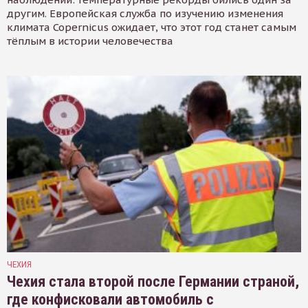
другим. Европейская служба по изучению изменения
климата Copernicus ожидает, что этот год станет самым
тёплым в истории человечества
ЧЕХИЯ
Чехия стала второй после Германии страной,
где конфисковали автомобиль с