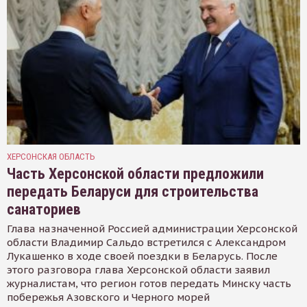
ХЕРСОНСКАЯ ОБЛАСТЬ
Часть Херсонской области предложили
передать Беларуси для строительства
санаториев
Глава назначенной Россией администрации Херсонской
области Владимир Сальдо встретился с Александром
Лукашенко в ходе своей поездки в Беларусь. После
этого разговора глава Херсонской области заявил
журналистам, что регион готов передать Минску часть
побережья Азовского и Черного морей