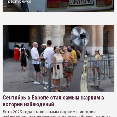
республики
Сентябрь в Европе стал самым жарким в
истории наблюдений
Лето 2023 года стало самым жарким в истории
наблюдений: температурные рекорды бились один за