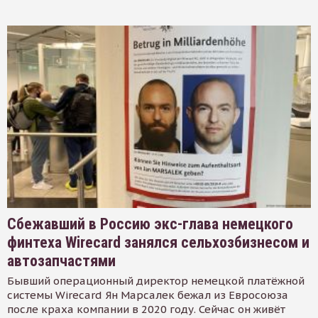
Сбежавший в Россию экс-глава немецкого
финтеха Wirecard занялся сельхозбизнесом и
автозапчастями
Бывший операционный директор немецкой платёжной
системы Wirecard Ян Марсалек бежал из Евросоюза
после краха компании в 2020 году. Сейчас он живёт