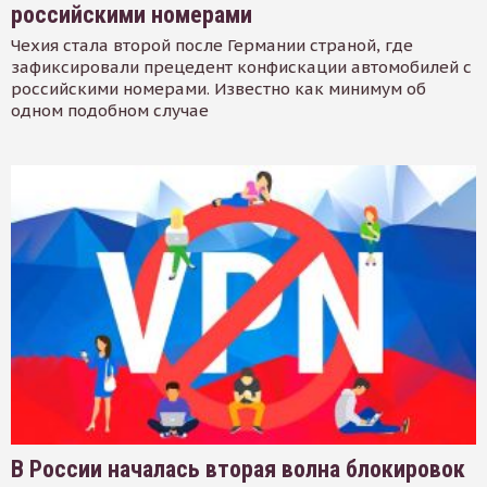
российскими номерами
Чехия стала второй после Германии страной, где
зафиксировали прецедент конфискации автомобилей с
российскими номерами. Известно как минимум об
одном подобном случае
В России началась вторая волна блокировок