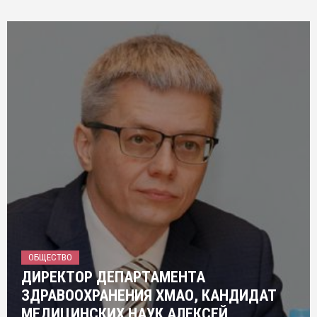
ОБЩЕСТВО
ДИРЕКТОР ДЕПАРТАМЕНТА
ЗДРАВООХРАНЕНИЯ ХМАО, КАНДИДАТ
МЕДИЦИНСКИХ НАУК АЛЕКСЕЙ