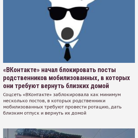
«ВКонтакте» начал блокировать посты
родственников мобилизованных, в которых
они требуют вернуть близких домой
Соцсеть «ВКонтакте» заблокировала как минимум
несколько постов, в которых родственники
мобилизованных требуют провести ротацию, дать
близким отпуск и вернуть их домой