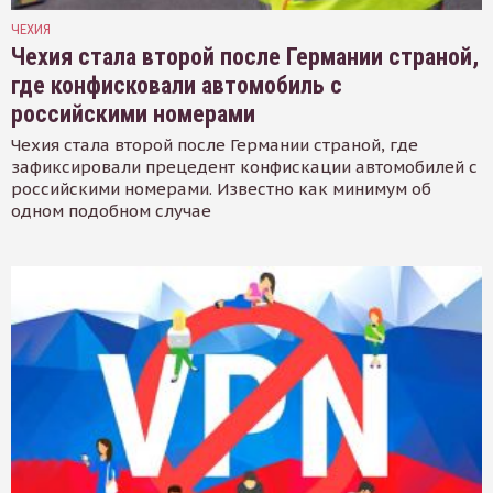
ЧЕХИЯ
Чехия стала второй после Германии страной,
где конфисковали автомобиль с
российскими номерами
Чехия стала второй после Германии страной, где
зафиксировали прецедент конфискации автомобилей с
российскими номерами. Известно как минимум об
одном подобном случае