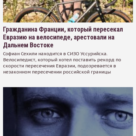
Гражданина Франции, который пересекал
Евразию на велосипеде, арестовали на
Дальнем Востоке
Софиан Сехили находится в СИЗО Уссурийска.
Велосипедист, который хотел поставить рекорд по
скорости пересечения Евразии, подозревается в
незаконном пересечении российской границы