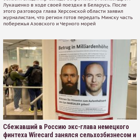
Лукашенко в ходе своей поездки в Беларусь. После
этого разговора глава Херсонской области заявил
журналистам, что регион готов передать Минску часть
побережья Азовского и Черного морей
Сбежавший в Россию экс-глава немецкого
финтеха Wirecard занялся сельхозбизнесом и