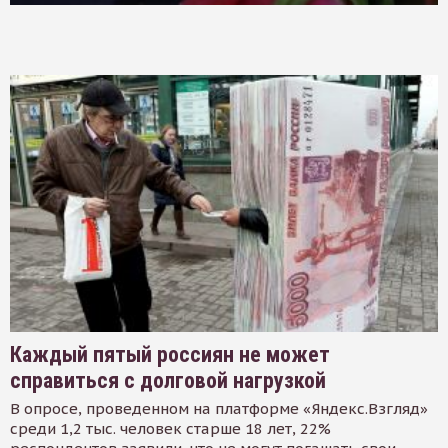
Каждый пятый россиян не может
справиться с долговой нагрузкой
В опросе, проведенном на платформе «Яндекс.Взгляд»
среди 1,2 тыс. человек старше 18 лет, 22%