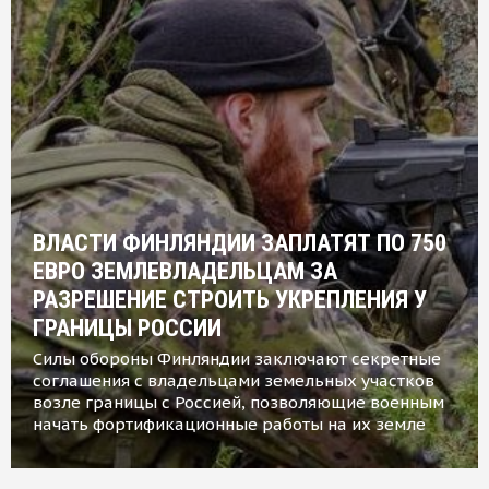
ВЛАСТИ ФИНЛЯНДИИ ЗАПЛАТЯТ ПО 750
ЕВРО ЗЕМЛЕВЛАДЕЛЬЦАМ ЗА
РАЗРЕШЕНИЕ СТРОИТЬ УКРЕПЛЕНИЯ У
ГРАНИЦЫ РОССИИ
Силы обороны Финляндии заключают секретные
соглашения с владельцами земельных участков
возле границы с Россией, позволяющие военным
начать фортификационные работы на их земле