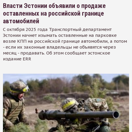
Власти Эстонии объявили о продаже
оставленных на российской границе
автомобилей
С октября 2025 года Транспортный департамент
Эстонии начнет изымать оставленные на парковке
возле КПП на российской границе автомобили, а потом
- если их законные владельцы не объявятся через
месяц - продавать. Об этом сообщает эстонское
издание ERR