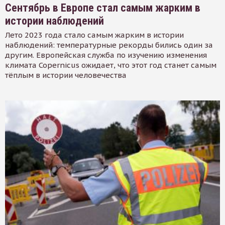
Сентябрь в Европе стал самым жарким в
истории наблюдений
Лето 2023 года стало самым жарким в истории
наблюдений: температурные рекорды бились один за
другим. Европейская служба по изучению изменения
климата Copernicus ожидает, что этот год станет самым
тёплым в истории человечества