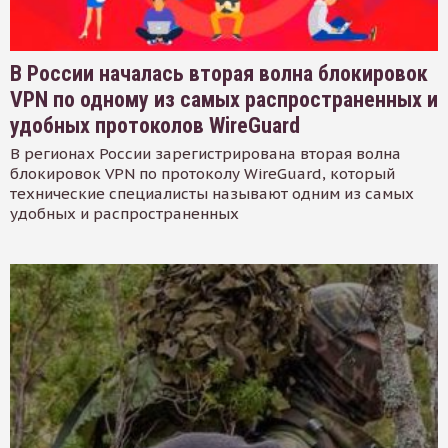
В России началась вторая волна блокировок
VPN по одному из самых распространенных и
удобных протоколов WireGuard
В регионах России зарегистрирована вторая волна
блокировок VPN по протоколу WireGuard, который
технические специалисты называют одним из самых
удобных и распространенных