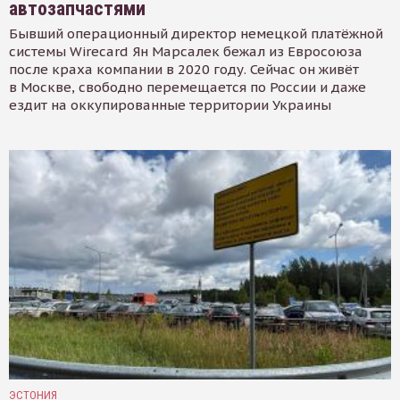
автозапчастями
Бывший операционный директор немецкой платёжной
системы Wirecard Ян Марсалек бежал из Евросоюза
после краха компании в 2020 году. Сейчас он живёт
в Москве, свободно перемещается по России и даже
ездит на оккупированные территории Украины
ЭСТОНИЯ