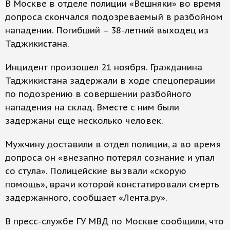
В Москве в отделе полиции «Вешняки» во время
допроса скончался подозреваемый в разбойном
нападении. Погибший – 38-летний выходец из
Таджикистана.
Инцидент произошел 21 ноября. Гражданина
Таджикистана задержали в ходе спецоперации
по подозрению в совершении разбойного
нападения на склад. Вместе с ним были
задержаны еще несколько человек.
Мужчину доставили в отдел полиции, а во время
допроса он «внезапно потерял сознание и упал
со стула». Полицейские вызвали «скорую
помощь», врачи которой констатировали смерть
задержанного, сообщает «Лента.ру».
В пресс-службе ГУ МВД по Москве сообщили, что