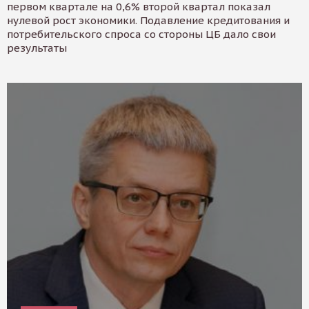
первом квартале на 0,6% второй квартал показал
нулевой рост экономики. Подавление кредитования и
потребительского спроса со стороны ЦБ дало свои
результаты