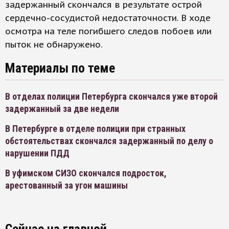
задержанный скончался в результате острой
сердечно-сосудистой недостаточности. В ходе
осмотра на теле погибшего следов побоев или
пыток не обнаружено.
Материалы по теме
В отделах полиции Петербурга скончался уже второй
задержанный за две недели
В Петербурге в отделе полиции при странных
обстоятельствах скончался задержанный по делу о
нарушении ПДД
В уфимском СИЗО скончался подросток,
арестованный за угон машины