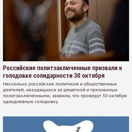
Российские политзаключенные призвали к
голодовке солидарности 30 октября
Несколько российских политиков и общественных
деятелей, находящихся за решеткой и признанных
политзаключенными, заявили, что проведут 30 октября
однодневную голодовку