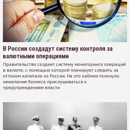
В России создадут систему контроля за
валютными операциями
Правительство создает систему мониторинга операций
в валюте, с помощью которой планирует следить за
оттоком капитала из России. На это кабмин толкнуло
нежелание бизнеса прислушиваться к
предупреждениям власти