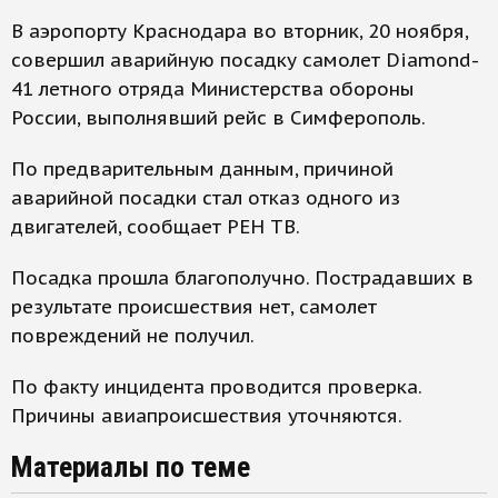
В аэропорту Краснодара во вторник, 20 ноября,
совершил аварийную посадку самолет Diamond-
41 летного отряда Министерства обороны
России, выполнявший рейс в Симферополь.
По предварительным данным, причиной
аварийной посадки стал отказ одного из
двигателей, сообщает РЕН ТВ.
Посадка прошла благополучно. Пострадавших в
результате происшествия нет, самолет
повреждений не получил.
По факту инцидента проводится проверка.
Причины авиапроисшествия уточняются.
Материалы по теме