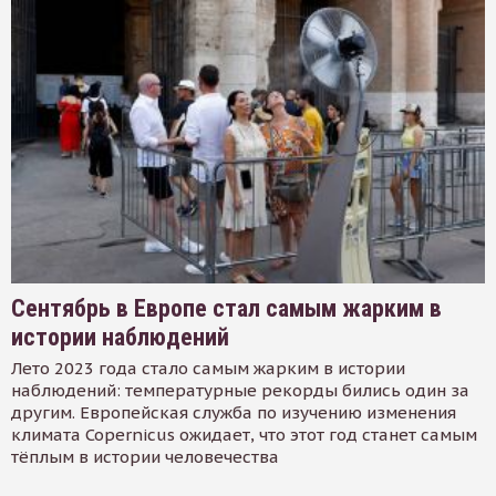
Сентябрь в Европе стал самым жарким в
истории наблюдений
Лето 2023 года стало самым жарким в истории
наблюдений: температурные рекорды бились один за
другим. Европейская служба по изучению изменения
климата Copernicus ожидает, что этот год станет самым
тёплым в истории человечества