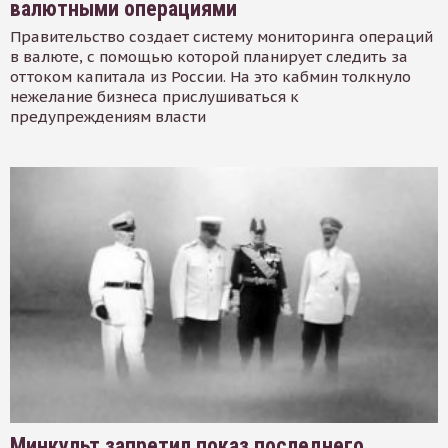
валютными операциями
Правительство создает систему мониторинга операций
в валюте, с помощью которой планирует следить за
оттоком капитала из России. На это кабмин толкнуло
нежелание бизнеса прислушиваться к
предупреждениям власти
Минкульт запретил показ последнего