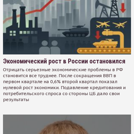
Экономический рост в России остановился
Отрицать серьезные экономические проблемы в РФ
становится все труднее. После сокращения ВВП в
первом квартале на 0,6% второй квартал показал
нулевой рост экономики. Подавление кредитования и
потребительского спроса со стороны ЦБ дало свои
результаты