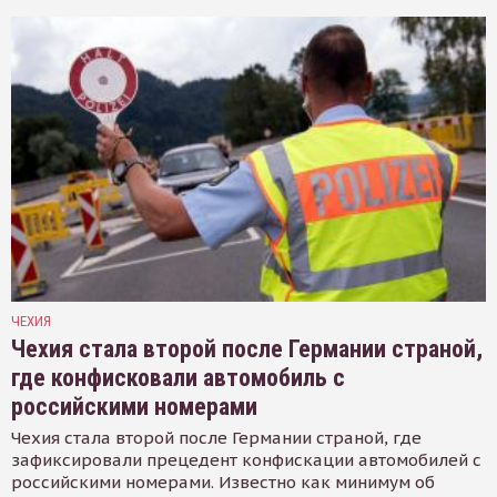
ЧЕХИЯ
Чехия стала второй после Германии страной,
где конфисковали автомобиль с
российскими номерами
Чехия стала второй после Германии страной, где
зафиксировали прецедент конфискации автомобилей с
российскими номерами. Известно как минимум об