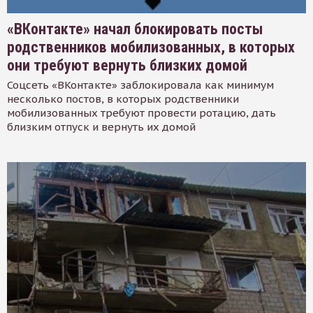
«ВКонтакте» начал блокировать посты
родственников мобилизованных, в которых
они требуют вернуть близких домой
Соцсеть «ВКонтакте» заблокировала как минимум
несколько постов, в которых родственники
мобилизованных требуют провести ротацию, дать
близким отпуск и вернуть их домой