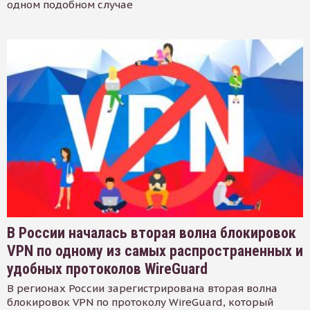
одном подобном случае
В России началась вторая волна блокировок
VPN по одному из самых распространенных и
удобных протоколов WireGuard
В регионах России зарегистрирована вторая волна
блокировок VPN по протоколу WireGuard, который