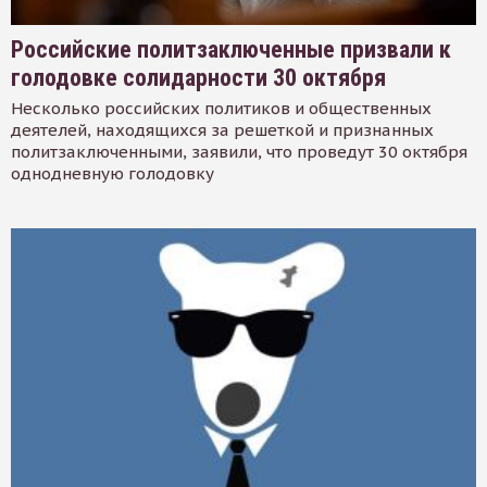
Российские политзаключенные призвали к
голодовке солидарности 30 октября
Несколько российских политиков и общественных
деятелей, находящихся за решеткой и признанных
политзаключенными, заявили, что проведут 30 октября
однодневную голодовку