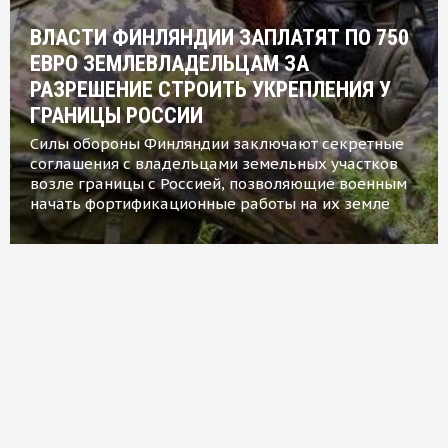
ВЛАСТИ ФИНЛЯНДИИ ЗАПЛАТЯТ ПО 750
ЕВРО ЗЕМЛЕВЛАДЕЛЬЦАМ ЗА
РАЗРЕШЕНИЕ СТРОИТЬ УКРЕПЛЕНИЯ У
ГРАНИЦЫ РОССИИ
Силы обороны Финляндии заключают секретные
соглашения с владельцами земельных участков
возле границы с Россией, позволяющие военным
начать фортификационные работы на их земле