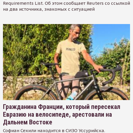
Requirements List. Об этом сообщает Reuters со ссылкой
на два источника, знакомых с ситуацией
Гражданина Франции, который пересекал
Евразию на велосипеде, арестовали на
Дальнем Востоке
Софиан Сехили находится в СИЗО Уссурийска.