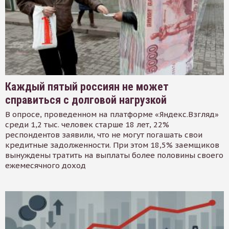
Каждый пятый россиян не может
справиться с долговой нагрузкой
В опросе, проведенном на платформе «Яндекс.Взгляд»
среди 1,2 тыс. человек старше 18 лет, 22%
респондентов заявили, что не могут погашать свои
кредитные задолженности. При этом 18,5% заемщиков
вынуждены тратить на выплаты более половины своего
ежемесячного доход