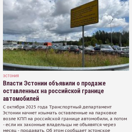
ЭСТОНИЯ
Власти Эстонии объявили о продаже
оставленных на российской границе
автомобилей
С октября 2025 года Транспортный департамент
Эстонии начнет изымать оставленные на парковке
возле КПП на российской границе автомобили, а потом
- если их законные владельцы не объявятся через
месяц - продавать. Об этом сообщает эстонское