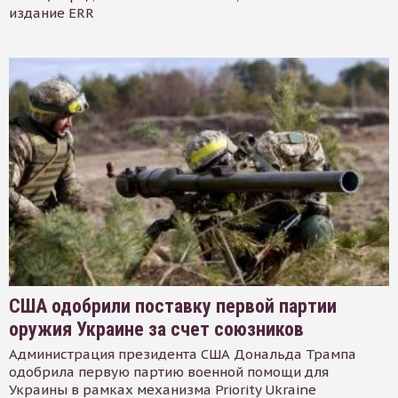
издание ERR
США одобрили поставку первой партии
оружия Украине за счет союзников
Администрация президента США Дональда Трампа
одобрила первую партию военной помощи для
Украины в рамках механизма Priority Ukraine