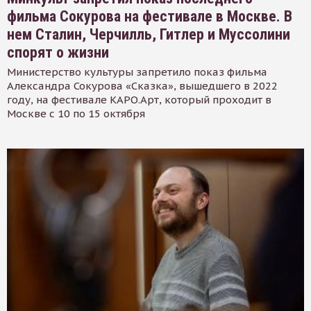
фильма Сокурова на фестивале в Москве. В
нем Сталин, Черчилль, Гитлер и Муссолини
спорят о жизни
Министерство культуры запретило показ фильма
Александра Сокурова «Сказка», вышедшего в 2022
году, на фестивале КАРО.Арт, который проходит в
Москве с 10 по 15 октября