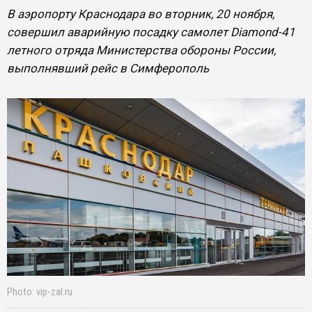
В аэропорту Краснодара во вторник, 20 ноября,
совершил аварийную посадку самолет Diamond-41
летного отряда Министерства обороны России,
выполнявший рейс в Симферополь
Photo: vip-zal.ru