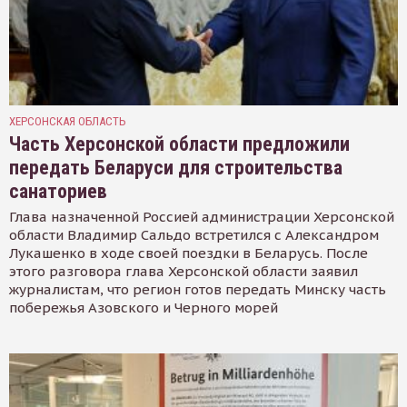
ХЕРСОНСКАЯ ОБЛАСТЬ
Часть Херсонской области предложили
передать Беларуси для строительства
санаториев
Глава назначенной Россией администрации Херсонской
области Владимир Сальдо встретился с Александром
Лукашенко в ходе своей поездки в Беларусь. После
этого разговора глава Херсонской области заявил
журналистам, что регион готов передать Минску часть
побережья Азовского и Черного морей