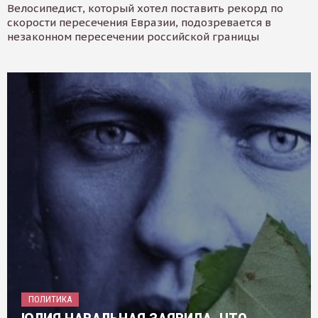
Велосипедист, который хотел поставить рекорд по
скорости пересечения Евразии, подозревается в
незаконном пересечении российской границы
ПОЛИТИКА