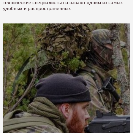
технические специалисты называют одним из самых
удобных и распространенных