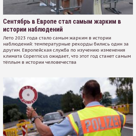
Сентябрь в Европе стал самым жарким в
истории наблюдений
Лето 2023 года стало самым жарким в истории
наблюдений: температурные рекорды бились один за
другим. Европейская служба по изучению изменения
климата Copernicus ожидает, что этот год станет самым
тёплым в истории человечества