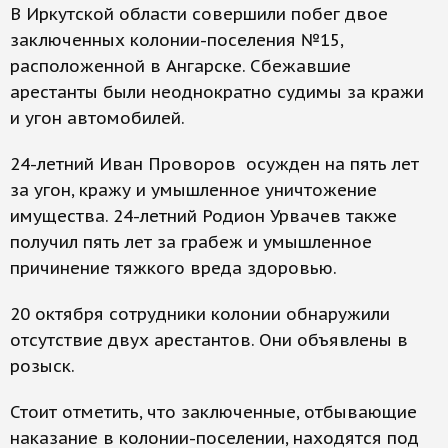
В Иркутской области совершили побег двое
заключенных колонии-поселения №15,
расположенной в Ангарске. Сбежавшие
арестанты были неоднократно судимы за кражи
и угон автомобилей.
24-летний Иван Проворов осужден на пять лет
за угон, кражу и умышленное уничтожение
имущества. 24-летний Родион Урвачев также
получил пять лет за грабеж и умышленное
причинение тяжкого вреда здоровью.
20 октября сотрудники колонии обнаружили
отсутствие двух арестантов. Они объявлены в
розыск.
Стоит отметить, что заключенные, отбывающие
наказание в колонии-поселении, находятся под