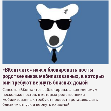
«ВКонтакте» начал блокировать посты
родственников мобилизованных, в которых
они требуют вернуть близких домой
Соцсеть «ВКонтакте» заблокировала как минимум
несколько постов, в которых родственники
мобилизованных требуют провести ротацию, дать
близким отпуск и вернуть их домой