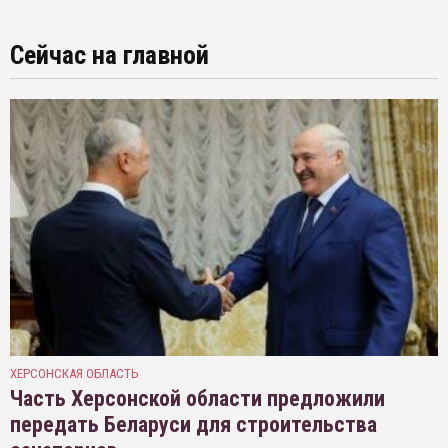
Сейчас на главной
ХЕРСОНСКАЯ ОБЛАСТЬ
Часть Херсонской области предложили
передать Беларуси для строительства