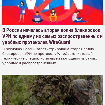
В России началась вторая волна блокировок
VPN по одному из самых распространенных и
удобных протоколов WireGuard
В регионах России зарегистрирована вторая волна
блокировок VPN по протоколу WireGuard, который
технические специалисты называют одним из самых
удобных и распространенных