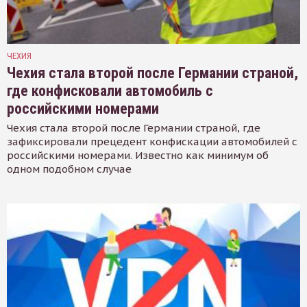
ЧЕХИЯ
Чехия стала второй после Германии страной,
где конфисковали автомобиль с
российскими номерами
Чехия стала второй после Германии страной, где
зафиксировали прецедент конфискации автомобилей с
российскими номерами. Известно как минимум об
одном подобном случае