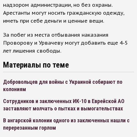
надзором администрации, но без охраны.
Арестанты могут носить гражданскую одежду,
иметь при себе деньги и ценные вещи.
За побег из места отбывания наказания
Проворову и Урвачеву могут добавить еще 4-5
лет лишения свободы.
Материалы по теме
Добровольцев для войны с Украиной собирают по
колониям
Сотрудников и заключенных ИК-10 в Еврейской АО
заставляют молчать о пытках и вымогательствах
В ангарской колонии одного из заключенных нашли с
перерезанным горлом