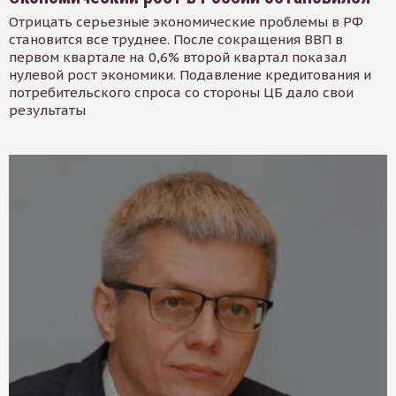
Отрицать серьезные экономические проблемы в РФ
становится все труднее. После сокращения ВВП в
первом квартале на 0,6% второй квартал показал
нулевой рост экономики. Подавление кредитования и
потребительского спроса со стороны ЦБ дало свои
результаты