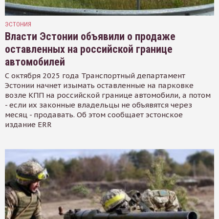
ЭСТОНИЯ
Власти Эстонии объявили о продаже
оставленных на российской границе
автомобилей
С октября 2025 года Транспортный департамент
Эстонии начнет изымать оставленные на парковке
возле КПП на российской границе автомобили, а потом
- если их законные владельцы не объявятся через
месяц - продавать. Об этом сообщает эстонское
издание ERR