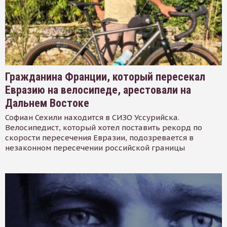
Гражданина Франции, который пересекал
Евразию на велосипеде, арестовали на
Дальнем Востоке
Софиан Сехили находится в СИЗО Уссурийска.
Велосипедист, который хотел поставить рекорд по
скорости пересечения Евразии, подозревается в
незаконном пересечении российской границы