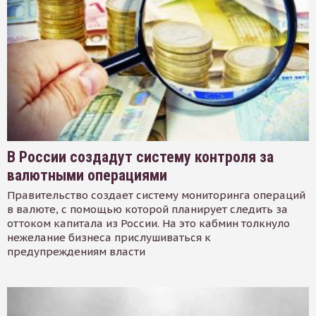
В России создадут систему контроля за
валютными операциями
Правительство создает систему мониторинга операций
в валюте, с помощью которой планирует следить за
оттоком капитала из России. На это кабмин толкнуло
нежелание бизнеса прислушиваться к
предупреждениям власти