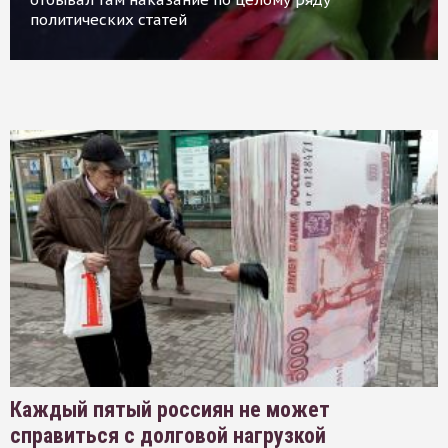
политических статей
Каждый пятый россиян не может
справиться с долговой нагрузкой