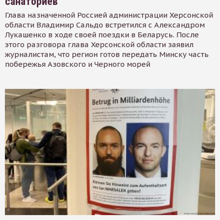
санаториев
Глава назначенной Россией администрации Херсонской
области Владимир Сальдо встретился с Александром
Лукашенко в ходе своей поездки в Беларусь. После
этого разговора глава Херсонской области заявил
журналистам, что регион готов передать Минску часть
побережья Азовского и Черного морей