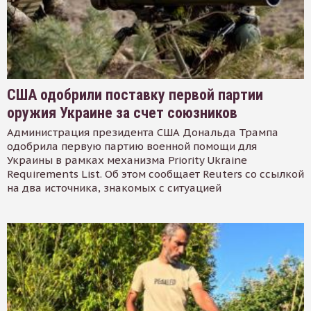
США одобрили поставку первой партии
оружия Украине за счет союзников
Администрация президента США Дональда Трампа
одобрила первую партию военной помощи для
Украины в рамках механизма Priority Ukraine
Requirements List. Об этом сообщает Reuters со ссылкой
на два источника, знакомых с ситуацией