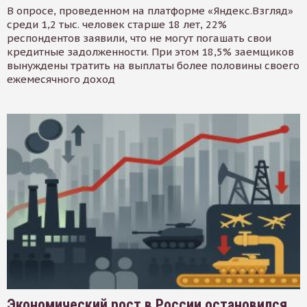
В опросе, проведенном на платформе «Яндекс.Взгляд»
среди 1,2 тыс. человек старше 18 лет, 22%
респондентов заявили, что не могут погашать свои
кредитные задолженности. При этом 18,5% заемщиков
вынуждены тратить на выплаты более половины своего
ежемесячного доход
Экономический рост в России остановился