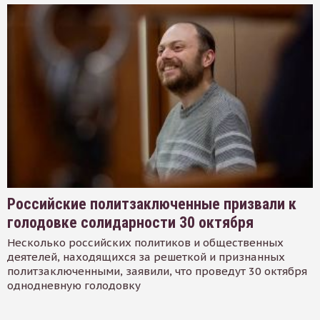
Российские политзаключенные призвали к
голодовке солидарности 30 октября
Несколько российских политиков и общественных
деятелей, находящихся за решеткой и признанных
политзаключенными, заявили, что проведут 30 октября
однодневную голодовку