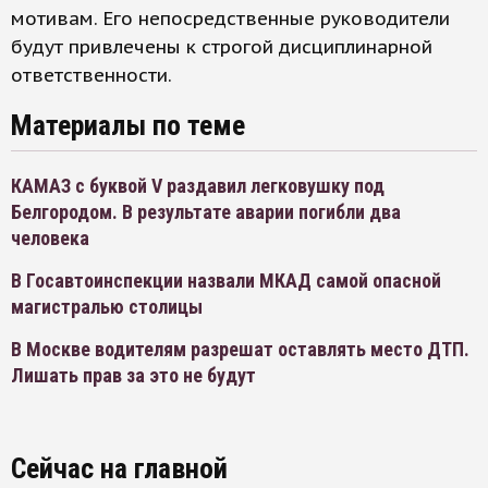
мотивам. Его непосредственные руководители
будут привлечены к строгой дисциплинарной
ответственности.
Материалы по теме
КАМАЗ с буквой V раздавил легковушку под
Белгородом. В результате аварии погибли два
человека
В Госавтоинспекции назвали МКАД самой опасной
магистралью столицы
В Москве водителям разрешат оставлять место ДТП.
Лишать прав за это не будут
Сейчас на главной