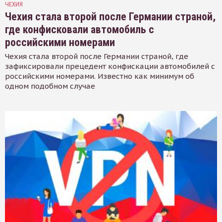
ЧЕХИЯ
Чехия стала второй после Германии страной,
где конфисковали автомобиль с
российскими номерами
Чехия стала второй после Германии страной, где
зафиксировали прецедент конфискации автомобилей с
российскими номерами. Известно как минимум об
одном подобном случае