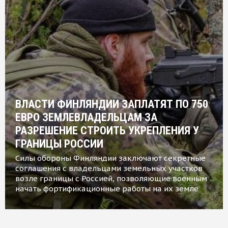
ВЛАСТИ ФИНЛЯНДИИ ЗАПЛАТЯТ ПО 750
ЕВРО ЗЕМЛЕВЛАДЕЛЬЦАМ ЗА
РАЗРЕШЕНИЕ СТРОИТЬ УКРЕПЛЕНИЯ У
ГРАНИЦЫ РОССИИ
Силы обороны Финляндии заключают секретные
соглашения с владельцами земельных участков
возле границы с Россией, позволяющие военным
начать фортификационные работы на их земле