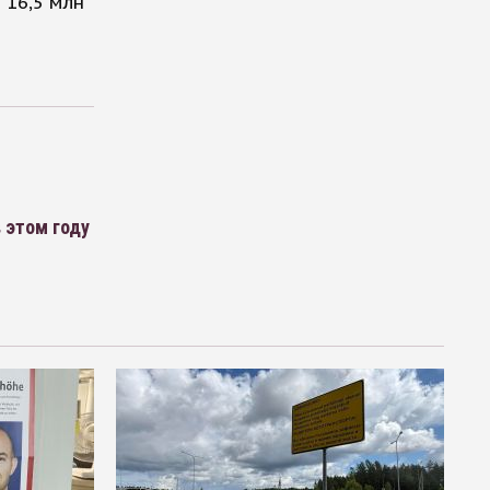
 16,5 млн
 этом году