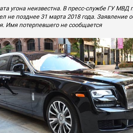
ата угона неизвестна. В пресс-службе ГУ МВД
л не позднее 31 марта 2018 года. Заявление о
. Имя потерпевшего не сообщается