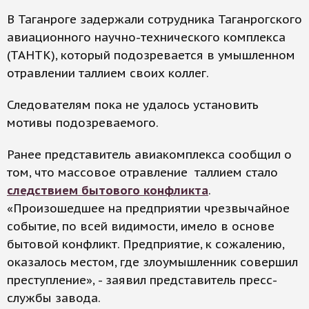
В Таганроге задержали сотрудника Таганрогского
авиационного научно-технического комплекса
(ТАНТК), который подозревается в умышленном
отравлении таллием своих коллег.
Следователям пока не удалось установить
мотивы подозреваемого.
Ранее представитель авиакомплекса сообщил о
том, что массовое отравление таллием стало
следствием бытового конфликта
.
«Произошедшее на предприятии чрезвычайное
событие, по всей видимости, имело в основе
бытовой конфликт. Предприятие, к сожалению,
оказалось местом, где злоумышленник совершил
преступление», - заявил представитель пресс-
службы завода.