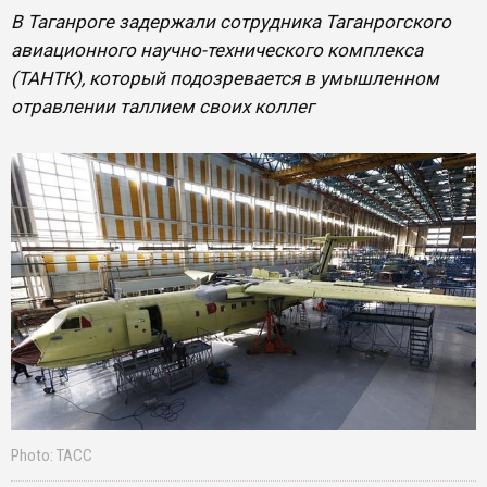
В Таганроге задержали сотрудника Таганрогского
авиационного научно-технического комплекса
(ТАНТК), который подозревается в умышленном
отравлении таллием своих коллег
Photo: ТАСС