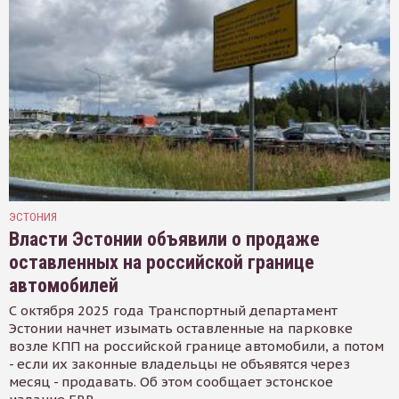
ЭСТОНИЯ
Власти Эстонии объявили о продаже
оставленных на российской границе
автомобилей
С октября 2025 года Транспортный департамент
Эстонии начнет изымать оставленные на парковке
возле КПП на российской границе автомобили, а потом
- если их законные владельцы не объявятся через
месяц - продавать. Об этом сообщает эстонское