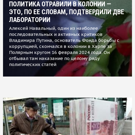
ПОЛИТИКА ОТРАВИЛИ В КОЛОНИИ —
ЭТО, ПО ЕЕ СЛОВАМ, ПОДТВЕРДИЛИ ДВЕ
ЛАБОРАТОРИИ
Алексей Навальный, один из наиболее
последовательных и активных критиков
Владимира Путина, основатель Фонда борьбы с
коррупцией, скончался в колонии в Харпе за
Полярным кругом 16 февраля 2024 года. Он
отбывал там наказание по целому ряду
политических статей