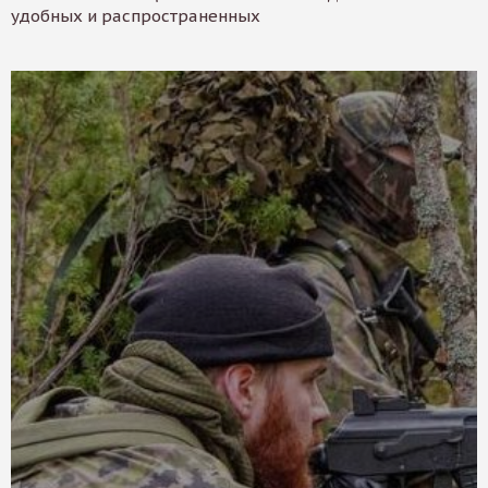
удобных и распространенных