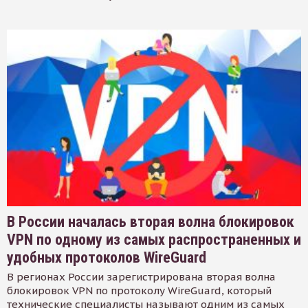
В России началась вторая волна блокировок
VPN по одному из самых распространенных и
удобных протоколов WireGuard
В регионах России зарегистрирована вторая волна
блокировок VPN по протоколу WireGuard, который
технические специалисты называют одним из самых