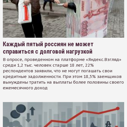
Каждый пятый россиян не может
справиться с долговой нагрузкой
В опросе, проведенном на платформе «Яндекс.Взгляд»
среди 1,2 тыс. человек старше 18 лет, 22%
респондентов заявили, что не могут погашать свои
кредитные задолженности. При этом 18,5% заемщиков
вынуждены тратить на выплаты более половины своего
ежемесячного доход