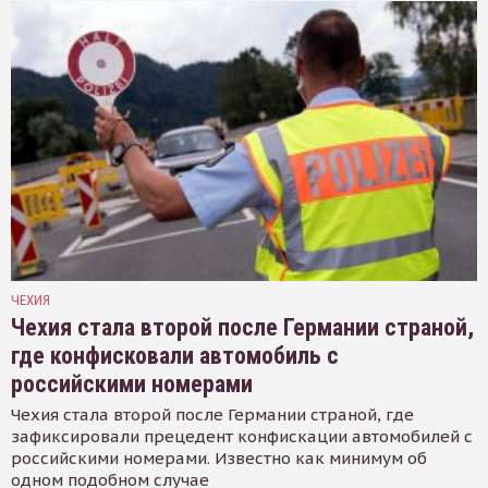
ЧЕХИЯ
Чехия стала второй после Германии страной,
где конфисковали автомобиль с
российскими номерами
Чехия стала второй после Германии страной, где
зафиксировали прецедент конфискации автомобилей с
российскими номерами. Известно как минимум об
одном подобном случае