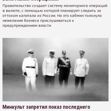
Правительство создает систему мониторинга операций
в валюте, с помощью которой планирует следить за
оттоком капитала из России. На это кабмин толкнуло
нежелание бизнеса прислушиваться к
предупреждениям власти
Минкульт запретил показ последнего