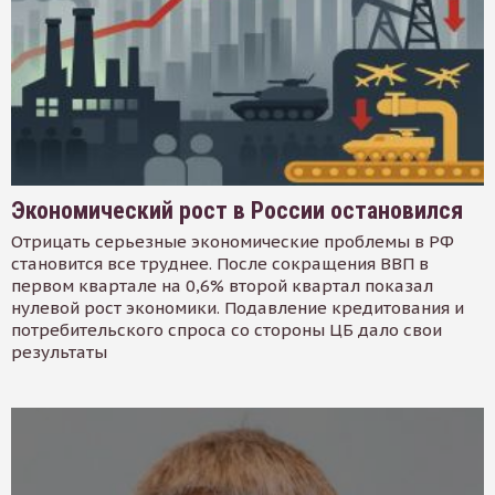
Экономический рост в России остановился
Отрицать серьезные экономические проблемы в РФ
становится все труднее. После сокращения ВВП в
первом квартале на 0,6% второй квартал показал
нулевой рост экономики. Подавление кредитования и
потребительского спроса со стороны ЦБ дало свои
результаты