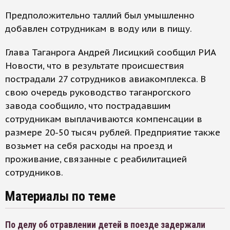
Предположительно таллий был умышленно
добавлен сотрудникам в воду или в пищу.
Глава Таганрога Андрей Лисицкий сообщил РИА
Новости, что в результате происшествия
пострадали 27 сотрудников авиакомплекса. В
свою очередь руководство таганрогского
завода сообщило, что пострадавшим
сотрудникам выплачиваются компенсации в
размере 20-50 тысяч рублей. Предприятие также
возьмет на себя расходы на проезд и
проживание, связанные с реабилитацией
сотрудников.
Материалы по теме
По делу об отравлении детей в поезде задержали