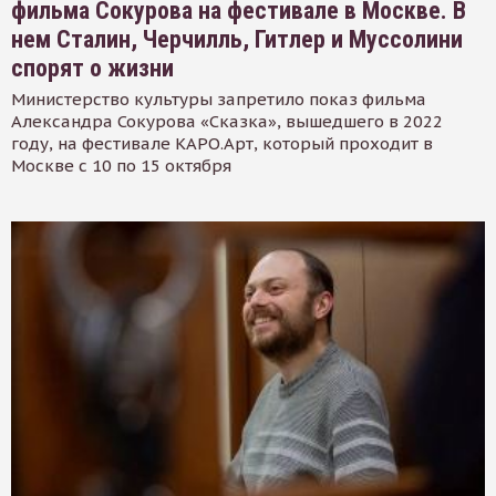
фильма Сокурова на фестивале в Москве. В
нем Сталин, Черчилль, Гитлер и Муссолини
спорят о жизни
Министерство культуры запретило показ фильма
Александра Сокурова «Сказка», вышедшего в 2022
году, на фестивале КАРО.Арт, который проходит в
Москве с 10 по 15 октября