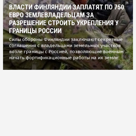
ВЛАСТИ ФИНЛЯНДИИ ЗАПЛАТЯТ ПО 750
ЕВРО ЗЕМЛЕВЛАДЕЛЬЦАМ ЗА
РАЗРЕШЕНИЕ СТРОИТЬ УКРЕПЛЕНИЯ У
ГРАНИЦЫ РОССИИ
Силы обороны Финляндии заключают секретные
соглашения с владельцами земельных участков
возле границы с Россией, позволяющие военным
начать фортификационные работы на их земле