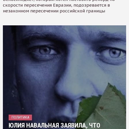
скорости пересечения Евразии, подозревается в
незаконном пересечении российской границы
ПОЛИТИКА
ЮЛИЯ НАВАЛЬНАЯ ЗАЯВИЛА, ЧТО