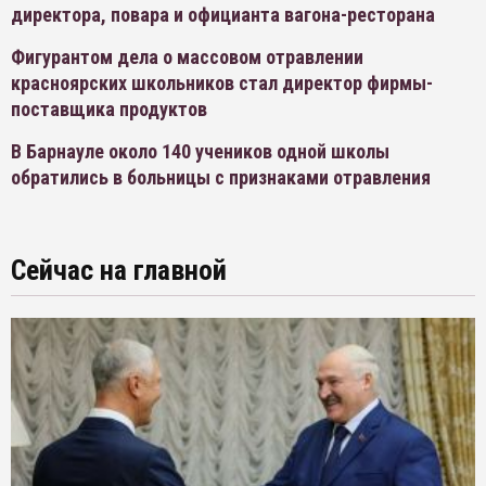
директора, повара и официанта вагона-ресторана
Фигурантом дела о массовом отравлении
красноярских школьников стал директор фирмы-
поставщика продуктов
В Барнауле около 140 учеников одной школы
обратились в больницы с признаками отравления
Сейчас на главной