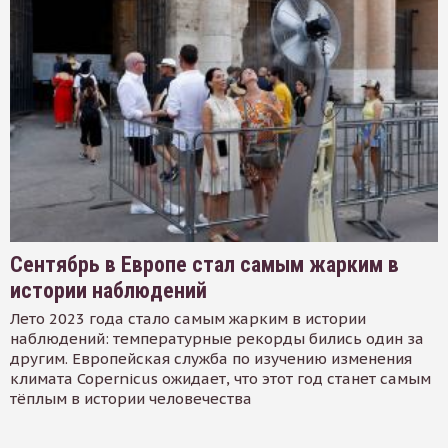
Сентябрь в Европе стал самым жарким в
истории наблюдений
Лето 2023 года стало самым жарким в истории
наблюдений: температурные рекорды бились один за
другим. Европейская служба по изучению изменения
климата Copernicus ожидает, что этот год станет самым
тёплым в истории человечества