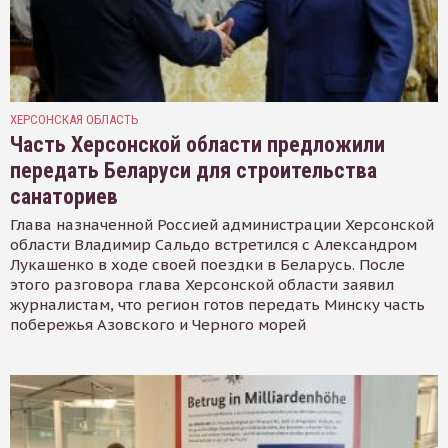
ХЕРСОНСКАЯ ОБЛАСТЬ
Часть Херсонской области предложили
передать Беларуси для строительства
санаториев
Глава назначенной Россией администрации Херсонской
области Владимир Сальдо встретился с Александром
Лукашенко в ходе своей поездки в Беларусь. После
этого разговора глава Херсонской области заявил
журналистам, что регион готов передать Минску часть
побережья Азовского и Черного морей