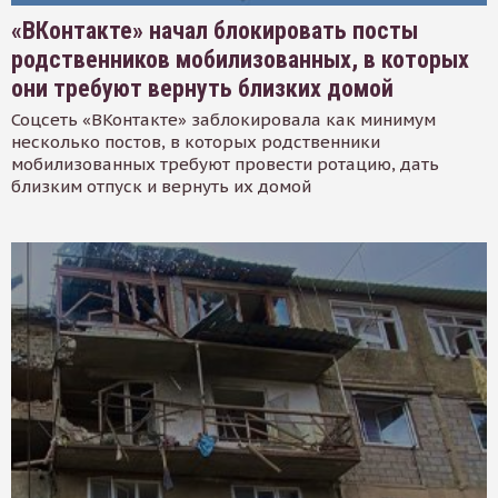
«ВКонтакте» начал блокировать посты
родственников мобилизованных, в которых
они требуют вернуть близких домой
Соцсеть «ВКонтакте» заблокировала как минимум
несколько постов, в которых родственники
мобилизованных требуют провести ротацию, дать
близким отпуск и вернуть их домой