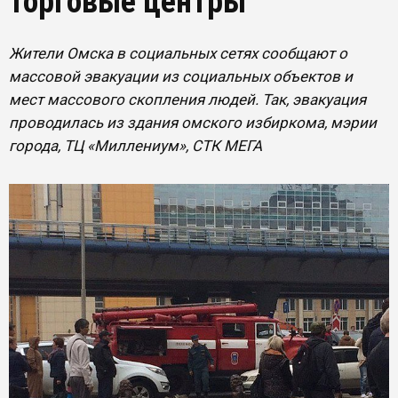
торговые центры
Жители Омска в социальных сетях сообщают о
массовой эвакуации из социальных объектов и
мест массового скопления людей. Так, эвакуация
проводилась из здания омского избиркома, мэрии
города, ТЦ «Миллениум», СТК МЕГА