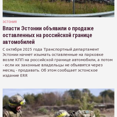
ЭСТОНИЯ
Власти Эстонии объявили о продаже
оставленных на российской границе
автомобилей
С октября 2025 года Транспортный департамент
Эстонии начнет изымать оставленные на парковке
возле КПП на российской границе автомобили, а потом
- если их законные владельцы не объявятся через
месяц - продавать. Об этом сообщает эстонское
издание ERR