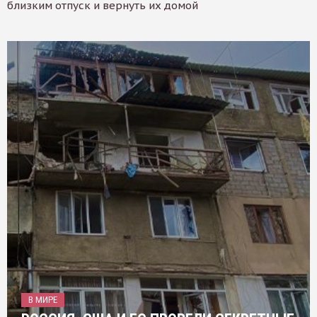
близким отпуск и вернуть их домой
В МИРЕ