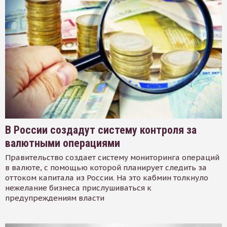
В России создадут систему контроля за
валютными операциями
Правительство создает систему мониторинга операций
в валюте, с помощью которой планирует следить за
оттоком капитала из России. На это кабмин толкнуло
нежелание бизнеса прислушиваться к
предупреждениям власти