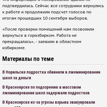
подтвердилась. Сейчас все сотрудники вернулись
к работе и продолжили подсчет голосов по
итогам прошедших 10 сентября выборов.
«После проверки помещений нам позволили
вернуться в горизбирком. Работа не
прекращалась», - заявили в областном
избиркоме.
Материалы по теме
В Норильске подростка обвинили в лжеминировании
школ за деньги
В Красноярске по подозрению в массовом
лжеминировании школ задержали подростков
В Красноярске из-за угрозы взрыва эвакуировали