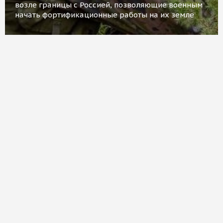
возле границы с Россией, позволяющие военным
начать фортификационные работы на их земле