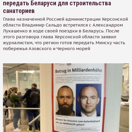
передать Беларуси для строительства
санаториев
Глава назначенной Россией администрации Херсонской
области Владимир Сальдо встретился с Александром
Лукашенко в ходе своей поездки в Беларусь. После
этого разговора глава Херсонской области заявил
журналистам, что регион готов передать Минску часть
побережья Азовского и Черного морей