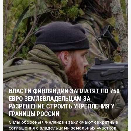
ВЛАСТИ ФИНЛЯНДИИ ЗАПЛАТЯТ ПО 750
ЕВРО ЗЕМЛЕВЛАДЕЛЬЦАМ ЗА
РАЗРЕШЕНИЕ СТРОИТЬ УКРЕПЛЕНИЯ У
ГРАНИЦЫ РОССИИ
Силы обороны Финляндии заключают секретные
соглашения с владельцами земельных участков