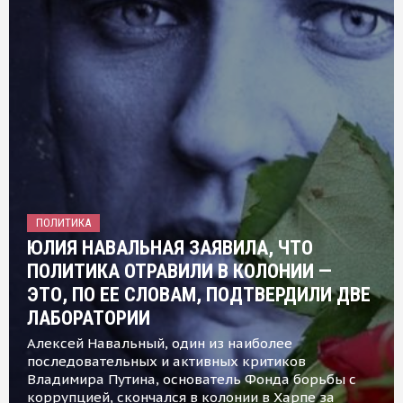
ПОЛИТИКА
ЮЛИЯ НАВАЛЬНАЯ ЗАЯВИЛА, ЧТО
ПОЛИТИКА ОТРАВИЛИ В КОЛОНИИ —
ЭТО, ПО ЕЕ СЛОВАМ, ПОДТВЕРДИЛИ ДВЕ
ЛАБОРАТОРИИ
Алексей Навальный, один из наиболее
последовательных и активных критиков
Владимира Путина, основатель Фонда борьбы с
коррупцией, скончался в колонии в Харпе за