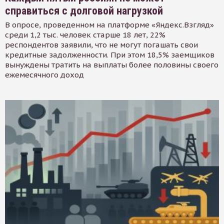
справиться с долговой нагрузкой
В опросе, проведенном на платформе «Яндекс.Взгляд»
среди 1,2 тыс. человек старше 18 лет, 22%
респондентов заявили, что не могут погашать свои
кредитные задолженности. При этом 18,5% заемщиков
вынуждены тратить на выплаты более половины своего
ежемесячного доход