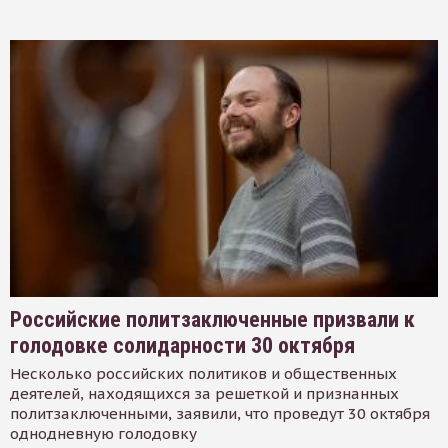
Российские политзаключенные призвали к
голодовке солидарности 30 октября
Несколько российских политиков и общественных
деятелей, находящихся за решеткой и признанных
политзаключенными, заявили, что проведут 30 октября
однодневную голодовку