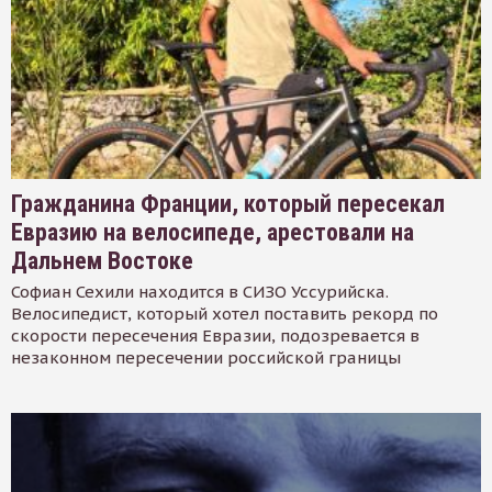
Гражданина Франции, который пересекал
Евразию на велосипеде, арестовали на
Дальнем Востоке
Софиан Сехили находится в СИЗО Уссурийска.
Велосипедист, который хотел поставить рекорд по
скорости пересечения Евразии, подозревается в
незаконном пересечении российской границы