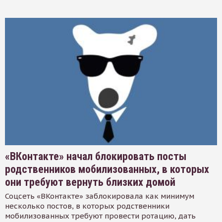
«ВКонтакте» начал блокировать посты
родственников мобилизованных, в которых
они требуют вернуть близких домой
Соцсеть «ВКонтакте» заблокировала как минимум
несколько постов, в которых родственники
мобилизованных требуют провести ротацию, дать