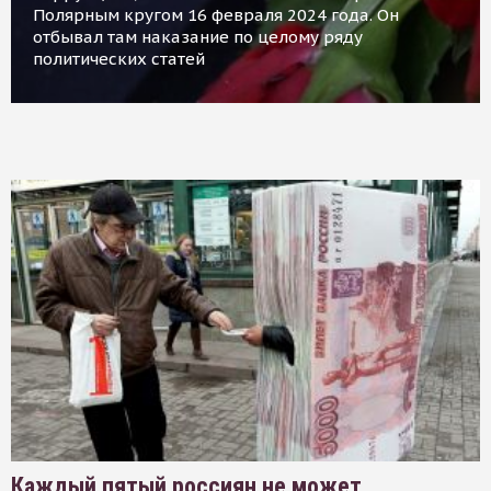
Полярным кругом 16 февраля 2024 года. Он
отбывал там наказание по целому ряду
политических статей
Каждый пятый россиян не может