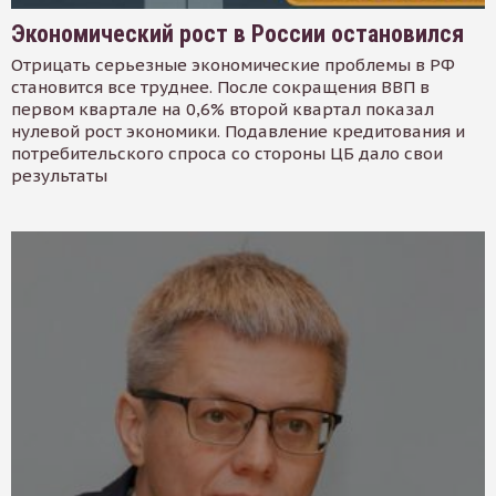
Экономический рост в России остановился
Отрицать серьезные экономические проблемы в РФ
становится все труднее. После сокращения ВВП в
первом квартале на 0,6% второй квартал показал
нулевой рост экономики. Подавление кредитования и
потребительского спроса со стороны ЦБ дало свои
результаты