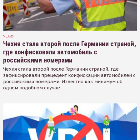
ЧЕХИЯ
Чехия стала второй после Германии страной,
где конфисковали автомобиль с
российскими номерами
Чехия стала второй после Германии страной, где
зафиксировали прецедент конфискации автомобилей с
российскими номерами. Известно как минимум об
одном подобном случае