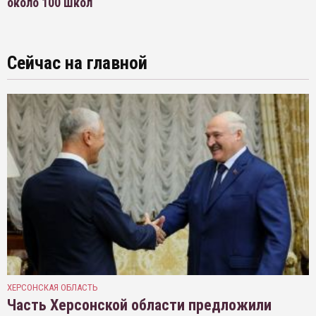
около 100 школ
Сейчас на главной
ХЕРСОНСКАЯ ОБЛАСТЬ
Часть Херсонской области предложили