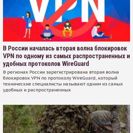
В России началась вторая волна блокировок
VPN по одному из самых распространенных и
удобных протоколов WireGuard
В регионах России зарегистрирована вторая волна
блокировок VPN по протоколу WireGuard, который
технические специалисты называют одним из самых
удобных и распространенных