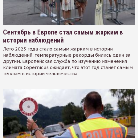
Сентябрь в Европе стал самым жарким в
истории наблюдений
Лето 2023 года стало самым жарким в истории
наблюдений: температурные рекорды бились один за
другим. Европейская служба по изучению изменения
климата Copernicus ожидает, что этот год станет самым
тёплым в истории человечества