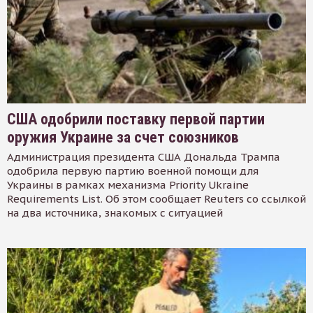
США одобрили поставку первой партии
оружия Украине за счет союзников
Администрация президента США Дональда Трампа
одобрила первую партию военной помощи для
Украины в рамках механизма Priority Ukraine
Requirements List. Об этом сообщает Reuters со ссылкой
на два источника, знакомых с ситуацией