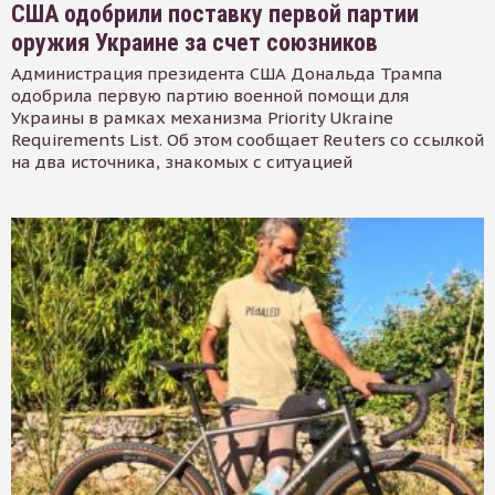
США одобрили поставку первой партии
оружия Украине за счет союзников
Администрация президента США Дональда Трампа
одобрила первую партию военной помощи для
Украины в рамках механизма Priority Ukraine
Requirements List. Об этом сообщает Reuters со ссылкой
на два источника, знакомых с ситуацией