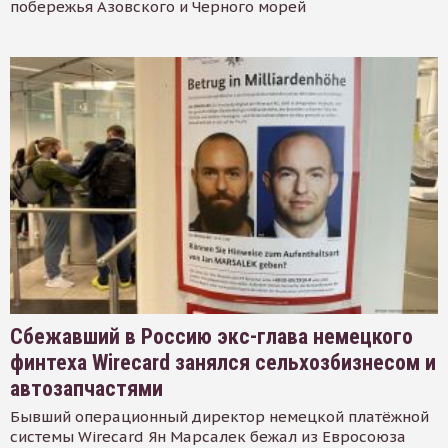
побережья Азовского и Черного морей
Сбежавший в Россию экс-глава немецкого
финтеха Wirecard занялся сельхозбизнесом и
автозапчастями
Бывший операционный директор немецкой платёжной
системы Wirecard Ян Марсалек бежал из Евросоюза