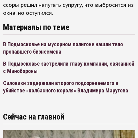
ссоры решил напугать супругу, что выбросится из
окна, но оступился.
Материалы по теме
В Подмосковье на мусорном полигоне нашли тело
пропавшего бизнесмена
В Подмосковье застрелили главу компании, связанной
с Минобороны
Силовики задержали второго подозреваемого в
убийстве «колбасного короля» Владимира Маругова
Сейчас на главной