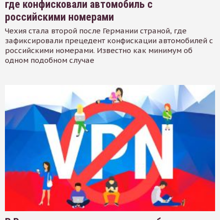
где конфисковали автомобиль с
российскими номерами
Чехия стала второй после Германии страной, где
зафиксировали прецедент конфискации автомобилей с
российскими номерами. Известно как минимум об
одном подобном случае