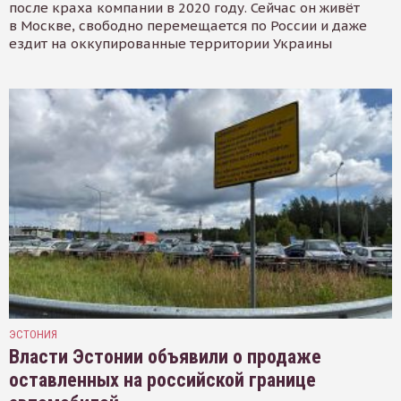
после краха компании в 2020 году. Сейчас он живёт
в Москве, свободно перемещается по России и даже
ездит на оккупированные территории Украины
ЭСТОНИЯ
Власти Эстонии объявили о продаже
оставленных на российской границе