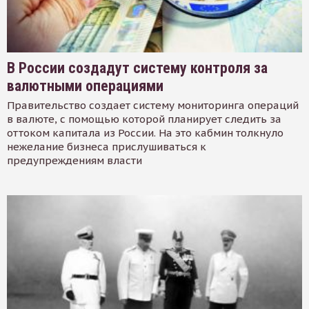
В России создадут систему контроля за
валютными операциями
Правительство создает систему мониторинга операций
в валюте, с помощью которой планирует следить за
оттоком капитала из России. На это кабмин толкнуло
нежелание бизнеса прислушиваться к
предупреждениям власти