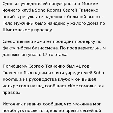
Один из учредителей популярного в Москве
ночного клуба Soho Rooms Сергей Ткаченко
погиб в результате падения с большой высоты.
Тело мужчины было найдено у жилого дома по
Шмитовскому проезду.
Следственный комитет проводит проверку по
факту гибели бизнесмена. По предварительным
данным, он упал с 17-го этажа.
Погибшему Сергею Ткаченко был 41 год.
Ткаченко был одним из пяти учредителей Soho
Rooms, а из руководства клубом он вышел
четыре года назад, сообщает «Комсомольская
правда».
Источник издания сообщил, что мужчина мог
погибнуть после того, как во время семейной