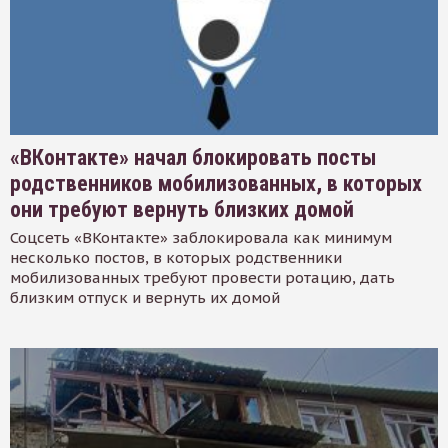
«ВКонтакте» начал блокировать посты
родственников мобилизованных, в которых
они требуют вернуть близких домой
Соцсеть «ВКонтакте» заблокировала как минимум
несколько постов, в которых родственники
мобилизованных требуют провести ротацию, дать
близким отпуск и вернуть их домой