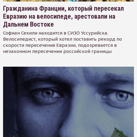
Гражданина Франции, который пересекал
Евразию на велосипеде, арестовали на
Дальнем Востоке
Софиан Сехили находится в СИЗО Уссурийска.
Велосипедист, который хотел поставить рекорд по
скорости пересечения Евразии, подозревается в
незаконном пересечении российской границы