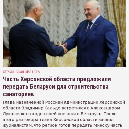
ХЕРСОНСКАЯ ОБЛАСТЬ
Часть Херсонской области предложили
передать Беларуси для строительства
санаториев
Глава назначенной Россией администрации Херсонской
области Владимир Сальдо встретился с Александром
Лукашенко в ходе своей поездки в Беларусь. После
этого разговора глава Херсонской области заявил
журналистам, что регион готов передать Минску часть