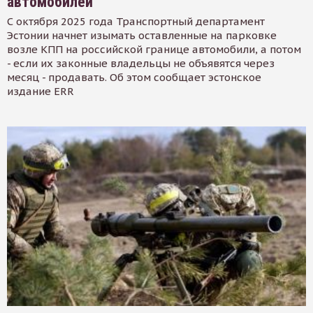
автомобилей
С октября 2025 года Транспортный департамент
Эстонии начнет изымать оставленные на парковке
возле КПП на российской границе автомобили, а потом
- если их законные владельцы не объявятся через
месяц - продавать. Об этом сообщает эстонское
издание ERR