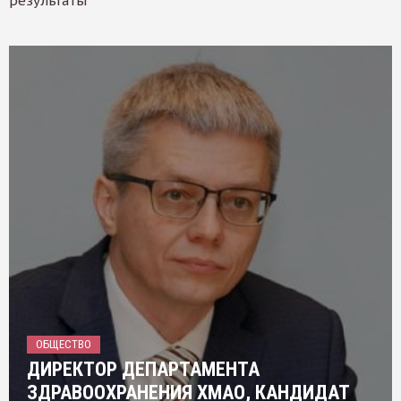
результаты
ОБЩЕСТВО
ДИРЕКТОР ДЕПАРТАМЕНТА
ЗДРАВООХРАНЕНИЯ ХМАО, КАНДИДАТ