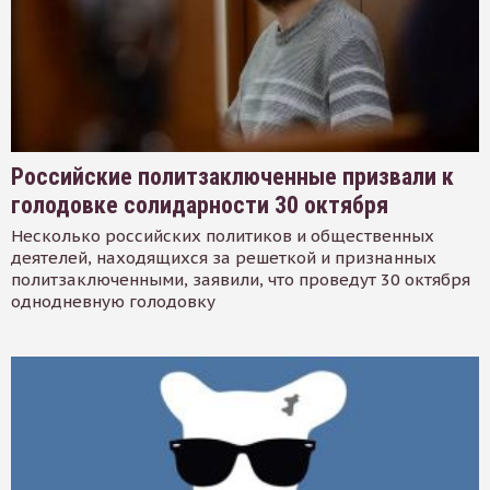
Российские политзаключенные призвали к
голодовке солидарности 30 октября
Несколько российских политиков и общественных
деятелей, находящихся за решеткой и признанных
политзаключенными, заявили, что проведут 30 октября
однодневную голодовку