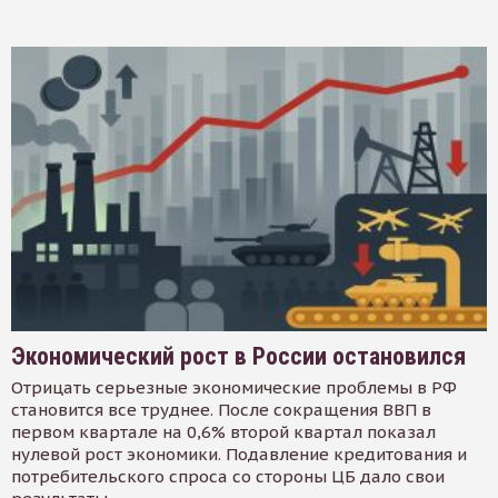
Экономический рост в России остановился
Отрицать серьезные экономические проблемы в РФ
становится все труднее. После сокращения ВВП в
первом квартале на 0,6% второй квартал показал
нулевой рост экономики. Подавление кредитования и
потребительского спроса со стороны ЦБ дало свои