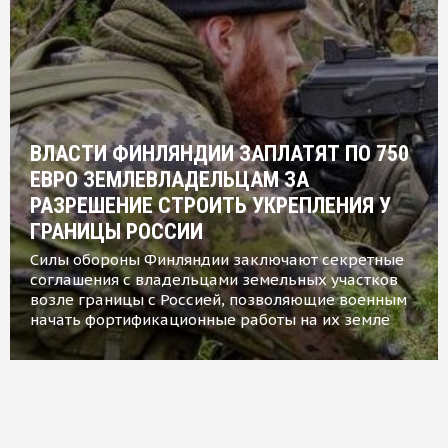
ВЛАСТИ ФИНЛЯНДИИ ЗАПЛАТЯТ ПО 750
ЕВРО ЗЕМЛЕВЛАДЕЛЬЦАМ ЗА
РАЗРЕШЕНИЕ СТРОИТЬ УКРЕПЛЕНИЯ У
ГРАНИЦЫ РОССИИ
Силы обороны Финляндии заключают секретные
соглашения с владельцами земельных участков
возле границы с Россией, позволяющие военным
начать фортификационные работы на их земле