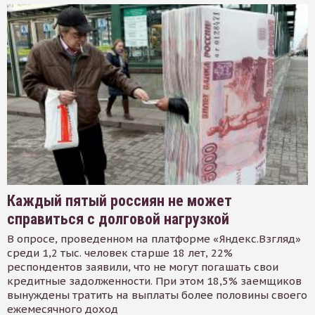
Каждый пятый россиян не может
справиться с долговой нагрузкой
В опросе, проведенном на платформе «Яндекс.Взгляд»
среди 1,2 тыс. человек старше 18 лет, 22%
респондентов заявили, что не могут погашать свои
кредитные задолженности. При этом 18,5% заемщиков
вынуждены тратить на выплаты более половины своего
ежемесячного доход