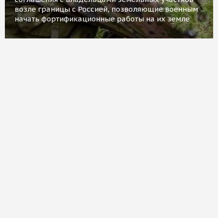
возле границы с Россией, позволяющие военным
начать фортификационные работы на их земле