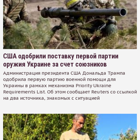
США одобрили поставку первой партии
оружия Украине за счет союзников
Администрация президента США Дональда Трампа
одобрила первую партию военной помощи для
Украины в рамках механизма Priority Ukraine
Requirements List. Об этом сообщает Reuters со ссылкой
на два источника, знакомых с ситуацией