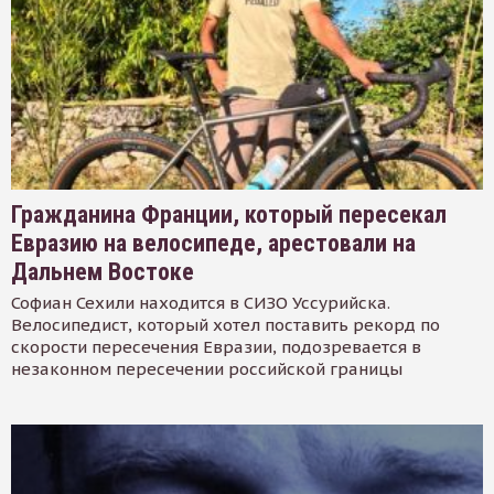
Гражданина Франции, который пересекал
Евразию на велосипеде, арестовали на
Дальнем Востоке
Софиан Сехили находится в СИЗО Уссурийска.
Велосипедист, который хотел поставить рекорд по
скорости пересечения Евразии, подозревается в
незаконном пересечении российской границы