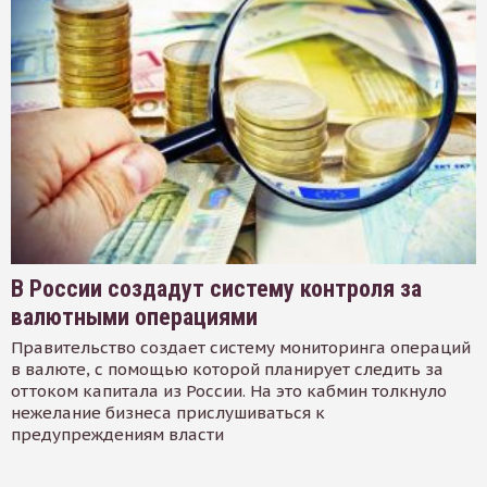
В России создадут систему контроля за
валютными операциями
Правительство создает систему мониторинга операций
в валюте, с помощью которой планирует следить за
оттоком капитала из России. На это кабмин толкнуло
нежелание бизнеса прислушиваться к
предупреждениям власти