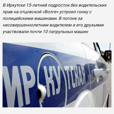
В Иркутске 15-летний подросток без водительских
прав на отцовской «Волге» устроил гонку с
полицейскими машинами. В погоне за
несовершеннолетним водителем и его друзьями
участвовали почти 10 патрульных машин