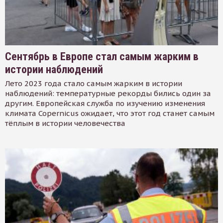
Сентябрь в Европе стал самым жарким в
истории наблюдений
Лето 2023 года стало самым жарким в истории
наблюдений: температурные рекорды бились один за
другим. Европейская служба по изучению изменения
климата Copernicus ожидает, что этот год станет самым
тёплым в истории человечества