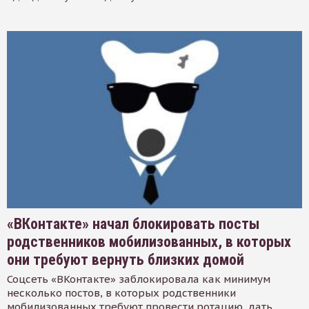
«ВКонтакте» начал блокировать посты
родственников мобилизованных, в которых
они требуют вернуть близких домой
Соцсеть «ВКонтакте» заблокировала как минимум
несколько постов, в которых родственники
мобилизованных требуют провести ротацию, дать