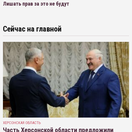
Лишать прав за это не будут
Сейчас на главной
ХЕРСОНСКАЯ ОБЛАСТЬ
Часть Херсонской области предложили