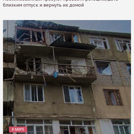
близким отпуск и вернуть их домой
В МИРЕ