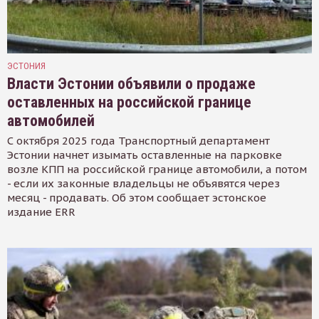
ЭСТОНИЯ
Власти Эстонии объявили о продаже
оставленных на российской границе
автомобилей
С октября 2025 года Транспортный департамент
Эстонии начнет изымать оставленные на парковке
возле КПП на российской границе автомобили, а потом
- если их законные владельцы не объявятся через
месяц - продавать. Об этом сообщает эстонское
издание ERR