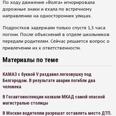
По ходу движения «Волга» игнорировала
дорожные знаки и ехала по встречному
направлению на односторонних улицах.
Подростков задержали только спустя 1,5 часа
погони. После объяснений в отделе школьников
передали родителям. Сейчас решается вопрос о
привлечении их к ответственности.
Материалы по теме
КАМАЗ с буквой V раздавил легковушку под
Белгородом. В результате аварии погибли два
человека
В Госавтоинспекции назвали МКАД самой опасной
магистралью столицы
В Москве водителям разрешат оставлять место ДТП.