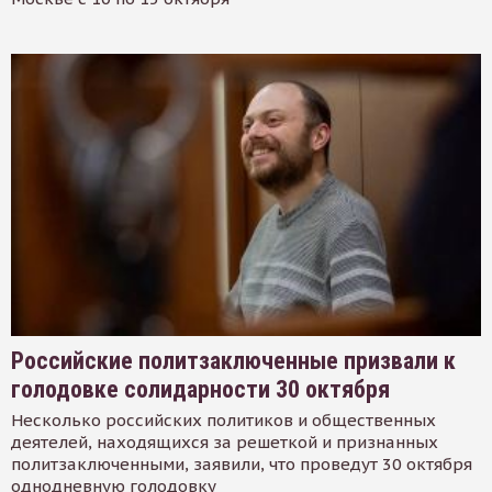
Российские политзаключенные призвали к
голодовке солидарности 30 октября
Несколько российских политиков и общественных
деятелей, находящихся за решеткой и признанных
политзаключенными, заявили, что проведут 30 октября
однодневную голодовку