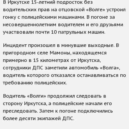
В Иркутске 15-летний подросток без
водительских прав на отцовской «Волге» устроил
гонку с полицейскими машинами. В погоне за
несовершеннолетним водителем и его друзьями
участвовали почти 10 патрульных машин.
Инцидент произошел в минувшие выходные. В
пригородном селе Мамоны, находящемся
примерно в 15 километрах от Иркутска,
сотрудники ДПС заметили автомобиль «Волга»,
водитель которого отказался останавливаться по
требованию полицейских.
Водитель «Волги» продолжил следовать в
сторону Иркутска, а полицейские начали его
преследовать. Затем к погоне подключились
более десяти экипажей ДПС.