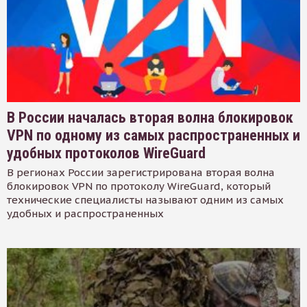
В России началась вторая волна блокировок
VPN по одному из самых распространенных и
удобных протоколов WireGuard
В регионах России зарегистрирована вторая волна
блокировок VPN по протоколу WireGuard, который
технические специалисты называют одним из самых
удобных и распространенных