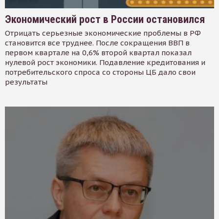
Экономический рост в России остановился
Отрицать серьезные экономические проблемы в РФ
становится все труднее. После сокращения ВВП в
первом квартале на 0,6% второй квартал показал
нулевой рост экономики. Подавление кредитования и
потребительского спроса со стороны ЦБ дало свои
результаты