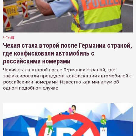
ЧЕХИЯ
Чехия стала второй после Германии страной,
где конфисковали автомобиль с
российскими номерами
Чехия стала второй после Германии страной, где
зафиксировали прецедент конфискации автомобилей с
российскими номерами. Известно как минимум об
одном подобном случае