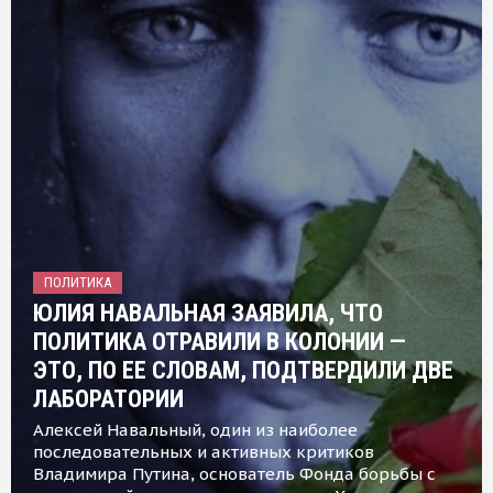
ПОЛИТИКА
ЮЛИЯ НАВАЛЬНАЯ ЗАЯВИЛА, ЧТО
ПОЛИТИКА ОТРАВИЛИ В КОЛОНИИ —
ЭТО, ПО ЕЕ СЛОВАМ, ПОДТВЕРДИЛИ ДВЕ
ЛАБОРАТОРИИ
Алексей Навальный, один из наиболее
последовательных и активных критиков
Владимира Путина, основатель Фонда борьбы с