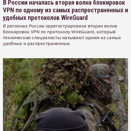
В России началась вторая волна блокировок
VPN по одному из самых распространенных и
удобных протоколов WireGuard
В регионах России зарегистрирована вторая волна
блокировок VPN по протоколу WireGuard, который
технические специалисты называют одним из самых
удобных и распространенных