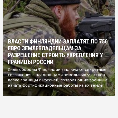
ВЛАСТИ ФИНЛЯНДИИ ЗАПЛАТЯТ ПО 750
ЕВРО ЗЕМЛЕВЛАДЕЛЬЦАМ ЗА
РАЗРЕШЕНИЕ СТРОИТЬ УКРЕПЛЕНИЯ У
ГРАНИЦЫ РОССИИ
Силы обороны Финляндии заключают секретные
соглашения с владельцами земельных участков
возле границы с Россией, позволяющие военным
начать фортификационные работы на их земле