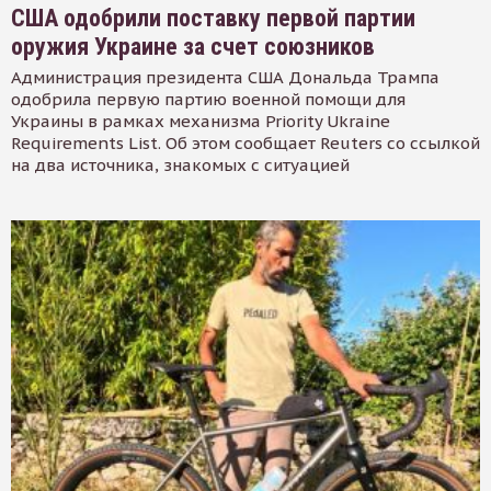
США одобрили поставку первой партии
оружия Украине за счет союзников
Администрация президента США Дональда Трампа
одобрила первую партию военной помощи для
Украины в рамках механизма Priority Ukraine
Requirements List. Об этом сообщает Reuters со ссылкой
на два источника, знакомых с ситуацией