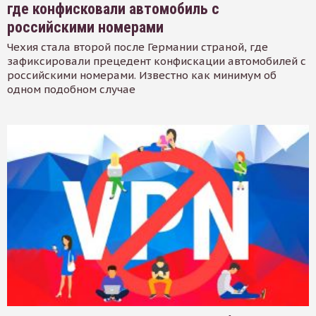
где конфисковали автомобиль с
российскими номерами
Чехия стала второй после Германии страной, где
зафиксировали прецедент конфискации автомобилей с
российскими номерами. Известно как минимум об
одном подобном случае