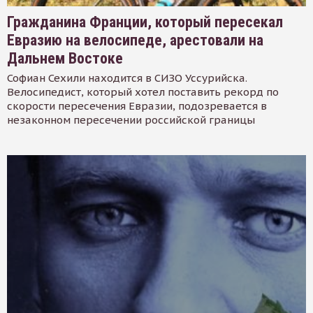
Гражданина Франции, который пересекал
Евразию на велосипеде, арестовали на
Дальнем Востоке
Софиан Сехили находится в СИЗО Уссурийска.
Велосипедист, который хотел поставить рекорд по
скорости пересечения Евразии, подозревается в
незаконном пересечении российской границы