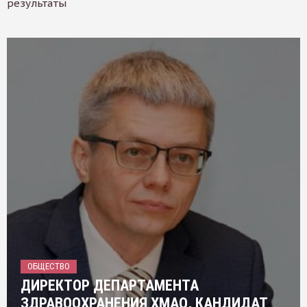
результаты
ОБЩЕСТВО
ДИРЕКТОР ДЕПАРТАМЕНТА
ЗДРАВООХРАНЕНИЯ ХМАО, КАНДИДАТ