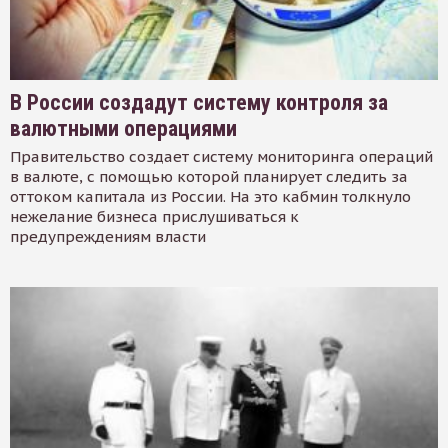
В России создадут систему контроля за
валютными операциями
Правительство создает систему мониторинга операций
в валюте, с помощью которой планирует следить за
оттоком капитала из России. На это кабмин толкнуло
нежелание бизнеса прислушиваться к
предупреждениям власти