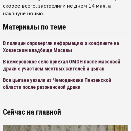
скорее всего, застрелили не днем 14 мая, а
накануне ночью.
Материалы по теме
В полиции опровергли информацию о конфликте на
Хованском кладбище Москвы
В кемеровское село приехал ОМОН после массовой
драки с участием местных жителей и цыган
Все цыгане уехали из Чемодановки Пензенской
области после резонансной драки
Сейчас на главной