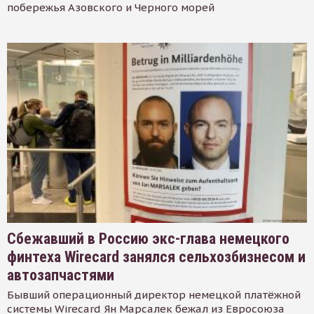
побережья Азовского и Черного морей
Сбежавший в Россию экс-глава немецкого
финтеха Wirecard занялся сельхозбизнесом и
автозапчастями
Бывший операционный директор немецкой платёжной
системы Wirecard Ян Марсалек бежал из Евросоюза