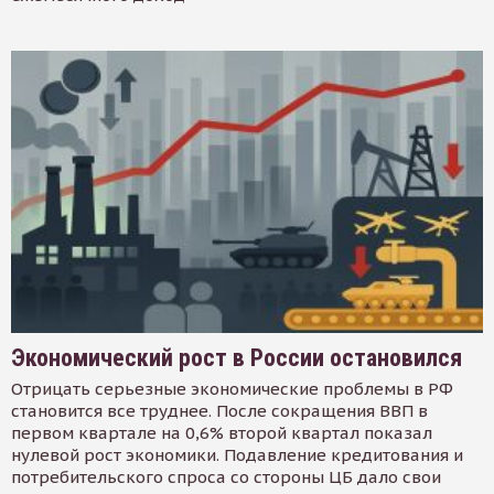
Экономический рост в России остановился
Отрицать серьезные экономические проблемы в РФ
становится все труднее. После сокращения ВВП в
первом квартале на 0,6% второй квартал показал
нулевой рост экономики. Подавление кредитования и
потребительского спроса со стороны ЦБ дало свои