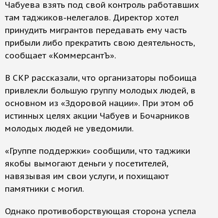
Чабуева взять под свой контроль работавших
там таджиков-нелегалов. Директор хотел
принудить мигрантов передавать ему часть
прибыли либо прекратить свою деятельность,
сообщает «КоммерсантЪ».
В СКР рассказали, что организаторы побоища
привлекли большую группу молодых людей, в
основном из «Здоровой нации». При этом об
истинных целях акции Чабуев и Бочарников
молодых людей не уведомили.
«Группе поддержки» сообщили, что таджики
якобы вымогают деньги у посетителей,
навязывая им свои услуги, и похищают
памятники с могил.
Однако противоборствующая сторона успела