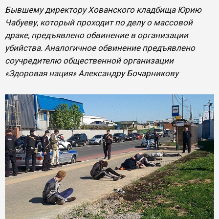
Бывшему директору Хованского кладбища Юрию
Чабуеву, который проходит по делу о массовой
драке, предъявлено обвинение в организации
убийства. Аналогичное обвинение предъявлено
соучредителю общественной организации
«Здоровая нация» Александру Бочарникову