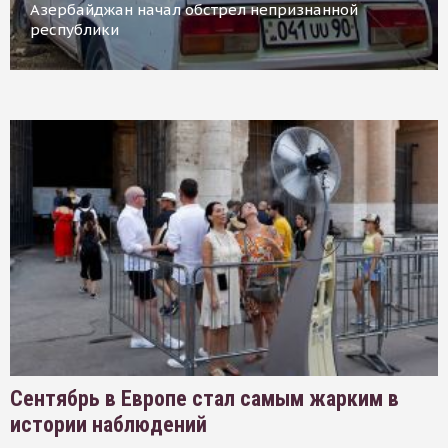
Азербайджан начал обстрел непризнанной
республики
Сентябрь в Европе стал самым жарким в
истории наблюдений