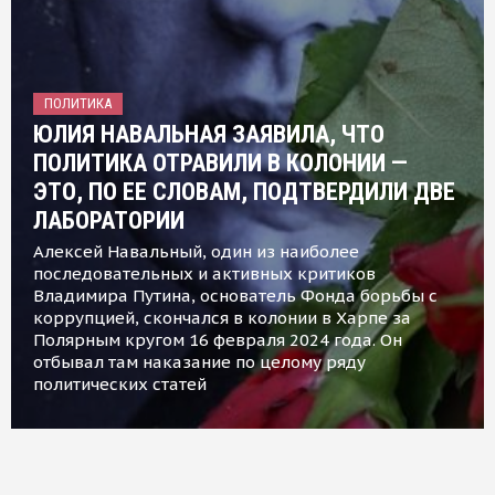
ПОЛИТИКА
ЮЛИЯ НАВАЛЬНАЯ ЗАЯВИЛА, ЧТО
ПОЛИТИКА ОТРАВИЛИ В КОЛОНИИ —
ЭТО, ПО ЕЕ СЛОВАМ, ПОДТВЕРДИЛИ ДВЕ
ЛАБОРАТОРИИ
Алексей Навальный, один из наиболее
последовательных и активных критиков
Владимира Путина, основатель Фонда борьбы с
коррупцией, скончался в колонии в Харпе за
Полярным кругом 16 февраля 2024 года. Он
отбывал там наказание по целому ряду
политических статей