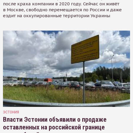
после краха компании в 2020 году. Сейчас он живёт
в Москве, свободно перемещается по России и даже
ездит на оккупированные территории Украины
ЭСТОНИЯ
Власти Эстонии объявили о продаже
оставленных на российской границе