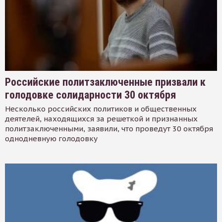
Российские политзаключенные призвали к
голодовке солидарности 30 октября
Несколько российских политиков и общественных
деятелей, находящихся за решеткой и признанных
политзаключенными, заявили, что проведут 30 октября
однодневную голодовку