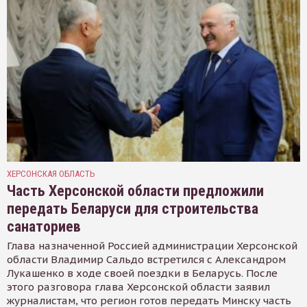
ХЕРСОНСКАЯ ОБЛАСТЬ
Часть Херсонской области предложили
передать Беларуси для строительства
санаториев
Глава назначенной Россией администрации Херсонской
области Владимир Сальдо встретился с Александром
Лукашенко в ходе своей поездки в Беларусь. После
этого разговора глава Херсонской области заявил
журналистам, что регион готов передать Минску часть