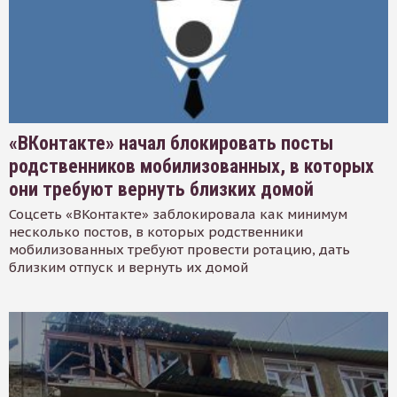
«ВКонтакте» начал блокировать посты
родственников мобилизованных, в которых
они требуют вернуть близких домой
Соцсеть «ВКонтакте» заблокировала как минимум
несколько постов, в которых родственники
мобилизованных требуют провести ротацию, дать
близким отпуск и вернуть их домой