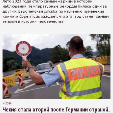
Лето 2023 года стало самым жарким в истории
наблюдений: температурные рекорды бились один за
другим. Европейская служба по изучению изменения
климата Copernicus ожидает, что этот год станет самым
тёплым в истории человечества
ЧЕХИЯ
Чехия стала второй после Германии страной,