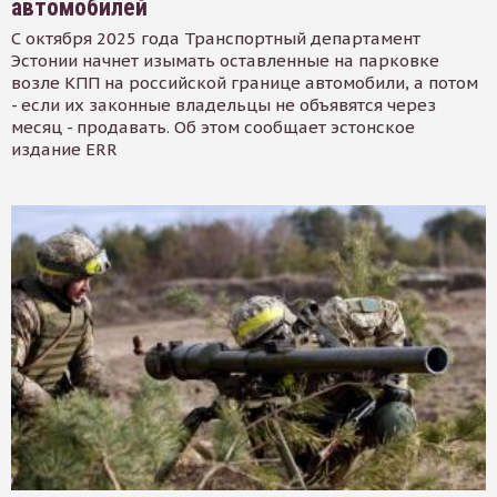
автомобилей
С октября 2025 года Транспортный департамент
Эстонии начнет изымать оставленные на парковке
возле КПП на российской границе автомобили, а потом
- если их законные владельцы не объявятся через
месяц - продавать. Об этом сообщает эстонское
издание ERR