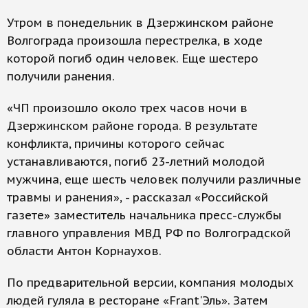
Утром в понедельник в Дзержинском районе
Волгограда произошла перестрелка, в ходе
которой погиб один человек. Еще шестеро
получили ранения.
«ЧП произошло около трех часов ночи в
Дзержинском районе города. В результате
конфликта, причины которого сейчас
устанавливаются, погиб 23-летний молодой
мужчина, еще шесть человек получили различные
травмы и ранения», - рассказал «Российской
газете» заместитель начальника пресс-службы
главного управления МВД РФ по Волгоградской
области Антон Корнаухов.
По предварительной версии, компания молодых
людей гуляла в ресторане «Frant'Эль». Затем