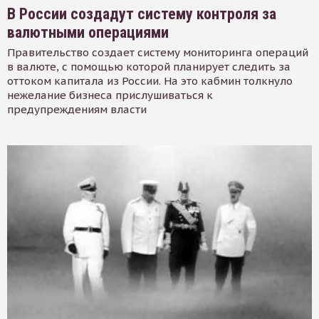
В России создадут систему контроля за
валютными операциями
Правительство создает систему мониторинга операций
в валюте, с помощью которой планирует следить за
оттоком капитала из России. На это кабмин толкнуло
нежелание бизнеса прислушиваться к
предупреждениям власти