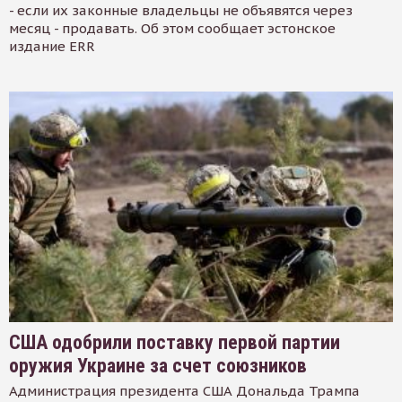
- если их законные владельцы не объявятся через
месяц - продавать. Об этом сообщает эстонское
издание ERR
США одобрили поставку первой партии
оружия Украине за счет союзников
Администрация президента США Дональда Трампа