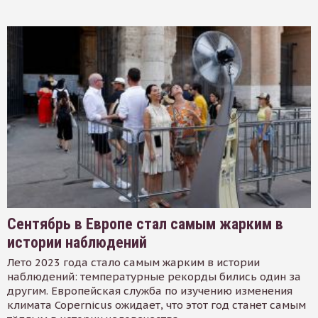
Сентябрь в Европе стал самым жарким в
истории наблюдений
Лето 2023 года стало самым жарким в истории
наблюдений: температурные рекорды бились один за
другим. Европейская служба по изучению изменения
климата Copernicus ожидает, что этот год станет самым