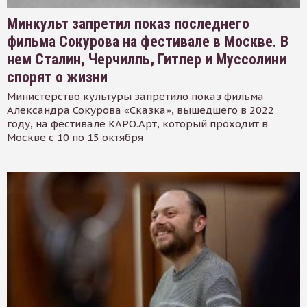
Минкульт запретил показ последнего
фильма Сокурова на фестивале в Москве. В
нем Сталин, Черчилль, Гитлер и Муссолини
спорят о жизни
Министерство культуры запретило показ фильма
Александра Сокурова «Сказка», вышедшего в 2022
году, на фестивале КАРО.Арт, который проходит в
Москве с 10 по 15 октября