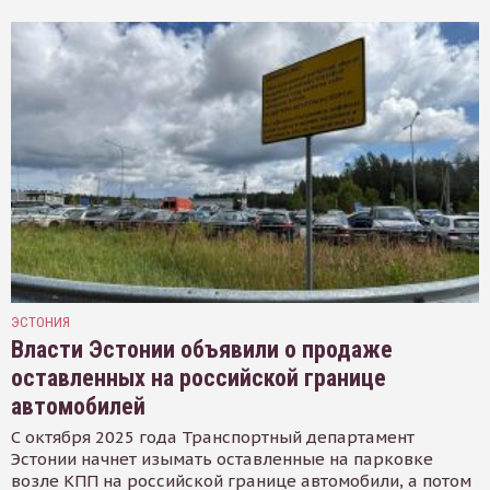
ЭСТОНИЯ
Власти Эстонии объявили о продаже
оставленных на российской границе
автомобилей
С октября 2025 года Транспортный департамент
Эстонии начнет изымать оставленные на парковке
возле КПП на российской границе автомобили, а потом