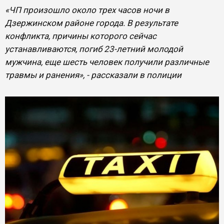
«ЧП произошло около трех часов ночи в
Дзержинском районе города. В результате
конфликта, причины которого сейчас
устанавливаются, погиб 23-летний молодой
мужчина, еще шесть человек получили различные
травмы и ранения», - рассказали в полиции