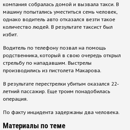
компания собралась домой и вызвала такси. В
машину попытались уместиться семь человек,
однако водитель авто отказался везти такое
количество людей. В результате таксист был
избит.
Водитель по телефону позвал на помощь
родственника, который в свою очередь открыл
стрельбу по нападавшим. Выстрелы
производились из пистолета Макарова.
В результате перестрелки убитым оказался 22-
летний пассажир. Еще троим понадобилась
операция.
По факту инцидента задержаны два человека.
Материалы по теме