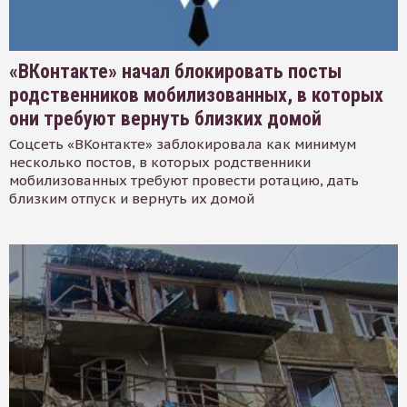
«ВКонтакте» начал блокировать посты
родственников мобилизованных, в которых
они требуют вернуть близких домой
Соцсеть «ВКонтакте» заблокировала как минимум
несколько постов, в которых родственники
мобилизованных требуют провести ротацию, дать
близким отпуск и вернуть их домой