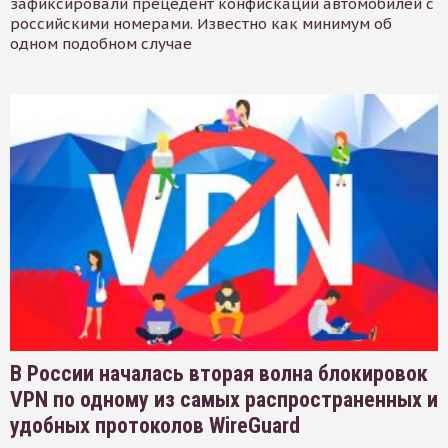
зафиксировали прецедент конфискации автомобилей с
российскими номерами. Известно как минимум об
одном подобном случае
В России началась вторая волна блокировок
VPN по одному из самых распространенных и
удобных протоколов WireGuard