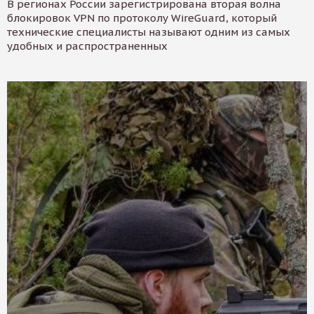
В регионах России зарегистрирована вторая волна
блокировок VPN по протоколу WireGuard, который
технические специалисты называют одним из самых
удобных и распространенных