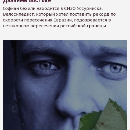
Дальнем Востоке
Софиан Сехили находится в СИЗО Уссурийска.
Велосипедист, который хотел поставить рекорд по
скорости пересечения Евразии, подозревается в
незаконном пересечении российской границы