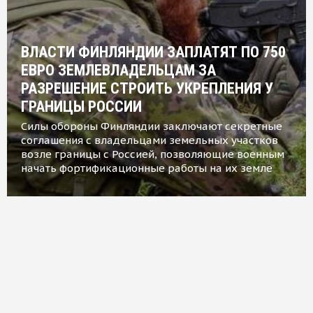
ВЛАСТИ ФИНЛЯНДИИ ЗАПЛАТЯТ ПО 750
ЕВРО ЗЕМЛЕВЛАДЕЛЬЦАМ ЗА
РАЗРЕШЕНИЕ СТРОИТЬ УКРЕПЛЕНИЯ У
ГРАНИЦЫ РОССИИ
Силы обороны Финляндии заключают секретные
соглашения с владельцами земельных участков
возле границы с Россией, позволяющие военным
начать фортификационные работы на их земле