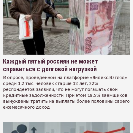
Каждый пятый россиян не может
справиться с долговой нагрузкой
В опросе, проведенном на платформе «Яндекс.Взгляд»
среди 1,2 тыс. человек старше 18 лет, 22%
респондентов заявили, что не могут погашать свои
кредитные задолженности. При этом 18,5% заемщиков
вынуждены тратить на выплаты более половины своего
ежемесячного доход