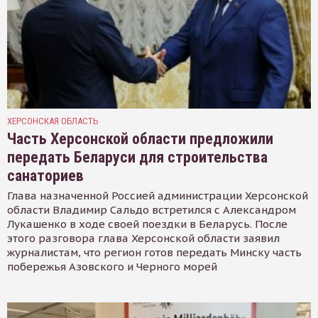
ХЕРСОНСКАЯ ОБЛАСТЬ
Часть Херсонской области предложили
передать Беларуси для строительства
санаториев
Глава назначенной Россией администрации Херсонской
области Владимир Сальдо встретился с Александром
Лукашенко в ходе своей поездки в Беларусь. После
этого разговора глава Херсонской области заявил
журналистам, что регион готов передать Минску часть
побережья Азовского и Черного морей