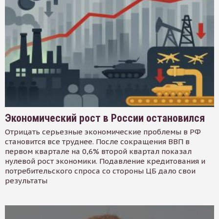
Экономический рост в России остановился
Отрицать серьезные экономические проблемы в РФ
становится все труднее. После сокращения ВВП в
первом квартале на 0,6% второй квартал показал
нулевой рост экономики. Подавление кредитования и
потребительского спроса со стороны ЦБ дало свои
результаты