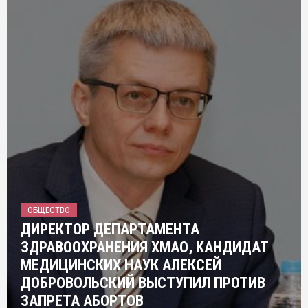
ОБЩЕСТВО
ДИРЕКТОР ДЕПАРТАМЕНТА
ЗДРАВООХРАНЕНИЯ ХМАО, КАНДИДАТ
МЕДИЦИНСКИХ НАУК АЛЕКСЕЙ
ДОБРОВОЛЬСКИЙ ВЫСТУПИЛ ПРОТИВ
ЗАПРЕТА АБОРТОВ