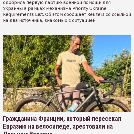
одобрила первую партию военной помощи для
Украины в рамках механизма Priority Ukraine
Requirements List. Об этом сообщает Reuters со ссылкой
на два источника, знакомых с ситуацией
Гражданина Франции, который пересекал
Евразию на велосипеде, арестовали на