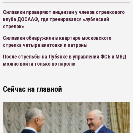
Силовики проверяют лицензии у членов стрелкового
клуба ДОСААФ, где тренировался «лубянский
стрелок»
Силовики обнаружили в квартире московского
стрелка четыре винтовки и патроны
После стрельбы на Лубянке в управления ФСБ и МВД
можно войти только по паролю
Сейчас на главной