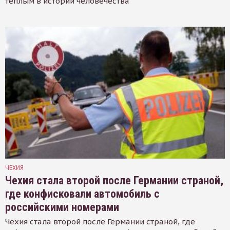
тёплым в истории человечества
ЧЕХИЯ
Чехия стала второй после Германии страной,
где конфисковали автомобиль с
российскими номерами
Чехия стала второй после Германии страной, где