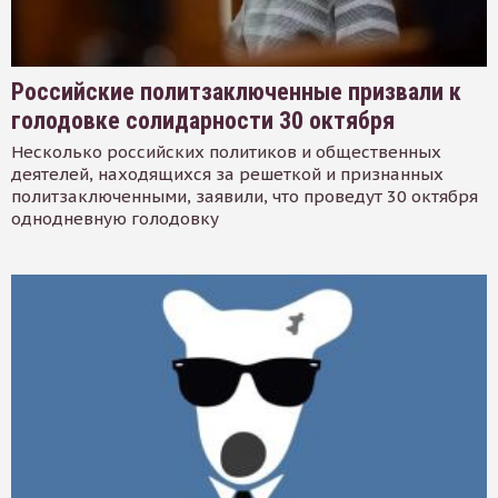
Российские политзаключенные призвали к
голодовке солидарности 30 октября
Несколько российских политиков и общественных
деятелей, находящихся за решеткой и признанных
политзаключенными, заявили, что проведут 30 октября
однодневную голодовку