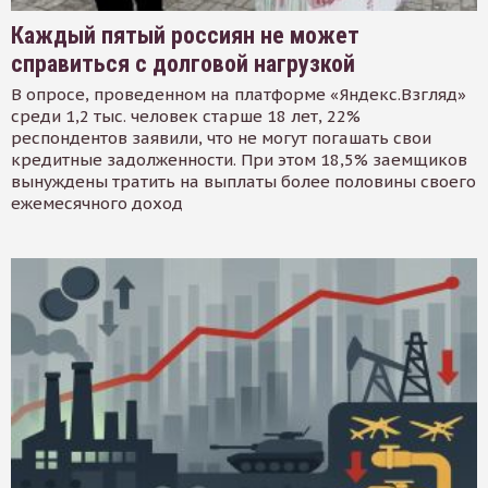
Каждый пятый россиян не может
справиться с долговой нагрузкой
В опросе, проведенном на платформе «Яндекс.Взгляд»
среди 1,2 тыс. человек старше 18 лет, 22%
респондентов заявили, что не могут погашать свои
кредитные задолженности. При этом 18,5% заемщиков
вынуждены тратить на выплаты более половины своего
ежемесячного доход