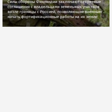
Силы обороны Финляндии заключают секретные
соглашения с владельцами земельных участков
возле границы с Россией, позволяющие военным
начать фортификационные работы на их земле