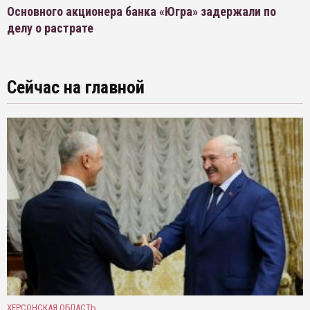
Основного акционера банка «Югра» задержали по
делу о растрате
Сейчас на главной
ХЕРСОНСКАЯ ОБЛАСТЬ