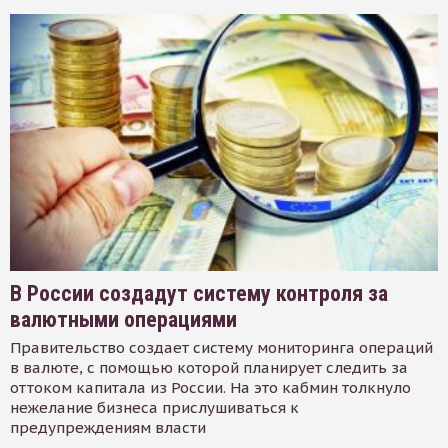
В России создадут систему контроля за
валютными операциями
Правительство создает систему мониторинга операций
в валюте, с помощью которой планирует следить за
оттоком капитала из России. На это кабмин толкнуло
нежелание бизнеса прислушиваться к
предупреждениям власти