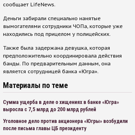
сообщает LifeNews.
Деньги забирали специально нанятые
вымогателями сотрудники ЧОПа, которые уже
находились под прицелом у полицейских.
Также была задержана девушка, которая
предположительно координировала действия
банды. По предварительным данным, она
является сотрудницей банка «Югра».
Материалы по теме
Сумма ущерба в деле о хищениях в банке «Югра»
выросла с 7,5 млрд до 200 млрд рублей
Уголовное дело против акционера «Югры» возбудили
после письма главы ЦБ президенту