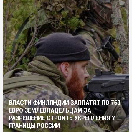
ВЛАСТИ ФИНЛЯНДИИ ЗАПЛАТЯТ ПО 750
ЕВРО ЗЕМЛЕВЛАДЕЛЬЦАМ ЗА
РАЗРЕШЕНИЕ СТРОИТЬ УКРЕПЛЕНИЯ У
ГРАНИЦЫ РОССИИ