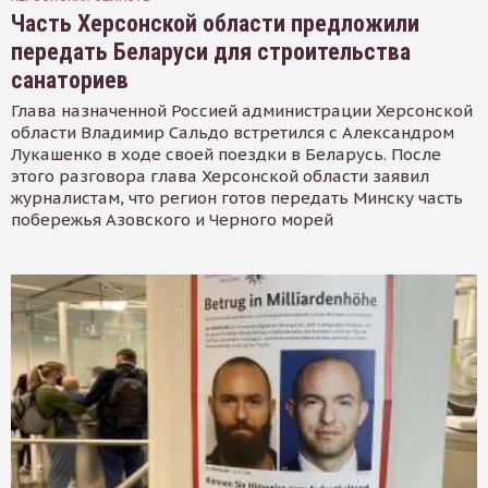
Часть Херсонской области предложили
передать Беларуси для строительства
санаториев
Глава назначенной Россией администрации Херсонской
области Владимир Сальдо встретился с Александром
Лукашенко в ходе своей поездки в Беларусь. После
этого разговора глава Херсонской области заявил
журналистам, что регион готов передать Минску часть
побережья Азовского и Черного морей