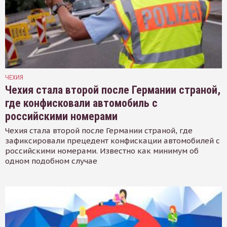
ЧЕХИЯ
Чехия стала второй после Германии страной,
где конфисковали автомобиль с
российскими номерами
Чехия стала второй после Германии страной, где
зафиксировали прецедент конфискации автомобилей с
российскими номерами. Известно как минимум об
одном подобном случае