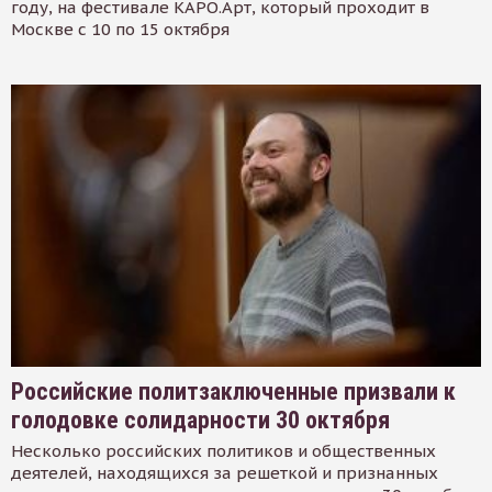
году, на фестивале КАРО.Арт, который проходит в
Москве с 10 по 15 октября
Российские политзаключенные призвали к
голодовке солидарности 30 октября
Несколько российских политиков и общественных
деятелей, находящихся за решеткой и признанных