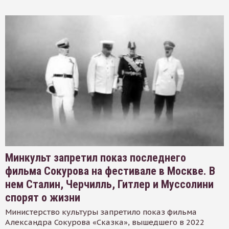
Минкульт запретил показ последнего
фильма Сокурова на фестивале в Москве. В
нем Сталин, Черчилль, Гитлер и Муссолини
спорят о жизни
Министерство культуры запретило показ фильма
Александра Сокурова «Сказка», вышедшего в 2022