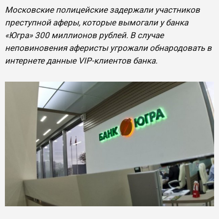
Московские полицейские задержали участников
преступной аферы, которые вымогали у банка
«Югра» 300 миллионов рублей. В случае
неповиновения аферисты угрожали обнародовать в
интернете данные VIP-клиентов банка.