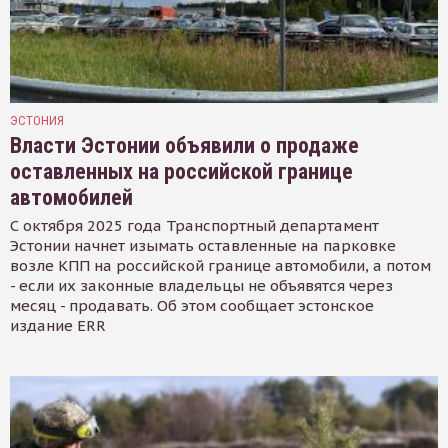
ЭСТОНИЯ
Власти Эстонии объявили о продаже
оставленных на российской границе
автомобилей
С октября 2025 года Транспортный департамент
Эстонии начнет изымать оставленные на парковке
возле КПП на российской границе автомобили, а потом
- если их законные владельцы не объявятся через
месяц - продавать. Об этом сообщает эстонское
издание ERR