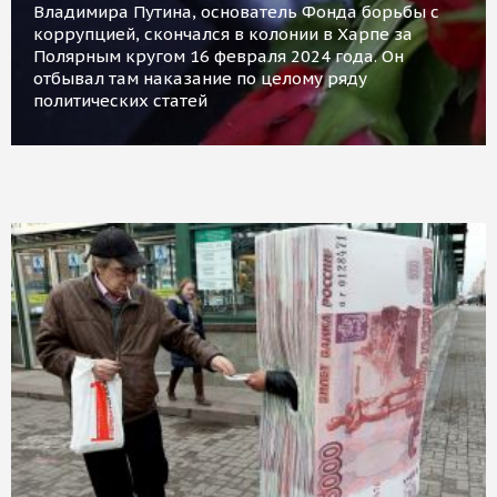
Владимира Путина, основатель Фонда борьбы с
коррупцией, скончался в колонии в Харпе за
Полярным кругом 16 февраля 2024 года. Он
отбывал там наказание по целому ряду
политических статей