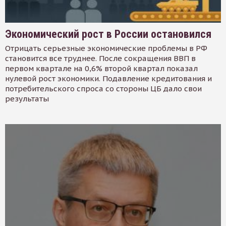
Экономический рост в России остановился
Отрицать серьезные экономические проблемы в РФ
становится все труднее. После сокращения ВВП в
первом квартале на 0,6% второй квартал показал
нулевой рост экономики. Подавление кредитования и
потребительского спроса со стороны ЦБ дало свои
результаты