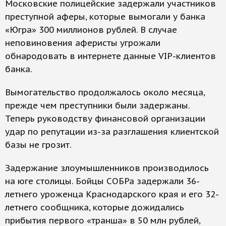
Московские полицейские задержали участников
преступной аферы, которые вымогали у банка
«Югра» 300 миллионов рублей. В случае
неповиновения аферисты угрожали
обнародовать в интернете данные VIP-клиентов
банка.
Вымогательство продолжалось около месяца,
прежде чем преступники были задержаны.
Теперь руководству финансовой организации
удар по репутации из-за разглашения клиентской
базы не грозит.
Задержание злоумышленников производилось
на юге столицы. Бойцы СОБРа задержали 36-
летнего уроженца Краснодарского края и его 32-
летнего сообщника, которые дожидались
прибытия первого «транша» в 50 млн рублей,