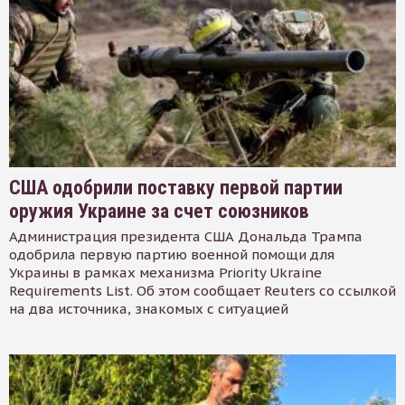
США одобрили поставку первой партии
оружия Украине за счет союзников
Администрация президента США Дональда Трампа
одобрила первую партию военной помощи для
Украины в рамках механизма Priority Ukraine
Requirements List. Об этом сообщает Reuters со ссылкой
на два источника, знакомых с ситуацией