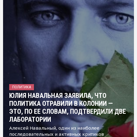
ПОЛИТИКА
ЮЛИЯ НАВАЛЬНАЯ ЗАЯВИЛА, ЧТО
ПОЛИТИКА ОТРАВИЛИ В КОЛОНИИ —
ЭТО, ПО ЕЕ СЛОВАМ, ПОДТВЕРДИЛИ ДВЕ
ЛАБОРАТОРИИ
Алексей Навальный, один из наиболее
последовательных и активных критиков