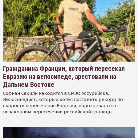
Гражданина Франции, который пересекал
Евразию на велосипеде, арестовали на
Дальнем Востоке
Софиан Сехили находится в СИЗО Уссурийска.
Велосипедист, который хотел поставить рекорд по
скорости пересечения Евразии, подозревается в
незаконном пересечении российской границы