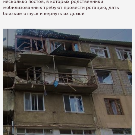
несколько постов, в которых родственники
мобилизованных требуют провести ротацию, дать
близким отпуск и вернуть их домой