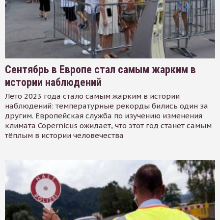
Сентябрь в Европе стал самым жарким в
истории наблюдений
Лето 2023 года стало самым жарким в истории
наблюдений: температурные рекорды бились один за
другим. Европейская служба по изучению изменения
климата Copernicus ожидает, что этот год станет самым
тёплым в истории человечества