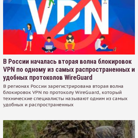
В России началась вторая волна блокировок
VPN по одному из самых распространенных и
удобных протоколов WireGuard
В регионах России зарегистрирована вторая волна
блокировок VPN по протоколу WireGuard, который
технические специалисты называют одним из самых
удобных и распространенных