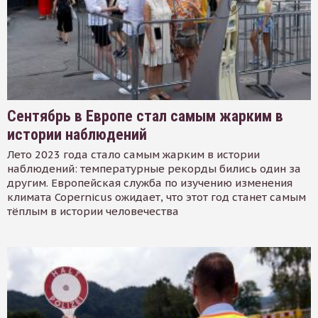
Сентябрь в Европе стал самым жарким в
истории наблюдений
Лето 2023 года стало самым жарким в истории
наблюдений: температурные рекорды бились один за
другим. Европейская служба по изучению изменения
климата Copernicus ожидает, что этот год станет самым
тёплым в истории человечества