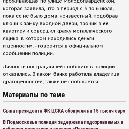
проживающая по улице Молодогвардейской,
которая заявила, что в период с 3 по 6 июля,
пока ее не было дома, неизвестный, подобрав
ключи к замку входной двери, проник в ее
квартиру и совершил кражу металлического
ящика, в котором находились деньги
и ценности», - говорится в официальном
сообщении полиции.
Личность пострадавшей сообщить в полиции
отказались. В каком банке работала владелица
драгоценностей, также не сообщается.
Материалы по теме
Сына президента ФК ЦСКА обокрали на 15 тысяч евро
В Подмосковье полиция задержала подозреваемых в
избиении директора и кассира «Пятерочки»