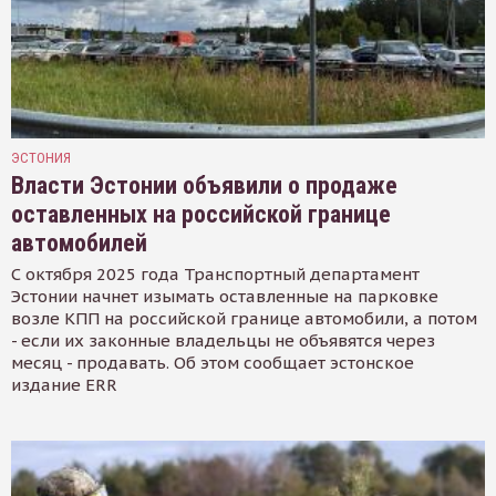
ЭСТОНИЯ
Власти Эстонии объявили о продаже
оставленных на российской границе
автомобилей
С октября 2025 года Транспортный департамент
Эстонии начнет изымать оставленные на парковке
возле КПП на российской границе автомобили, а потом
- если их законные владельцы не объявятся через
месяц - продавать. Об этом сообщает эстонское
издание ERR