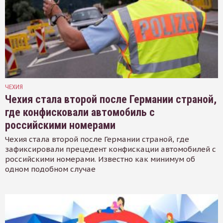
ЧЕХИЯ
Чехия стала второй после Германии страной,
где конфисковали автомобиль с
российскими номерами
Чехия стала второй после Германии страной, где
зафиксировали прецедент конфискации автомобилей с
российскими номерами. Известно как минимум об
одном подобном случае