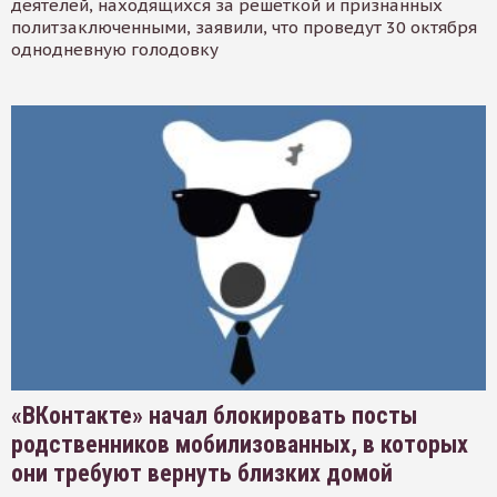
деятелей, находящихся за решеткой и признанных
политзаключенными, заявили, что проведут 30 октября
однодневную голодовку
«ВКонтакте» начал блокировать посты
родственников мобилизованных, в которых
они требуют вернуть близких домой