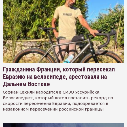
Гражданина Франции, который пересекал
Евразию на велосипеде, арестовали на
Дальнем Востоке
Софиан Сехили находится в СИЗО Уссурийска.
Велосипедист, который хотел поставить рекорд по
скорости пересечения Евразии, подозревается в
незаконном пересечении российской границы