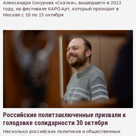
Александра Сокурова «Сказка», вышедшего в 2022
году, на фестивале КАРО.Арт, который проходит в
Москве с 10 по 15 октября
Российские политзаключенные призвали к
голодовке солидарности 30 октября
Несколько российских политиков и общественных