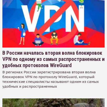
В России началась вторая волна блокировок
VPN по одному из самых распространенных и
удобных протоколов WireGuard
В регионах России зарегистрирована вторая волна
блокировок VPN по протоколу WireGuard, который
технические специалисты называют одним из самых
удобных и распространенных