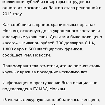
миллионов рублей из квартиры сотрудницы
одного из московских банков стала рекордной в
2015 году.
Как сообщили в правоохранительных органах
Москвы, основную долю украденного составили
ювелирные украшения. Деньгами было похищено
«всего» 1 миллион рублей, 700 долларов США,
1 800 евро и 300 швейцарских франков,
сообщает РИА Новости.
Правоохранители отметили, что не помнят столь
крупных краж за последние несколько лет.
Информация о преступлении была официально
подтверждена ГУ МВД Москвы.
«6 июля в дежурную часть обратилась женщина,