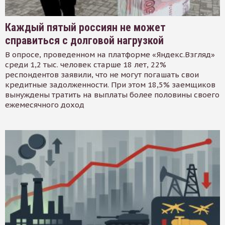
Каждый пятый россиян не может
справиться с долговой нагрузкой
В опросе, проведенном на платформе «Яндекс.Взгляд»
среди 1,2 тыс. человек старше 18 лет, 22%
респондентов заявили, что не могут погашать свои
кредитные задолженности. При этом 18,5% заемщиков
вынуждены тратить на выплаты более половины своего
ежемесячного доход