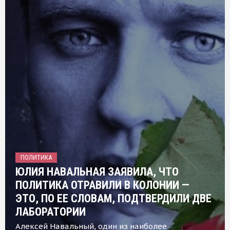
ПОЛИТИКА
ЮЛИЯ НАВАЛЬНАЯ ЗАЯВИЛА, ЧТО
ПОЛИТИКА ОТРАВИЛИ В КОЛОНИИ —
ЭТО, ПО ЕЕ СЛОВАМ, ПОДТВЕРДИЛИ ДВЕ
ЛАБОРАТОРИИ
Алексей Навальный, один из наиболее