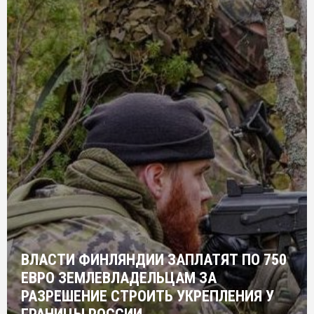
ВЛАСТИ ФИНЛЯНДИИ ЗАПЛАТЯТ ПО 750
ЕВРО ЗЕМЛЕВЛАДЕЛЬЦАМ ЗА
РАЗРЕШЕНИЕ СТРОИТЬ УКРЕПЛЕНИЯ У