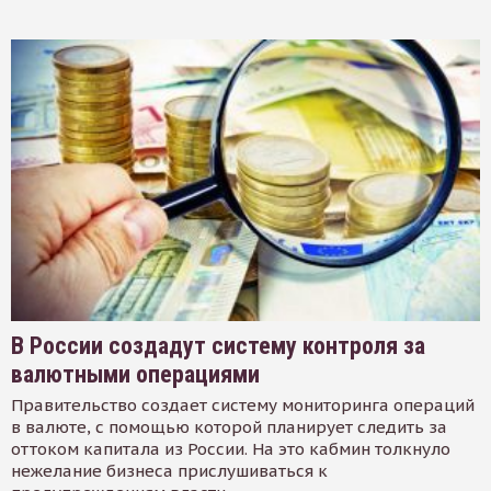
В России создадут систему контроля за
валютными операциями
Правительство создает систему мониторинга операций
в валюте, с помощью которой планирует следить за
оттоком капитала из России. На это кабмин толкнуло
нежелание бизнеса прислушиваться к