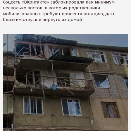
Соцсеть «ВКонтакте» заблокировала как минимум
несколько постов, в которых родственники
мобилизованных требуют провести ротацию, дать
близким отпуск и вернуть их домой