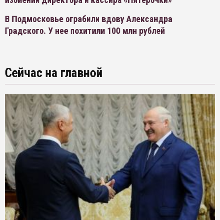
В Подмосковье ограбили вдову Александра
Градского. У нее похитили 100 млн рублей
Сейчас на главной