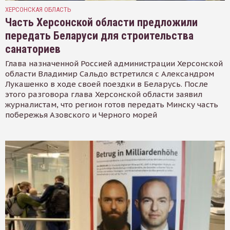
ХЕРСОНСКАЯ ОБЛАСТЬ
Часть Херсонской области предложили
передать Беларуси для строительства
санаториев
Глава назначенной Россией администрации Херсонской
области Владимир Сальдо встретился с Александром
Лукашенко в ходе своей поездки в Беларусь. После
этого разговора глава Херсонской области заявил
журналистам, что регион готов передать Минску часть
побережья Азовского и Черного морей