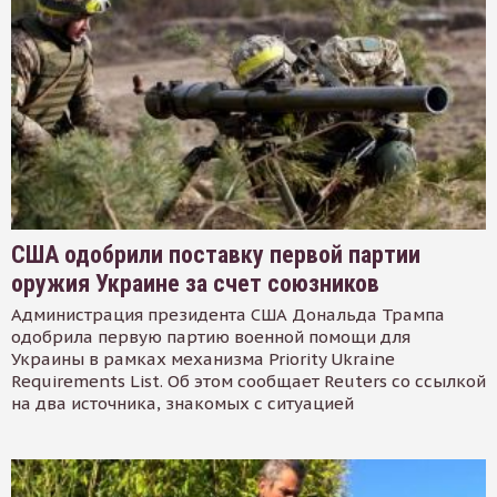
США одобрили поставку первой партии
оружия Украине за счет союзников
Администрация президента США Дональда Трампа
одобрила первую партию военной помощи для
Украины в рамках механизма Priority Ukraine
Requirements List. Об этом сообщает Reuters со ссылкой
на два источника, знакомых с ситуацией