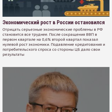
Экономический рост в России остановился
Отрицать серьезные экономические проблемы в РФ
становится все труднее. После сокращения ВВП в
первом квартале на 0,6% второй квартал показал
нулевой рост экономики. Подавление кредитования и
потребительского спроса со стороны ЦБ дало свои
результаты