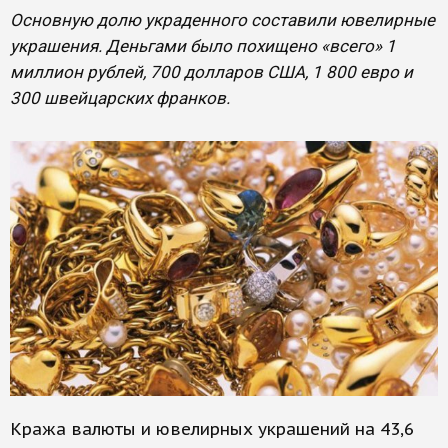
Основную долю украденного составили ювелирные
украшения. Деньгами было похищено «всего» 1
миллион рублей, 700 долларов США, 1 800 евро и
300 швейцарских франков.
Кража валюты и ювелирных украшений на 43,6