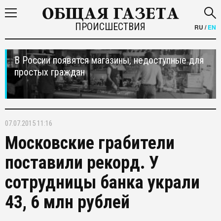
ПРОИСШЕСТВИЯ
RU
/
EN
В России появятся магазины, недоступные для
простых граждан
07.07.2015 11:16
Московские грабители
поставили рекорд. У
сотрудницы банка украли
43, 6 млн рублей