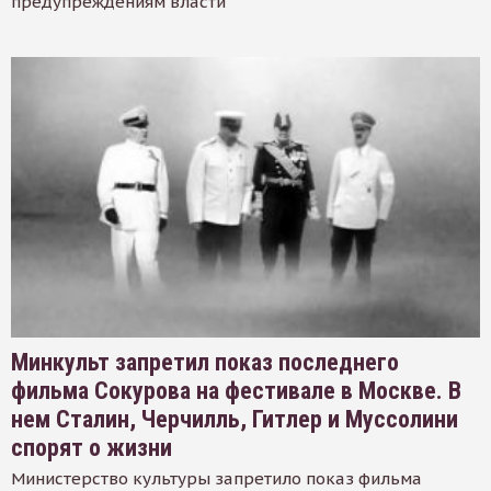
предупреждениям власти
Минкульт запретил показ последнего
фильма Сокурова на фестивале в Москве. В
нем Сталин, Черчилль, Гитлер и Муссолини
спорят о жизни
Министерство культуры запретило показ фильма