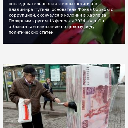
последовательных и активных критиков
Владимира Путина, основатель Фонда борьбы с
коррупцией, скончался в колонии в Харпе за
Полярным кругом 16 февраля 2024 года. Он
отбывал там наказание по целому ряду
политических статей