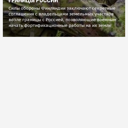
ГРАНИЦЫ РОССИИ
Силы обороны Финляндии заключают секретные
соглашения с владельцами земельных участков
возле границы с Россией, позволяющие военным
начать фортификационные работы на их земле