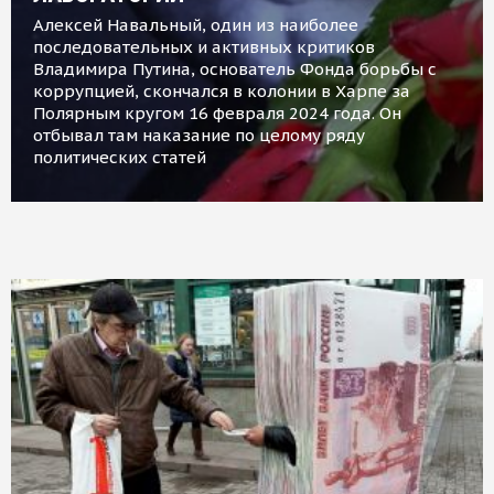
Алексей Навальный, один из наиболее
последовательных и активных критиков
Владимира Путина, основатель Фонда борьбы с
коррупцией, скончался в колонии в Харпе за
Полярным кругом 16 февраля 2024 года. Он
отбывал там наказание по целому ряду
политических статей