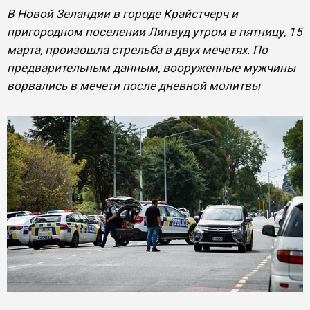
В Новой Зеландии в городе Крайстчерч и
пригородном поселении Линвуд утром в пятницу, 15
марта, произошла стрельба в двух мечетях. По
предварительным данным, вооруженные мужчины
ворвались в мечети после дневной молитвы