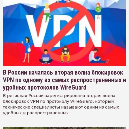
В России началась вторая волна блокировок
VPN по одному из самых распространенных и
удобных протоколов WireGuard
В регионах России зарегистрирована вторая волна
блокировок VPN по протоколу WireGuard, который
технические специалисты называют одним из самых
удобных и распространенных