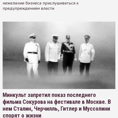
нежелание бизнеса прислушиваться к
предупреждениям власти
Минкульт запретил показ последнего
фильма Сокурова на фестивале в Москве. В
нем Сталин, Черчилль, Гитлер и Муссолини
спорят о жизни