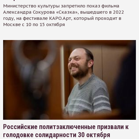
Министерство культуры запретило показ фильма
Александра Сокурова «Сказка», вышедшего в 2022
году, на фестивале КАРО.Арт, который проходит в
Москве с 10 по 15 октября
Российские политзаключенные призвали к
голодовке солидарности 30 октября