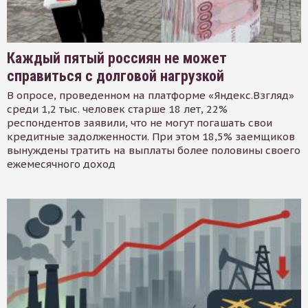
Каждый пятый россиян не может
справиться с долговой нагрузкой
В опросе, проведенном на платформе «Яндекс.Взгляд»
среди 1,2 тыс. человек старше 18 лет, 22%
респондентов заявили, что не могут погашать свои
кредитные задолженности. При этом 18,5% заемщиков
вынуждены тратить на выплаты более половины своего
ежемесячного доход