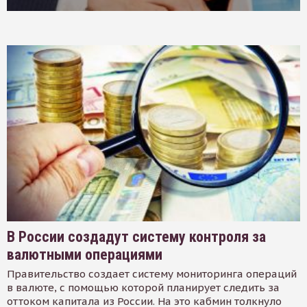
В России создадут систему контроля за
валютными операциями
Правительство создает систему мониторинга операций
в валюте, с помощью которой планирует следить за
оттоком капитала из России. На это кабмин толкнуло