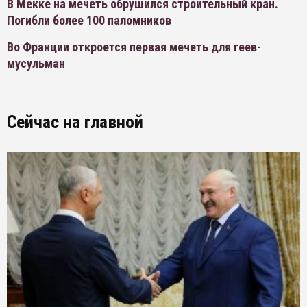
В Мекке на мечеть обрушился строительный кран.
Погибли более 100 паломников
Во Франции откроется первая мечеть для геев-
мусульман
Сейчас на главной