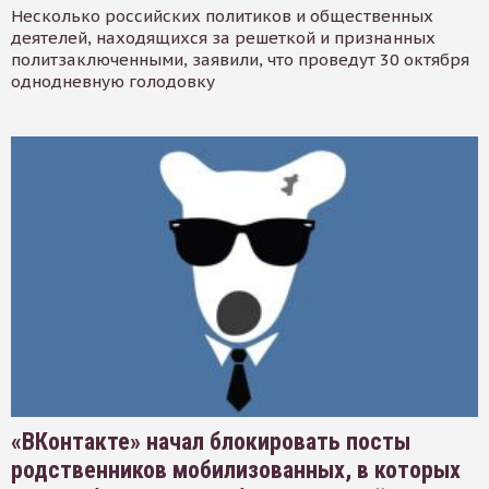
Несколько российских политиков и общественных
деятелей, находящихся за решеткой и признанных
политзаключенными, заявили, что проведут 30 октября
однодневную голодовку
«ВКонтакте» начал блокировать посты
родственников мобилизованных, в которых