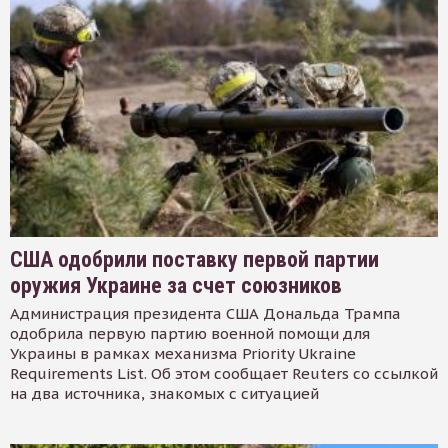
США одобрили поставку первой партии
оружия Украине за счет союзников
Администрация президента США Дональда Трампа
одобрила первую партию военной помощи для
Украины в рамках механизма Priority Ukraine
Requirements List. Об этом сообщает Reuters со ссылкой
на два источника, знакомых с ситуацией