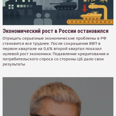
Экономический рост в России остановился
Отрицать серьезные экономические проблемы в РФ
становится все труднее. После сокращения ВВП в
первом квартале на 0,6% второй квартал показал
нулевой рост экономики. Подавление кредитования и
потребительского спроса со стороны ЦБ дало свои
результаты