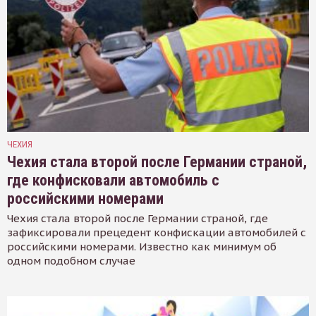
ЧЕХИЯ
Чехия стала второй после Германии страной,
где конфисковали автомобиль с
российскими номерами
Чехия стала второй после Германии страной, где
зафиксировали прецедент конфискации автомобилей с
российскими номерами. Известно как минимум об
одном подобном случае