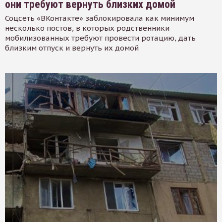
они требуют вернуть близких домой
Соцсеть «ВКонтакте» заблокировала как минимум
несколько постов, в которых родственники
мобилизованных требуют провести ротацию, дать
близким отпуск и вернуть их домой