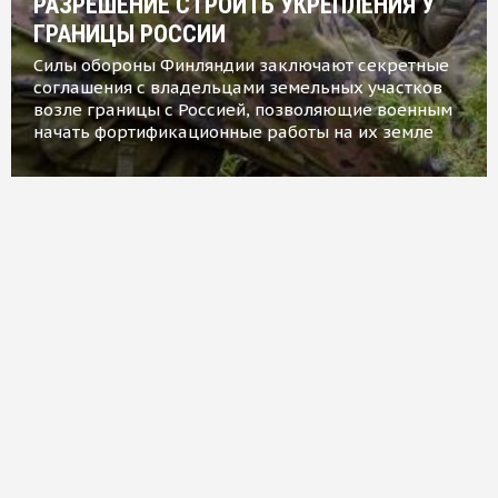
РАЗРЕШЕНИЕ СТРОИТЬ УКРЕПЛЕНИЯ У
ГРАНИЦЫ РОССИИ
Силы обороны Финляндии заключают секретные
соглашения с владельцами земельных участков
возле границы с Россией, позволяющие военным
начать фортификационные работы на их земле