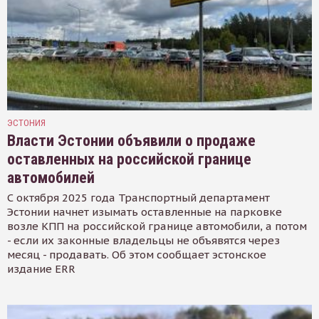
ЭСТОНИЯ
Власти Эстонии объявили о продаже
оставленных на российской границе
автомобилей
С октября 2025 года Транспортный департамент
Эстонии начнет изымать оставленные на парковке
возле КПП на российской границе автомобили, а потом
- если их законные владельцы не объявятся через
месяц - продавать. Об этом сообщает эстонское
издание ERR