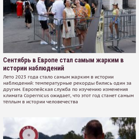
Сентябрь в Европе стал самым жарким в
истории наблюдений
Лето 2023 года стало самым жарким в истории
наблюдений: температурные рекорды бились один за
другим. Европейская служба по изучению изменения
климата Copernicus ожидает, что этот год станет самым
тёплым в истории человечества