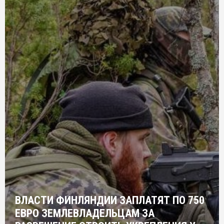
ВЛАСТИ ФИНЛЯНДИИ ЗАПЛАТЯТ ПО 750
ЕВРО ЗЕМЛЕВЛАДЕЛЬЦАМ ЗА