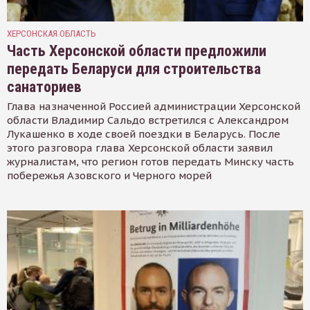
ХЕРСОНСКАЯ ОБЛАСТЬ
Часть Херсонской области предложили
передать Беларуси для строительства
санаториев
Глава назначенной Россией администрации Херсонской
области Владимир Сальдо встретился с Александром
Лукашенко в ходе своей поездки в Беларусь. После
этого разговора глава Херсонской области заявил
журналистам, что регион готов передать Минску часть
побережья Азовского и Черного морей