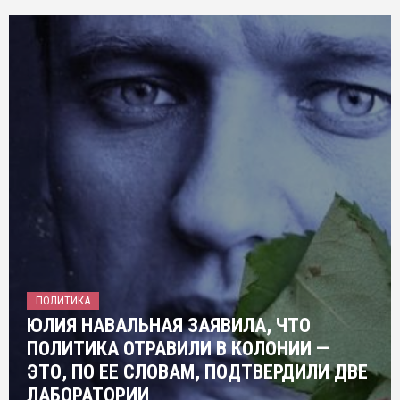
ПОЛИТИКА
ЮЛИЯ НАВАЛЬНАЯ ЗАЯВИЛА, ЧТО
ПОЛИТИКА ОТРАВИЛИ В КОЛОНИИ —
ЭТО, ПО ЕЕ СЛОВАМ, ПОДТВЕРДИЛИ ДВЕ
ЛАБОРАТОРИИ