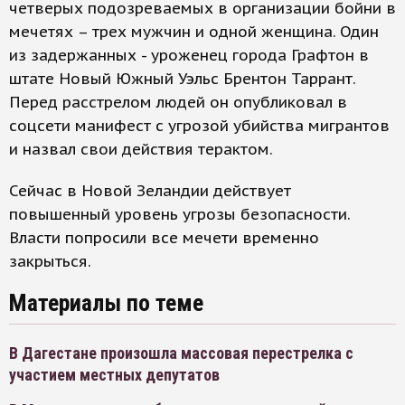
четверых подозреваемых в организации бойни в
мечетях – трех мужчин и одной женщина. Один
из задержанных - уроженец города Графтон в
штате Новый Южный Уэльс Брентон Таррант.
Перед расстрелом людей он опубликовал в
соцсети манифест с угрозой убийства мигрантов
и назвал свои действия терактом.
Сейчас в Новой Зеландии действует
повышенный уровень угрозы безопасности.
Власти попросили все мечети временно
закрыться.
Материалы по теме
В Дагестане произошла массовая перестрелка с
участием местных депутатов