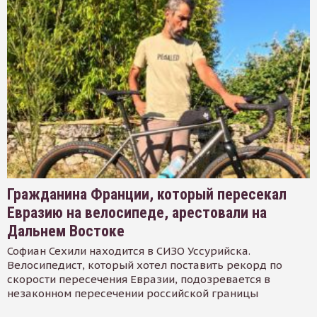
Гражданина Франции, который пересекал
Евразию на велосипеде, арестовали на
Дальнем Востоке
Софиан Сехили находится в СИЗО Уссурийска.
Велосипедист, который хотел поставить рекорд по
скорости пересечения Евразии, подозревается в
незаконном пересечении российской границы