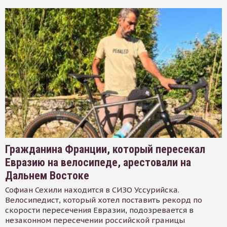
Гражданина Франции, который пересекал
Евразию на велосипеде, арестовали на
Дальнем Востоке
Софиан Сехили находится в СИЗО Уссурийска.
Велосипедист, который хотел поставить рекорд по
скорости пересечения Евразии, подозревается в
незаконном пересечении российской границы