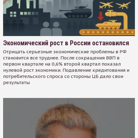
Экономический рост в России остановился
Отрицать серьезные экономические проблемы в РФ
становится все труднее. После сокращения ВВП в
первом квартале на 0,6% второй квартал показал
нулевой рост экономики. Подавление кредитования и
потребительского спроса со стороны ЦБ дало свои
результаты