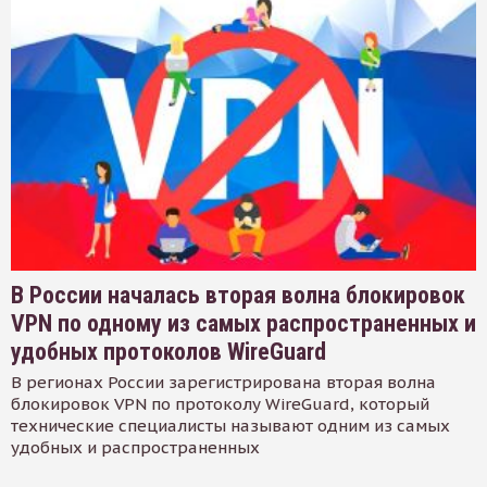
В России началась вторая волна блокировок
VPN по одному из самых распространенных и
удобных протоколов WireGuard
В регионах России зарегистрирована вторая волна
блокировок VPN по протоколу WireGuard, который
технические специалисты называют одним из самых
удобных и распространенных