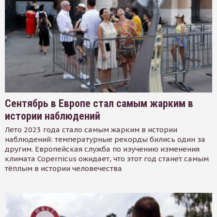
Сентябрь в Европе стал самым жарким в
истории наблюдений
Лето 2023 года стало самым жарким в истории
наблюдений: температурные рекорды бились один за
другим. Европейская служба по изучению изменения
климата Copernicus ожидает, что этот год станет самым
тёплым в истории человечества