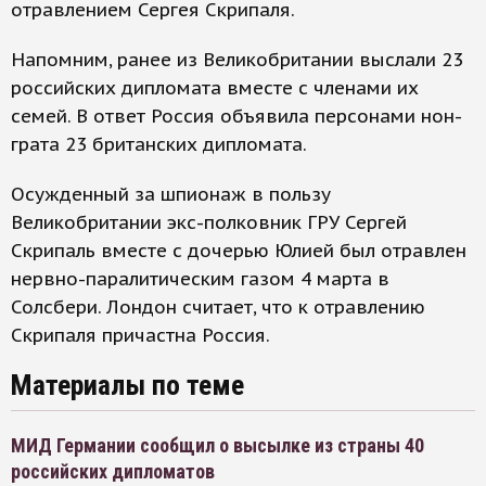
отравлением Сергея Скрипаля.
Напомним, ранее из Великобритании выслали 23
российских дипломата вместе с членами их
семей. В ответ Россия объявила персонами нон-
грата 23 британских дипломата.
Осужденный за шпионаж в пользу
Великобритании экс-полковник ГРУ Сергей
Скрипаль вместе с дочерью Юлией был отравлен
нервно-паралитическим газом 4 марта в
Солсбери. Лондон считает, что к отравлению
Скрипаля причастна Россия.
Материалы по теме
МИД Германии сообщил о высылке из страны 40
российских дипломатов