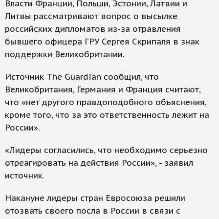
Власти Франции, Польши, Эстонии, Латвии и
Литвы рассматривают вопрос о высылке
российских дипломатов из-за отравления
бывшего офицера ГРУ Сергея Скрипаля в знак
поддержки Великобритании.
Источник The Guardian сообщил, что
Великобритания, Германия и Франция считают,
что «нет другого правдоподобного объяснения,
кроме того, что за это ответственность лежит на
России».
«Лидеры согласились, что необходимо серьезно
отреагировать на действия России», - заявил
источник.
Накануне лидеры стран Евросоюза решили
отозвать своего посла в России в связи с