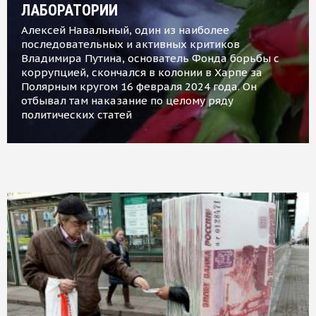
ЛАБОРАТОРИИ
Алексей Навальный, один из наиболее
последовательных и активных критиков
Владимира Путина, основатель Фонда борьбы с
коррупцией, скончался в колонии в Харпе за
Полярным кругом 16 февраля 2024 года. Он
отбывал там наказание по целому ряду
политических статей