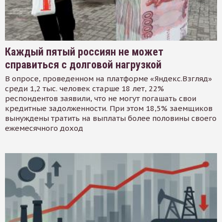
Каждый пятый россиян не может
справиться с долговой нагрузкой
В опросе, проведенном на платформе «Яндекс.Взгляд»
среди 1,2 тыс. человек старше 18 лет, 22%
респондентов заявили, что не могут погашать свои
кредитные задолженности. При этом 18,5% заемщиков
вынуждены тратить на выплаты более половины своего
ежемесячного доход