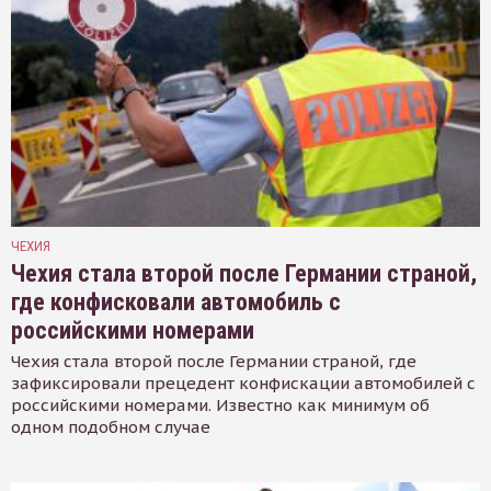
ЧЕХИЯ
Чехия стала второй после Германии страной,
где конфисковали автомобиль с
российскими номерами
Чехия стала второй после Германии страной, где
зафиксировали прецедент конфискации автомобилей с
российскими номерами. Известно как минимум об
одном подобном случае