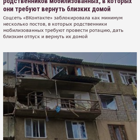
родственников мобилизованных, в которых
они требуют вернуть близких домой
Соцсеть «ВКонтакте» заблокировала как минимум
несколько постов, в которых родственники
мобилизованных требуют провести ротацию, дать
близким отпуск и вернуть их домой