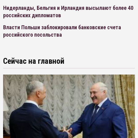
Нидерланды, Бельгия и Ирландия высылают более 40
российских дипломатов
Власти Польши заблокировали банковские счета
российского посольства
Сейчас на главной