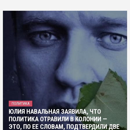
ПОЛИТИКА
ЮЛИЯ НАВАЛЬНАЯ ЗАЯВИЛА, ЧТО
ПОЛИТИКА ОТРАВИЛИ В КОЛОНИИ —
ЭТО, ПО ЕЕ СЛОВАМ, ПОДТВЕРДИЛИ ДВЕ