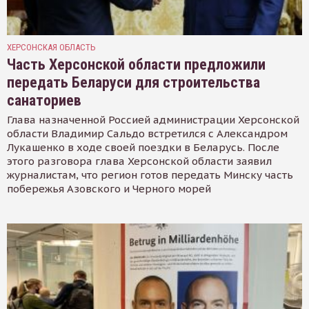
ХЕРСОНСКАЯ ОБЛАСТЬ
Часть Херсонской области предложили
передать Беларуси для строительства
санаториев
Глава назначенной Россией администрации Херсонской
области Владимир Сальдо встретился с Александром
Лукашенко в ходе своей поездки в Беларусь. После
этого разговора глава Херсонской области заявил
журналистам, что регион готов передать Минску часть
побережья Азовского и Черного морей