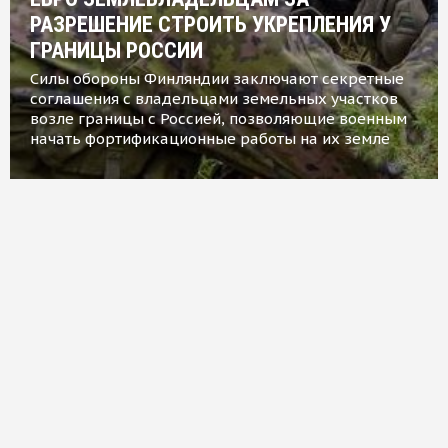
РАЗРЕШЕНИЕ СТРОИТЬ УКРЕПЛЕНИЯ У
ГРАНИЦЫ РОССИИ
Силы обороны Финляндии заключают секретные
соглашения с владельцами земельных участков
возле границы с Россией, позволяющие военным
начать фортификационные работы на их земле