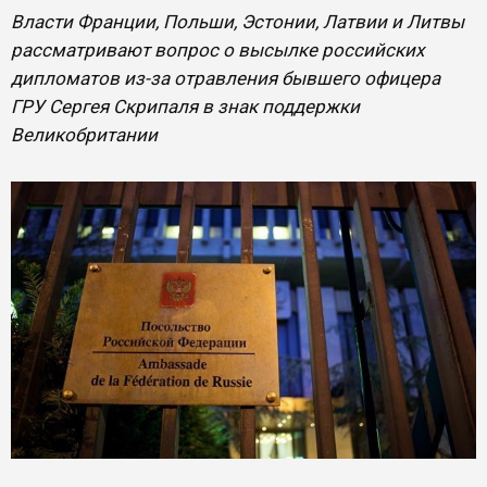
Власти Франции, Польши, Эстонии, Латвии и Литвы
рассматривают вопрос о высылке российских
дипломатов из-за отравления бывшего офицера
ГРУ Сергея Скрипаля в знак поддержки
Великобритании