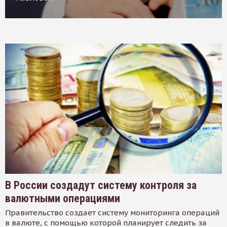
В России создадут систему контроля за
валютными операциями
Правительство создает систему мониторинга операций
в валюте, с помощью которой планирует следить за