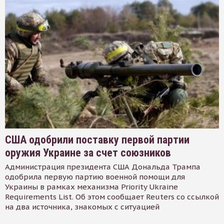
США одобрили поставку первой партии
оружия Украине за счет союзников
Администрация президента США Дональда Трампа
одобрила первую партию военной помощи для
Украины в рамках механизма Priority Ukraine
Requirements List. Об этом сообщает Reuters со ссылкой
на два источника, знакомых с ситуацией