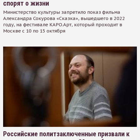
спорят о жизни
Министерство культуры запретило показ фильма
Александра Сокурова «Сказка», вышедшего в 2022
году, на фестивале КАРО.Арт, который проходит в
Москве с 10 по 15 октября
Российские политзаключенные призвали к