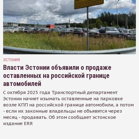
ЭСТОНИЯ
Власти Эстонии объявили о продаже
оставленных на российской границе
автомобилей
С октября 2025 года Транспортный департамент
Эстонии начнет изымать оставленные на парковке
возле КПП на российской границе автомобили, а потом
- если их законные владельцы не объявятся через
месяц - продавать. Об этом сообщает эстонское
издание ERR