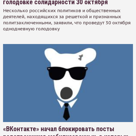
голодовке солидарности 30 октября
Несколько российских политиков и общественных
деятелей, находящихся за решеткой и признанных
политзаключенными, заявили, что проведут 30 октября
однодневную голодовку
«ВКонтакте» начал блокировать посты