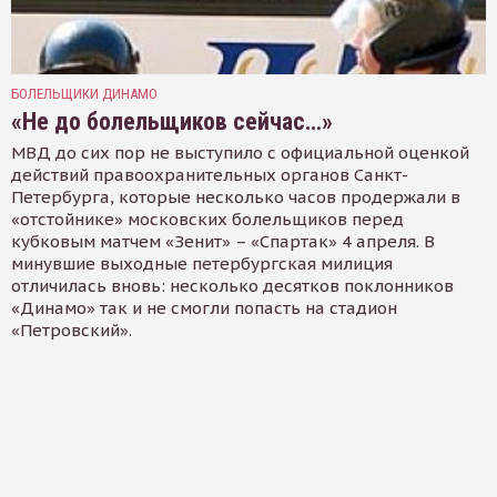
БОЛЕЛЬЩИКИ ДИНАМО
«Не до болельщиков сейчас…»
МВД до сих пор не выступило с официальной оценкой
действий правоохранительных органов Санкт-
Петербурга, которые несколько часов продержали в
«отстойнике» московских болельщиков перед
кубковым матчем «Зенит» – «Спартак» 4 апреля. В
минувшие выходные петербургская милиция
отличилась вновь: несколько десятков поклонников
«Динамо» так и не смогли попасть на стадион
«Петровский».