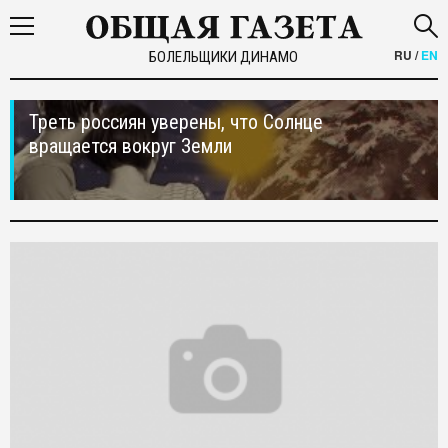
RU
/
EN
БОЛЕЛЬЩИКИ ДИНАМО
Треть россиян уверены, что Солнце
вращается вокруг Земли