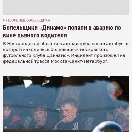
ФУТБОЛЬНЫЕ БОЛЕЛЬЩИКИ
Болельщики «Динамо» попали в аварию по
вине пьяного водителя
В Новгородской области в автоаварию попал автобус, в
котором находились болельщики московского
футбольного клуба «Динамо». Инцидент произошел на
федеральной трассе Москва-Санкт-Петербург.