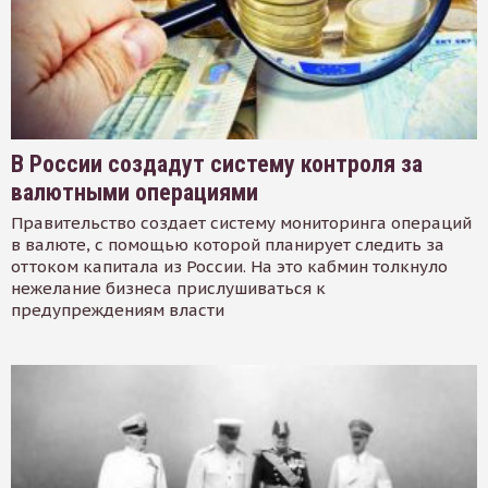
В России создадут систему контроля за
валютными операциями
Правительство создает систему мониторинга операций
в валюте, с помощью которой планирует следить за
оттоком капитала из России. На это кабмин толкнуло
нежелание бизнеса прислушиваться к
предупреждениям власти