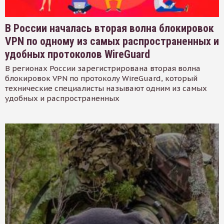
В России началась вторая волна блокировок
VPN по одному из самых распространенных и
удобных протоколов WireGuard
В регионах России зарегистрирована вторая волна
блокировок VPN по протоколу WireGuard, который
технические специалисты называют одним из самых
удобных и распространенных