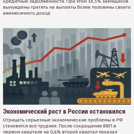
кредитные задолженности. При этом 18,5% заемщиков
вынуждены тратить на выплаты более половины своего
ежемесячного доход
Экономический рост в России остановился
Отрицать серьезные экономические проблемы в РФ
становится все труднее. После сокращения ВВП в
первом квартале на 0,6% второй квартал показал