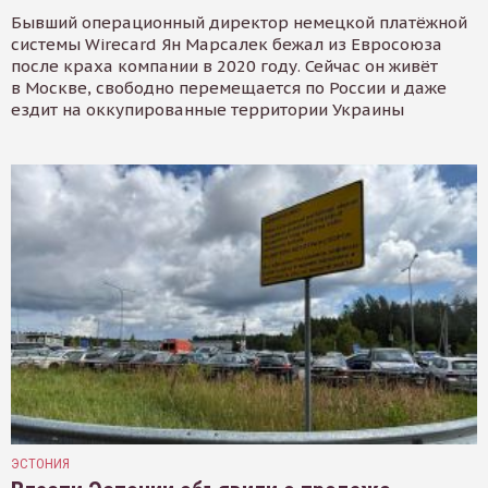
Бывший операционный директор немецкой платёжной
системы Wirecard Ян Марсалек бежал из Евросоюза
после краха компании в 2020 году. Сейчас он живёт
в Москве, свободно перемещается по России и даже
ездит на оккупированные территории Украины
ЭСТОНИЯ