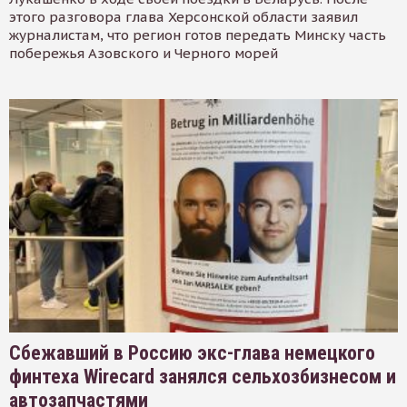
этого разговора глава Херсонской области заявил
журналистам, что регион готов передать Минску часть
побережья Азовского и Черного морей
Сбежавший в Россию экс-глава немецкого
финтеха Wirecard занялся сельхозбизнесом и
автозапчастями