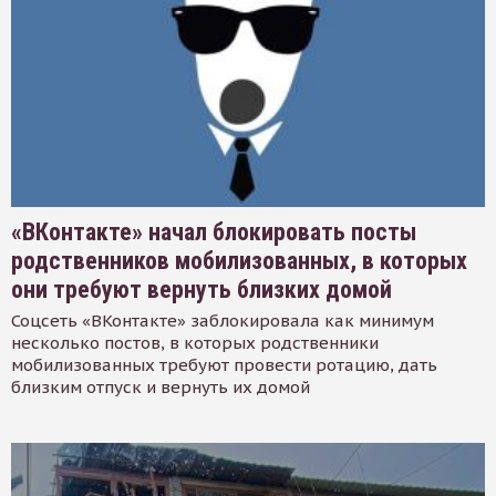
«ВКонтакте» начал блокировать посты
родственников мобилизованных, в которых
они требуют вернуть близких домой
Соцсеть «ВКонтакте» заблокировала как минимум
несколько постов, в которых родственники
мобилизованных требуют провести ротацию, дать
близким отпуск и вернуть их домой