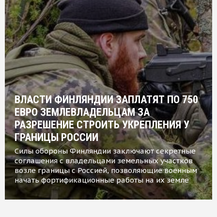
ВЛАСТИ ФИНЛЯНДИИ ЗАПЛАТЯТ ПО 750
ЕВРО ЗЕМЛЕВЛАДЕЛЬЦАМ ЗА
РАЗРЕШЕНИЕ СТРОИТЬ УКРЕПЛЕНИЯ У
ГРАНИЦЫ РОССИИ
Силы обороны Финляндии заключают секретные
соглашения с владельцами земельных участков
возле границы с Россией, позволяющие военным
начать фортификационные работы на их земле