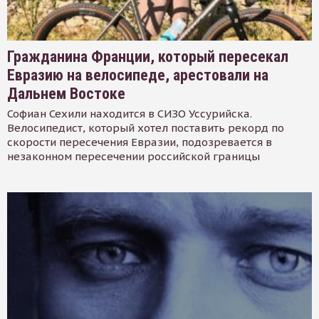
Гражданина Франции, который пересекал
Евразию на велосипеде, арестовали на
Дальнем Востоке
Софиан Сехили находится в СИЗО Уссурийска.
Велосипедист, который хотел поставить рекорд по
скорости пересечения Евразии, подозревается в
незаконном пересечении российской границы