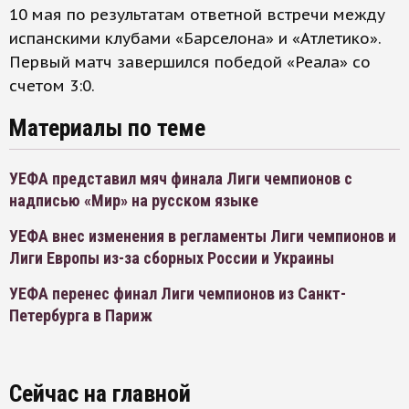
10 мая по результатам ответной встречи между
испанскими клубами «Барселона» и «Атлетико».
Первый матч завершился победой «Реала» со
счетом 3:0.
Материалы по теме
УЕФА представил мяч финала Лиги чемпионов с
надписью «Мир» на русском языке
УЕФА внес изменения в регламенты Лиги чемпионов и
Лиги Европы из-за сборных России и Украины
УЕФА перенес финал Лиги чемпионов из Санкт-
Петербурга в Париж
Сейчас на главной