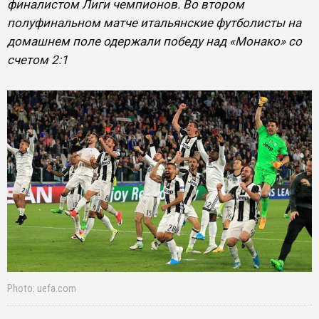
финалистом Лиги чемпионов. Во втором
полуфинальном матче итальянские футболисты на
домашнем поле одержали победу над «Монако» со
счетом 2:1
Photo: uefa.com