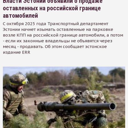
Власти Эстонии объявили о продаже
оставленных на российской границе
автомобилей
С октября 2025 года Транспортный департамент
Эстонии начнет изымать оставленные на парковке
возле КПП на российской границе автомобили, а потом
- если их законные владельцы не объявятся через
месяц - продавать. Об этом сообщает эстонское
издание ERR