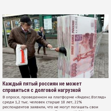
Каждый пятый россиян не может
справиться с долговой нагрузкой
В опросе, проведенном на платформе «Яндекс.Взгляд»
среди 1,2 тыс. человек старше 18 лет, 22%
респондентов заявили, что не могут погашать свои