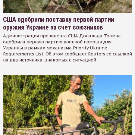
США одобрили поставку первой партии
оружия Украине за счет союзников
Администрация президента США Дональда Трампа
одобрила первую партию военной помощи для
Украины в рамках механизма Priority Ukraine
Requirements List. Об этом сообщает Reuters со ссылкой
на два источника, знакомых с ситуацией