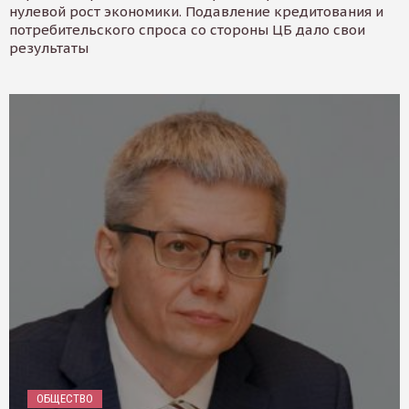
нулевой рост экономики. Подавление кредитования и
потребительского спроса со стороны ЦБ дало свои
результаты
ОБЩЕСТВО