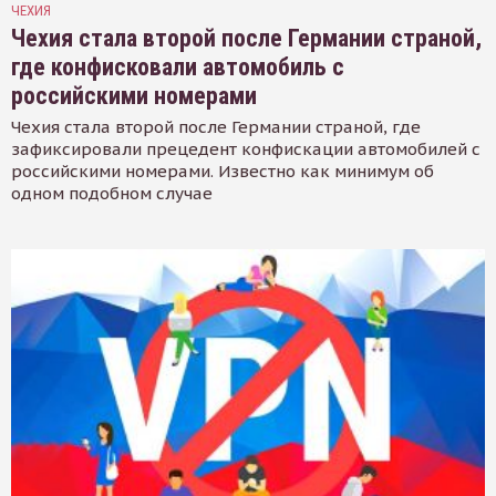
ЧЕХИЯ
Чехия стала второй после Германии страной,
где конфисковали автомобиль с
российскими номерами
Чехия стала второй после Германии страной, где
зафиксировали прецедент конфискации автомобилей с
российскими номерами. Известно как минимум об
одном подобном случае