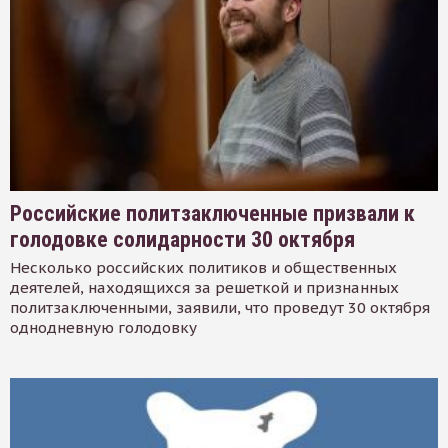
Российские политзаключенные призвали к
голодовке солидарности 30 октября
Несколько российских политиков и общественных
деятелей, находящихся за решеткой и признанных
политзаключенными, заявили, что проведут 30 октября
однодневную голодовку