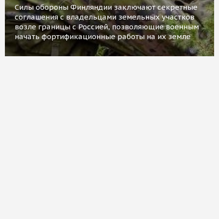
Силы обороны Финляндии заключают секретные
соглашения с владельцами земельных участков
возле границы с Россией, позволяющие военным
начать фортификационные работы на их земле