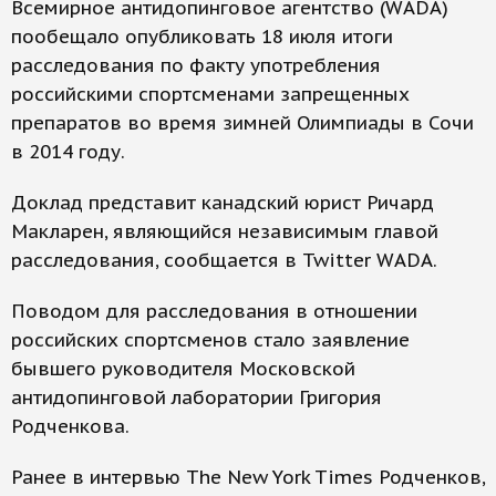
Всемирное антидопинговое агентство (WADA)
пообещало опубликовать 18 июля итоги
расследования по факту употребления
российскими спортсменами запрещенных
препаратов во время зимней Олимпиады в Сочи
в 2014 году.
Доклад представит канадский юрист Ричард
Макларен, являющийся независимым главой
расследования, сообщается в Twitter WADA.
Поводом для расследования в отношении
российских спортсменов стало заявление
бывшего руководителя Московской
антидопинговой лаборатории Григория
Родченкова.
Ранее в интервью The New York Times Родченков,