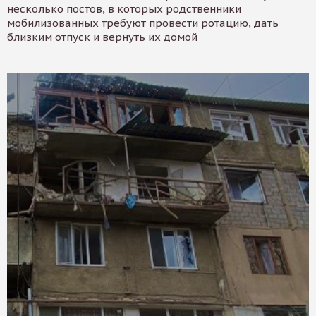
несколько постов, в которых родственники
мобилизованных требуют провести ротацию, дать
близким отпуск и вернуть их домой