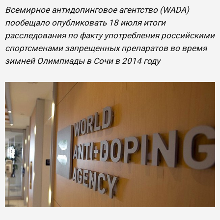
Всемирное антидопинговое агентство (WADA)
пообещало опубликовать 18 июля итоги
расследования по факту употребления российскими
спортсменами запрещенных препаратов во время
зимней Олимпиады в Сочи в 2014 году