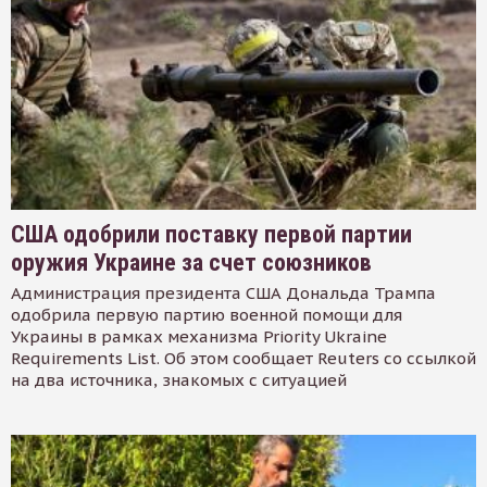
США одобрили поставку первой партии
оружия Украине за счет союзников
Администрация президента США Дональда Трампа
одобрила первую партию военной помощи для
Украины в рамках механизма Priority Ukraine
Requirements List. Об этом сообщает Reuters со ссылкой
на два источника, знакомых с ситуацией