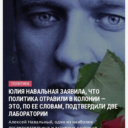
ПОЛИТИКА
ЮЛИЯ НАВАЛЬНАЯ ЗАЯВИЛА, ЧТО
ПОЛИТИКА ОТРАВИЛИ В КОЛОНИИ —
ЭТО, ПО ЕЕ СЛОВАМ, ПОДТВЕРДИЛИ ДВЕ
ЛАБОРАТОРИИ
Алексей Навальный, один из наиболее
последовательных и активных критиков