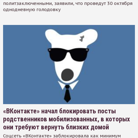
политзаключенными, заявили, что проведут 30 октября
однодневную голодовку
«ВКонтакте» начал блокировать посты
родственников мобилизованных, в которых
они требуют вернуть близких домой
Соцсеть «ВКонтакте» заблокировала как минимум