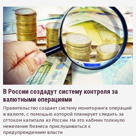
В России создадут систему контроля за
валютными операциями
Правительство создает систему мониторинга операций
в валюте, с помощью которой планирует следить за
оттоком капитала из России. На это кабмин толкнуло
нежелание бизнеса прислушиваться к
предупреждениям власти