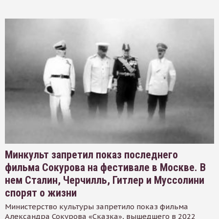
Минкульт запретил показ последнего
фильма Сокурова на фестивале в Москве. В
нем Сталин, Черчилль, Гитлер и Муссолини
спорят о жизни
Министерство культуры запретило показ фильма
Александра Сокурова «Сказка», вышедшего в 2022