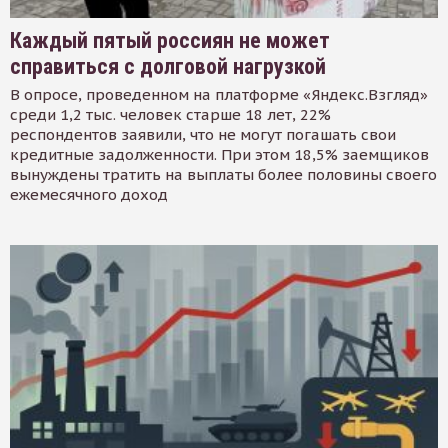
Каждый пятый россиян не может
справиться с долговой нагрузкой
В опросе, проведенном на платформе «Яндекс.Взгляд»
среди 1,2 тыс. человек старше 18 лет, 22%
респондентов заявили, что не могут погашать свои
кредитные задолженности. При этом 18,5% заемщиков
вынуждены тратить на выплаты более половины своего
ежемесячного доход