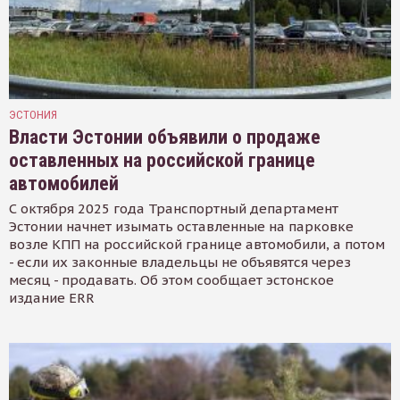
ЭСТОНИЯ
Власти Эстонии объявили о продаже
оставленных на российской границе
автомобилей
С октября 2025 года Транспортный департамент
Эстонии начнет изымать оставленные на парковке
возле КПП на российской границе автомобили, а потом
- если их законные владельцы не объявятся через
месяц - продавать. Об этом сообщает эстонское
издание ERR