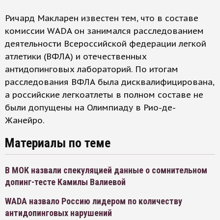
Ричард Макларен известен тем, что в составе
комиссии WADA он занимался расследованием
деятельности Всероссийской федерации легкой
атлетики (ВФЛА) и отечественных
антидопинговых лабораторий. По итогам
расследования ВФЛА была дисквалифицирована,
а российские легкоатлеты в полном составе не
были допущены на Олимпиаду в Рио-де-
Жанейро.
Материалы по теме
В МОК назвали спекуляцией данные о сомнительном
допинг-тесте Камилы Валиевой
WADA назвало Россию лидером по количеству
антидопинговых нарушений