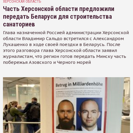
ХЕРСОНСКАЯ ОБЛАСТЬ
Часть Херсонской области предложили
передать Беларуси для строительства
санаториев
Глава назначенной Россией администрации Херсонской
области Владимир Сальдо встретился с Александром
Лукашенко в ходе своей поездки в Беларусь. После
этого разговора глава Херсонской области заявил
журналистам, что регион готов передать Минску часть
побережья Азовского и Черного морей