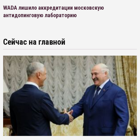
WADA лишило аккредитации московскую
антидопинговую лабораторию
Сейчас на главной