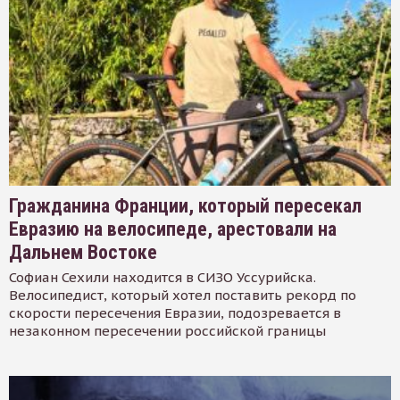
Гражданина Франции, который пересекал
Евразию на велосипеде, арестовали на
Дальнем Востоке
Софиан Сехили находится в СИЗО Уссурийска.
Велосипедист, который хотел поставить рекорд по
скорости пересечения Евразии, подозревается в
незаконном пересечении российской границы