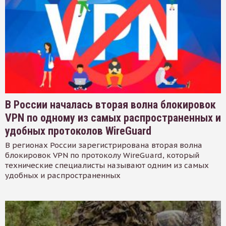
В России началась вторая волна блокировок
VPN по одному из самых распространенных и
удобных протоколов WireGuard
В регионах России зарегистрирована вторая волна
блокировок VPN по протоколу WireGuard, который
технические специалисты называют одним из самых
удобных и распространенных