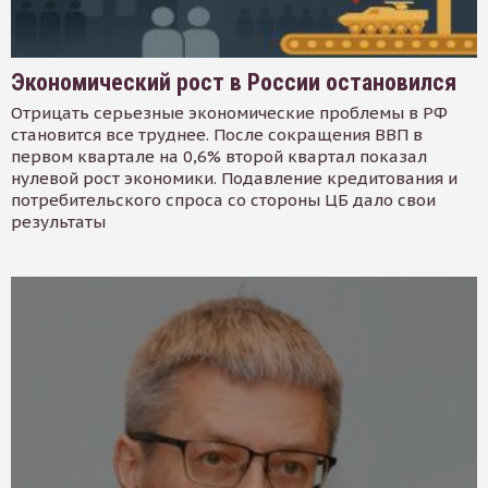
Экономический рост в России остановился
Отрицать серьезные экономические проблемы в РФ
становится все труднее. После сокращения ВВП в
первом квартале на 0,6% второй квартал показал
нулевой рост экономики. Подавление кредитования и
потребительского спроса со стороны ЦБ дало свои
результаты