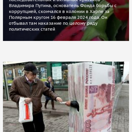
Владимира Путина, основатель Фонда борьбы с
коррупцией, скончался в колонии в Харпе за
Полярным кругом 16 февраля 2024 года. Он
отбывал там наказание по целому ряду
политических статей