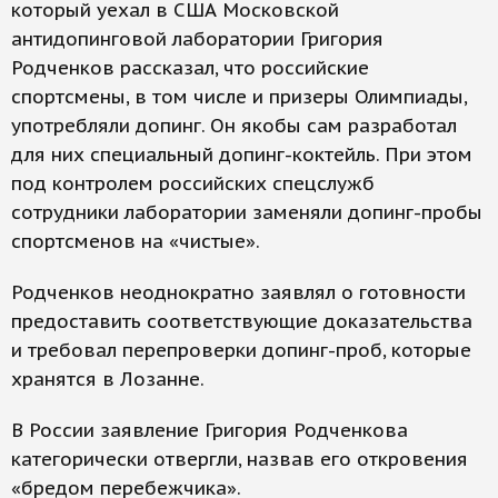
который уехал в США Московской
антидопинговой лаборатории Григория
Родченков рассказал, что российские
спортсмены, в том числе и призеры Олимпиады,
употребляли допинг. Он якобы сам разработал
для них специальный допинг-коктейль. При этом
под контролем российских спецслужб
сотрудники лаборатории заменяли допинг-пробы
спортсменов на «чистые».
Родченков неоднократно заявлял о готовности
предоставить соответствующие доказательства
и требовал перепроверки допинг-проб, которые
хранятся в Лозанне.
В России заявление Григория Родченкова
категорически отвергли, назвав его откровения
«бредом перебежчика».