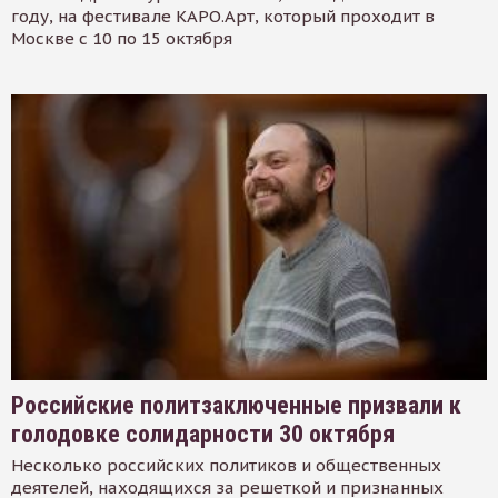
году, на фестивале КАРО.Арт, который проходит в
Москве с 10 по 15 октября
Российские политзаключенные призвали к
голодовке солидарности 30 октября
Несколько российских политиков и общественных
деятелей, находящихся за решеткой и признанных