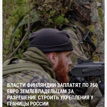
ВЛАСТИ ФИНЛЯНДИИ ЗАПЛАТЯТ ПО 750
ЕВРО ЗЕМЛЕВЛАДЕЛЬЦАМ ЗА
РАЗРЕШЕНИЕ СТРОИТЬ УКРЕПЛЕНИЯ У
ГРАНИЦЫ РОССИИ