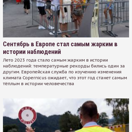
Сентябрь в Европе стал самым жарким в
истории наблюдений
Лето 2023 года стало самым жарким в истории
наблюдений: температурные рекорды бились один за
другим. Европейская служба по изучению изменения
климата Copernicus ожидает, что этот год станет самым
тёплым в истории человечества