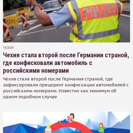
ЧЕХИЯ
Чехия стала второй после Германии страной,
где конфисковали автомобиль с
российскими номерами
Чехия стала второй после Германии страной, где
зафиксировали прецедент конфискации автомобилей с
российскими номерами. Известно как минимум об
одном подобном случае