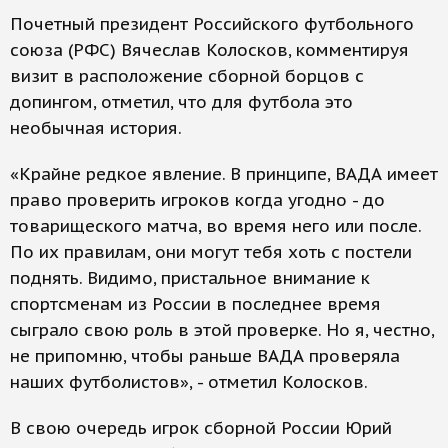
Почетный президент Российского футбольного
союза (РФС) Вячеслав Колосков, комментируя
визит в расположение сборной борцов с
допингом, отметил, что для футбола это
необычная история.
«Крайне редкое явление. В принципе, ВАДА имеет
право проверить игроков когда угодно - до
товарищеского матча, во время него или после.
По их правилам, они могут тебя хоть с постели
поднять. Видимо, пристальное внимание к
спортсменам из России в последнее время
сыграло свою роль в этой проверке. Но я, честно,
не припомню, чтобы раньше ВАДА проверяла
наших футболистов», - отметил Колосков.
В свою очередь игрок сборной России Юрий