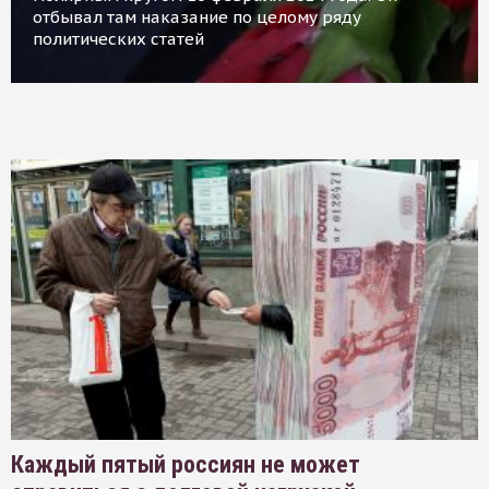
отбывал там наказание по целому ряду
политических статей
Каждый пятый россиян не может