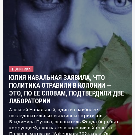
ПОЛИТИКА
ЮЛИЯ НАВАЛЬНАЯ ЗАЯВИЛА, ЧТО
ПОЛИТИКА ОТРАВИЛИ В КОЛОНИИ —
ЭТО, ПО ЕЕ СЛОВАМ, ПОДТВЕРДИЛИ ДВЕ
ЛАБОРАТОРИИ
Алексей Навальный, один из наиболее
последовательных и активных критиков
Владимира Путина, основатель Фонда борьбы с
коррупцией, скончался в колонии в Харпе за
Полярным кругом 16 февраля 2024 года. Он