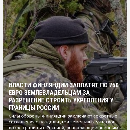
ВЛАСТИ ФИНЛЯНДИИ ЗАПЛАТЯТ ПО 750
ЕВРО ЗЕМЛЕВЛАДЕЛЬЦАМ ЗА
РАЗРЕШЕНИЕ СТРОИТЬ УКРЕПЛЕНИЯ У
ГРАНИЦЫ РОССИИ
Силы обороны Финляндии заключают секретные
соглашения с владельцами земельных участков
возле границы с Россией, позволяющие военным