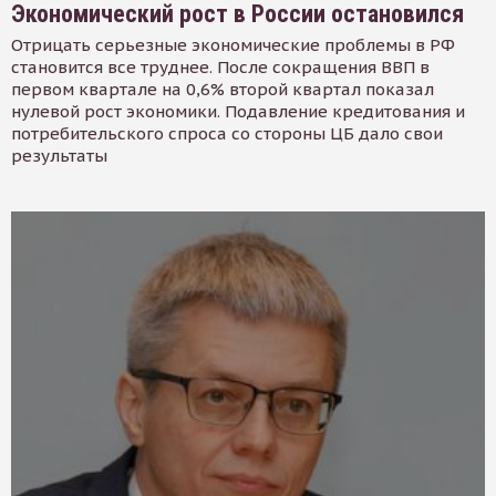
Экономический рост в России остановился
Отрицать серьезные экономические проблемы в РФ
становится все труднее. После сокращения ВВП в
первом квартале на 0,6% второй квартал показал
нулевой рост экономики. Подавление кредитования и
потребительского спроса со стороны ЦБ дало свои
результаты