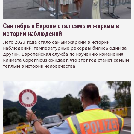
Сентябрь в Европе стал самым жарким в
истории наблюдений
Лето 2023 года стало самым жарким в истории
наблюдений: температурные рекорды бились один за
другим. Европейская служба по изучению изменения
климата Copernicus ожидает, что этот год станет самым
тёплым в истории человечества