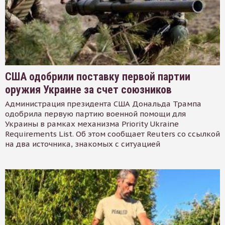
США одобрили поставку первой партии
оружия Украине за счет союзников
Администрация президента США Дональда Трампа
одобрила первую партию военной помощи для
Украины в рамках механизма Priority Ukraine
Requirements List. Об этом сообщает Reuters со ссылкой
на два источника, знакомых с ситуацией