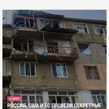
В МИРЕ
РОССИЯ, США И ЕС ПРОВЕЛИ СЕКРЕТНЫЕ