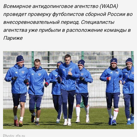
Всемирное антидопинговое агентство (WADA)
проведет проверку футболистов сборной России во
внесоревновательный период. Специалисты
агентства уже прибыли в расположение команды в
Париже
Photo: rfs.ru