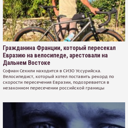
Гражданина Франции, который пересекал
Евразию на велосипеде, арестовали на
Дальнем Востоке
Софиан Сехили находится в СИЗО Уссурийска.
Велосипедист, который хотел поставить рекорд по
скорости пересечения Евразии, подозревается в
незаконном пересечении российской границы