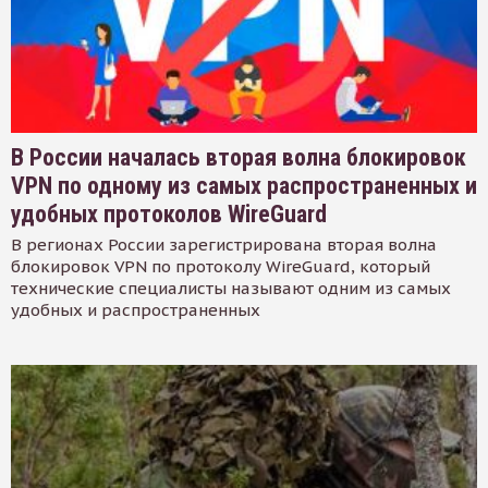
В России началась вторая волна блокировок
VPN по одному из самых распространенных и
удобных протоколов WireGuard
В регионах России зарегистрирована вторая волна
блокировок VPN по протоколу WireGuard, который
технические специалисты называют одним из самых
удобных и распространенных