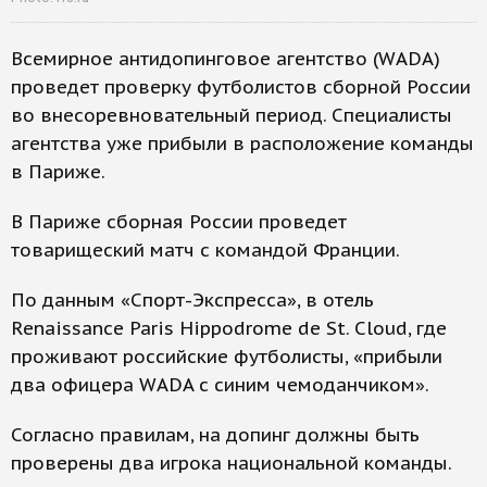
Всемирное антидопинговое агентство (WADA)
проведет проверку футболистов сборной России
во внесоревновательный период. Специалисты
агентства уже прибыли в расположение команды
в Париже.
В Париже сборная России проведет
товарищеский матч с командой Франции.
По данным «Спорт-Экспресса», в отель
Renaissance Paris Hippodrome de St. Cloud, где
проживают российские футболисты, «прибыли
два офицера WADA с синим чемоданчиком».
Согласно правилам, на допинг должны быть
проверены два игрока национальной команды.