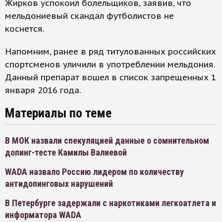
Жирков успокоил болельщиков, заявив, что
мельдониевый скандал футболистов не
коснется.
Напомним, ранее в ряд титулованных российских
спортсменов уличили в употреблении мельдония.
Данный препарат вошел в список запрещенных 1
января 2016 года.
Материалы по теме
В МОК назвали спекуляцией данные о сомнительном
допинг-тесте Камилы Валиевой
WADA назвало Россию лидером по количеству
антидопинговых нарушений
В Петербурге задержали с наркотиками легкоатлета и
информатора WADA