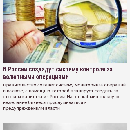
В России создадут систему контроля за
валютными операциями
Правительство создает систему мониторинга операций
в валюте, с помощью которой планирует следить за
оттоком капитала из России. На это кабмин толкнуло
нежелание бизнеса прислушиваться к
предупреждениям власти