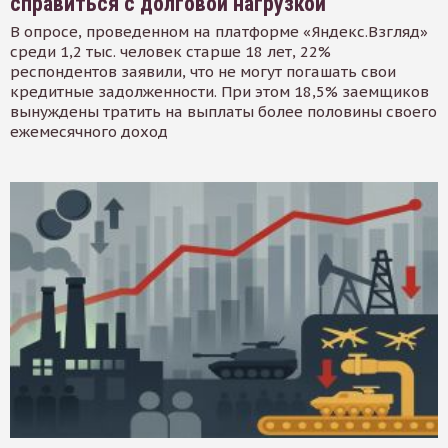
справиться с долговой нагрузкой
В опросе, проведенном на платформе «Яндекс.Взгляд»
среди 1,2 тыс. человек старше 18 лет, 22%
респондентов заявили, что не могут погашать свои
кредитные задолженности. При этом 18,5% заемщиков
вынуждены тратить на выплаты более половины своего
ежемесячного доход