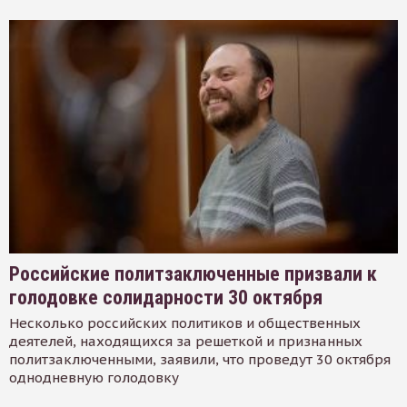
Российские политзаключенные призвали к
голодовке солидарности 30 октября
Несколько российских политиков и общественных
деятелей, находящихся за решеткой и признанных
политзаключенными, заявили, что проведут 30 октября
однодневную голодовку