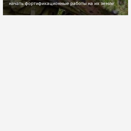
начать фортификационные работы на их земле