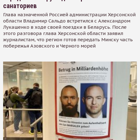
санаториев
Глава назначенной Россией администрации Херсонской
области Владимир Сальдо встретился с Александром
Лукашенко в ходе своей поездки в Беларусь. После
этого разговора глава Херсонской области заявил
журналистам, что регион готов передать Минску часть
побережья Азовского и Черного морей