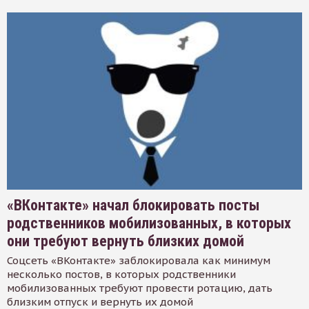
«ВКонтакте» начал блокировать посты
родственников мобилизованных, в которых
они требуют вернуть близких домой
Соцсеть «ВКонтакте» заблокировала как минимум
несколько постов, в которых родственники
мобилизованных требуют провести ротацию, дать
близким отпуск и вернуть их домой