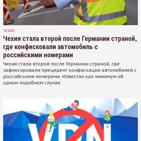
ЧЕХИЯ
Чехия стала второй после Германии страной,
где конфисковали автомобиль с
российскими номерами
Чехия стала второй после Германии страной, где
зафиксировали прецедент конфискации автомобилей с
российскими номерами. Известно как минимум об
одном подобном случае