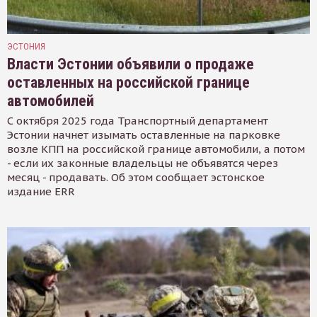
ЭСТОНИЯ
Власти Эстонии объявили о продаже
оставленных на российской границе
автомобилей
С октября 2025 года Транспортный департамент
Эстонии начнет изымать оставленные на парковке
возле КПП на российской границе автомобили, а потом
- если их законные владельцы не объявятся через
месяц - продавать. Об этом сообщает эстонское
издание ERR