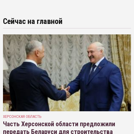
Сейчас на главной
ХЕРСОНСКАЯ ОБЛАСТЬ
Часть Херсонской области предложили
передать Беларуси для строительства