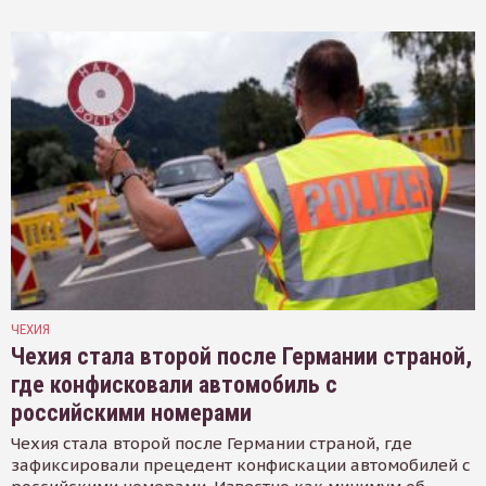
ЧЕХИЯ
Чехия стала второй после Германии страной,
где конфисковали автомобиль с
российскими номерами
Чехия стала второй после Германии страной, где
зафиксировали прецедент конфискации автомобилей с