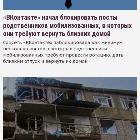
«ВКонтакте» начал блокировать посты
родственников мобилизованных, в которых
они требуют вернуть близких домой
Соцсеть «ВКонтакте» заблокировала как минимум
несколько постов, в которых родственники
мобилизованных требуют провести ротацию, дать
близким отпуск и вернуть их домой