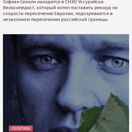
Софиан Сехили находится в СИЗО Уссурийска.
Велосипедист, который хотел поставить рекорд по
скорости пересечения Евразии, подозревается в
незаконном пересечении российской границы
ПОЛИТИКА