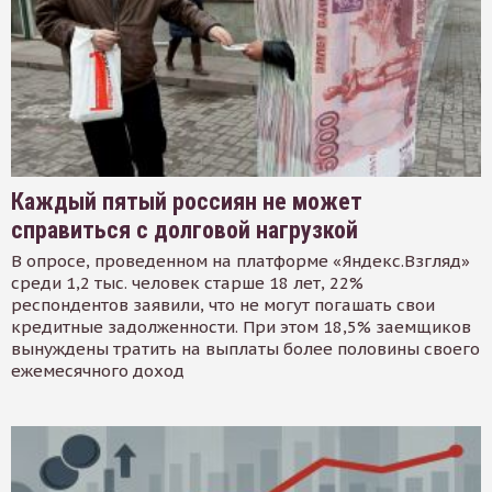
Каждый пятый россиян не может
справиться с долговой нагрузкой
В опросе, проведенном на платформе «Яндекс.Взгляд»
среди 1,2 тыс. человек старше 18 лет, 22%
респондентов заявили, что не могут погашать свои
кредитные задолженности. При этом 18,5% заемщиков
вынуждены тратить на выплаты более половины своего
ежемесячного доход