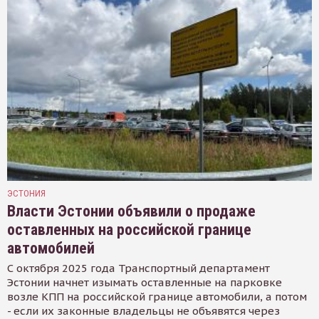
ЭСТОНИЯ
Власти Эстонии объявили о продаже
оставленных на российской границе
автомобилей
С октября 2025 года Транспортный департамент
Эстонии начнет изымать оставленные на парковке
возле КПП на российской границе автомобили, а потом
- если их законные владельцы не объявятся через