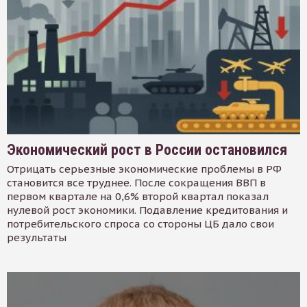
Экономический рост в России остановился
Отрицать серьезные экономические проблемы в РФ
становится все труднее. После сокращения ВВП в
первом квартале на 0,6% второй квартал показал
нулевой рост экономики. Подавление кредитования и
потребительского спроса со стороны ЦБ дало свои
результаты