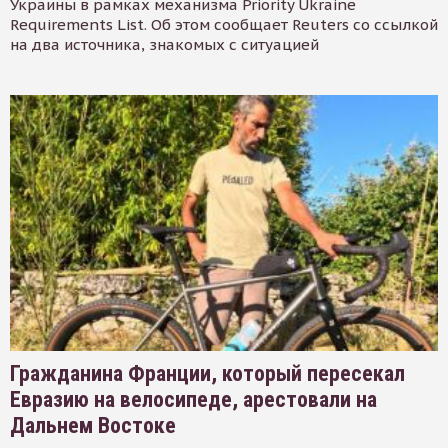
Украины в рамках механизма Priority Ukraine
Requirements List. Об этом сообщает Reuters со ссылкой
на два источника, знакомых с ситуацией
Гражданина Франции, который пересекал
Евразию на велосипеде, арестовали на
Дальнем Востоке