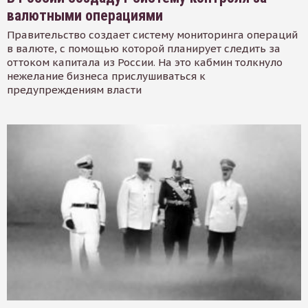
валютными операциями
Правительство создает систему мониторинга операций
в валюте, с помощью которой планирует следить за
оттоком капитала из России. На это кабмин толкнуло
нежелание бизнеса прислушиваться к
предупреждениям власти