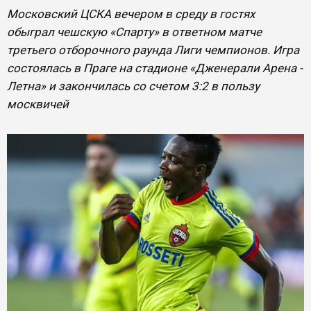
Московский ЦСКА вечером в среду в гостях
обыграл чешскую «Спарту» в ответном матче
третьего отборочного раунда Лиги чемпионов. Игра
состоялась в Праге на стадионе «Дженерали Арена -
Летна» и закончилась со счетом 3:2 в пользу
москвичей