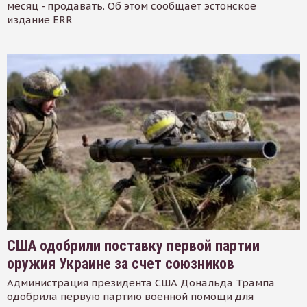
месяц - продавать. Об этом сообщает эстонское
издание ERR
США одобрили поставку первой партии
оружия Украине за счет союзников
Администрация президента США Дональда Трампа
одобрила первую партию военной помощи для