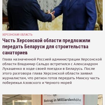
ХЕРСОНСКАЯ ОБЛАСТЬ
Часть Херсонской области предложили
передать Беларуси для строительства
санаториев
Глава назначенной Россией администрации Херсонской
области Владимир Сальдо встретился с Александром
Лукашенко в ходе своей поездки в Беларусь. После
этого разговора глава Херсонской области заявил
журналистам, что регион готов передать Минску часть
побережья Азовского и Черного морей