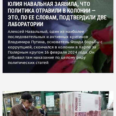
ЮЛИЯ НАВАЛЬНАЯ ЗАЯВИЛА, ЧТО
ПОЛИТИКА ОТРАВИЛИ В КОЛОНИИ —
ЭТО, ПО ЕЕ СЛОВАМ, ПОДТВЕРДИЛИ ДВЕ
ЛАБОРАТОРИИ
Алексей Навальный, один из наиболее
последовательных и активных критиков
Владимира Путина, основатель Фонда борьбы с
коррупцией, скончался в колонии в Харпе за
Полярным кругом 16 февраля 2024 года. Он
отбывал там наказание по целому ряду
политических статей