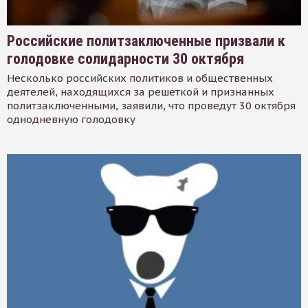
Российские политзаключенные призвали к
голодовке солидарности 30 октября
Несколько российских политиков и общественных
деятелей, находящихся за решеткой и признанных
политзаключенными, заявили, что проведут 30 октября
однодневную голодовку