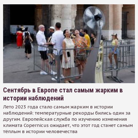
Сентябрь в Европе стал самым жарким в
истории наблюдений
Лето 2023 года стало самым жарким в истории
наблюдений: температурные рекорды бились один за
другим. Европейская служба по изучению изменения
климата Copernicus ожидает, что этот год станет самым
тёплым в истории человечества