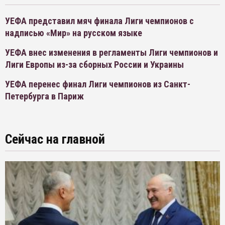
УЕФА представил мяч финала Лиги чемпионов с
надписью «Мир» на русском языке
УЕФА внес изменения в регламенты Лиги чемпионов и
Лиги Европы из-за сборных России и Украины
УЕФА перенес финал Лиги чемпионов из Санкт-
Петербурга в Париж
Сейчас на главной