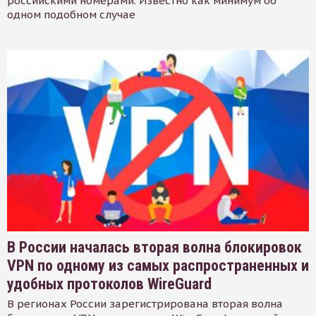
российскими номерами. Известно как минимум об
одном подобном случае
В России началась вторая волна блокировок
VPN по одному из самых распространенных и
удобных протоколов WireGuard
В регионах России зарегистрирована вторая волна