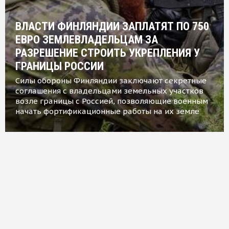
ВЛАСТИ ФИНЛЯНДИИ ЗАПЛАТЯТ ПО 750
ЕВРО ЗЕМЛЕВЛАДЕЛЬЦАМ ЗА
РАЗРЕШЕНИЕ СТРОИТЬ УКРЕПЛЕНИЯ У
ГРАНИЦЫ РОССИИ
Силы обороны Финляндии заключают секретные
соглашения с владельцами земельных участков
возле границы с Россией, позволяющие военным
начать фортификационные работы на их земле