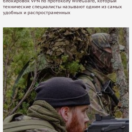
блокировок VPN по протоколу WireGuard, который
технические специалисты называют одним из самых
удобных и распространенных