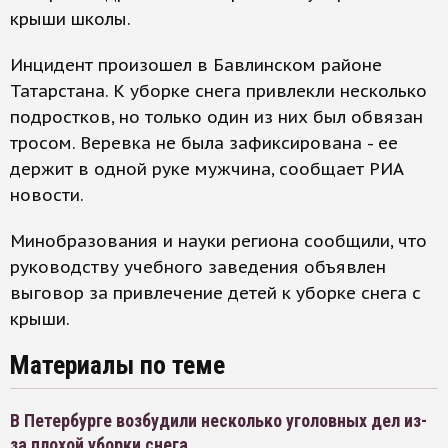
крыши школы.
Инцидент произошел в Бавлинском районе
Татарстана. К уборке снега привлекли несколько
подростков, но только один из них был обвязан
тросом. Веревка не была зафиксирована - ее
держит в одной руке мужчина, сообщает РИА
новости.
Минобразования и науки региона сообщили, что
руководству учебного заведения объявлен
выговор за привлечение детей к уборке снега с
крыши.
Материалы по теме
В Петербурге возбудили несколько уголовных дел из-
за плохой уборки снега