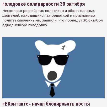
голодовке солидарности 30 октября
Несколько российских политиков и общественных
деятелей, находящихся за решеткой и признанных
политзаключенными, заявили, что проведут 30 октября
однодневную голодовку
«ВКонтакте» начал блокировать посты