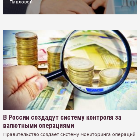
Павловой
В России создадут систему контроля за
валютными операциями
Правительство создает систему мониторинга операций