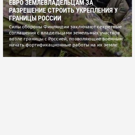
ЕВРО ЗЕМЛЕВЛАДЕЛЬЦАМ ЗА
РАЗРЕШЕНИЕ СТРОИТЬ УКРЕПЛЕНИЯ У
ГРАНИЦЫ РОССИИ
Силы обороны Финляндии заключают секретные
соглашения с владельцами земельных участков
возле границы с Россией, позволяющие военным
начать фортификационные работы на их земле