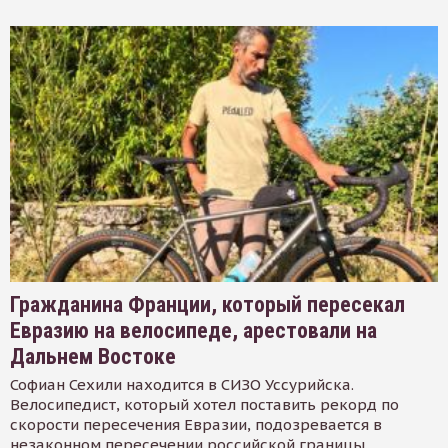
Гражданина Франции, который пересекал
Евразию на велосипеде, арестовали на
Дальнем Востоке
Софиан Сехили находится в СИЗО Уссурийска.
Велосипедист, который хотел поставить рекорд по
скорости пересечения Евразии, подозревается в
незаконном пересечении российской границы