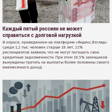
Каждый пятый россиян не может
справиться с долговой нагрузкой
В опросе, проведенном на платформе «Яндекс.Взгляд»
среди 1,2 тыс. человек старше 18 лет, 22%
респондентов заявили, что не могут погашать свои
кредитные задолженности. При этом 18,5% заемщиков
вынуждены тратить на выплаты более половины своего
ежемесячного доход