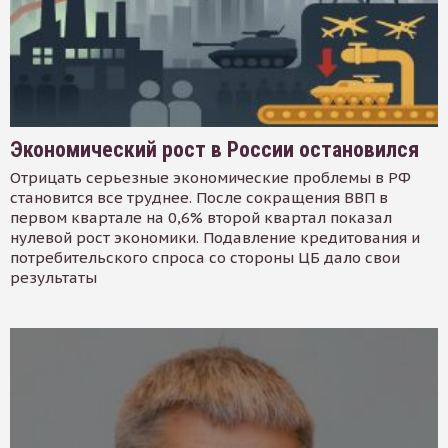
Экономический рост в России остановился
Отрицать серьезные экономические проблемы в РФ
становится все труднее. После сокращения ВВП в
первом квартале на 0,6% второй квартал показал
нулевой рост экономики. Подавление кредитования и
потребительского спроса со стороны ЦБ дало свои
результаты