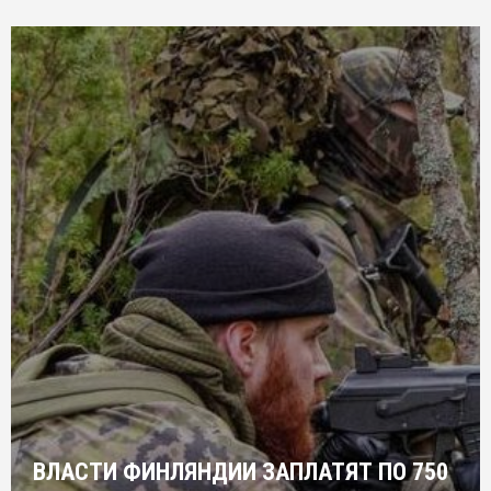
ВЛАСТИ ФИНЛЯНДИИ ЗАПЛАТЯТ ПО 750