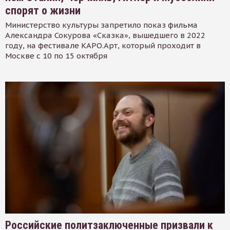
спорят о жизни
Министерство культуры запретило показ фильма
Александра Сокурова «Сказка», вышедшего в 2022
году, на фестивале КАРО.Арт, который проходит в
Москве с 10 по 15 октября
Российские политзаключенные призвали к