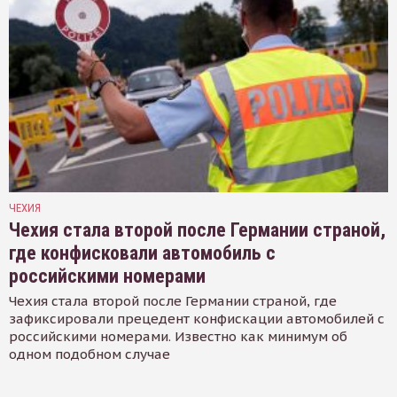
ЧЕХИЯ
Чехия стала второй после Германии страной,
где конфисковали автомобиль с
российскими номерами
Чехия стала второй после Германии страной, где
зафиксировали прецедент конфискации автомобилей с
российскими номерами. Известно как минимум об
одном подобном случае