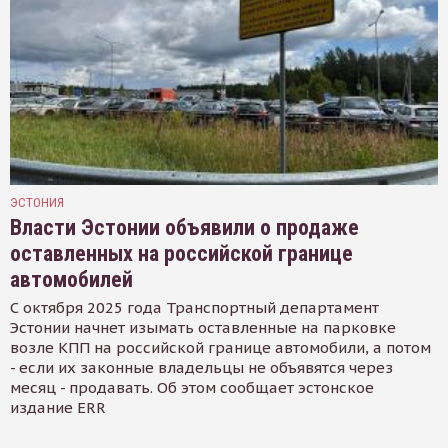
ЭСТОНИЯ
Власти Эстонии объявили о продаже
оставленных на российской границе
автомобилей
С октября 2025 года Транспортный департамент
Эстонии начнет изымать оставленные на парковке
возле КПП на российской границе автомобили, а потом
- если их законные владельцы не объявятся через
месяц - продавать. Об этом сообщает эстонское
издание ERR