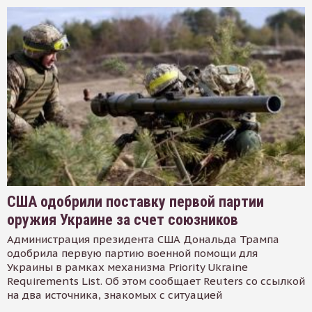
США одобрили поставку первой партии
оружия Украине за счет союзников
Администрация президента США Дональда Трампа
одобрила первую партию военной помощи для
Украины в рамках механизма Priority Ukraine
Requirements List. Об этом сообщает Reuters со ссылкой
на два источника, знакомых с ситуацией