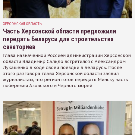
ХЕРСОНСКАЯ ОБЛАСТЬ
Часть Херсонской области предложили
передать Беларуси для строительства
санаториев
Глава назначенной Россией администрации Херсонской
области Владимир Сальдо встретился с Александром
Лукашенко в ходе своей поездки в Беларусь. После
этого разговора глава Херсонской области заявил
журналистам, что регион готов передать Минску часть
побережья Азовского и Черного морей