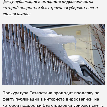
факту публикации в интернете видеозаписи, на
которой подростки без страховки убирают снег с
крыши школы
Прокуратура Татарстана проводит проверку по
факту публикации в интернете видеозаписи, на
которой подростки без страховки убирают снег с