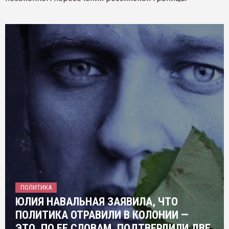
ПОЛИТИКА
ЮЛИЯ НАВАЛЬНАЯ ЗАЯВИЛА, ЧТО
ПОЛИТИКА ОТРАВИЛИ В КОЛОНИИ —
ЭТО, ПО ЕЕ СЛОВАМ, ПОДТВЕРДИЛИ ДВЕ