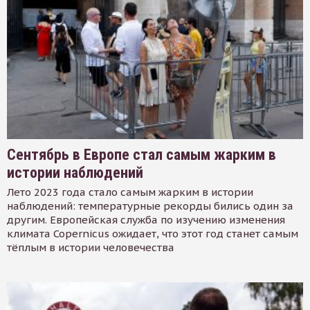
Сентябрь в Европе стал самым жарким в
истории наблюдений
Лето 2023 года стало самым жарким в истории
наблюдений: температурные рекорды бились один за
другим. Европейская служба по изучению изменения
климата Copernicus ожидает, что этот год станет самым
тёплым в истории человечества