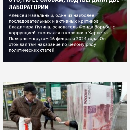
ЛАБОРАТОРИИ
Алексей Навальный, один из наиболее
последовательных и активных критиков
Владимира Путина, основатель Фонда борьбы с
коррупцией, скончался в колонии в Харпе за
Полярным кругом 16 февраля 2024 года. Он
отбывал там наказание по целому ряду
политических статей