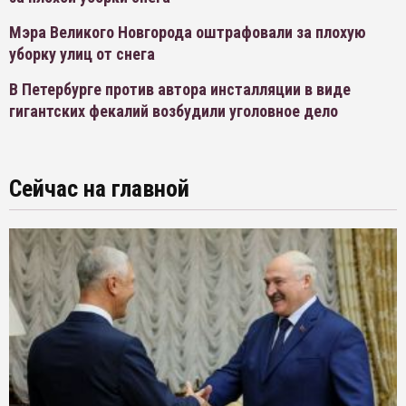
Мэра Великого Новгорода оштрафовали за плохую
уборку улиц от снега
В Петербурге против автора инсталляции в виде
гигантских фекалий возбудили уголовное дело
Сейчас на главной