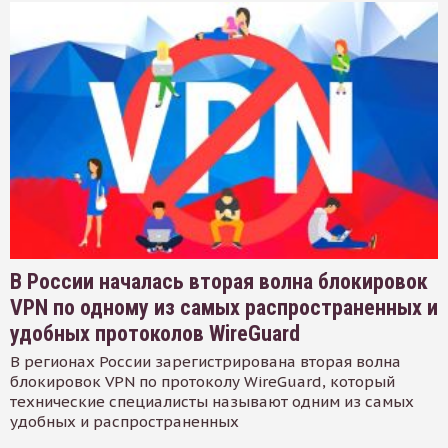
В России началась вторая волна блокировок
VPN по одному из самых распространенных и
удобных протоколов WireGuard
В регионах России зарегистрирована вторая волна
блокировок VPN по протоколу WireGuard, который
технические специалисты называют одним из самых
удобных и распространенных