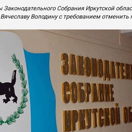
 Законодательного Собрания Иркутской облас
Вячеславу Володину с требованием отменить