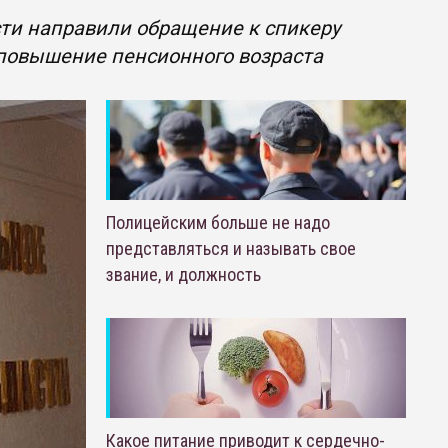
ти направили обращение к спикеру
 повышение пенсионного возраста
Полицейским больше не надо
представляться и называть свое
звание, и должность
Какое питание приводит к сердечно-