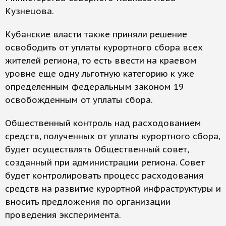
Кузнецова.
Кубанские власти также приняли решение
освободить от уплаты курортного сбора всех
жителей региона, то есть ввести на краевом
уровне еще одну льготную категорию к уже
определенным федеральным законом 19
освобожденным от уплаты сбора.
Общественный контроль над расходованием
средств, полученных от уплаты курортного сбора,
будет осуществлять Общественный совет,
созданный при администрации региона. Совет
будет контролировать процесс расходования
средств на развитие курортной инфраструктуры и
вносить предложения по организации
проведения эксперимента.