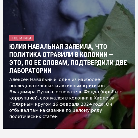
ПОЛИТИКА
ЮЛИЯ НАВАЛЬНАЯ ЗАЯВИЛА, ЧТО
ПОЛИТИКА ОТРАВИЛИ В КОЛОНИИ —
ЭТО, ПО ЕЕ СЛОВАМ, ПОДТВЕРДИЛИ ДВЕ
ЛАБОРАТОРИИ
Алексей Навальный, один из наиболее
последовательных и активных критиков
Владимира Путина, основатель Фонда борьбы с
коррупцией, скончался в колонии в Харпе за
Полярным кругом 16 февраля 2024 года. Он
отбывал там наказание по целому ряду
политических статей