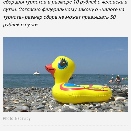
сбор для туристов в размере 10 рублей с человека в
сутки. Согласно федеральному закону о «налоге на
туриста» размер сбора не может превышать 50
рублей в сутки
Photo: Вести.ру