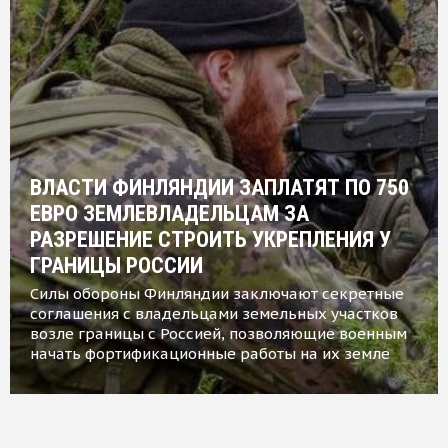
ВЛАСТИ ФИНЛЯНДИИ ЗАПЛАТЯТ ПО 750
ЕВРО ЗЕМЛЕВЛАДЕЛЬЦАМ ЗА
РАЗРЕШЕНИЕ СТРОИТЬ УКРЕПЛЕНИЯ У
ГРАНИЦЫ РОССИИ
Силы обороны Финляндии заключают секретные
соглашения с владельцами земельных участков
возле границы с Россией, позволяющие военным
начать фортификационные работы на их земле