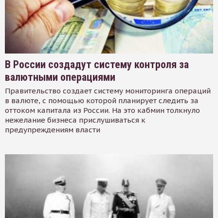
В России создадут систему контроля за
валютными операциями
Правительство создает систему мониторинга операций
в валюте, с помощью которой планирует следить за
оттоком капитала из России. На это кабмин толкнуло
нежелание бизнеса прислушиваться к
предупреждениям власти