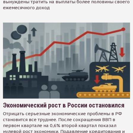
вынуждены тратить на выплаты более половины своего
ежемесячного доход
Экономический рост в России остановился
Отрицать серьезные экономические проблемы в РФ
становится все труднее. После сокращения ВВП в
первом квартале на 0,6% второй квартал показал
нулевой рост экономики. Подавление кредитования и