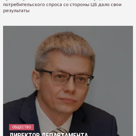
потребительского спроса со стороны ЦБ дало свои
результаты
ОБЩЕСТВО
ДИРЕКТОР ДЕПАРТАМЕНТА