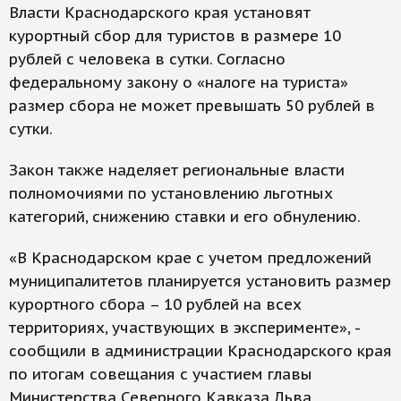
Власти Краснодарского края установят
курортный сбор для туристов в размере 10
рублей с человека в сутки. Согласно
федеральному закону о «налоге на туриста»
размер сбора не может превышать 50 рублей в
сутки.
Закон также наделяет региональные власти
полномочиями по установлению льготных
категорий, снижению ставки и его обнулению.
«В Краснодарском крае с учетом предложений
муниципалитетов планируется установить размер
курортного сбора – 10 рублей на всех
территориях, участвующих в эксперименте», -
сообщили в администрации Краснодарского края
по итогам совещания с участием главы
Министерства Северного Кавказа Льва