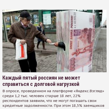
Каждый пятый россиян не может
справиться с долговой нагрузкой
В опросе, проведенном на платформе «Яндекс.Взгляд»
среди 1,2 тыс. человек старше 18 лет, 22%
респондентов заявили, что не могут погашать свои
кредитные задолженности. При этом 18,5% заемщиков