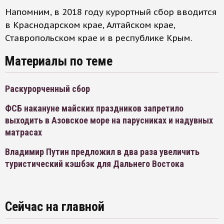
Напомним, в 2018 году курортный сбор вводится
в Краснодарском крае, Алтайском крае,
Ставропольском крае и в республике Крым.
Материалы по теме
Раскурорченный сбор
ФСБ накануне майских праздников запретило
выходить в Азовское море на парусниках и надувных
матрасах
Владимир Путин предложил в два раза увеличить
туристический кэшбэк для Дальнего Востока
Сейчас на главной