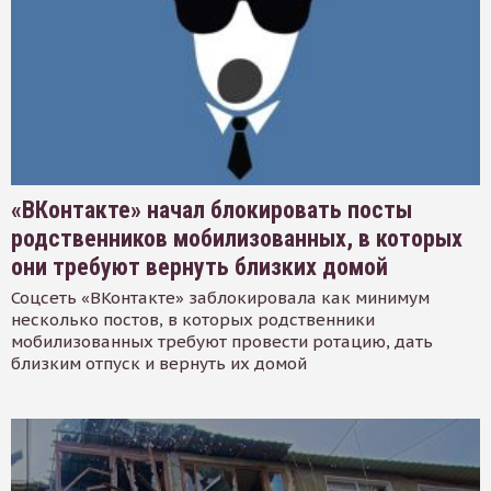
«ВКонтакте» начал блокировать посты
родственников мобилизованных, в которых
они требуют вернуть близких домой
Соцсеть «ВКонтакте» заблокировала как минимум
несколько постов, в которых родственники
мобилизованных требуют провести ротацию, дать
близким отпуск и вернуть их домой