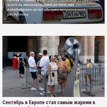
всего за несколько дней до того, как
Азербайджан начал обстрел непризнанной
республики
Сентябрь в Европе стал самым жарким в