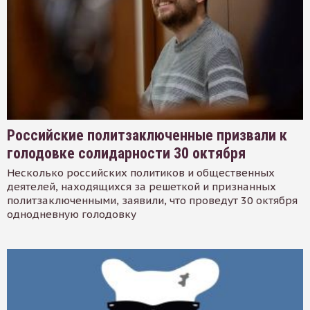
Российские политзаключенные призвали к
голодовке солидарности 30 октября
Несколько российских политиков и общественных
деятелей, находящихся за решеткой и признанных
политзаключенными, заявили, что проведут 30 октября
однодневную голодовку