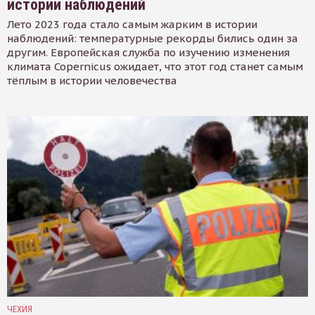
истории наблюдений
Лето 2023 года стало самым жарким в истории
наблюдений: температурные рекорды бились один за
другим. Европейская служба по изучению изменения
климата Copernicus ожидает, что этот год станет самым
тёплым в истории человечества
ЧЕХИЯ