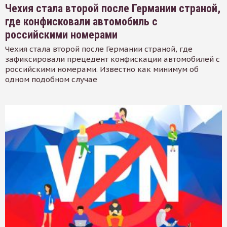
Чехия стала второй после Германии страной,
где конфисковали автомобиль с
российскими номерами
Чехия стала второй после Германии страной, где
зафиксировали прецедент конфискации автомобилей с
российскими номерами. Известно как минимум об
одном подобном случае