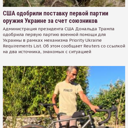
США одобрили поставку первой партии
оружия Украине за счет союзников
Администрация президента США Дональда Трампа
одобрила первую партию военной помощи для
Украины в рамках механизма Priority Ukraine
Requirements List. Об этом сообщает Reuters со ссылкой
на два источника, знакомых с ситуацией