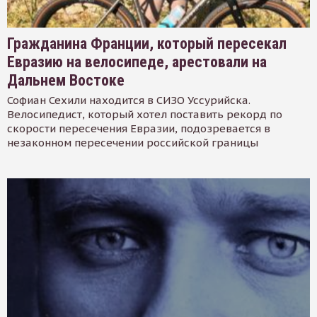
Гражданина Франции, который пересекал
Евразию на велосипеде, арестовали на
Дальнем Востоке
Софиан Сехили находится в СИЗО Уссурийска.
Велосипедист, который хотел поставить рекорд по
скорости пересечения Евразии, подозревается в
незаконном пересечении российской границы