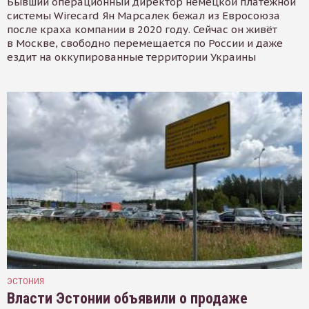
Бывший операционный директор немецкой платёжной
системы Wirecard Ян Марсалек бежал из Евросоюза
после краха компании в 2020 году. Сейчас он живёт
в Москве, свободно перемещается по России и даже
ездит на оккупированные территории Украины
ЭСТОНИЯ
Власти Эстонии объявили о продаже