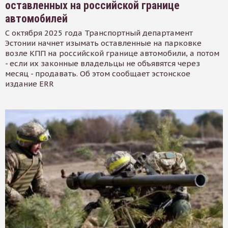
оставленных на российской границе
автомобилей
С октября 2025 года Транспортный департамент
Эстонии начнет изымать оставленные на парковке
возле КПП на российской границе автомобили, а потом
- если их законные владельцы не объявятся через
месяц - продавать. Об этом сообщает эстонское
издание ERR