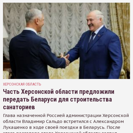
ХЕРСОНСКАЯ ОБЛАСТЬ
Часть Херсонской области предложили
передать Беларуси для строительства
санаториев
Глава назначенной Россией администрации Херсонской
области Владимир Сальдо встретился с Александром
Лукашенко в ходе своей поездки в Беларусь. После