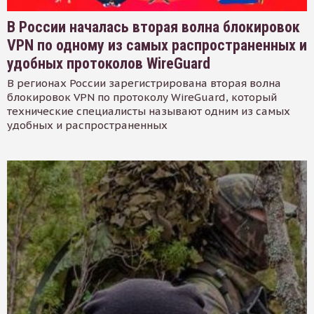
В России началась вторая волна блокировок
VPN по одному из самых распространенных и
удобных протоколов WireGuard
В регионах России зарегистрирована вторая волна
блокировок VPN по протоколу WireGuard, который
технические специалисты называют одним из самых
удобных и распространенных