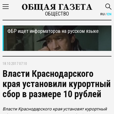
ОБЩЕСТВО
RU
/
EN
ФБР ищет информаторов на русском языке
18.10.2017 07:10
Власти Краснодарского
края установили курортный
сбор в размере 10 рублей
Власти Краснодарского края установят курортный