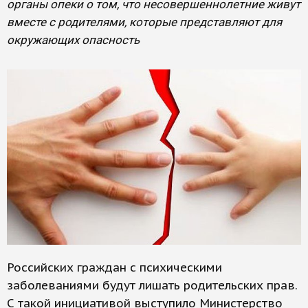
органы опеки о том, что несовершеннолетние живут
вместе с родителями, которые представляют для
окружающих опасность
Российских граждан с психическими
заболеваниями будут лишать родительских прав.
С такой инициативой выступило Министерство