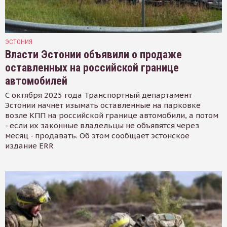
ЭСТОНИЯ
Власти Эстонии объявили о продаже
оставленных на российской границе
автомобилей
С октября 2025 года Транспортный департамент
Эстонии начнет изымать оставленные на парковке
возле КПП на российской границе автомобили, а потом
- если их законные владельцы не объявятся через
месяц - продавать. Об этом сообщает эстонское
издание ERR