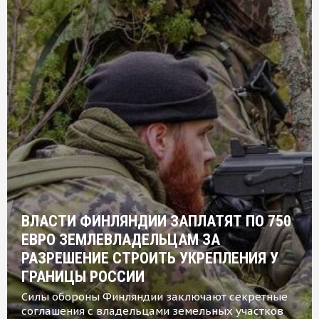
ВЛАСТИ ФИНЛЯНДИИ ЗАПЛАТЯТ ПО 750
ЕВРО ЗЕМЛЕВЛАДЕЛЬЦАМ ЗА
РАЗРЕШЕНИЕ СТРОИТЬ УКРЕПЛЕНИЯ У
ГРАНИЦЫ РОССИИ
Силы обороны Финляндии заключают секретные
соглашения с владельцами земельных участков