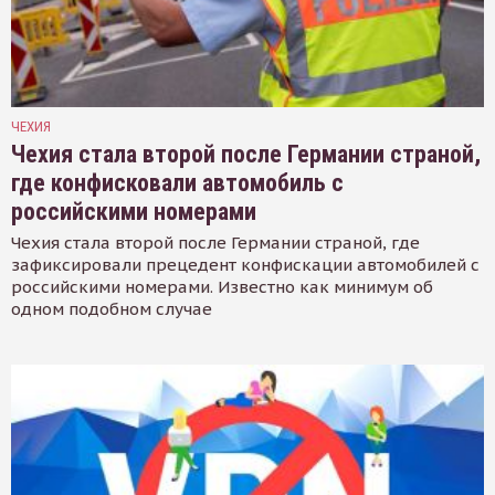
ЧЕХИЯ
Чехия стала второй после Германии страной,
где конфисковали автомобиль с
российскими номерами
Чехия стала второй после Германии страной, где
зафиксировали прецедент конфискации автомобилей с
российскими номерами. Известно как минимум об
одном подобном случае