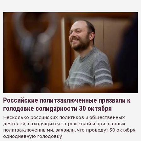
Российские политзаключенные призвали к
голодовке солидарности 30 октября
Несколько российских политиков и общественных
деятелей, находящихся за решеткой и признанных
политзаключенными, заявили, что проведут 30 октября
однодневную голодовку