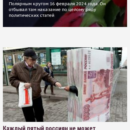
Полярным кругом 16 февраля 2024 года. Он
отбывал там наказание по целому ряду
политических статей
Каждый пятый россиян не может