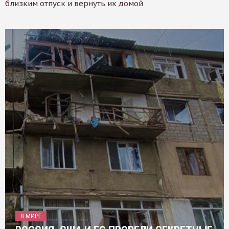
близким отпуск и вернуть их домой
В МИРЕ