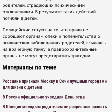
родителей, страдающих психическими
отклонениями. В результате таких действий
погибли 8 детей.
Полицейские сетуют на то, что врачи не
сообщают органам опеки и попечительства о
психических заболеваниях родителей, ссылаясь
на врачебную тайну, а правоохранительные
органы не могут предотвратить трагедии.
Материалы по теме
Россияне признали Москву и Сочи лучшими городами
для жизни с детьми
В России официально учредили День отца
В Швеции молодым родителям не разрешили назвать