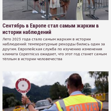
Сентябрь в Европе стал самым жарким в
истории наблюдений
Лето 2023 года стало самым жарким в истории
наблюдений: температурные рекорды бились один за
другим. Европейская служба по изучению изменения
климата Copernicus ожидает, что этот год станет самым
тёплым в истории человечества