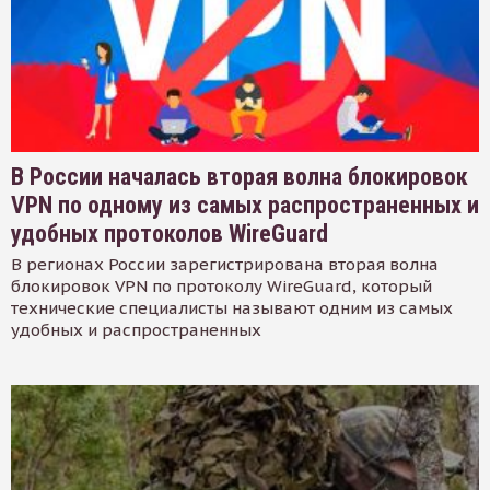
В России началась вторая волна блокировок
VPN по одному из самых распространенных и
удобных протоколов WireGuard
В регионах России зарегистрирована вторая волна
блокировок VPN по протоколу WireGuard, который
технические специалисты называют одним из самых
удобных и распространенных