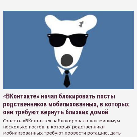
«ВКонтакте» начал блокировать посты
родственников мобилизованных, в которых
они требуют вернуть близких домой
Соцсеть «ВКонтакте» заблокировала как минимум
несколько постов, в которых родственники
мобилизованных требуют провести ротацию, дать