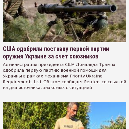
США одобрили поставку первой партии
оружия Украине за счет союзников
Администрация президента США Дональда Трампа
одобрила первую партию военной помощи для
Украины в рамках механизма Priority Ukraine
Requirements List. Об этом сообщает Reuters со ссылкой
на два источника, знакомых с ситуацией