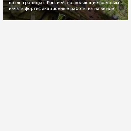
возле границы с Россией, позволяющие военным
начать фортификационные работы на их земле