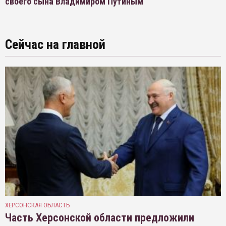
своего сына Владимиром Путиным
Сейчас на главной
ХЕРСОНСКАЯ ОБЛАСТЬ
Часть Херсонской области предложили