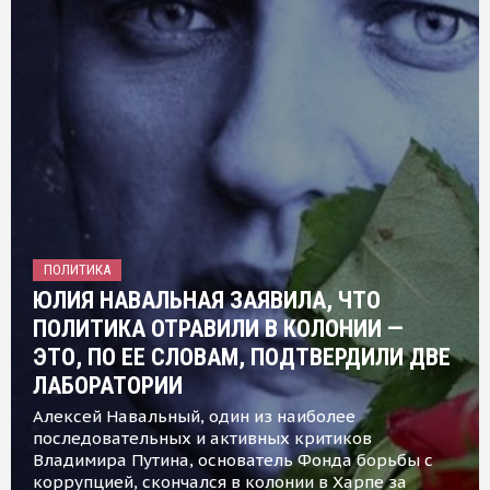
ПОЛИТИКА
ЮЛИЯ НАВАЛЬНАЯ ЗАЯВИЛА, ЧТО
ПОЛИТИКА ОТРАВИЛИ В КОЛОНИИ —
ЭТО, ПО ЕЕ СЛОВАМ, ПОДТВЕРДИЛИ ДВЕ
ЛАБОРАТОРИИ
Алексей Навальный, один из наиболее
последовательных и активных критиков
Владимира Путина, основатель Фонда борьбы с
коррупцией, скончался в колонии в Харпе за