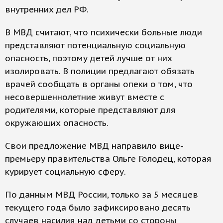
внутренних дел РФ.
В МВД считают, что психически больные люди
представляют потенциальную социальную
опасность, поэтому детей лучше от них
изолировать. В полиции предлагают обязать
врачей сообщать в органы опеки о том, что
несовершеннолетние живут вместе с
родителями, которые представляют для
окружающих опасность.
Свои предложение МВД направило вице-
премьеру правительства Ольге Голодец, которая
курирует социальную сферу.
По данным МВД России, только за 5 месяцев
текущего года было зафиксировано десять
случаев насилия над детьми со стороны