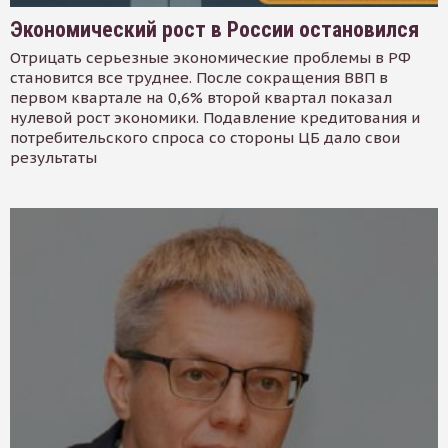
Экономический рост в России остановился
Отрицать серьезные экономические проблемы в РФ
становится все труднее. После сокращения ВВП в
первом квартале на 0,6% второй квартал показал
нулевой рост экономики. Подавление кредитования и
потребительского спроса со стороны ЦБ дало свои
результаты