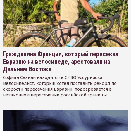
Гражданина Франции, который пересекал
Евразию на велосипеде, арестовали на
Дальнем Востоке
Софиан Сехили находится в СИЗО Уссурийска.
Велосипедист, который хотел поставить рекорд по
скорости пересечения Евразии, подозревается в
незаконном пересечении российской границы