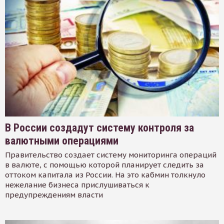
В России создадут систему контроля за
валютными операциями
Правительство создает систему мониторинга операций
в валюте, с помощью которой планирует следить за
оттоком капитала из России. На это кабмин толкнуло
нежелание бизнеса прислушиваться к
предупреждениям власти