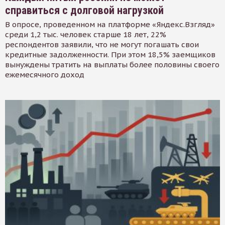
справиться с долговой нагрузкой
В опросе, проведенном на платформе «Яндекс.Взгляд»
среди 1,2 тыс. человек старше 18 лет, 22%
респондентов заявили, что не могут погашать свои
кредитные задолженности. При этом 18,5% заемщиков
вынуждены тратить на выплаты более половины своего
ежемесячного доход