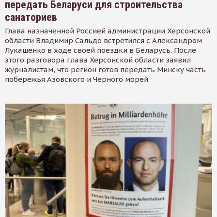
передать Беларуси для строительства
санаториев
Глава назначенной Россией администрации Херсонской
области Владимир Сальдо встретился с Александром
Лукашенко в ходе своей поездки в Беларусь. После
этого разговора глава Херсонской области заявил
журналистам, что регион готов передать Минску часть
побережья Азовского и Черного морей