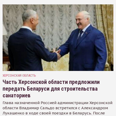
ХЕРСОНСКАЯ ОБЛАСТЬ
Часть Херсонской области предложили
передать Беларуси для строительства
санаториев
Глава назначенной Россией администрации Херсонской
области Владимир Сальдо встретился с Александром
Лукашенко в ходе своей поездки в Беларусь. После