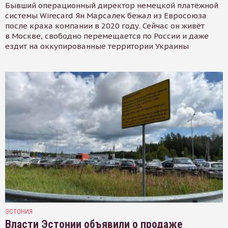
Бывший операционный директор немецкой платёжной
системы Wirecard Ян Марсалек бежал из Евросоюза
после краха компании в 2020 году. Сейчас он живёт
в Москве, свободно перемещается по России и даже
ездит на оккупированные территории Украины
ЭСТОНИЯ
Власти Эстонии объявили о продаже