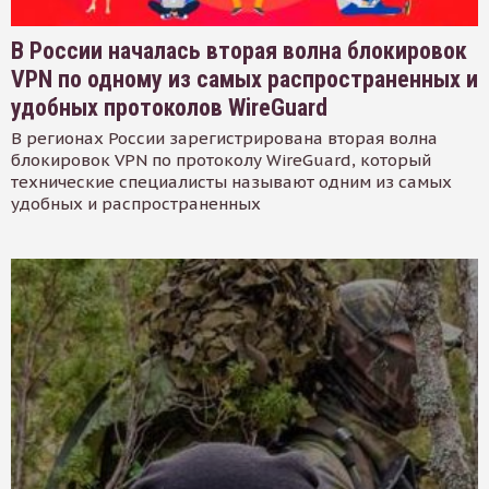
В России началась вторая волна блокировок
VPN по одному из самых распространенных и
удобных протоколов WireGuard
В регионах России зарегистрирована вторая волна
блокировок VPN по протоколу WireGuard, который
технические специалисты называют одним из самых
удобных и распространенных