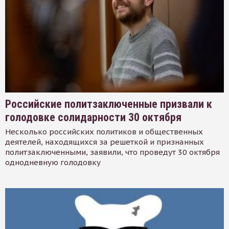
Российские политзаключенные призвали к
голодовке солидарности 30 октября
Несколько российских политиков и общественных
деятелей, находящихся за решеткой и признанных
политзаключенными, заявили, что проведут 30 октября
однодневную голодовку