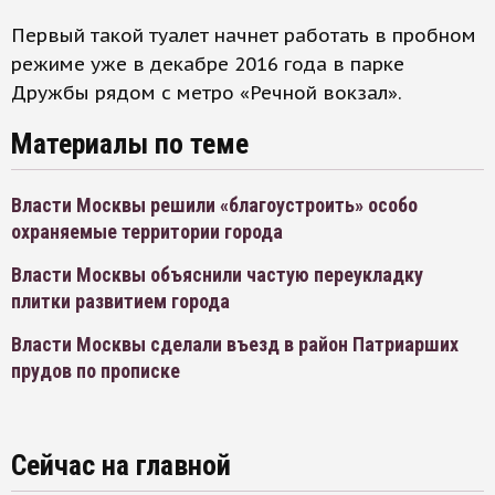
Первый такой туалет начнет работать в пробном
режиме уже в декабре 2016 года в парке
Дружбы рядом с метро «Речной вокзал».
Материалы по теме
Власти Москвы решили «благоустроить» особо
охраняемые территории города
Власти Москвы объяснили частую переукладку
плитки развитием города
Власти Москвы сделали въезд в район Патриарших
прудов по прописке
Сейчас на главной