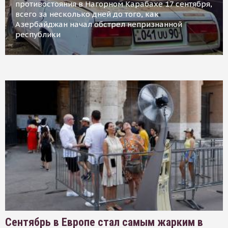
противостояния в Нагорном Карабахе 17 сентября,
всего за несколько дней до того, как
Азербайджан начал обстрел непризнанной
республики
Сентябрь в Европе стал самым жарким в