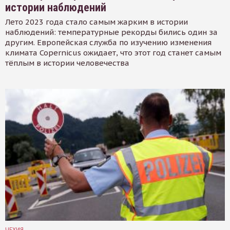
истории наблюдений
Лето 2023 года стало самым жарким в истории
наблюдений: температурные рекорды бились один за
другим. Европейская служба по изучению изменения
климата Copernicus ожидает, что этот год станет самым
тёплым в истории человечества
ЧЕХИЯ