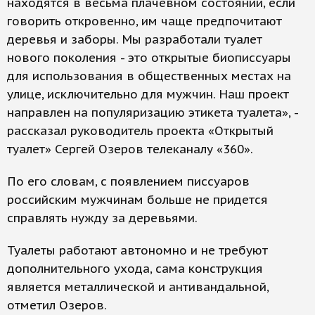
находятся в весьма плачевном состоянии, если
говорить откровенно, им чаще предпочитают
деревья и заборы. Мы разработали туалет
нового поколения - это открытые биописсуары
для использования в общественных местах на
улице, исключительно для мужчин. Наш проект
направлен на популяризацию этикета туалета», -
рассказал руководитель проекта «Открытый
туалет» Сергей Озеров телеканалу «360».
По его словам, с появлением писсуаров
российским мужчинам больше не придется
справлять нужду за деревьями.
Туалеты работают автономно и не требуют
дополнительного ухода, сама конструкция
является металлической и антивандальной,
отметил Озеров.