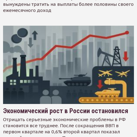
вынуждены тратить на выплаты более половины своего
ежемесячного доход
Экономический рост в России остановился
Отрицать серьезные экономические проблемы в РФ
становится все труднее. После сокращения ВВП в
первом квартале на 0,6% второй квартал показал