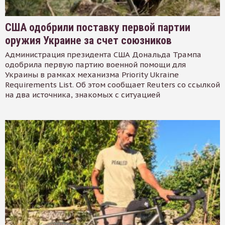
США одобрили поставку первой партии
оружия Украине за счет союзников
Администрация президента США Дональда Трампа
одобрила первую партию военной помощи для
Украины в рамках механизма Priority Ukraine
Requirements List. Об этом сообщает Reuters со ссылкой
на два источника, знакомых с ситуацией