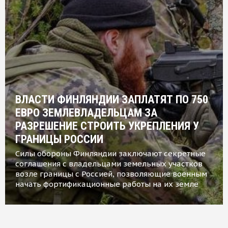
ВЛАСТИ ФИНЛЯНДИИ ЗАПЛАТЯТ ПО 750
ЕВРО ЗЕМЛЕВЛАДЕЛЬЦАМ ЗА
РАЗРЕШЕНИЕ СТРОИТЬ УКРЕПЛЕНИЯ У
ГРАНИЦЫ РОССИИ
Силы обороны Финляндии заключают секретные
соглашения с владельцами земельных участков
возле границы с Россией, позволяющие военным
начать фортификационные работы на их земле