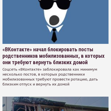
«ВКонтакте» начал блокировать посты
родственников мобилизованных, в которых
они требуют вернуть близких домой
Соцсеть «ВКонтакте» заблокировала как минимум
несколько постов, в которых родственники
мобилизованных требуют провести ротацию, дать
близким отпуск и вернуть их домой