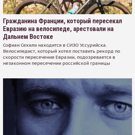
Гражданина Франции, который пересекал
Евразию на велосипеде, арестовали на
Дальнем Востоке
Софиан Сехили находится в СИЗО Уссурийска.
Велосипедист, который хотел поставить рекорд по
скорости пересечения Евразии, подозревается в
незаконном пересечении российской границы