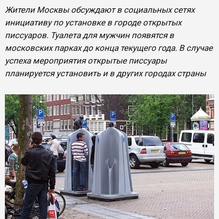
Жители Москвы обсуждают в социальных сетях
инициативу по установке в городе открытых
писсуаров. Туалета для мужчин появятся в
московских парках до конца текущего года. В случае
успеха мероприятия открытые писсуары
планируется установить и в других городах страны