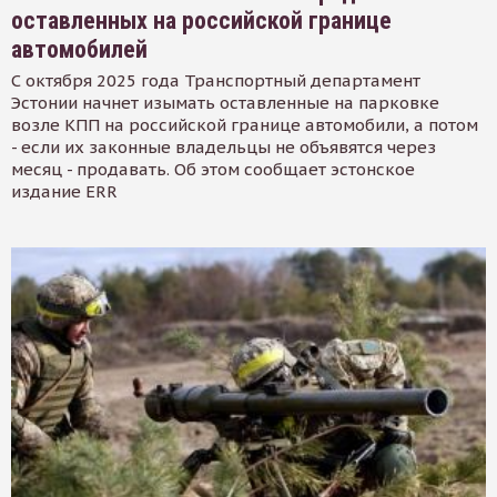
оставленных на российской границе
автомобилей
С октября 2025 года Транспортный департамент
Эстонии начнет изымать оставленные на парковке
возле КПП на российской границе автомобили, а потом
- если их законные владельцы не объявятся через
месяц - продавать. Об этом сообщает эстонское
издание ERR