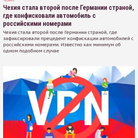
Чехия стала второй после Германии страной,
где конфисковали автомобиль с
российскими номерами
Чехия стала второй после Германии страной, где
зафиксировали прецедент конфискации автомобилей с
российскими номерами. Известно как минимум об
одном подобном случае