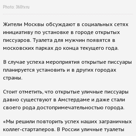
Photo: 360tv.ru
Жители Москвы обсуждают в социальных сетях
инициативу по установке в городе открытых
писсуаров. Туалета для мужчин появятся в
московских парках до конца текущего года.
В случае успеха мероприятия открытые писсуары
планируется установить и в других городах
страны.
Стоит отметить, что открытые уличные писсуары
давно существуют в Амстердаме и даже стали
своего рода достопримечательностью города.
«Мы решили повторить успех наших заграничных
коллег-стартаперов. В России уличные туалеты