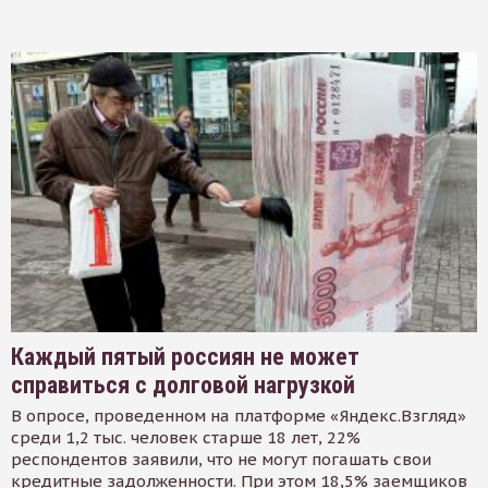
Каждый пятый россиян не может
справиться с долговой нагрузкой
В опросе, проведенном на платформе «Яндекс.Взгляд»
среди 1,2 тыс. человек старше 18 лет, 22%
респондентов заявили, что не могут погашать свои
кредитные задолженности. При этом 18,5% заемщиков