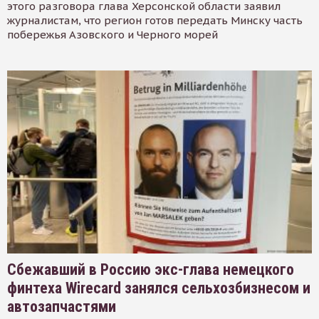
этого разговора глава Херсонской области заявил
журналистам, что регион готов передать Минску часть
побережья Азовского и Черного морей
Сбежавший в Россию экс-глава немецкого
финтеха Wirecard занялся сельхозбизнесом и
автозапчастями