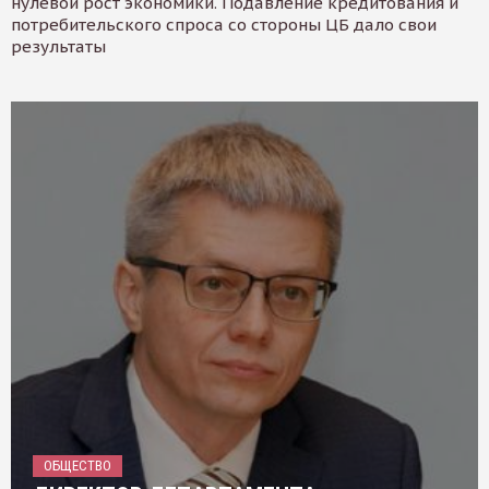
нулевой рост экономики. Подавление кредитования и
потребительского спроса со стороны ЦБ дало свои
результаты
ОБЩЕСТВО