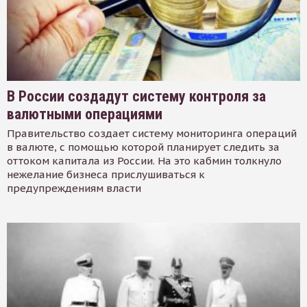
В России создадут систему контроля за
валютными операциями
Правительство создает систему мониторинга операций
в валюте, с помощью которой планирует следить за
оттоком капитала из России. На это кабмин толкнуло
нежелание бизнеса прислушиваться к
предупреждениям власти