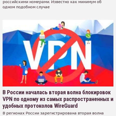
российскими номерами. Известно как минимум об
одном подобном случае
В России началась вторая волна блокировок
VPN по одному из самых распространенных и
удобных протоколов WireGuard
В регионах России зарегистрирована вторая волна