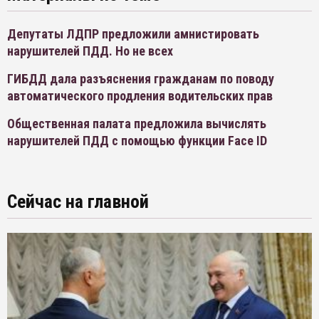
Депутаты ЛДПР предложили амнистировать
нарушителей ПДД. Но не всех
ГИБДД дала разъяснения гражданам по поводу
автоматического продления водительских прав
Общественная палата предложила вычислять
нарушителей ПДД с помощью функции Face ID
Сейчас на главной