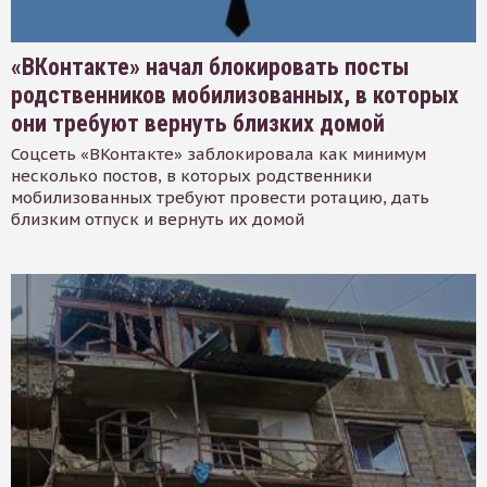
«ВКонтакте» начал блокировать посты
родственников мобилизованных, в которых
они требуют вернуть близких домой
Соцсеть «ВКонтакте» заблокировала как минимум
несколько постов, в которых родственники
мобилизованных требуют провести ротацию, дать
близким отпуск и вернуть их домой