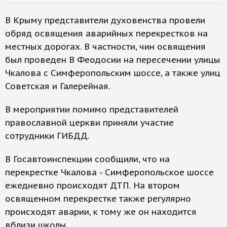
В Крыму представители духовенства провели
обряд освящения аварийных перекрестков на
местных дорогах. В частности, чин освящения
был проведен В Феодосии на пересечении улицы
Чкалова с Симферопольским шоссе, а также улиц
Советская и Галерейная.
В мероприятии помимо представителей
православной церкви приняли участие
сотрудники ГИБДД.
В Госавтоинспекции сообщили, что на
перекрестке Чкалова - Симферопольское шоссе
ежедневно происходят ДТП. На втором
освященном перекрестке также регулярно
происходят аварии, к тому же он находится
вблизи школы.