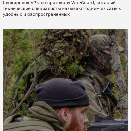
блокировок VPN по протоколу WireGuard, который
технические специалисты называют одним из самых
удобных и распространенных