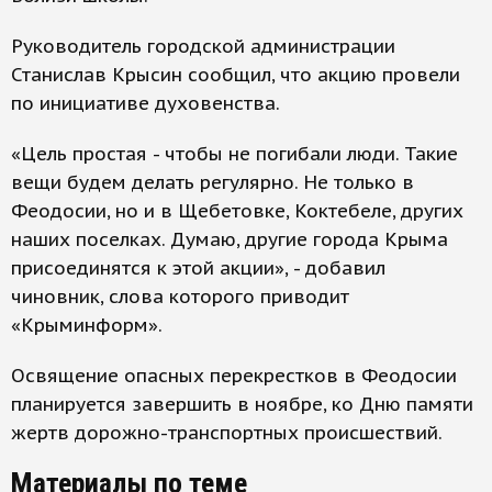
Руководитель городской администрации
Станислав Крысин сообщил, что акцию провели
по инициативе духовенства.
«Цель простая - чтобы не погибали люди. Такие
вещи будем делать регулярно. Не только в
Феодосии, но и в Щебетовке, Коктебеле, других
наших поселках. Думаю, другие города Крыма
присоединятся к этой акции», - добавил
чиновник, слова которого приводит
«Крыминформ».
Освящение опасных перекрестков в Феодосии
планируется завершить в ноябре, ко Дню памяти
жертв дорожно-транспортных происшествий.
Материалы по теме