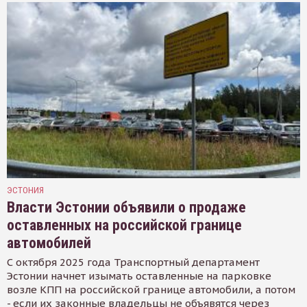
ЭСТОНИЯ
Власти Эстонии объявили о продаже
оставленных на российской границе
автомобилей
С октября 2025 года Транспортный департамент
Эстонии начнет изымать оставленные на парковке
возле КПП на российской границе автомобили, а потом
- если их законные владельцы не объявятся через