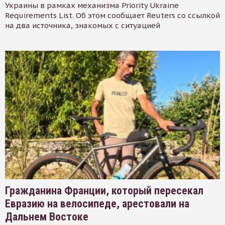
Украины в рамках механизма Priority Ukraine
Requirements List. Об этом сообщает Reuters со ссылкой
на два источника, знакомых с ситуацией
Гражданина Франции, который пересекал
Евразию на велосипеде, арестовали на
Дальнем Востоке