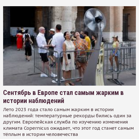
Сентябрь в Европе стал самым жарким в
истории наблюдений
Лето 2023 года стало самым жарким в истории
наблюдений: температурные рекорды бились один за
другим. Европейская служба по изучению изменения
климата Copernicus ожидает, что этот год станет самым
тёплым в истории человечества