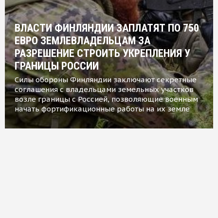
ВЛАСТИ ФИНЛЯНДИИ ЗАПЛАТЯТ ПО 750
ЕВРО ЗЕМЛЕВЛАДЕЛЬЦАМ ЗА
РАЗРЕШЕНИЕ СТРОИТЬ УКРЕПЛЕНИЯ У
ГРАНИЦЫ РОССИИ
Силы обороны Финляндии заключают секретные
соглашения с владельцами земельных участков
возле границы с Россией, позволяющие военным
начать фортификационные работы на их земле