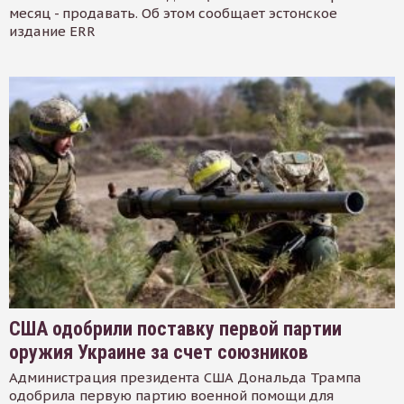
месяц - продавать. Об этом сообщает эстонское
издание ERR
США одобрили поставку первой партии
оружия Украине за счет союзников
Администрация президента США Дональда Трампа
одобрила первую партию военной помощи для