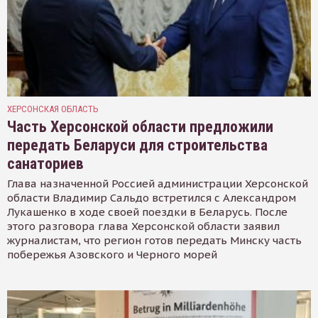
ХЕРСОНСКАЯ ОБЛАСТЬ
Часть Херсонской области предложили
передать Беларуси для строительства
санаториев
Глава назначенной Россией администрации Херсонской
области Владимир Сальдо встретился с Александром
Лукашенко в ходе своей поездки в Беларусь. После
этого разговора глава Херсонской области заявил
журналистам, что регион готов передать Минску часть
побережья Азовского и Черного морей