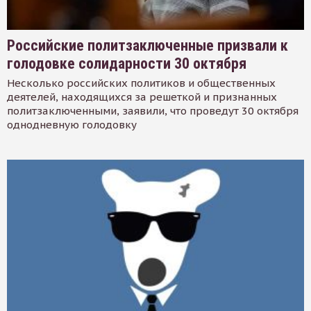
Российские политзаключенные призвали к
голодовке солидарности 30 октября
Несколько российских политиков и общественных
деятелей, находящихся за решеткой и признанных
политзаключенными, заявили, что проведут 30 октября
однодневную голодовку