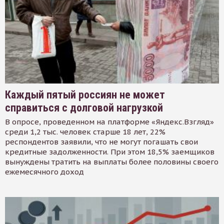
Каждый пятый россиян не может
справиться с долговой нагрузкой
В опросе, проведенном на платформе «Яндекс.Взгляд»
среди 1,2 тыс. человек старше 18 лет, 22%
респондентов заявили, что не могут погашать свои
кредитные задолженности. При этом 18,5% заемщиков
вынуждены тратить на выплаты более половины своего
ежемесячного доход