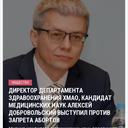
ОБЩЕСТВО
ДИРЕКТОР ДЕПАРТАМЕНТА
ЗДРАВООХРАНЕНИЯ ХМАО, КАНДИДАТ
МЕДИЦИНСКИХ НАУК АЛЕКСЕЙ
ДОБРОВОЛЬСКИЙ ВЫСТУПИЛ ПРОТИВ
ЗАПРЕТА АБОРТОВ