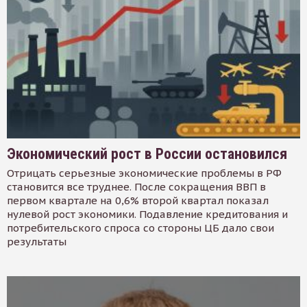
Экономический рост в России остановился
Отрицать серьезные экономические проблемы в РФ
становится все труднее. После сокращения ВВП в
первом квартале на 0,6% второй квартал показал
нулевой рост экономики. Подавление кредитования и
потребительского спроса со стороны ЦБ дало свои
результаты