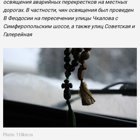
освящения аварийных перекрестков на местных
дорогах. В частности, чин освящения был проведен
В Феодосии на пересечении улицы Чкалова с
Симферопольским шоссе, а также улиц Советская и
Галерейная
Photo: 110km.ru