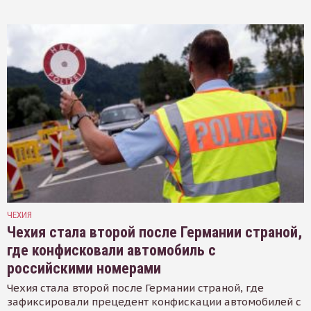
ЧЕХИЯ
Чехия стала второй после Германии страной,
где конфисковали автомобиль с
российскими номерами
Чехия стала второй после Германии страной, где
зафиксировали прецедент конфискации автомобилей с