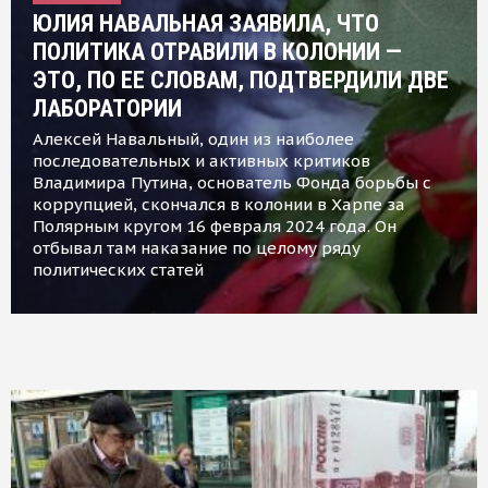
ЮЛИЯ НАВАЛЬНАЯ ЗАЯВИЛА, ЧТО
ПОЛИТИКА ОТРАВИЛИ В КОЛОНИИ —
ЭТО, ПО ЕЕ СЛОВАМ, ПОДТВЕРДИЛИ ДВЕ
ЛАБОРАТОРИИ
Алексей Навальный, один из наиболее
последовательных и активных критиков
Владимира Путина, основатель Фонда борьбы с
коррупцией, скончался в колонии в Харпе за
Полярным кругом 16 февраля 2024 года. Он
отбывал там наказание по целому ряду
политических статей