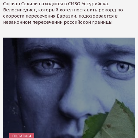
Софиан Сехили находится в СИЗО Уссурийска.
Велосипедист, который хотел поставить рекорд по
скорости пересечения Евразии, подозревается в
незаконном пересечении российской границы
ПОЛИТИКА