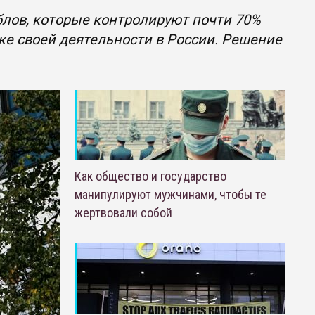
лов, которые контролируют почти 70%
ке своей деятельности в России. Решение
Как общество и государство
манипулируют мужчинами, чтобы те
жертвовали собой