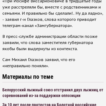
«При Иосифе Виссарионовиче в тридцатые годы
уже расстреляли бы, вместе с родственниками и
семьями. И правильно бы сделали!.. Ну да ладно»,
- заявил г-н Глазков, слова которого приводит
телеграм-канал «Замгубернатора».
В пресс-службе администрации области позже
заявили, что слова заместителя губернатора
якобы были выдернуты из контекста.
Сам Михаил Глазков заявил, что его
«неправильно поняли».
Материалы по теме
Белорусский лыжный союз отстранил двух лыжниц от
соревнований из-за поддержки оппозиции
За 10 лет после протестов на Болотной российские