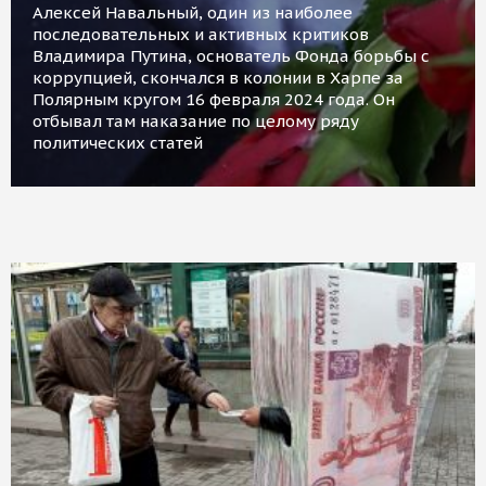
Алексей Навальный, один из наиболее
последовательных и активных критиков
Владимира Путина, основатель Фонда борьбы с
коррупцией, скончался в колонии в Харпе за
Полярным кругом 16 февраля 2024 года. Он
отбывал там наказание по целому ряду
политических статей