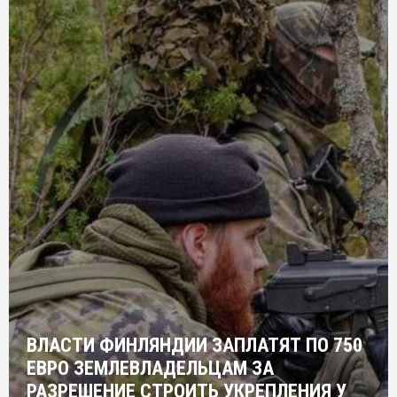
ВЛАСТИ ФИНЛЯНДИИ ЗАПЛАТЯТ ПО 750
ЕВРО ЗЕМЛЕВЛАДЕЛЬЦАМ ЗА
РАЗРЕШЕНИЕ СТРОИТЬ УКРЕПЛЕНИЯ У