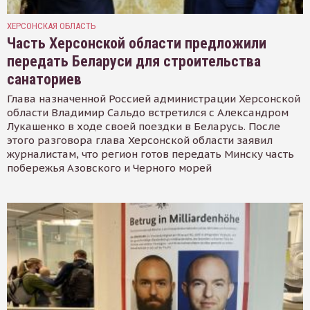
ХЕРСОНСКАЯ ОБЛАСТЬ
Часть Херсонской области предложили
передать Беларуси для строительства
санаториев
Глава назначенной Россией администрации Херсонской
области Владимир Сальдо встретился с Александром
Лукашенко в ходе своей поездки в Беларусь. После
этого разговора глава Херсонской области заявил
журналистам, что регион готов передать Минску часть
побережья Азовского и Черного морей