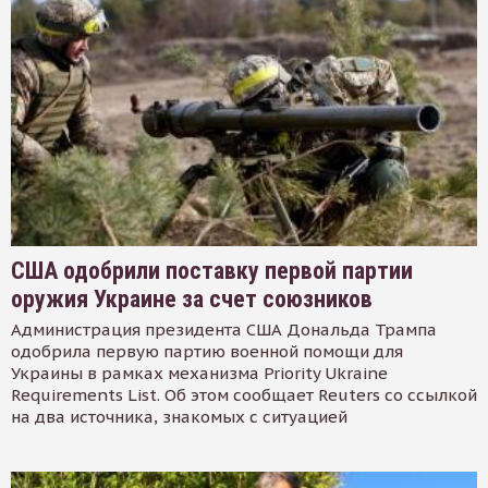
США одобрили поставку первой партии
оружия Украине за счет союзников
Администрация президента США Дональда Трампа
одобрила первую партию военной помощи для
Украины в рамках механизма Priority Ukraine
Requirements List. Об этом сообщает Reuters со ссылкой
на два источника, знакомых с ситуацией