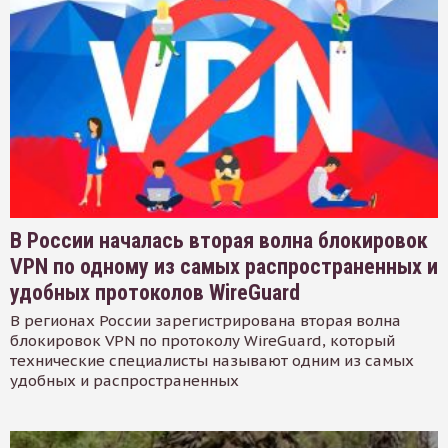
В России началась вторая волна блокировок
VPN по одному из самых распространенных и
удобных протоколов WireGuard
В регионах России зарегистрирована вторая волна
блокировок VPN по протоколу WireGuard, который
технические специалисты называют одним из самых
удобных и распространенных