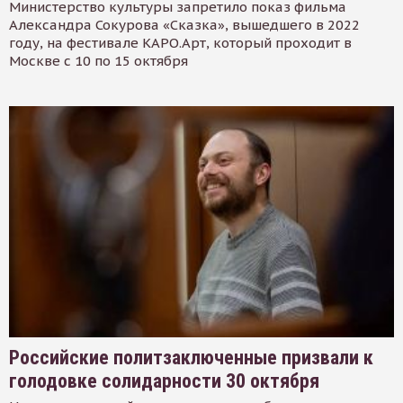
Министерство культуры запретило показ фильма
Александра Сокурова «Сказка», вышедшего в 2022
году, на фестивале КАРО.Арт, который проходит в
Москве с 10 по 15 октября
Российские политзаключенные призвали к
голодовке солидарности 30 октября