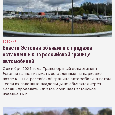
ЭСТОНИЯ
Власти Эстонии объявили о продаже
оставленных на российской границе
автомобилей
С октября 2025 года Транспортный департамент
Эстонии начнет изымать оставленные на парковке
возле КПП на российской границе автомобили, а потом
- если их законные владельцы не объявятся через
месяц - продавать. Об этом сообщает эстонское
издание ERR