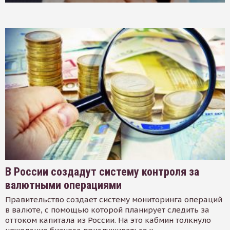
В России создадут систему контроля за
валютными операциями
Правительство создает систему мониторинга операций
в валюте, с помощью которой планирует следить за
оттоком капитала из России. На это кабмин толкнуло