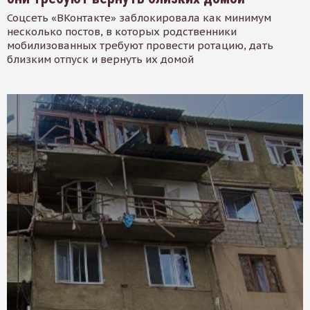
Соцсеть «ВКонтакте» заблокировала как минимум
несколько постов, в которых родственники
мобилизованных требуют провести ротацию, дать
близким отпуск и вернуть их домой