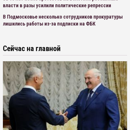
власти в разы усилили политические репрессии
В Подмосковье несколько сотрудников прокуратуры
лишились работы из-за подписки на ФБК
Сейчас на главной