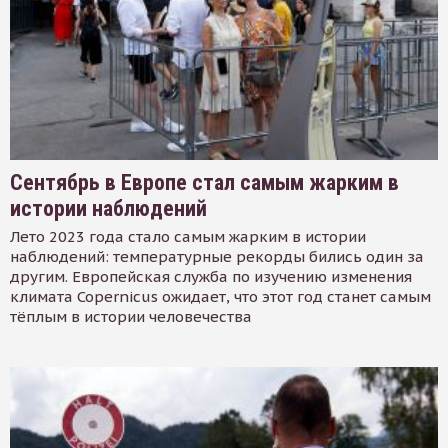
Сентябрь в Европе стал самым жарким в
истории наблюдений
Лето 2023 года стало самым жарким в истории
наблюдений: температурные рекорды бились один за
другим. Европейская служба по изучению изменения
климата Copernicus ожидает, что этот год станет самым
тёплым в истории человечества