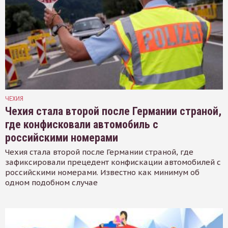
ЧЕХИЯ
Чехия стала второй после Германии страной,
где конфисковали автомобиль с
российскими номерами
Чехия стала второй после Германии страной, где
зафиксировали прецедент конфискации автомобилей с
российскими номерами. Известно как минимум об
одном подобном случае