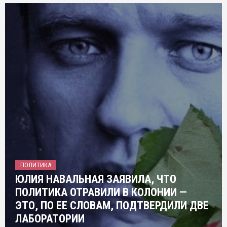
ПОЛИТИКА
ЮЛИЯ НАВАЛЬНАЯ ЗАЯВИЛА, ЧТО
ПОЛИТИКА ОТРАВИЛИ В КОЛОНИИ —
ЭТО, ПО ЕЕ СЛОВАМ, ПОДТВЕРДИЛИ ДВЕ
ЛАБОРАТОРИИ