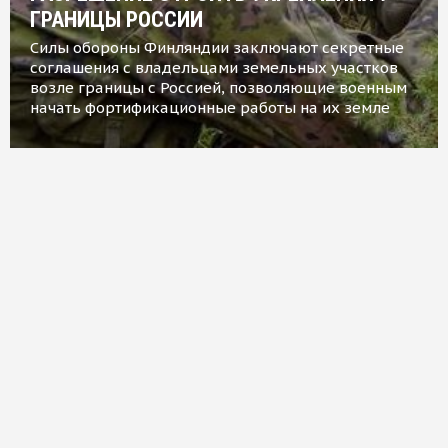
ГРАНИЦЫ РОССИИ
Силы обороны Финляндии заключают секретные
соглашения с владельцами земельных участков
возле границы с Россией, позволяющие военным
начать фортификационные работы на их земле