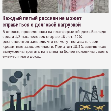
Каждый пятый россиян не может
справиться с долговой нагрузкой
В опросе, проведенном на платформе «Яндекс.Взгляд»
среди 1,2 тыс. человек старше 18 лет, 22%
респондентов заявили, что не могут погашать свои
кредитные задолженности. При этом 18,5% заемщиков
вынуждены тратить на выплаты более половины своего
ежемесячного доход