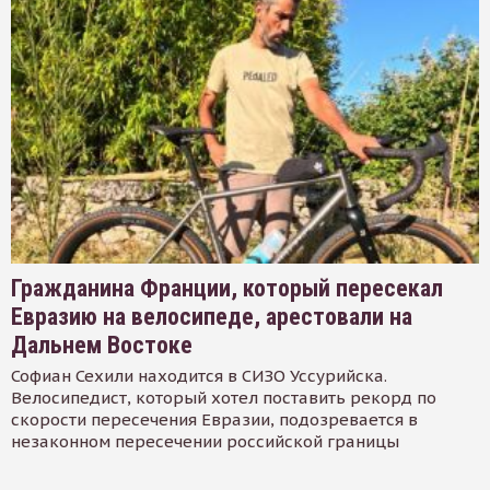
Гражданина Франции, который пересекал
Евразию на велосипеде, арестовали на
Дальнем Востоке
Софиан Сехили находится в СИЗО Уссурийска.
Велосипедист, который хотел поставить рекорд по
скорости пересечения Евразии, подозревается в
незаконном пересечении российской границы