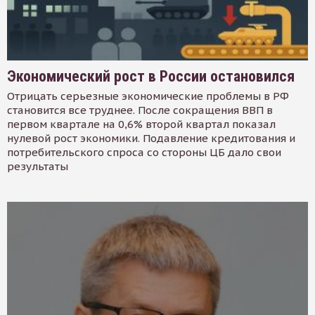
Экономический рост в России остановился
Отрицать серьезные экономические проблемы в РФ
становится все труднее. После сокращения ВВП в
первом квартале на 0,6% второй квартал показал
нулевой рост экономики. Подавление кредитования и
потребительского спроса со стороны ЦБ дало свои
результаты