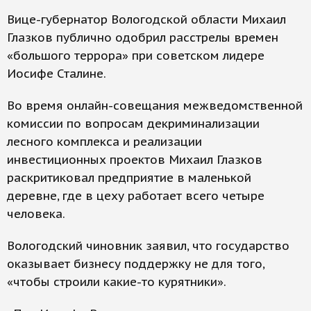
Вице-губернатор Вологодской области Михаил
Глазков публично одобрил расстрелы времен
«большого террора» при советском лидере
Иосифе Сталине.
Во время онлайн-совещания межведомственной
комиссии по вопросам декриминализации
лесного комплекса и реализации
инвестиционных проектов Михаил Глазков
раскритиковал предприятие в маленькой
деревне, где в цеху работает всего четыре
человека.
Вологодский чиновник заявил, что государство
оказывает бизнесу поддержку не для того,
«чтобы строили какие-то курятники».