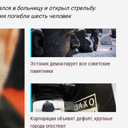
лся в больницу и открыл стрельбу.
ия погибли шесть человек
Эстония демонтирует все советские
памятники
Корпорации объявят дефолт, крупные
города опустеют