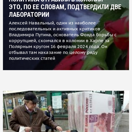
ЭТО, ПО ЕЕ СЛОВАМ, ПОДТВЕРДИЛИ ДВЕ
ЛАБОРАТОРИИ
Алексей Навальный, один из наиболее
последовательных и активных критиков
Владимира Путина, основатель Фонда борьбы с
коррупцией, скончался в колонии в Харпе за
Полярным кругом 16 февраля 2024 года. Он
отбывал там наказание по целому ряду
политических статей