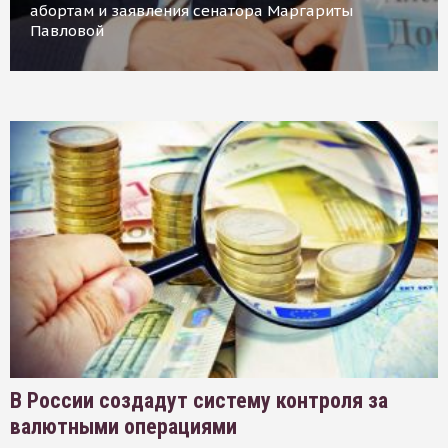
абортам и заявления сенатора Маргариты
Павловой
В России создадут систему контроля за
валютными операциями