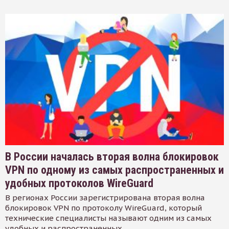
В России началась вторая волна блокировок
VPN по одному из самых распространенных и
удобных протоколов WireGuard
В регионах России зарегистрирована вторая волна
блокировок VPN по протоколу WireGuard, который
технические специалисты называют одним из самых
удобных и распространенных