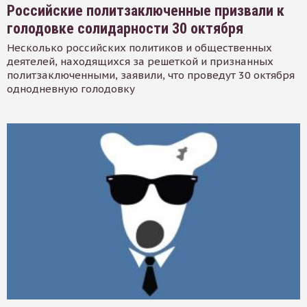
Российские политзаключенные призвали к
голодовке солидарности 30 октября
Несколько российских политиков и общественных
деятелей, находящихся за решеткой и признанных
политзаключенными, заявили, что проведут 30 октября
однодневную голодовку