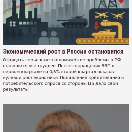
Экономический рост в России остановился
Отрицать серьезные экономические проблемы в РФ
становится все труднее. После сокращения ВВП в
первом квартале на 0,6% второй квартал показал
нулевой рост экономики. Подавление кредитования и
потребительского спроса со стороны ЦБ дало свои
результаты