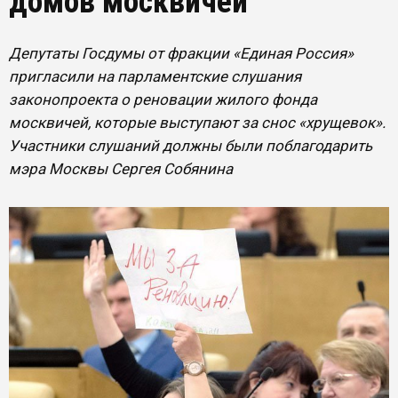
домов москвичей
Депутаты Госдумы от фракции «Единая Россия»
пригласили на парламентские слушания
законопроекта о реновации жилого фонда
москвичей, которые выступают за снос «хрущевок».
Участники слушаний должны были поблагодарить
мэра Москвы Сергея Собянина