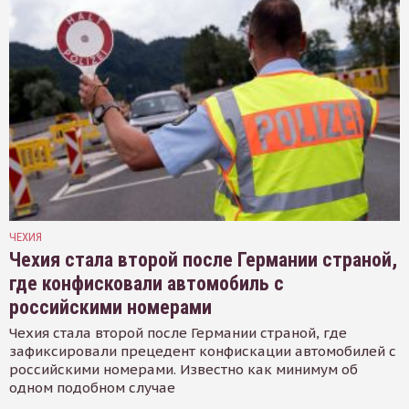
ЧЕХИЯ
Чехия стала второй после Германии страной,
где конфисковали автомобиль с
российскими номерами
Чехия стала второй после Германии страной, где
зафиксировали прецедент конфискации автомобилей с
российскими номерами. Известно как минимум об
одном подобном случае