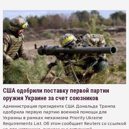
США одобрили поставку первой партии
оружия Украине за счет союзников
Администрация президента США Дональда Трампа
одобрила первую партию военной помощи для
Украины в рамках механизма Priority Ukraine
Requirements List. Об этом сообщает Reuters со ссылкой