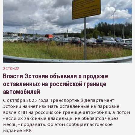
ЭСТОНИЯ
Власти Эстонии объявили о продаже
оставленных на российской границе
автомобилей
С октября 2025 года Транспортный департамент
Эстонии начнет изымать оставленные на парковке
возле КПП на российской границе автомобили, а потом
- если их законные владельцы не объявятся через
месяц - продавать. Об этом сообщает эстонское
издание ERR