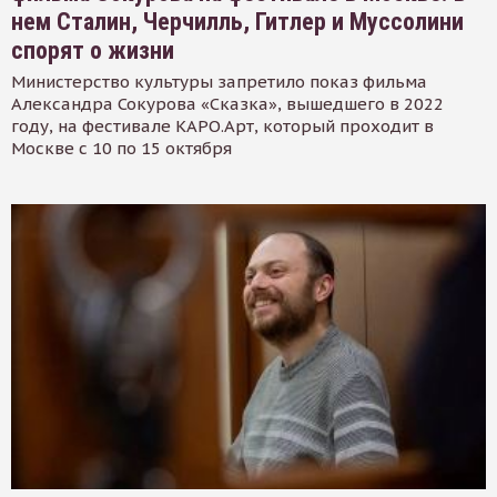
нем Сталин, Черчилль, Гитлер и Муссолини
спорят о жизни
Министерство культуры запретило показ фильма
Александра Сокурова «Сказка», вышедшего в 2022
году, на фестивале КАРО.Арт, который проходит в
Москве с 10 по 15 октября