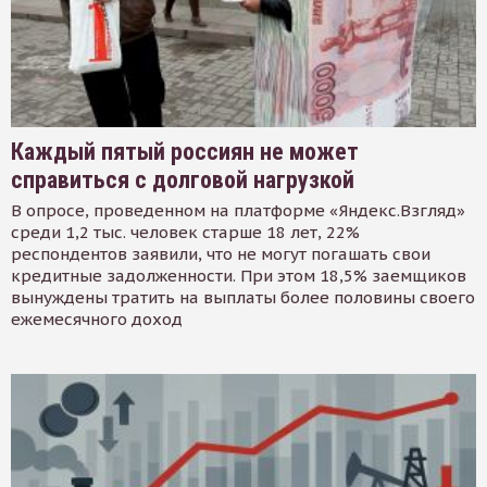
Каждый пятый россиян не может
справиться с долговой нагрузкой
В опросе, проведенном на платформе «Яндекс.Взгляд»
среди 1,2 тыс. человек старше 18 лет, 22%
респондентов заявили, что не могут погашать свои
кредитные задолженности. При этом 18,5% заемщиков
вынуждены тратить на выплаты более половины своего
ежемесячного доход