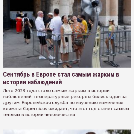
Сентябрь в Европе стал самым жарким в
истории наблюдений
Лето 2023 года стало самым жарким в истории
наблюдений: температурные рекорды бились один за
другим. Европейская служба по изучению изменения
климата Copernicus ожидает, что этот год станет самым
тёплым в истории человечества