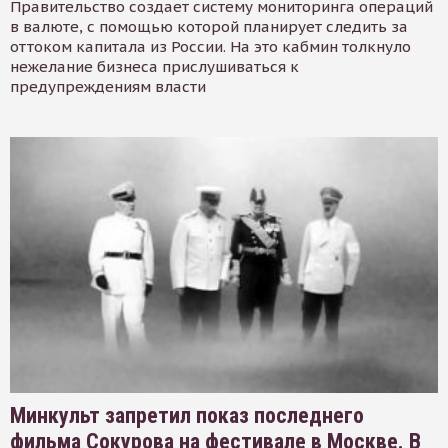
Правительство создает систему мониторинга операций
в валюте, с помощью которой планирует следить за
оттоком капитала из России. На это кабмин толкнуло
нежелание бизнеса прислушиваться к
предупреждениям власти
Минкульт запретил показ последнего
фильма Сокурова на фестивале в Москве. В