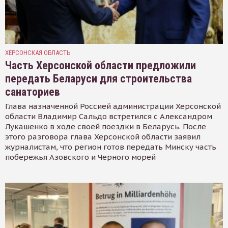
ХЕРСОНСКАЯ ОБЛАСТЬ
Часть Херсонской области предложили
передать Беларуси для строительства
санаториев
Глава назначенной Россией администрации Херсонской
области Владимир Сальдо встретился с Александром
Лукашенко в ходе своей поездки в Беларусь. После
этого разговора глава Херсонской области заявил
журналистам, что регион готов передать Минску часть
побережья Азовского и Черного морей