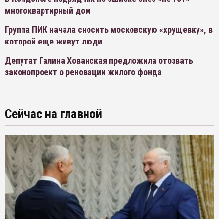
многоквартирный дом
Группа ПИК начала сносить московскую «хрущевку», в
которой еще живут люди
Депутат Галина Хованская предложила отозвать
законопроект о реновации жилого фонда
Сейчас на главной