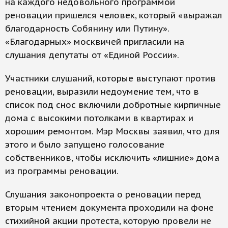
на каждого недовольного программой
реновации пришелся человек, который «выражал
благодарность Собянину или Путину».
«Благодарных» москвичей пригласили на
слушания депутаты от «Единой России».
Участники слушаний, которые выступают против
реновации, выразили недоумение тем, что в
список под снос включили добротные кирпичные
дома с высокими потолками в квартирах и
хорошим ремонтом. Мэр Москвы заявил, что для
этого и было запущено голосование
собственников, чтобы исключить «лишние» дома
из программы реновации.
Слушания законопроекта о реновации перед
вторым чтением документа проходили на фоне
стихийной акции протеста, которую провели не