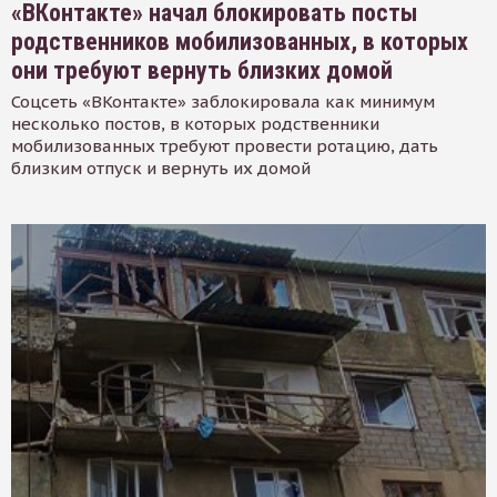
«ВКонтакте» начал блокировать посты
родственников мобилизованных, в которых
они требуют вернуть близких домой
Соцсеть «ВКонтакте» заблокировала как минимум
несколько постов, в которых родственники
мобилизованных требуют провести ротацию, дать
близким отпуск и вернуть их домой