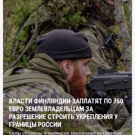
ВЛАСТИ ФИНЛЯНДИИ ЗАПЛАТЯТ ПО 750
ЕВРО ЗЕМЛЕВЛАДЕЛЬЦАМ ЗА
РАЗРЕШЕНИЕ СТРОИТЬ УКРЕПЛЕНИЯ У
ГРАНИЦЫ РОССИИ
Силы обороны Финляндии заключают секретные