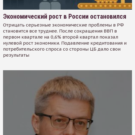
Экономический рост в России остановился
Отрицать серьезные экономические проблемы в РФ
становится все труднее. После сокращения ВВП в
первом квартале на 0,6% второй квартал показал
нулевой рост экономики. Подавление кредитования и
потребительского спроса со стороны ЦБ дало свои
результаты