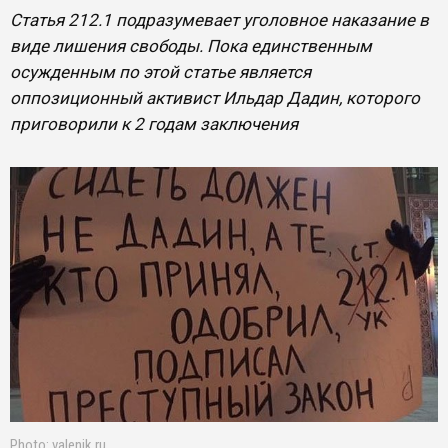
Статья 212.1 подразумевает уголовное наказание в
виде лишения свободы. Пока единственным
осужденным по этой статье является
оппозиционный активист Ильдар Дадин, которого
приговорили к 2 годам заключения
Photo: valenik.ru