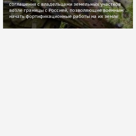
соглашения с владельцами земельных участков
возле границы с Россией, позволяющие военным
начать фортификационные работы на их земле