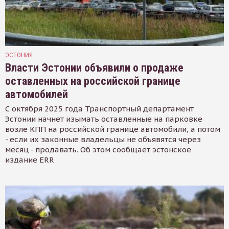
ЭСТОНИЯ
Власти Эстонии объявили о продаже
оставленных на российской границе
автомобилей
С октября 2025 года Транспортный департамент
Эстонии начнет изымать оставленные на парковке
возле КПП на российской границе автомобили, а потом
- если их законные владельцы не объявятся через
месяц - продавать. Об этом сообщает эстонское
издание ERR