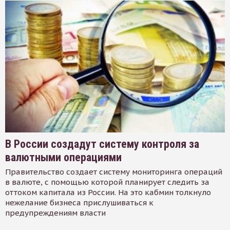
В России создадут систему контроля за
валютными операциями
Правительство создает систему мониторинга операций
в валюте, с помощью которой планирует следить за
оттоком капитала из России. На это кабмин толкнуло
нежелание бизнеса прислушиваться к
предупреждениям власти