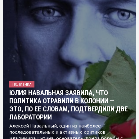
ПОЛИТИКА
ЮЛИЯ НАВАЛЬНАЯ ЗАЯВИЛА, ЧТО
ПОЛИТИКА ОТРАВИЛИ В КОЛОНИИ —
ЭТО, ПО ЕЕ СЛОВАМ, ПОДТВЕРДИЛИ ДВЕ
ЛАБОРАТОРИИ
Алексей Навальный, один из наиболее
последовательных и активных критиков
Владимира Путина, основатель Фонда борьбы с