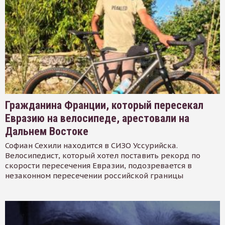
Гражданина Франции, который пересекал
Евразию на велосипеде, арестовали на
Дальнем Востоке
Софиан Сехили находится в СИЗО Уссурийска.
Велосипедист, который хотел поставить рекорд по
скорости пересечения Евразии, подозревается в
незаконном пересечении российской границы