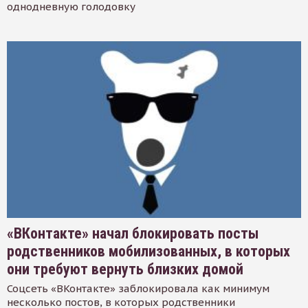
однодневную голодовку
«ВКонтакте» начал блокировать посты
родственников мобилизованных, в которых
они требуют вернуть близких домой
Соцсеть «ВКонтакте» заблокировала как минимум
несколько постов, в которых родственники