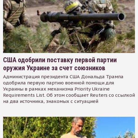
США одобрили поставку первой партии
оружия Украине за счет союзников
Администрация президента США Дональда Трампа
одобрила первую партию военной помощи для
Украины в рамках механизма Priority Ukraine
Requirements List. Об этом сообщает Reuters со ссылкой
на два источника, знакомых с ситуацией