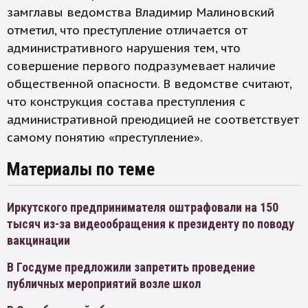
замглавы ведомства Владимир Малиновский
отметил, что преступление отличается от
административного нарушения тем, что
совершение первого подразумевает наличие
общественной опасности. В ведомстве считают,
что конструкция состава преступления с
административной преюдицией не соответствует
самому понятию «преступление».
Материалы по теме
Иркутского предпринимателя оштрафовали на 150
тысяч из-за видеообращения к президенту по поводу
вакцинации
В Госдуме предложили запретить проведение
публичных мероприятий возле школ