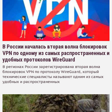
В России началась вторая волна блокировок
VPN по одному из самых распространенных и
удобных протоколов WireGuard
В регионах России зарегистрирована вторая волна
блокировок VPN по протоколу WireGuard, который
технические специалисты называют одним из самых
удобных и распространенных