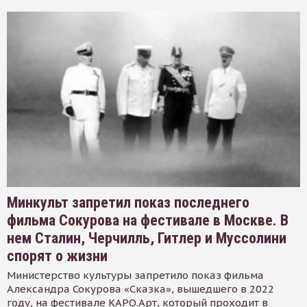
Минкульт запретил показ последнего
фильма Сокурова на фестивале в Москве. В
нем Сталин, Черчилль, Гитлер и Муссолини
спорят о жизни
Министерство культуры запретило показ фильма
Александра Сокурова «Сказка», вышедшего в 2022
году, на фестивале КАРО.Арт, который проходит в