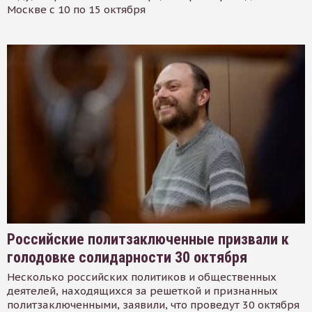
Москве с 10 по 15 октября
Российские политзаключенные призвали к
голодовке солидарности 30 октября
Несколько российских политиков и общественных
деятелей, находящихся за решеткой и признанных
политзаключенными, заявили, что проведут 30 октября