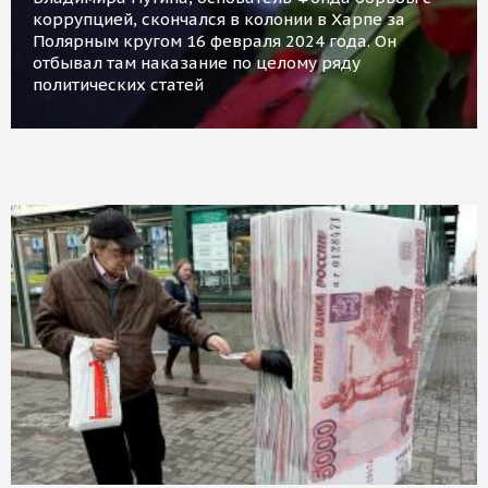
коррупцией, скончался в колонии в Харпе за
Полярным кругом 16 февраля 2024 года. Он
отбывал там наказание по целому ряду
политических статей