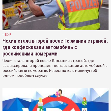
ЧЕХИЯ
Чехия стала второй после Германии страной,
где конфисковали автомобиль с
российскими номерами
Чехия стала второй после Германии страной, где
зафиксировали прецедент конфискации автомобилей с
российскими номерами. Известно как минимум об
одном подобном случае