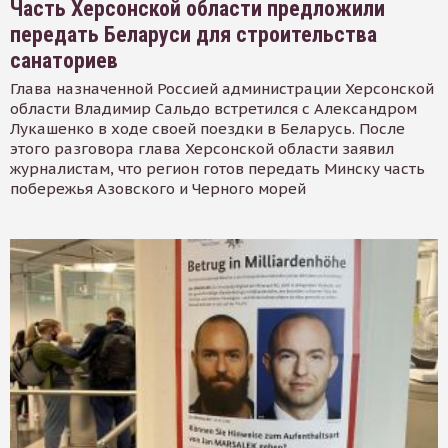
Часть Херсонской области предложили
передать Беларуси для строительства
санаториев
Глава назначенной Россией администрации Херсонской
области Владимир Сальдо встретился с Александром
Лукашенко в ходе своей поездки в Беларусь. После
этого разговора глава Херсонской области заявил
журналистам, что регион готов передать Минску часть
побережья Азовского и Черного морей