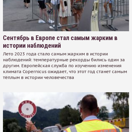
Сентябрь в Европе стал самым жарким в
истории наблюдений
Лето 2023 года стало самым жарким в истории
наблюдений: температурные рекорды бились один за
другим. Европейская служба по изучению изменения
климата Copernicus ожидает, что этот год станет самым
тёплым в истории человечества