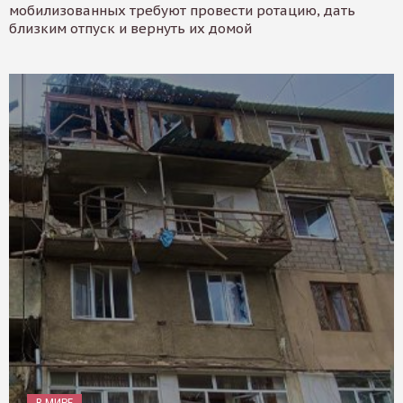
мобилизованных требуют провести ротацию, дать
близким отпуск и вернуть их домой
В МИРЕ