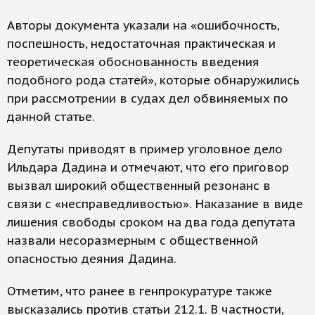
Авторы документа указали на «ошибочность,
поспешность, недостаточная практическая и
теоретическая обоснованность введения
подобного рода статей», которые обнаружились
при рассмотрении в судах дел обвиняемых по
данной статье.
Депутаты приводят в пример уголовное дело
Ильдара Дадина и отмечают, что его приговор
вызвал широкий общественный резонанс в
связи с «несправедливостью». Наказание в виде
лишения свободы сроком на два года депутата
назвали несоразмерным с общественной
опасностью деяния Дадина.
Отметим, что ранее в генпрокуратуре также
высказались против статьи 212.1. В частности,