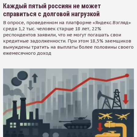
Каждый пятый россиян не может
справиться с долговой нагрузкой
В опросе, проведенном на платформе «Яндекс.Взгляд»
среди 1,2 тыс. человек старше 18 лет, 22%
респондентов заявили, что не могут погашать свои
кредитные задолженности. При этом 18,5% заемщиков
вынуждены тратить на выплаты более половины своего
ежемесячного доход