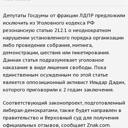
Депутаты Госдумы от фракции ЛДПР предложили
исключить из Уголовного кодекса РФ
резонансную статью 212.1 о неоднократном
нарушении установленного порядка организации
либо проведения собрания, митинга,
демонстрации, шествия или пикетирования.
Данная статья подразумевает уголовное
наказание в виде лишения свободы. Пока
единственным осужденным по этой статье
является оппозиционный активист Ильдар Дадин,
которого приговорили к 2 годам заключения.
Соответствующий законопроект, подготовленный
либерал-демократами, также будет направлен в
правительство и Верховный суд для получения
официальных отзывов, сообщает Znak.com.