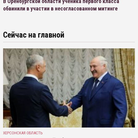
В Оренбургской области ученика первого класса
обвинили в участии в несогласованном митинге
Сейчас на главной
ХЕРСОНСКАЯ ОБЛАСТЬ