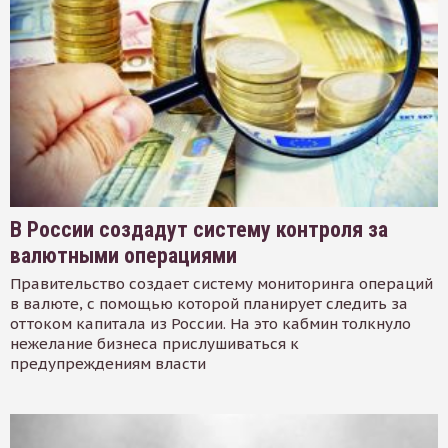
В России создадут систему контроля за
валютными операциями
Правительство создает систему мониторинга операций
в валюте, с помощью которой планирует следить за
оттоком капитала из России. На это кабмин толкнуло
нежелание бизнеса прислушиваться к
предупреждениям власти