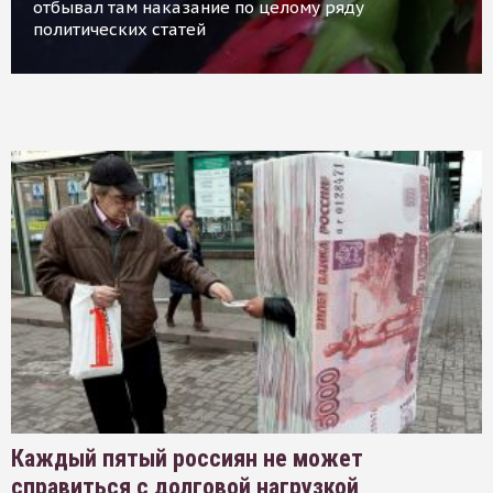
отбывал там наказание по целому ряду
политических статей
Каждый пятый россиян не может
справиться с долговой нагрузкой