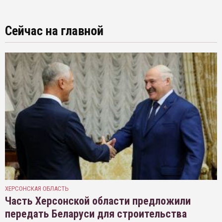
Сейчас на главной
ХЕРСОНСКАЯ ОБЛАСТЬ
Часть Херсонской области предложили
передать Беларуси для строительства