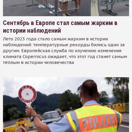
Сентябрь в Европе стал самым жарким в
истории наблюдений
Лето 2023 года стало самым жарким в истории
наблюдений: температурные рекорды бились один за
другим. Европейская служба по изучению изменения
климата Copernicus ожидает, что этот год станет самым
тёплым в истории человечества