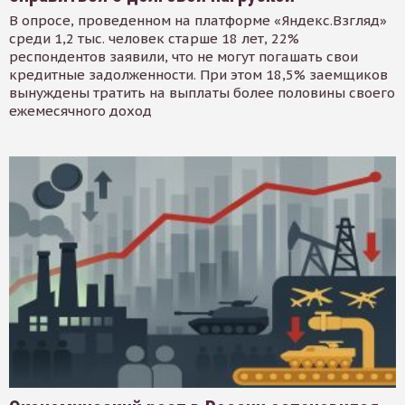
В опросе, проведенном на платформе «Яндекс.Взгляд»
среди 1,2 тыс. человек старше 18 лет, 22%
респондентов заявили, что не могут погашать свои
кредитные задолженности. При этом 18,5% заемщиков
вынуждены тратить на выплаты более половины своего
ежемесячного доход