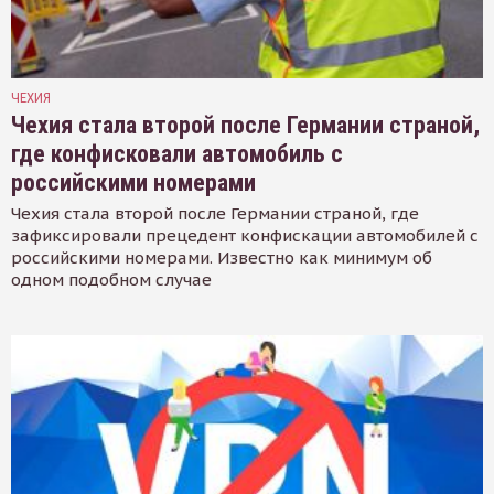
ЧЕХИЯ
Чехия стала второй после Германии страной,
где конфисковали автомобиль с
российскими номерами
Чехия стала второй после Германии страной, где
зафиксировали прецедент конфискации автомобилей с
российскими номерами. Известно как минимум об
одном подобном случае