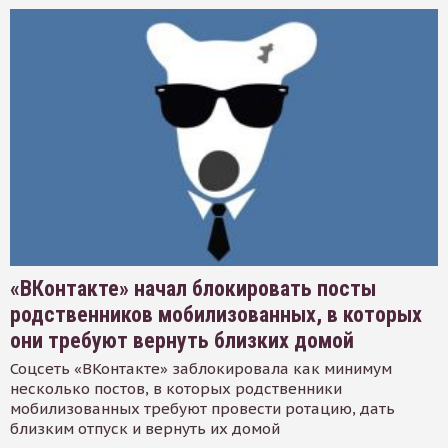
«ВКонтакте» начал блокировать посты
родственников мобилизованных, в которых
они требуют вернуть близких домой
Соцсеть «ВКонтакте» заблокировала как минимум
несколько постов, в которых родственники
мобилизованных требуют провести ротацию, дать
близким отпуск и вернуть их домой