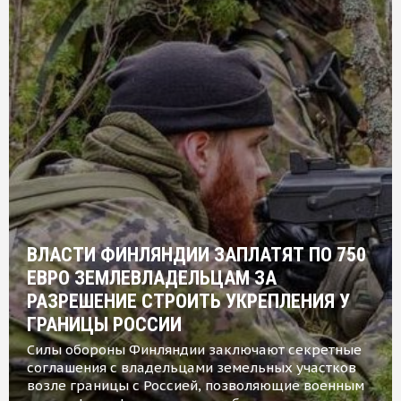
ВЛАСТИ ФИНЛЯНДИИ ЗАПЛАТЯТ ПО 750
ЕВРО ЗЕМЛЕВЛАДЕЛЬЦАМ ЗА
РАЗРЕШЕНИЕ СТРОИТЬ УКРЕПЛЕНИЯ У
ГРАНИЦЫ РОССИИ
Силы обороны Финляндии заключают секретные
соглашения с владельцами земельных участков
возле границы с Россией, позволяющие военным