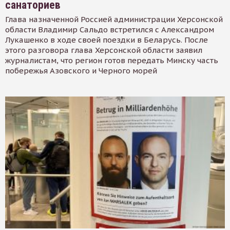
санаториев
Глава назначенной Россией администрации Херсонской
области Владимир Сальдо встретился с Александром
Лукашенко в ходе своей поездки в Беларусь. После
этого разговора глава Херсонской области заявил
журналистам, что регион готов передать Минску часть
побережья Азовского и Черного морей