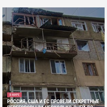
В МИРЕ
РОССИЯ, США И ЕС ПРОВЕЛИ СЕКРЕТНЫЕ