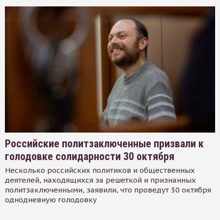
Российские политзаключенные призвали к
голодовке солидарности 30 октября
Несколько российских политиков и общественных
деятелей, находящихся за решеткой и признанных
политзаключенными, заявили, что проведут 30 октября
однодневную голодовку