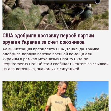
США одобрили поставку первой партии
оружия Украине за счет союзников
Администрация президента США Дональда Трампа
одобрила первую партию военной помощи для
Украины в рамках механизма Priority Ukraine
Requirements List. Об этом сообщает Reuters со ссылкой
на два источника, знакомых с ситуацией