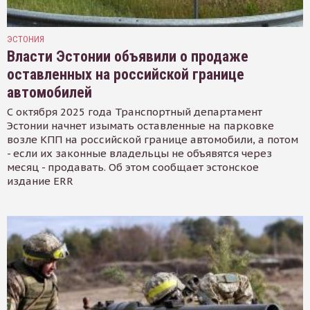
ЭСТОНИЯ
Власти Эстонии объявили о продаже
оставленных на российской границе
автомобилей
С октября 2025 года Транспортный департамент
Эстонии начнет изымать оставленные на парковке
возле КПП на российской границе автомобили, а потом
- если их законные владельцы не объявятся через
месяц - продавать. Об этом сообщает эстонское
издание ERR