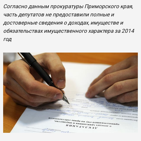
Согласно данным прокуратуры Приморского края,
часть депутатов не предоставили полные и
достоверные сведения о доходах, имуществе и
обязательствах имущественного характера за 2014
год