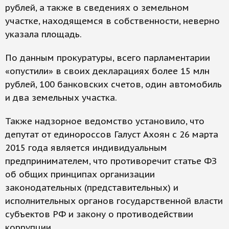
рублей, а также в сведениях о земельном
участке, находящемся в собственности, неверно
указала площадь.
По данным прокуратуры, всего парламентарии
«опустили» в своих декларациях более 15 млн
рублей, 100 банковских счетов, один автомобиль
и два земельных участка.
Также надзорное ведомство установило, что
депутат от единороссов Галуст Ахоян с 26 марта
2015 года является индивидуальным
предпринимателем, что противоречит статье ФЗ
об общих принципах организации
законодательных (представительных) и
исполнительных органов государственной власти
субъектов РФ и закону о противодействии
коррупции.