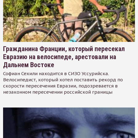
Гражданина Франции, который пересекал
Евразию на велосипеде, арестовали на
Дальнем Востоке
Софиан Сехили находится в СИЗО Уссурийска.
Велосипедист, который хотел поставить рекорд по
скорости пересечения Евразии, подозревается в
незаконном пересечении российской границы