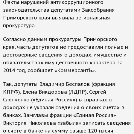
Факты нарушений антикоррупционного
законодательства депутатами Заксобрания
Приморского края выявила региональная
прокуратура.
Согласно данным прокуратуры Приморского
края, часть депутатов не предоставили полные и
достоверные сведения о доходах, имуществе и
обязательствах имущественного характера за
2014 год, сообщает «КоммерсантЪ».
Так, депутаты Владимир Беспалов (фракция
КПРФ), Елена Викдорова (ЛДПР), Сергей
Слепченко («Единая Россия») в справках о
доходах не указали сведения о своих счетах в
банках. Замглавы фракции «Единая Россия»
Виктория Николаева «забыла» записать сведения
о счете в банке на сумму свыше 120 тысяч