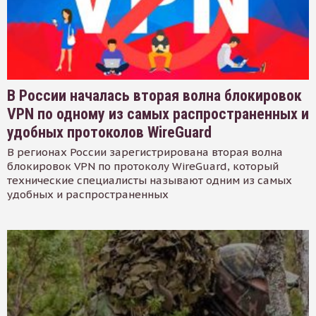
В России началась вторая волна блокировок
VPN по одному из самых распространенных и
удобных протоколов WireGuard
В регионах России зарегистрирована вторая волна
блокировок VPN по протоколу WireGuard, который
технические специалисты называют одним из самых
удобных и распространенных