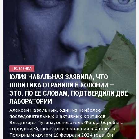
ПОЛИТИКА
ЮЛИЯ НАВАЛЬНАЯ ЗАЯВИЛА, ЧТО
ПОЛИТИКА ОТРАВИЛИ В КОЛОНИИ —
ЭТО, ПО ЕЕ СЛОВАМ, ПОДТВЕРДИЛИ ДВЕ
ЛАБОРАТОРИИ
Алексей Навальный, один из наиболее
последовательных и активных критиков
Владимира Путина, основатель Фонда борьбы с
коррупцией, скончался в колонии в Харпе за
Полярным кругом 16 февраля 2024 года. Он