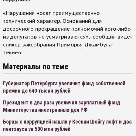
«Нарушения носят преимущественно
технический характер. Оснований для
досрочного прекращение полномочий кого-либо
из депутатов не усматриваются»,- сообщил вице-
спикер заксобрания Приморья Джамбулат
Текиев.
Материалы по теме
Губернатор Петербурга увеличит фонд собственной
премии до 640 тысяч рублей
Президент в два раза увеличил зарплатный фонд
Министерства иностранных дел РФ
Борцы с коррупцией нашли у Ксении Шойгу лофт и два
пентхауса за 500 млн рублей