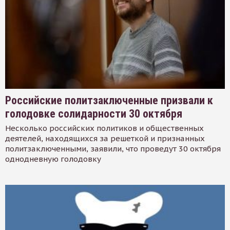
Российские политзаключенные призвали к
голодовке солидарности 30 октября
Несколько российских политиков и общественных
деятелей, находящихся за решеткой и признанных
политзаключенными, заявили, что проведут 30 октября
однодневную голодовку