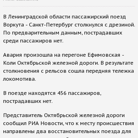
В Ленинградской области пассажирский поезд
Воркута - Санкт-Петербург столкнулся с дрезиной.
По предварительным данным, пострадавших
среди пассажиров нет.
Авария произошла на перегоне Ефимовская -
Коли Октябрьской железной дороги. В результате
столкновения с рельсов сошла передняя тележка
локомотива.
В поезде находятся 456 пассажиров,
пострадавших нет.
Представитель Октябрьской железной дороги
сообщил РИА Новости, что к месту происшествия
направлены два восстановительных поезда для