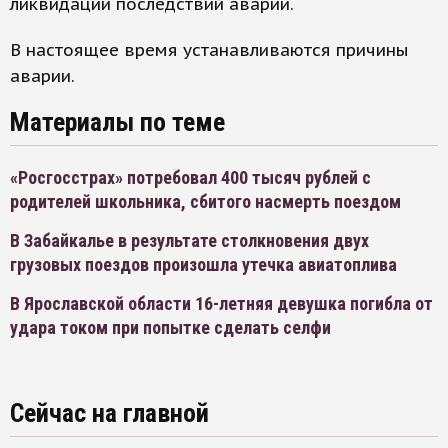
ликвидации последствий аварии.
В настоящее время устанавливаются причины
аварии.
Материалы по теме
«Росгосстрах» потребовал 400 тысяч рублей с
родителей школьника, сбитого насмерть поездом
В Забайкалье в результате столкновения двух
грузовых поездов произошла утечка авиатоплива
В Ярославской области 16-летняя девушка погибла от
удара током при попытке сделать селфи
Сейчас на главной