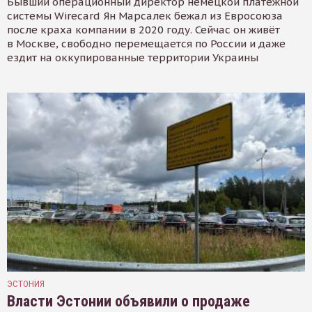
Бывший операционный директор немецкой платёжной
системы Wirecard Ян Марсалек бежал из Евросоюза
после краха компании в 2020 году. Сейчас он живёт
в Москве, свободно перемещается по России и даже
ездит на оккупированные территории Украины
ЭСТОНИЯ
Власти Эстонии объявили о продаже