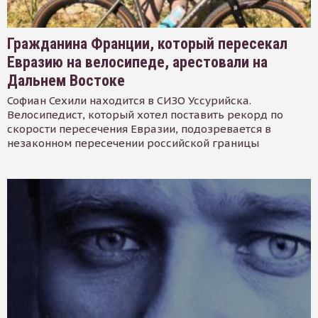
Гражданина Франции, который пересекал
Евразию на велосипеде, арестовали на
Дальнем Востоке
Софиан Сехили находится в СИЗО Уссурийска.
Велосипедист, который хотел поставить рекорд по
скорости пересечения Евразии, подозревается в
незаконном пересечении российской границы