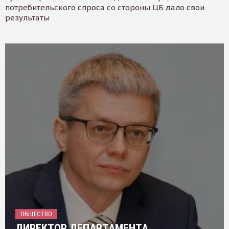
потребительского спроса со стороны ЦБ дало свои
результаты
ОБЩЕСТВО
ДИРЕКТОР ДЕПАРТАМЕНТА