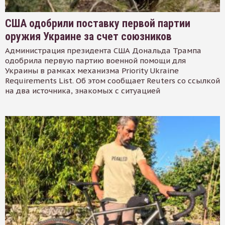
США одобрили поставку первой партии
оружия Украине за счет союзников
Администрация президента США Дональда Трампа
одобрила первую партию военной помощи для
Украины в рамках механизма Priority Ukraine
Requirements List. Об этом сообщает Reuters со ссылкой
на два источника, знакомых с ситуацией