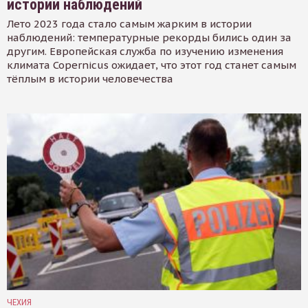
истории наблюдений
Лето 2023 года стало самым жарким в истории
наблюдений: температурные рекорды бились один за
другим. Европейская служба по изучению изменения
климата Copernicus ожидает, что этот год станет самым
тёплым в истории человечества
ЧЕХИЯ