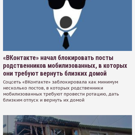
«ВКонтакте» начал блокировать посты
родственников мобилизованных, в которых
они требуют вернуть близких домой
Соцсеть «ВКонтакте» заблокировала как минимум
несколько постов, в которых родственники
мобилизованных требуют провести ротацию, дать
близким отпуск и вернуть их домой