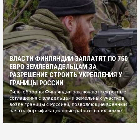
ВЛАСТИ ФИНЛЯНДИИ ЗАПЛАТЯТ ПО 750
ЕВРО ЗЕМЛЕВЛАДЕЛЬЦАМ ЗА
РАЗРЕШЕНИЕ СТРОИТЬ УКРЕПЛЕНИЯ У
ГРАНИЦЫ РОССИИ
Силы обороны Финляндии заключают секретные
соглашения с владельцами земельных участков
возле границы с Россией, позволяющие военным
начать фортификационные работы на их земле