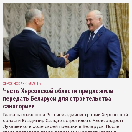
ХЕРСОНСКАЯ ОБЛАСТЬ
Часть Херсонской области предложили
передать Беларуси для строительства
санаториев
Глава назначенной Россией администрации Херсонской
области Владимир Сальдо встретился с Александром
Лукашенко в ходе своей поездки в Беларусь. После