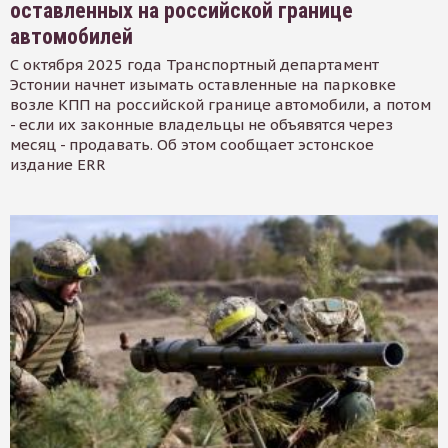
оставленных на российской границе
автомобилей
С октября 2025 года Транспортный департамент
Эстонии начнет изымать оставленные на парковке
возле КПП на российской границе автомобили, а потом
- если их законные владельцы не объявятся через
месяц - продавать. Об этом сообщает эстонское
издание ERR