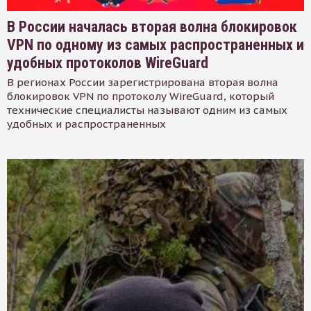
В России началась вторая волна блокировок
VPN по одному из самых распространенных и
удобных протоколов WireGuard
В регионах России зарегистрирована вторая волна
блокировок VPN по протоколу WireGuard, который
технические специалисты называют одним из самых
удобных и распространенных