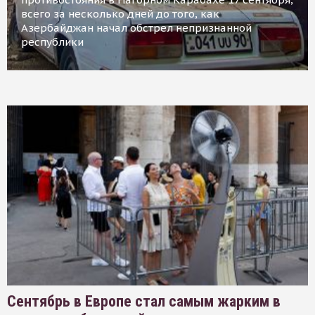
всего за несколько дней до того, как
Азербайджан начал обстрел непризнанной
республики
Сентябрь в Европе стал самым жарким в