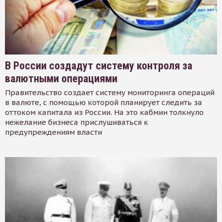
В России создадут систему контроля за
валютными операциями
Правительство создает систему мониторинга операций
в валюте, с помощью которой планирует следить за
оттоком капитала из России. На это кабмин толкнуло
нежелание бизнеса прислушиваться к
предупреждениям власти