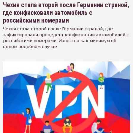
Чехия стала второй после Германии страной,
где конфисковали автомобиль с
российскими номерами
Чехия стала второй после Германии страной, где
зафиксировали прецедент конфискации автомобилей с
российскими номерами. Известно как минимум об
одном подобном случае