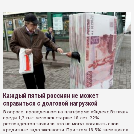
Каждый пятый россиян не может
справиться с долговой нагрузкой
В опросе, проведенном на платформе «Яндекс.Взгляд»
среди 1,2 тыс. человек старше 18 лет, 22%
респондентов заявили, что не могут погашать свои
кредитные задолженности. При этом 18,5% заемщиков