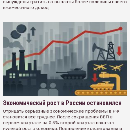
вынуждены тратить на выплаты более половины своего
ежемесячного доход
Экономический рост в России остановился
Отрицать серьезные экономические проблемы в РФ
становится все труднее. После сокращения ВВП в
первом квартале на 0,6% второй квартал показал
нулевой рост экономики. Подавление кредитования и