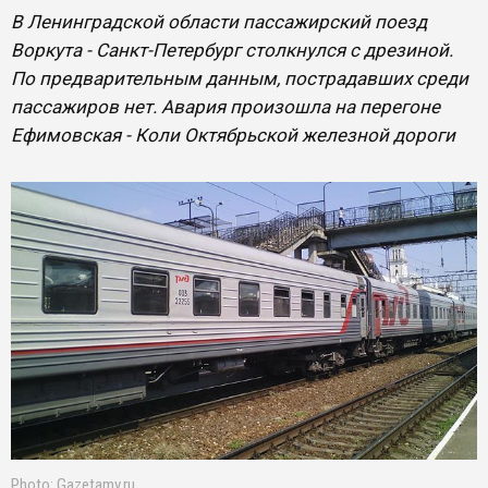
В Ленинградской области пассажирский поезд
Воркута - Санкт-Петербург столкнулся с дрезиной.
По предварительным данным, пострадавших среди
пассажиров нет. Авария произошла на перегоне
Ефимовская - Коли Октябрьской железной дороги
Photo: Gazetamv.ru