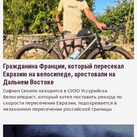
Гражданина Франции, который пересекал
Евразию на велосипеде, арестовали на
Дальнем Востоке
Софиан Сехили находится в СИЗО Уссурийска.
Велосипедист, который хотел поставить рекорд по
скорости пересечения Евразии, подозревается в
незаконном пересечении российской границы