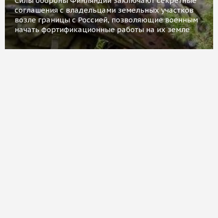
Силы обороны Финляндии заключают секретные
соглашения с владельцами земельных участков
возле границы с Россией, позволяющие военным
начать фортификационные работы на их земле