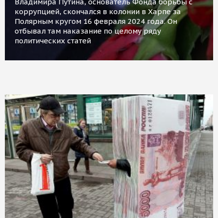
Владимира Путина, основатель Фонда борьбы с
коррупцией, скончался в колонии в Харпе за
Полярным кругом 16 февраля 2024 года. Он
отбывал там наказание по целому ряду
политических статей