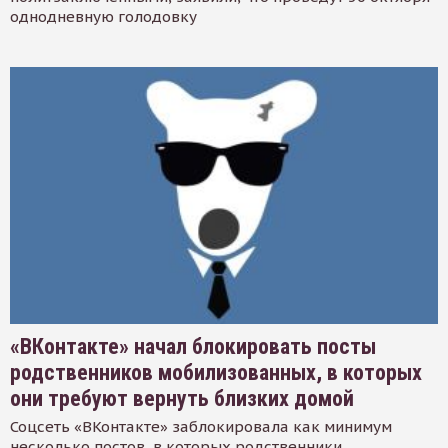
однодневную голодовку
«ВКонтакте» начал блокировать посты
родственников мобилизованных, в которых
они требуют вернуть близких домой
Соцсеть «ВКонтакте» заблокировала как минимум
несколько постов, в которых родственники