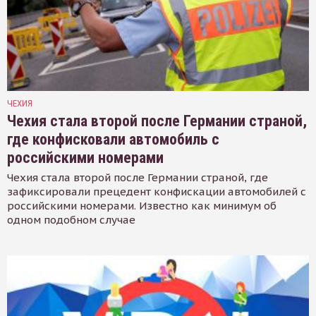
ЧЕХИЯ
Чехия стала второй после Германии страной,
где конфисковали автомобиль с
российскими номерами
Чехия стала второй после Германии страной, где
зафиксировали прецедент конфискации автомобилей с
российскими номерами. Известно как минимум об
одном подобном случае