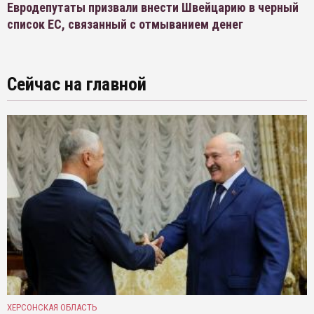
Евродепутаты призвали внести Швейцарию в черный
список ЕС, связанный с отмыванием денег
Сейчас на главной
ХЕРСОНСКАЯ ОБЛАСТЬ