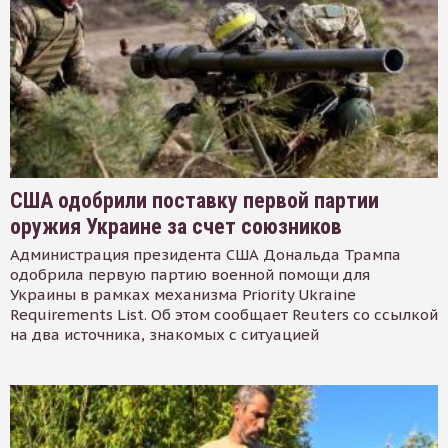
США одобрили поставку первой партии
оружия Украине за счет союзников
Администрация президента США Дональда Трампа
одобрила первую партию военной помощи для
Украины в рамках механизма Priority Ukraine
Requirements List. Об этом сообщает Reuters со ссылкой
на два источника, знакомых с ситуацией