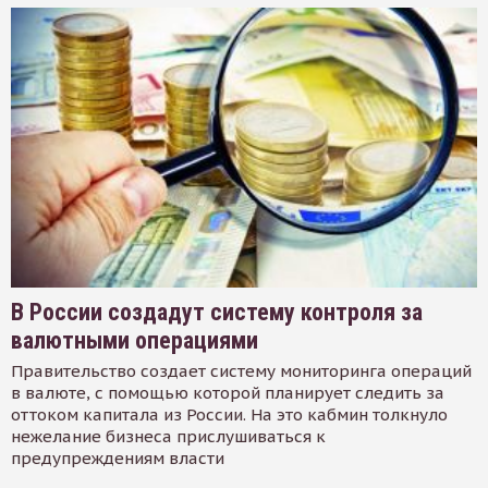
В России создадут систему контроля за
валютными операциями
Правительство создает систему мониторинга операций
в валюте, с помощью которой планирует следить за
оттоком капитала из России. На это кабмин толкнуло
нежелание бизнеса прислушиваться к
предупреждениям власти