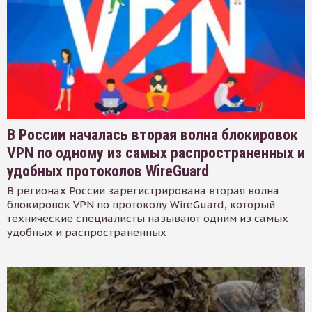
В России началась вторая волна блокировок
VPN по одному из самых распространенных и
удобных протоколов WireGuard
В регионах России зарегистрирована вторая волна
блокировок VPN по протоколу WireGuard, который
технические специалисты называют одним из самых
удобных и распространенных