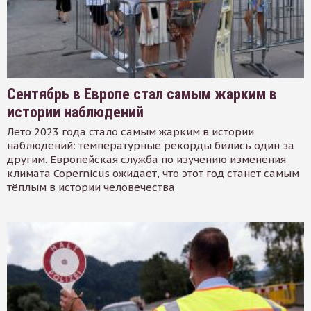
Сентябрь в Европе стал самым жарким в
истории наблюдений
Лето 2023 года стало самым жарким в истории
наблюдений: температурные рекорды бились один за
другим. Европейская служба по изучению изменения
климата Copernicus ожидает, что этот год станет самым
тёплым в истории человечества