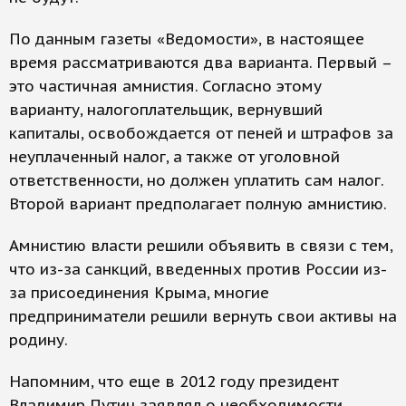
По данным газеты «Ведомости», в настоящее
время рассматриваются два варианта. Первый –
это частичная амнистия. Согласно этому
варианту, налогоплательщик, вернувший
капиталы, освобождается от пеней и штрафов за
неуплаченный налог, а также от уголовной
ответственности, но должен уплатить сам налог.
Второй вариант предполагает полную амнистию.
Амнистию власти решили объявить в связи с тем,
что из-за санкций, введенных против России из-
за присоединения Крыма, многие
предприниматели решили вернуть свои активы на
родину.
Напомним, что еще в 2012 году президент
Владимир Путин заявлял о необходимости