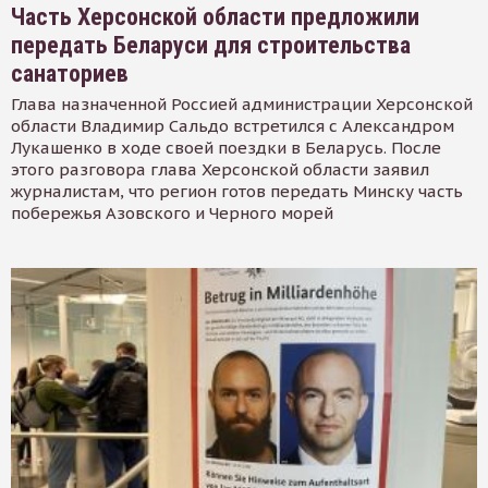
Часть Херсонской области предложили
передать Беларуси для строительства
санаториев
Глава назначенной Россией администрации Херсонской
области Владимир Сальдо встретился с Александром
Лукашенко в ходе своей поездки в Беларусь. После
этого разговора глава Херсонской области заявил
журналистам, что регион готов передать Минску часть
побережья Азовского и Черного морей