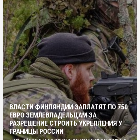
ВЛАСТИ ФИНЛЯНДИИ ЗАПЛАТЯТ ПО 750
ЕВРО ЗЕМЛЕВЛАДЕЛЬЦАМ ЗА
РАЗРЕШЕНИЕ СТРОИТЬ УКРЕПЛЕНИЯ У
ГРАНИЦЫ РОССИИ