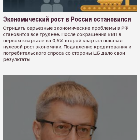
Экономический рост в России остановился
Отрицать серьезные экономические проблемы в РФ
становится все труднее. После сокращения ВВП в
первом квартале на 0,6% второй квартал показал
нулевой рост экономики. Подавление кредитования и
потребительского спроса со стороны ЦБ дало свои
результаты