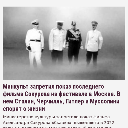
Минкульт запретил показ последнего
фильма Сокурова на фестивале в Москве. В
нем Сталин, Черчилль, Гитлер и Муссолини
спорят о жизни
Министерство культуры запретило показ фильма
Александра Сокурова «Сказка», вышедшего в 2022