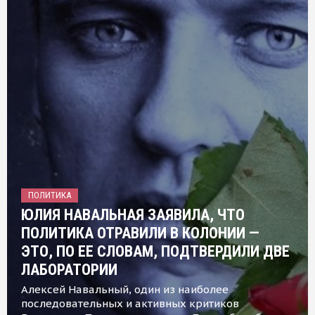
ПОЛИТИКА
ЮЛИЯ НАВАЛЬНАЯ ЗАЯВИЛА, ЧТО
ПОЛИТИКА ОТРАВИЛИ В КОЛОНИИ —
ЭТО, ПО ЕЕ СЛОВАМ, ПОДТВЕРДИЛИ ДВЕ
ЛАБОРАТОРИИ
Алексей Навальный, один из наиболее
последовательных и активных критиков