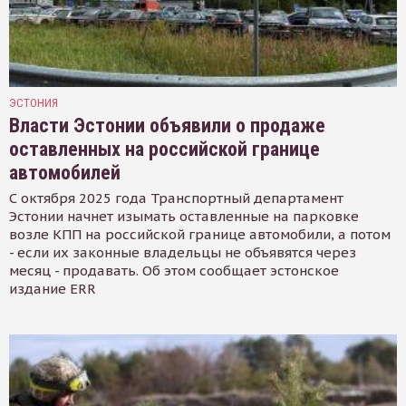
ЭСТОНИЯ
Власти Эстонии объявили о продаже
оставленных на российской границе
автомобилей
С октября 2025 года Транспортный департамент
Эстонии начнет изымать оставленные на парковке
возле КПП на российской границе автомобили, а потом
- если их законные владельцы не объявятся через
месяц - продавать. Об этом сообщает эстонское
издание ERR