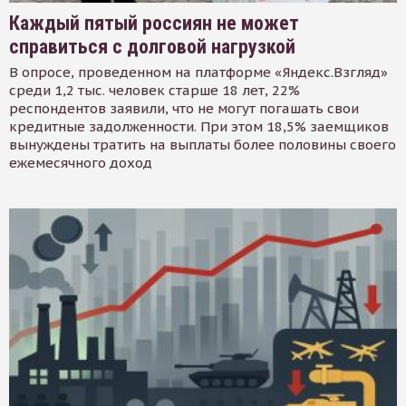
Каждый пятый россиян не может
справиться с долговой нагрузкой
В опросе, проведенном на платформе «Яндекс.Взгляд»
среди 1,2 тыс. человек старше 18 лет, 22%
респондентов заявили, что не могут погашать свои
кредитные задолженности. При этом 18,5% заемщиков
вынуждены тратить на выплаты более половины своего
ежемесячного доход