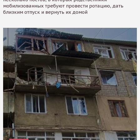
мобилизованных требуют провести ротацию, дать
близким отпуск и вернуть их домой