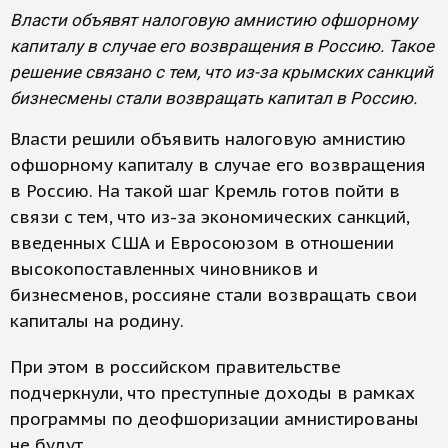
Власти объявят налоговую амнистию офшорному
капиталу в случае его возвращения в Россию. Такое
решение связано с тем, что из-за крымских санкций
бизнесмены стали возвращать капитал в Россию.
Власти решили объявить налоговую амнистию
офшорному капиталу в случае его возвращения
в Россию. На такой шаг Кремль готов пойти в
связи с тем, что из-за экономических санкций,
введенных США и Евросоюзом в отношении
высокопоставленных чиновников и
бизнесменов, россияне стали возвращать свои
капиталы на родину.
При этом в российском правительстве
подчеркнули, что преступные доходы в рамках
программы по деофшоризации амнистированы
не будут.