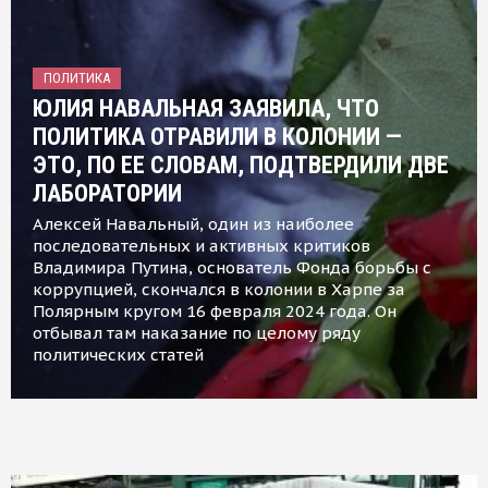
ПОЛИТИКА
ЮЛИЯ НАВАЛЬНАЯ ЗАЯВИЛА, ЧТО
ПОЛИТИКА ОТРАВИЛИ В КОЛОНИИ —
ЭТО, ПО ЕЕ СЛОВАМ, ПОДТВЕРДИЛИ ДВЕ
ЛАБОРАТОРИИ
Алексей Навальный, один из наиболее
последовательных и активных критиков
Владимира Путина, основатель Фонда борьбы с
коррупцией, скончался в колонии в Харпе за
Полярным кругом 16 февраля 2024 года. Он
отбывал там наказание по целому ряду
политических статей