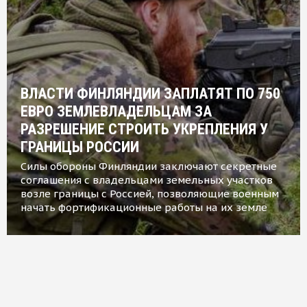
ВЛАСТИ ФИНЛЯНДИИ ЗАПЛАТЯТ ПО 750
ЕВРО ЗЕМЛЕВЛАДЕЛЬЦАМ ЗА
РАЗРЕШЕНИЕ СТРОИТЬ УКРЕПЛЕНИЯ У
ГРАНИЦЫ РОССИИ
Силы обороны Финляндии заключают секретные
соглашения с владельцами земельных участков
возле границы с Россией, позволяющие военным
начать фортификационные работы на их земле