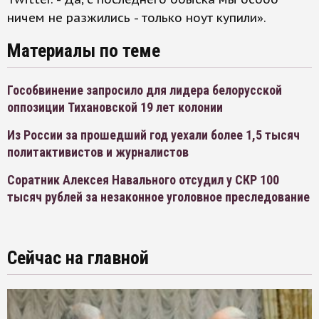
ничем не разжились - только ноут купили».
Материалы по теме
Гособвинение запросило для лидера белорусской
оппозиции Тихановской 19 лет колонии
Из России за прошедший год уехали более 1,5 тысяч
политактивистов и журналистов
Соратник Алексея Навального отсудил у СКР 100
тысяч рублей за незаконное уголовное преследование
Сейчас на главной