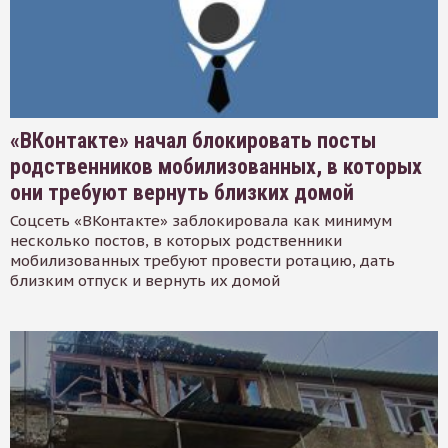
«ВКонтакте» начал блокировать посты
родственников мобилизованных, в которых
они требуют вернуть близких домой
Соцсеть «ВКонтакте» заблокировала как минимум
несколько постов, в которых родственники
мобилизованных требуют провести ротацию, дать
близким отпуск и вернуть их домой