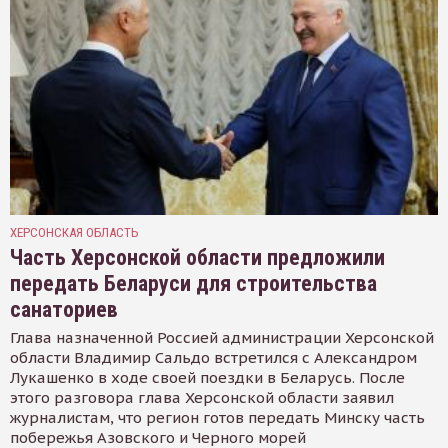
ХЕРСОНСКАЯ ОБЛАСТЬ
Часть Херсонской области предложили
передать Беларуси для строительства
санаториев
Глава назначенной Россией администрации Херсонской
области Владимир Сальдо встретился с Александром
Лукашенко в ходе своей поездки в Беларусь. После
этого разговора глава Херсонской области заявил
журналистам, что регион готов передать Минску часть
побережья Азовского и Черного морей