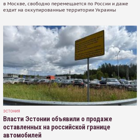
в Москве, свободно перемещается по России и даже
ездит на оккупированные территории Украины
ЭСТОНИЯ
Власти Эстонии объявили о продаже
оставленных на российской границе
автомобилей