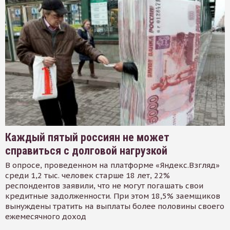
Каждый пятый россиян не может
справиться с долговой нагрузкой
В опросе, проведенном на платформе «Яндекс.Взгляд»
среди 1,2 тыс. человек старше 18 лет, 22%
респондентов заявили, что не могут погашать свои
кредитные задолженности. При этом 18,5% заемщиков
вынуждены тратить на выплаты более половины своего
ежемесячного доход