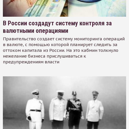
В России создадут систему контроля за
валютными операциями
Правительство создает систему мониторинга операций
в валюте, с помощью которой планирует следить за
оттоком капитала из России. На это кабмин толкнуло
нежелание бизнеса прислушиваться к
предупреждениям власти