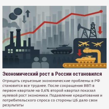
Экономический рост в России остановился
Отрицать серьезные экономические проблемы в РФ
становится все труднее. После сокращения ВВП в
первом квартале на 0,6% второй квартал показал
нулевой рост экономики. Подавление кредитования и
потребительского спроса со стороны ЦБ дало свои
результаты