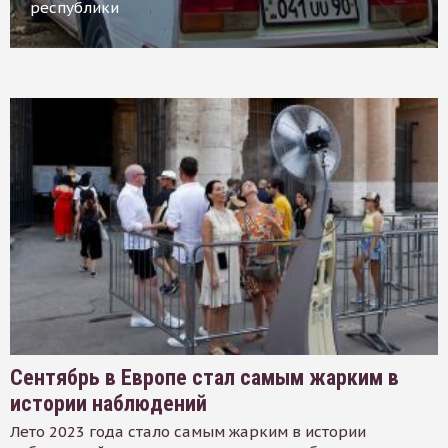
республики
Сентябрь в Европе стал самым жарким в
истории наблюдений
Лето 2023 года стало самым жарким в истории