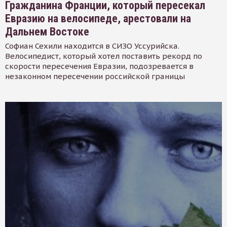
Гражданина Франции, который пересекал
Евразию на велосипеде, арестовали на
Дальнем Востоке
Софиан Сехили находится в СИЗО Уссурийска.
Велосипедист, который хотел поставить рекорд по
скорости пересечения Евразии, подозревается в
незаконном пересечении российской границы