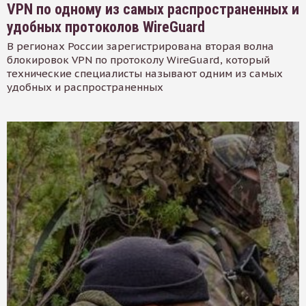
VPN по одному из самых распространенных и
удобных протоколов WireGuard
В регионах России зарегистрирована вторая волна
блокировок VPN по протоколу WireGuard, который
технические специалисты называют одним из самых
удобных и распространенных