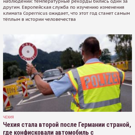
наблюдений: температурные рекорды бились один за
другим. Европейская служба по изучению изменения
климата Copernicus ожидает, что этот год станет самым
тёплым в истории человечества
ЧЕХИЯ
Чехия стала второй после Германии страной,
где конфисковали автомобиль с