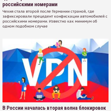
российскими номерами
Чехия стала второй после Германии страной, где
зафиксировали прецедент конфискации автомобилей с
российскими номерами. Известно как минимум об
одном подобном случае
В России началась вторая волна блокировок