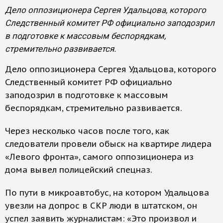
Дело оппозиционера Сергея Удальцова, которого
Следственный комитет РФ официально заподозрил
в подготовке к массовым беспорядкам,
стремительно развивается.
Дело оппозиционера Сергея Удальцова, которого
Следственный комитет РФ официально
заподозрил в подготовке к массовым
беспорядкам, стремительно развивается.
Через несколько часов после того, как
следователи провели обыск на квартире лидера
«Левого фронта», самого оппозиционера из
дома вывел полицейский спецназ.
По пути в микроавтобус, на котором Удальцова
увезли на допрос в СКР люди в штатском, он
успел заявить журналистам: «Это произвол и