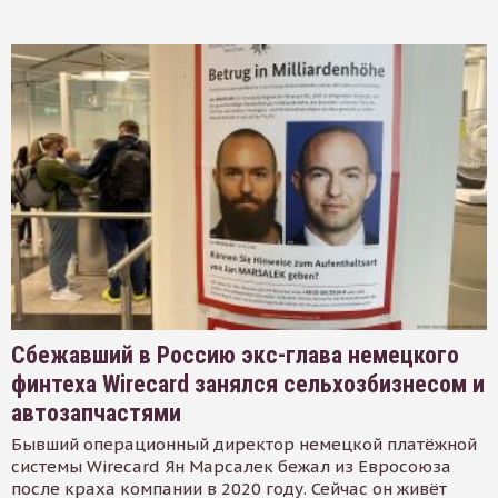
Сбежавший в Россию экс-глава немецкого
финтеха Wirecard занялся сельхозбизнесом и
автозапчастями
Бывший операционный директор немецкой платёжной
системы Wirecard Ян Марсалек бежал из Евросоюза
после краха компании в 2020 году. Сейчас он живёт