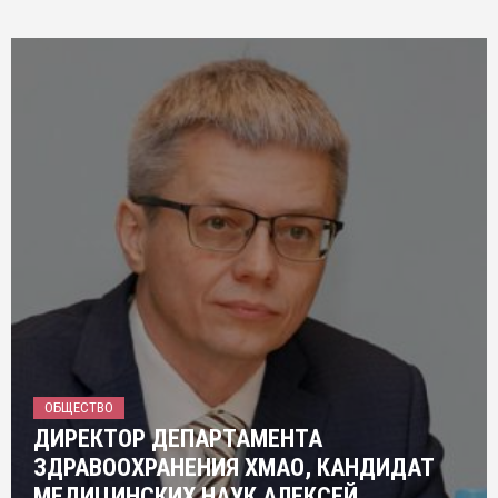
ОБЩЕСТВО
ДИРЕКТОР ДЕПАРТАМЕНТА
ЗДРАВООХРАНЕНИЯ ХМАО, КАНДИДАТ
МЕДИЦИНСКИХ НАУК АЛЕКСЕЙ