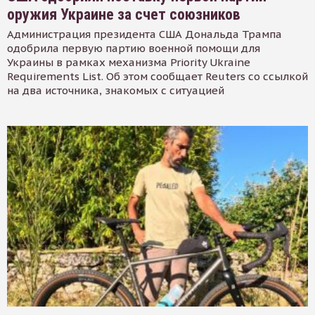
оружия Украине за счет союзников
Администрация президента США Дональда Трампа
одобрила первую партию военной помощи для
Украины в рамках механизма Priority Ukraine
Requirements List. Об этом сообщает Reuters со ссылкой
на два источника, знакомых с ситуацией