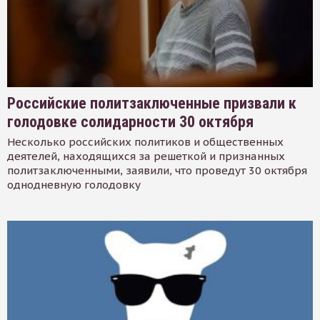
Российские политзаключенные призвали к
голодовке солидарности 30 октября
Несколько российских политиков и общественных
деятелей, находящихся за решеткой и признанных
политзаключенными, заявили, что проведут 30 октября
однодневную голодовку