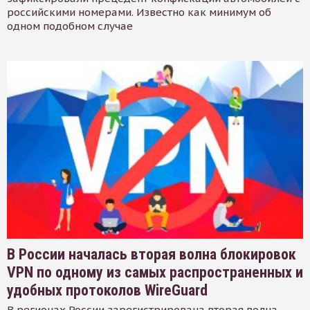
российскими номерами. Известно как минимум об
одном подобном случае
В России началась вторая волна блокировок
VPN по одному из самых распространенных и
удобных протоколов WireGuard
В регионах России зарегистрирована вторая волна