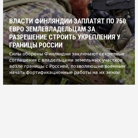
ВЛАСТИ ФИНЛЯНДИИ ЗАПЛАТЯТ ПО 750
ЕВРО ЗЕМЛЕВЛАДЕЛЬЦАМ ЗА
РАЗРЕШЕНИЕ СТРОИТЬ УКРЕПЛЕНИЯ У
ГРАНИЦЫ РОССИИ
Силы обороны Финляндии заключают секретные
соглашения с владельцами земельных участков
возле границы с Россией, позволяющие военным
начать фортификационные работы на их земле