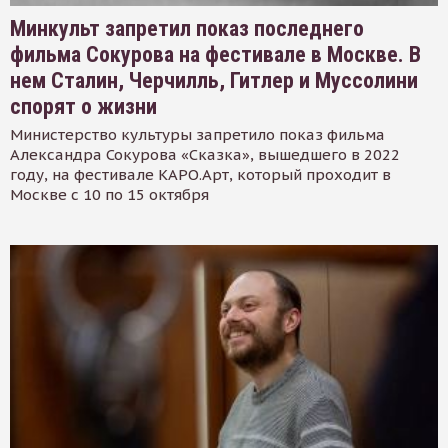
Минкульт запретил показ последнего
фильма Сокурова на фестивале в Москве. В
нем Сталин, Черчилль, Гитлер и Муссолини
спорят о жизни
Министерство культуры запретило показ фильма
Александра Сокурова «Сказка», вышедшего в 2022
году, на фестивале КАРО.Арт, который проходит в
Москве с 10 по 15 октября