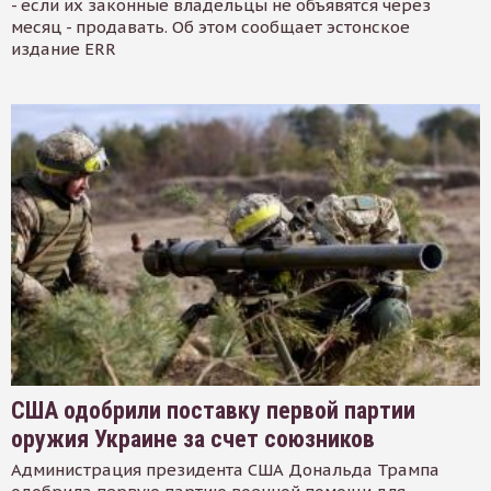
- если их законные владельцы не объявятся через
месяц - продавать. Об этом сообщает эстонское
издание ERR
США одобрили поставку первой партии
оружия Украине за счет союзников
Администрация президента США Дональда Трампа