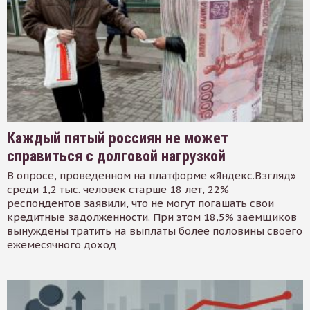
Каждый пятый россиян не может
справиться с долговой нагрузкой
В опросе, проведенном на платформе «Яндекс.Взгляд»
среди 1,2 тыс. человек старше 18 лет, 22%
респондентов заявили, что не могут погашать свои
кредитные задолженности. При этом 18,5% заемщиков
вынуждены тратить на выплаты более половины своего
ежемесячного доход