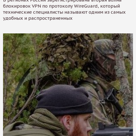
блокировок VPN по протоколу WireGuard, который
технические специалисты называют одним из самых
удобных и распространенных