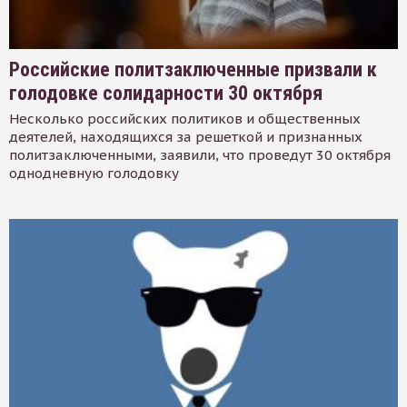
Российские политзаключенные призвали к
голодовке солидарности 30 октября
Несколько российских политиков и общественных
деятелей, находящихся за решеткой и признанных
политзаключенными, заявили, что проведут 30 октября
однодневную голодовку