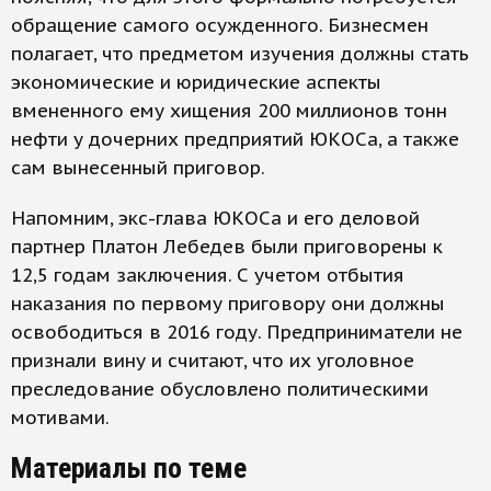
обращение самого осужденного. Бизнесмен
полагает, что предметом изучения должны стать
экономические и юридические аспекты
вмененного ему хищения 200 миллионов тонн
нефти у дочерних предприятий ЮКОСа, а также
сам вынесенный приговор.
Напомним, экс-глава ЮКОСа и его деловой
партнер Платон Лебедев были приговорены к
12,5 годам заключения. С учетом отбытия
наказания по первому приговору они должны
освободиться в 2016 году. Предприниматели не
признали вину и считают, что их уголовное
преследование обусловлено политическими
мотивами.
Материалы по теме