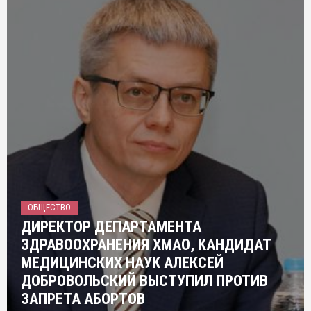
ОБЩЕСТВО
ДИРЕКТОР ДЕПАРТАМЕНТА
ЗДРАВООХРАНЕНИЯ ХМАО, КАНДИДАТ
МЕДИЦИНСКИХ НАУК АЛЕКСЕЙ
ДОБРОВОЛЬСКИЙ ВЫСТУПИЛ ПРОТИВ
ЗАПРЕТА АБОРТОВ