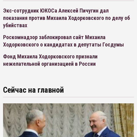
Экс-сотрудник ЮКОСа Алексей Пичугин дал
показания против Михаила Ходорковского по делу об
убийствах
Роскомнадзор заблокировал сайт Михаила
Ходорковского о кандидатах в депутаты Госдумы
Фонд Михаила Ходорковского признали
нежелательной организацией в России
Сейчас на главной