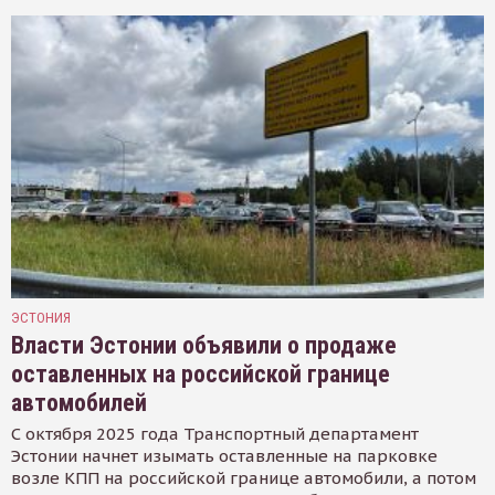
ЭСТОНИЯ
Власти Эстонии объявили о продаже
оставленных на российской границе
автомобилей
С октября 2025 года Транспортный департамент
Эстонии начнет изымать оставленные на парковке
возле КПП на российской границе автомобили, а потом