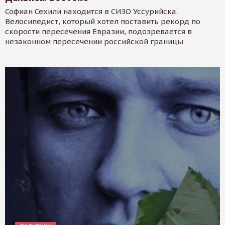
Софиан Сехили находится в СИЗО Уссурийска.
Велосипедист, который хотел поставить рекорд по
скорости пересечения Евразии, подозревается в
незаконном пересечении российской границы