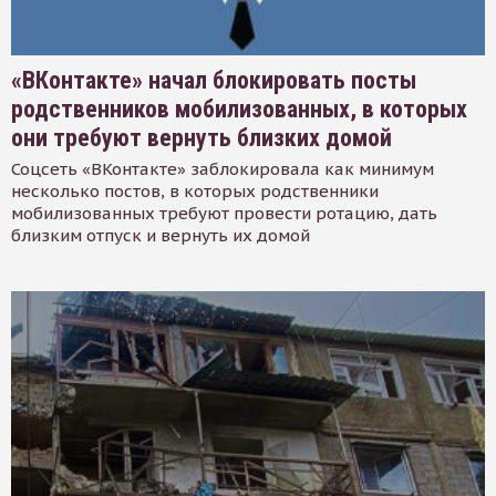
«ВКонтакте» начал блокировать посты
родственников мобилизованных, в которых
они требуют вернуть близких домой
Соцсеть «ВКонтакте» заблокировала как минимум
несколько постов, в которых родственники
мобилизованных требуют провести ротацию, дать
близким отпуск и вернуть их домой