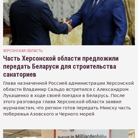
ХЕРСОНСКАЯ ОБЛАСТЬ
Часть Херсонской области предложили
передать Беларуси для строительства
санаториев
Глава назначенной Россией администрации Херсонской
области Владимир Сальдо встретился с Александром
Лукашенко в ходе своей поездки в Беларусь. После
этого разговора глава Херсонской области заявил
журналистам, что регион готов передать Минску часть
побережья Азовского и Черного морей