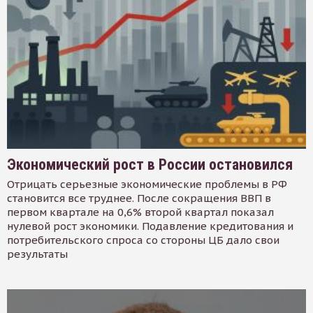
Экономический рост в России остановился
Отрицать серьезные экономические проблемы в РФ
становится все труднее. После сокращения ВВП в
первом квартале на 0,6% второй квартал показал
нулевой рост экономики. Подавление кредитования и
потребительского спроса со стороны ЦБ дало свои
результаты