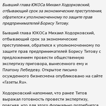
Бывший глава ЮКОСа Михаил Ходорковский,
отбывающий срок за экономические преступления,
обратился к уполномоченному по защите прав
предпринимателей Борису Титову.
Бывший глава ЮКОСа Михаил Ходорковский,
отбывающий срок за экономические
преступления, обратился к уполномоченному по
защите прав предпринимателей Борису Титову с
предложением провести общественную
экспертизу приговора, вынесенного ему и
Платону Лебедеву. Открытое письмо
осужденного бизнесмена опубликовано на сайте
«Газеты.Ru».
Ходорковский напомнил, что ранее Титов
выражал готовность провести экспертизу,
поясняя, что для этого формально потребуется