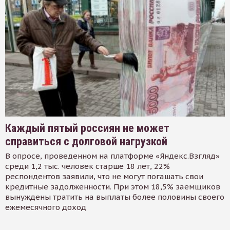
Каждый пятый россиян не может
справиться с долговой нагрузкой
В опросе, проведенном на платформе «Яндекс.Взгляд»
среди 1,2 тыс. человек старше 18 лет, 22%
респондентов заявили, что не могут погашать свои
кредитные задолженности. При этом 18,5% заемщиков
вынуждены тратить на выплаты более половины своего
ежемесячного доход