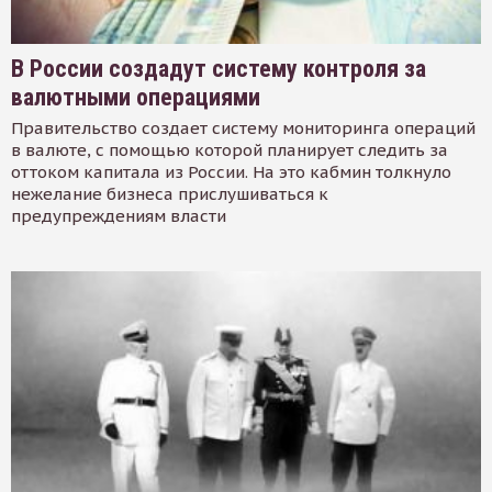
В России создадут систему контроля за
валютными операциями
Правительство создает систему мониторинга операций
в валюте, с помощью которой планирует следить за
оттоком капитала из России. На это кабмин толкнуло
нежелание бизнеса прислушиваться к
предупреждениям власти