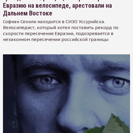
Евразию на велосипеде, арестовали на
Дальнем Востоке
Софиан Сехили находится в СИЗО Уссурийска.
Велосипедист, который хотел поставить рекорд по
скорости пересечения Евразии, подозревается в
незаконном пересечении российской границы