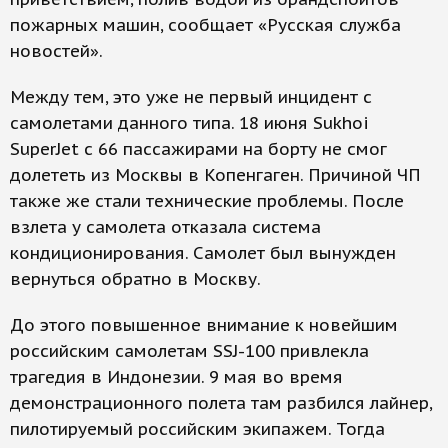
пожарных машин, сообщает «Русская служба
новостей».
Между тем, это уже не первый инцидент с
самолетами данного типа. 18 июня Sukhoi
SuperJet с 66 пассажирами на борту не смог
долететь из Москвы в Копенгаген. Причиной ЧП
также же стали технические проблемы. После
взлета у самолета отказала система
кондиционирования. Самолет был вынужден
вернуться обратно в Москву.
До этого повышенное внимание к новейшим
российским самолетам SSJ-100 привлекла
трагедия в Индонезии. 9 мая во время
демонстрационного полета там разбился лайнер,
пилотируемый российским экипажем. Тогда