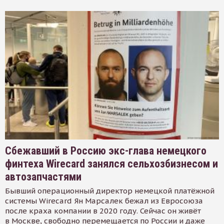
Сбежавший в Россию экс-глава немецкого
финтеха Wirecard занялся сельхозбизнесом и
автозапчастями
Бывший операционный директор немецкой платёжной
системы Wirecard Ян Марсалек бежал из Евросоюза
после краха компании в 2020 году. Сейчас он живёт
в Москве, свободно перемещается по России и даже