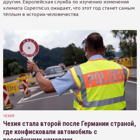
другим. Европейская служба по изучению изменения
климата Copernicus ожидает, что этот год станет самым
тёплым в истории человечества
ЧЕХИЯ
Чехия стала второй после Германии страной,
где конфисковали автомобиль с
российскими номерами