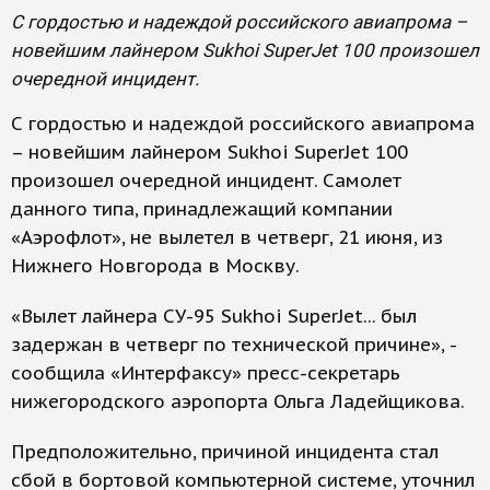
С гордостью и надеждой российского авиапрома –
новейшим лайнером Sukhoi SuperJet 100 произошел
очередной инцидент.
С гордостью и надеждой российского авиапрома
– новейшим лайнером Sukhoi SuperJet 100
произошел очередной инцидент. Самолет
данного типа, принадлежащий компании
«Аэрофлот», не вылетел в четверг, 21 июня, из
Нижнего Новгорода в Москву.
«Вылет лайнера СУ-95 Sukhoi SuperJet... был
задержан в четверг по технической причине», -
сообщила «Интерфаксу» пресс-секретарь
нижегородского аэропорта Ольга Ладейщикова.
Предположительно, причиной инцидента стал
сбой в бортовой компьютерной системе, уточнил