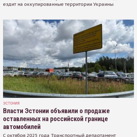
ездит на оккупированные территории Украины
ЭСТОНИЯ
Власти Эстонии объявили о продаже
оставленных на российской границе
автомобилей
С октября 2025 года Транспортный департамент