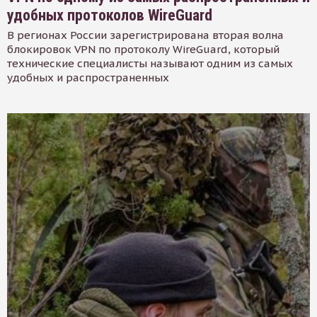
удобных протоколов WireGuard
В регионах России зарегистрирована вторая волна
блокировок VPN по протоколу WireGuard, который
технические специалисты называют одним из самых
удобных и распространенных