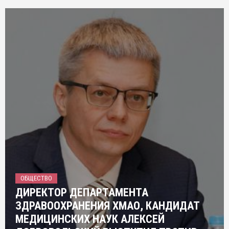
ОБЩЕСТВО
ДИРЕКТОР ДЕПАРТАМЕНТА
ЗДРАВООХРАНЕНИЯ ХМАО, КАНДИДАТ
МЕДИЦИНСКИХ НАУК АЛЕКСЕЙ