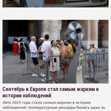
Сентябрь в Европе стал самым жарким в
истории наблюдений
Лето 2023 года стало самым жарким в истории
наблюдений: температурные рекорды бились один за