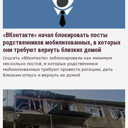
«ВКонтакте» начал блокировать посты
родственников мобилизованных, в которых
они требуют вернуть близких домой
Соцсеть «ВКонтакте» заблокировала как минимум
несколько постов, в которых родственники
мобилизованных требуют провести ротацию, дать
близким отпуск и вернуть их домой