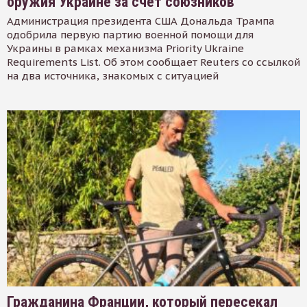
оружия Украине за счет союзников
Администрация президента США Дональда Трампа
одобрила первую партию военной помощи для
Украины в рамках механизма Priority Ukraine
Requirements List. Об этом сообщает Reuters со ссылкой
на два источника, знакомых с ситуацией
Гражданина Франции, который пересекал