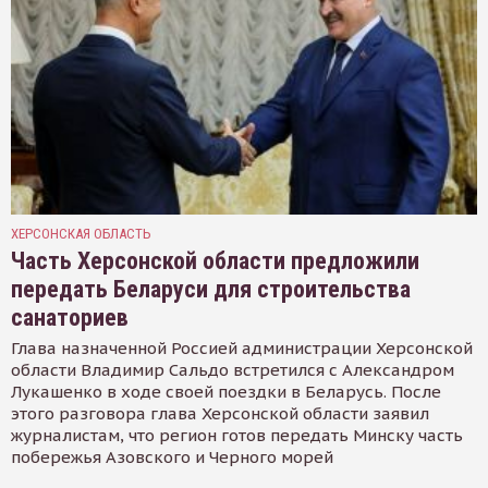
ХЕРСОНСКАЯ ОБЛАСТЬ
Часть Херсонской области предложили
передать Беларуси для строительства
санаториев
Глава назначенной Россией администрации Херсонской
области Владимир Сальдо встретился с Александром
Лукашенко в ходе своей поездки в Беларусь. После
этого разговора глава Херсонской области заявил
журналистам, что регион готов передать Минску часть
побережья Азовского и Черного морей