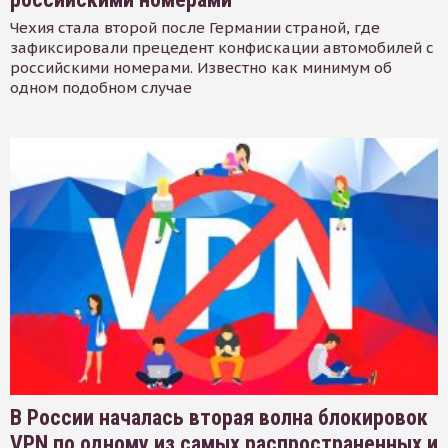
Чехия стала второй после Германии страной, где
зафиксировали прецедент конфискации автомобилей с
российскими номерами. Известно как минимум об
одном подобном случае
В России началась вторая волна блокировок
VPN по одному из самых распространенных и