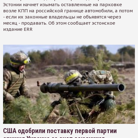
Эстонии начнет изымать оставленные на парковке
возле КПП на российской границе автомобили, а потом
- если их законные владельцы не объявятся через
месяц - продавать. Об этом сообщает эстонское
издание ERR
США одобрили поставку первой партии