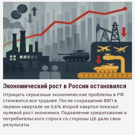
Экономический рост в России остановился
Отрицать серьезные экономические проблемы в РФ
становится все труднее. После сокращения ВВП в
первом квартале на 0,6% второй квартал показал
нулевой рост экономики. Подавление кредитования и
потребительского спроса со стороны ЦБ дало свои
результаты