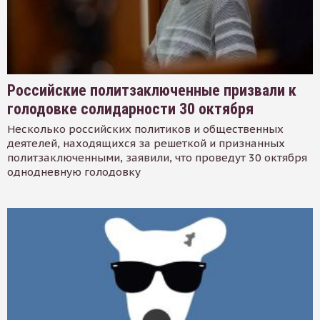
Российские политзаключенные призвали к
голодовке солидарности 30 октября
Несколько российских политиков и общественных
деятелей, находящихся за решеткой и признанных
политзаключенными, заявили, что проведут 30 октября
однодневную голодовку