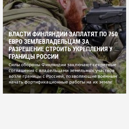
ВЛАСТИ ФИНЛЯНДИИ ЗАПЛАТЯТ ПО 750
ЕВРО ЗЕМЛЕВЛАДЕЛЬЦАМ ЗА
РАЗРЕШЕНИЕ СТРОИТЬ УКРЕПЛЕНИЯ У
ГРАНИЦЫ РОССИИ
Силы обороны Финляндии заключают секретные
соглашения с владельцами земельных участков
возле границы с Россией, позволяющие военным
начать фортификационные работы на их земле