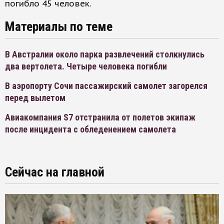
погибло 45 человек.
Материалы по теме
В Австралии около парка развлечений столкнулись
два вертолета. Четыре человека погибли
В аэропорту Сочи пассажирский самолет загорелся
перед вылетом
Авиакомпания S7 отстранила от полетов экипаж
после инцидента с обледенением самолета
Сейчас на главной