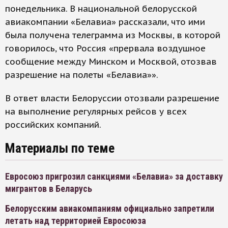
понедельника. В национальной белорусской
авиакомпании «Белавиа» рассказали, что ими
была получена телеграмма из Москвы, в которой
говорилось, что Россия «прервала воздушное
сообщение между Минском и Москвой, отозвав
разрешение на полеты «Белавиа»».
В ответ власти Белоруссии отозвали разрешение
на выполнение регулярных рейсов у всех
российских компаний.
Материалы по теме
Евросоюз пригрозил санкциями «Белавиа» за доставку
мигрантов в Беларусь
Белорусским авиакомпаниям официально запретили
летать над территорией Евросоюза