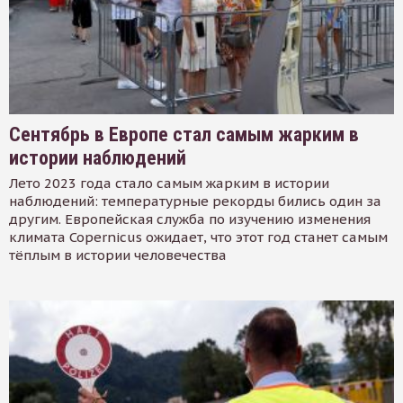
Сентябрь в Европе стал самым жарким в
истории наблюдений
Лето 2023 года стало самым жарким в истории
наблюдений: температурные рекорды бились один за
другим. Европейская служба по изучению изменения
климата Copernicus ожидает, что этот год станет самым
тёплым в истории человечества