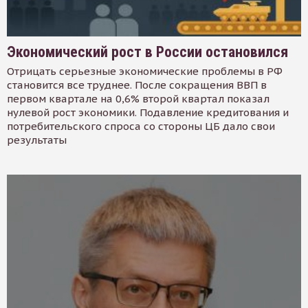
Экономический рост в России остановился
Отрицать серьезные экономические проблемы в РФ
становится все труднее. После сокращения ВВП в
первом квартале на 0,6% второй квартал показал
нулевой рост экономики. Подавление кредитования и
потребительского спроса со стороны ЦБ дало свои
результаты