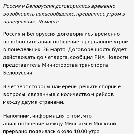
Россия и Белоруссия договорились временно
возобновить авиасообщение, прерванное утром в
понедельник, 26 марта.
Россия и Белоруссия договорились временно
возобновить авиасообщение, прерванное утром
в понедельник, 26 марта. Договоренность будет
действовать до четверга, сообщил РИА Новости
представитель Министерства транспорта
Белоруссии.
В четверг стороны намерены решить спорные
вопросы, связанные с количеством рейсов
между двумя странами.
Напомним, информация о том, что
авиасообщение между Минском и Москвой
прервано появилась около 10.00 утра