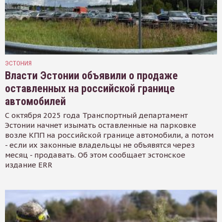
ЭСТОНИЯ
Власти Эстонии объявили о продаже
оставленных на российской границе
автомобилей
С октября 2025 года Транспортный департамент
Эстонии начнет изымать оставленные на парковке
возле КПП на российской границе автомобили, а потом
- если их законные владельцы не объявятся через
месяц - продавать. Об этом сообщает эстонское
издание ERR