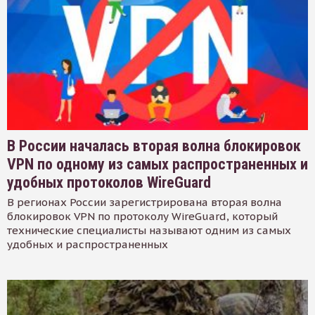
В России началась вторая волна блокировок
VPN по одному из самых распространенных и
удобных протоколов WireGuard
В регионах России зарегистрирована вторая волна
блокировок VPN по протоколу WireGuard, который
технические специалисты называют одним из самых
удобных и распространенных