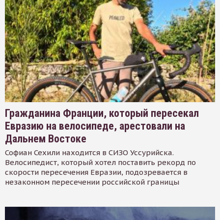
Гражданина Франции, который пересекал
Евразию на велосипеде, арестовали на
Дальнем Востоке
Софиан Сехили находится в СИЗО Уссурийска.
Велосипедист, который хотел поставить рекорд по
скорости пересечения Евразии, подозревается в
незаконном пересечении российской границы