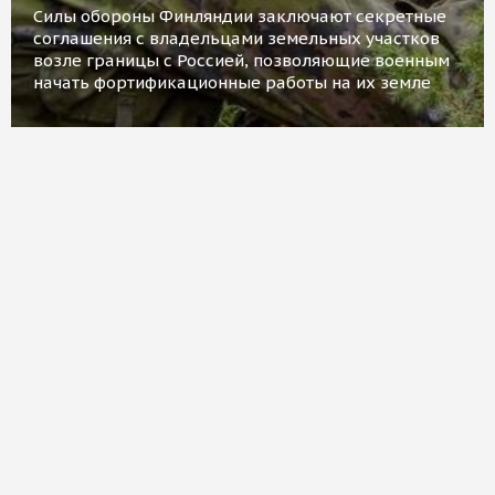
Силы обороны Финляндии заключают секретные
соглашения с владельцами земельных участков
возле границы с Россией, позволяющие военным
начать фортификационные работы на их земле