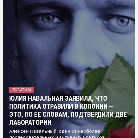
ПОЛИТИКА
ЮЛИЯ НАВАЛЬНАЯ ЗАЯВИЛА, ЧТО
ПОЛИТИКА ОТРАВИЛИ В КОЛОНИИ —
ЭТО, ПО ЕЕ СЛОВАМ, ПОДТВЕРДИЛИ ДВЕ
ЛАБОРАТОРИИ
Алексей Навальный, один из наиболее
последовательных и активных критиков