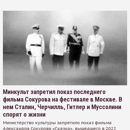
Минкульт запретил показ последнего
фильма Сокурова на фестивале в Москве. В
нем Сталин, Черчилль, Гитлер и Муссолини
спорят о жизни
Министерство культуры запретило показ фильма
Александра Сокурова «Сказка», вышедшего в 2022