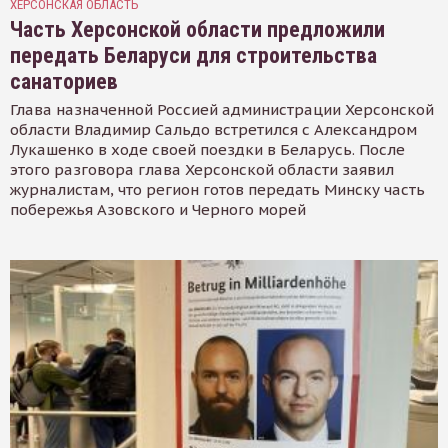
ХЕРСОНСКАЯ ОБЛАСТЬ
Часть Херсонской области предложили
передать Беларуси для строительства
санаториев
Глава назначенной Россией администрации Херсонской
области Владимир Сальдо встретился с Александром
Лукашенко в ходе своей поездки в Беларусь. После
этого разговора глава Херсонской области заявил
журналистам, что регион готов передать Минску часть
побережья Азовского и Черного морей