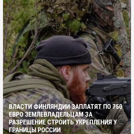
ВЛАСТИ ФИНЛЯНДИИ ЗАПЛАТЯТ ПО 750
ЕВРО ЗЕМЛЕВЛАДЕЛЬЦАМ ЗА
РАЗРЕШЕНИЕ СТРОИТЬ УКРЕПЛЕНИЯ У
ГРАНИЦЫ РОССИИ