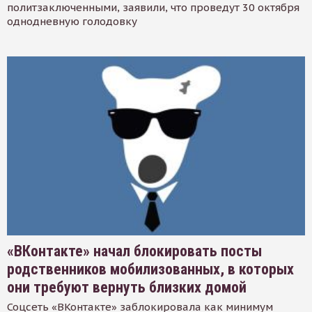
политзаключенными, заявили, что проведут 30 октября
однодневную голодовку
«ВКонтакте» начал блокировать посты
родственников мобилизованных, в которых
они требуют вернуть близких домой
Соцсеть «ВКонтакте» заблокировала как минимум