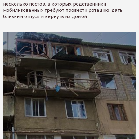
несколько постов, в которых родственники
мобилизованных требуют провести ротацию, дать
близким отпуск и вернуть их домой