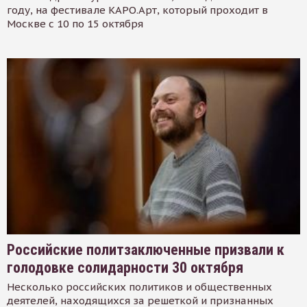
году, на фестивале КАРО.Арт, который проходит в
Москве с 10 по 15 октября
Российские политзаключенные призвали к
голодовке солидарности 30 октября
Несколько российских политиков и общественных
деятелей, находящихся за решеткой и признанных