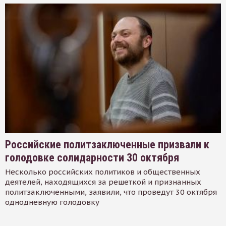
Российские политзаключенные призвали к
голодовке солидарности 30 октября
Несколько российских политиков и общественных
деятелей, находящихся за решеткой и признанных
политзаключенными, заявили, что проведут 30 октября
однодневную голодовку