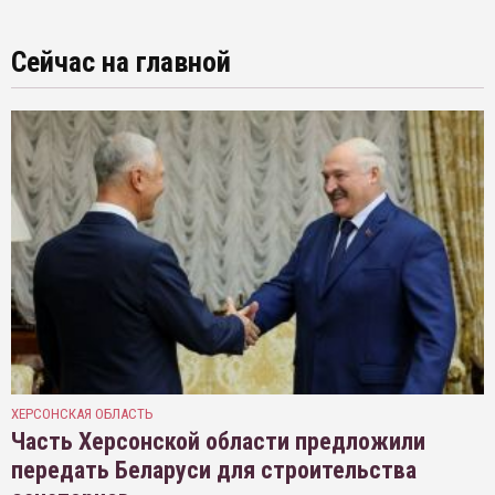
Сейчас на главной
ХЕРСОНСКАЯ ОБЛАСТЬ
Часть Херсонской области предложили
передать Беларуси для строительства