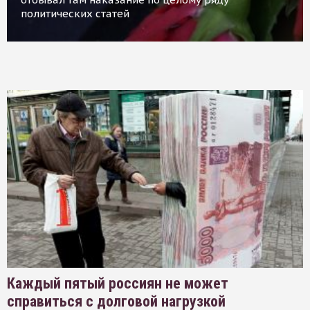
политических статей
Каждый пятый россиян не может
справиться с долговой нагрузкой