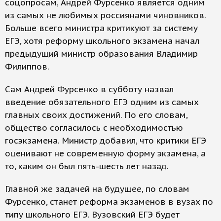
соцопросам, Андрей Фурсенко является одним
из самых не любимых россиянами чиновников.
Больше всего министра критикуют за систему
ЕГЭ, хотя реформу школьного экзамена начал
предыдущий министр образования Владимир
Филиппов.
Сам Андрей Фурсенко в субботу назвал
введение обязательного ЕГЭ одним из самых
главных своих достижений. По его словам,
общество согласилось с необходимостью
госэкзамена. Министр добавил, что критики ЕГЭ
оценивают не современную форму экзамена, а
то, каким он был пять-шесть лет назад.
Главной же задачей на будущее, по словам
Фурсенко, станет реформа экзаменов в вузах по
типу школьного ЕГЭ. Вузовский ЕГЭ будет