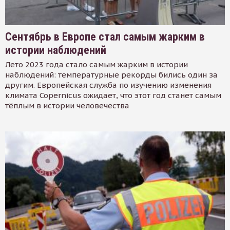
Сентябрь в Европе стал самым жарким в
истории наблюдений
Лето 2023 года стало самым жарким в истории
наблюдений: температурные рекорды бились один за
другим. Европейская служба по изучению изменения
климата Copernicus ожидает, что этот год станет самым
тёплым в истории человечества