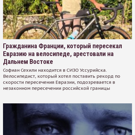
Гражданина Франции, который пересекал
Евразию на велосипеде, арестовали на
Дальнем Востоке
Софиан Сехили находится в СИЗО Уссурийска.
Велосипедист, который хотел поставить рекорд по
скорости пересечения Евразии, подозревается в
незаконном пересечении российской границы