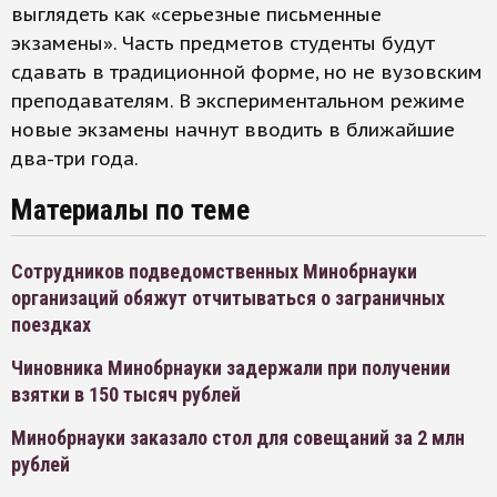
выглядеть как «серьезные письменные
экзамены». Часть предметов студенты будут
сдавать в традиционной форме, но не вузовским
преподавателям. В экспериментальном режиме
новые экзамены начнут вводить в ближайшие
два-три года.
Материалы по теме
Сотрудников подведомственных Минобрнауки
организаций обяжут отчитываться о заграничных
поездках
Чиновника Минобрнауки задержали при получении
взятки в 150 тысяч рублей
Минобрнауки заказало стол для совещаний за 2 млн
рублей