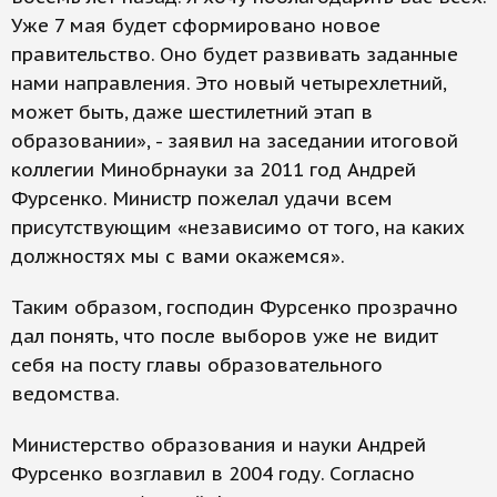
Уже 7 мая будет сформировано новое
правительство. Оно будет развивать заданные
нами направления. Это новый четырехлетний,
может быть, даже шестилетний этап в
образовании», - заявил на заседании итоговой
коллегии Минобрнауки за 2011 год Андрей
Фурсенко. Министр пожелал удачи всем
присутствующим «независимо от того, на каких
должностях мы с вами окажемся».
Таким образом, господин Фурсенко прозрачно
дал понять, что после выборов уже не видит
себя на посту главы образовательного
ведомства.
Министерство образования и науки Андрей
Фурсенко возглавил в 2004 году. Согласно