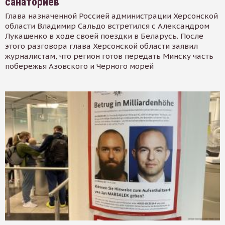
санаториев
Глава назначенной Россией администрации Херсонской
области Владимир Сальдо встретился с Александром
Лукашенко в ходе своей поездки в Беларусь. После
этого разговора глава Херсонской области заявил
журналистам, что регион готов передать Минску часть
побережья Азовского и Черного морей