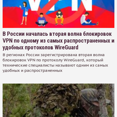
В России началась вторая волна блокировок
VPN по одному из самых распространенных и
удобных протоколов WireGuard
В регионах России зарегистрирована вторая волна
блокировок VPN по протоколу WireGuard, который
технические специалисты называют одним из самых
удобных и распространенных