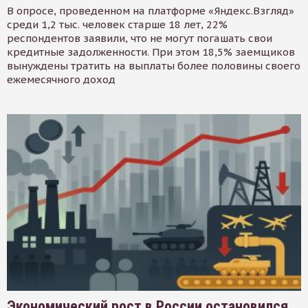
В опросе, проведенном на платформе «Яндекс.Взгляд»
среди 1,2 тыс. человек старше 18 лет, 22%
респондентов заявили, что не могут погашать свои
кредитные задолженности. При этом 18,5% заемщиков
вынуждены тратить на выплаты более половины своего
ежемесячного доход
Экономический рост в России остановился