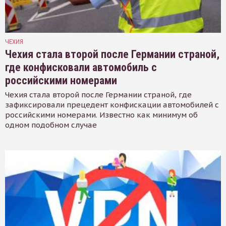
ЧЕХИЯ
Чехия стала второй после Германии страной,
где конфисковали автомобиль с
российскими номерами
Чехия стала второй после Германии страной, где
зафиксировали прецедент конфискации автомобилей с
российскими номерами. Известно как минимум об
одном подобном случае