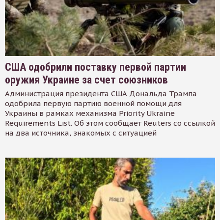
США одобрили поставку первой партии
оружия Украине за счет союзников
Администрация президента США Дональда Трампа
одобрила первую партию военной помощи для
Украины в рамках механизма Priority Ukraine
Requirements List. Об этом сообщает Reuters со ссылкой
на два источника, знакомых с ситуацией