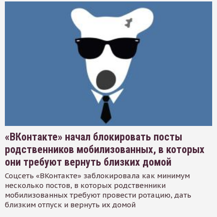
«ВКонтакте» начал блокировать посты
родственников мобилизованных, в которых
они требуют вернуть близких домой
Соцсеть «ВКонтакте» заблокировала как минимум
несколько постов, в которых родственники
мобилизованных требуют провести ротацию, дать
близким отпуск и вернуть их домой