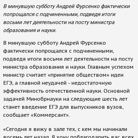
В минувшую субботу Андрей Фурсенко фактически
попрощался с подчиненными, подведя итоги
восьми лет деятельности на посту министра
образования и науки.
В минувшую субботу Андрей Фурсенко
фактически попрощался с подчиненными,
подведя итоги восьми лет деятельности на посту
министра образования и науки. Главным успехом
министр считает «принятие обществом» идеи
ЕГЭ, а главной неудачей - недостаточную
эффективность отечественной науки. Основной
задачей Минобрнауки на следующие шесть лет
станет введение ЕГЭ для выпускников вузов,
сообщает «Коммерсант».
«Сегодня я вижу в зале тех, с кем мы начинали
восемь лет назад. Я хочу поблагодарить вас всех.