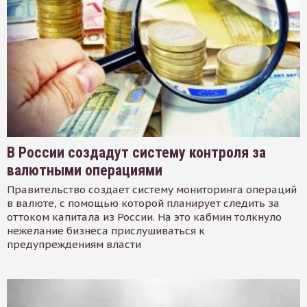
В России создадут систему контроля за
валютными операциями
Правительство создает систему мониторинга операций
в валюте, с помощью которой планирует следить за
оттоком капитала из России. На это кабмин толкнуло
нежелание бизнеса прислушиваться к
предупреждениям власти