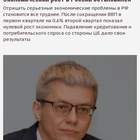
Отрицать серьезные экономические проблемы в РФ
становится все труднее. После сокращения ВВП в
первом квартале на 0,6% второй квартал показал
нулевой рост экономики. Подавление кредитования и
потребительского спроса со стороны ЦБ дало свои
результаты