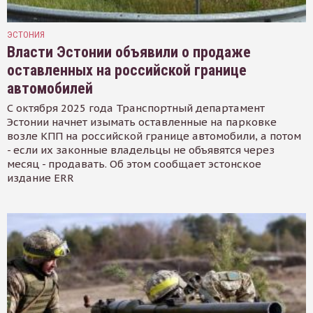
ЭСТОНИЯ
Власти Эстонии объявили о продаже
оставленных на российской границе
автомобилей
С октября 2025 года Транспортный департамент
Эстонии начнет изымать оставленные на парковке
возле КПП на российской границе автомобили, а потом
- если их законные владельцы не объявятся через
месяц - продавать. Об этом сообщает эстонское
издание ERR