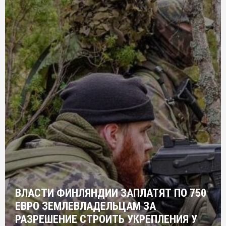
ВЛАСТИ ФИНЛЯНДИИ ЗАПЛАТЯТ ПО 750
ЕВРО ЗЕМЛЕВЛАДЕЛЬЦАМ ЗА
РАЗРЕШЕНИЕ СТРОИТЬ УКРЕПЛЕНИЯ У