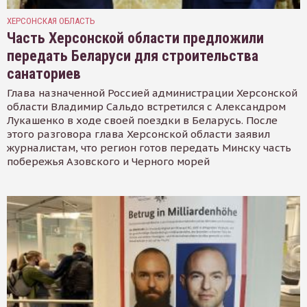
ХЕРСОНСКАЯ ОБЛАСТЬ
Часть Херсонской области предложили
передать Беларуси для строительства
санаториев
Глава назначенной Россией администрации Херсонской
области Владимир Сальдо встретился с Александром
Лукашенко в ходе своей поездки в Беларусь. После
этого разговора глава Херсонской области заявил
журналистам, что регион готов передать Минску часть
побережья Азовского и Черного морей