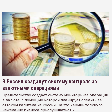
В России создадут систему контроля за
валютными операциями
Правительство создает систему мониторинга операций
в валюте, с помощью которой планирует следить за
оттоком капитала из России. На это кабмин толкнуло
нежелание бизнеса прислушиваться к