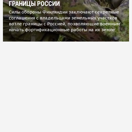
ГРАНИЦЫ РОССИИ
Силы обороны Финляндии заключают секретные
соглашения с владельцами земельных участков
возле границы с Россией, позволяющие военным
начать фортификационные работы на их земле