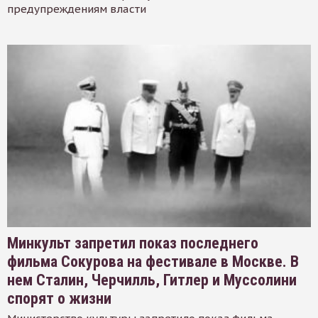
предупреждениям власти
Минкульт запретил показ последнего
фильма Сокурова на фестивале в Москве. В
нем Сталин, Черчилль, Гитлер и Муссолини
спорят о жизни