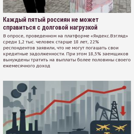
Каждый пятый россиян не может
справиться с долговой нагрузкой
В опросе, проведенном на платформе «Яндекс.Взгляд»
среди 1,2 тыс. человек старше 18 лет, 22%
респондентов заявили, что не могут погашать свои
кредитные задолженности. При этом 18,5% заемщиков
вынуждены тратить на выплаты более половины своего
ежемесячного доход