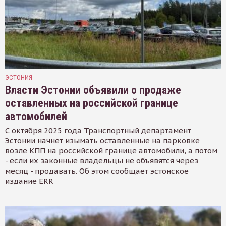
ЭСТОНИЯ
Власти Эстонии объявили о продаже
оставленных на российской границе
автомобилей
С октября 2025 года Транспортный департамент
Эстонии начнет изымать оставленные на парковке
возле КПП на российской границе автомобили, а потом
- если их законные владельцы не объявятся через
месяц - продавать. Об этом сообщает эстонское
издание ERR