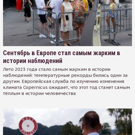
Сентябрь в Европе стал самым жарким в
истории наблюдений
Лето 2023 года стало самым жарким в истории
наблюдений: температурные рекорды бились один за
другим. Европейская служба по изучению изменения
климата Copernicus ожидает, что этот год станет самым
тёплым в истории человечества