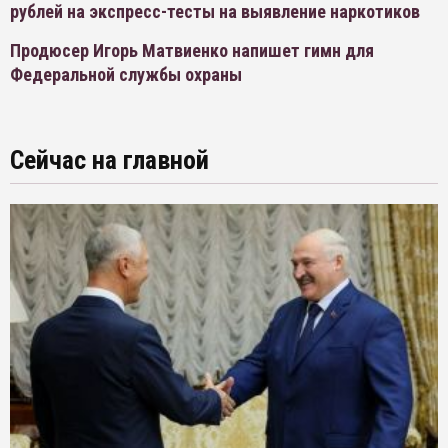
рублей на экспресс-тесты на выявление наркотиков
Продюсер Игорь Матвиенко напишет гимн для
Федеральной службы охраны
Сейчас на главной