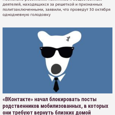
деятелей, находящихся за решеткой и признанных
политзаключенными, заявили, что проведут 30 октября
однодневную голодовку
«ВКонтакте» начал блокировать посты
родственников мобилизованных, в которых
они требуют вернуть близких домой