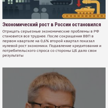
Экономический рост в России остановился
Отрицать серьезные экономические проблемы в РФ
становится все труднее. После сокращения ВВП в
первом квартале на 0,6% второй квартал показал
нулевой рост экономики. Подавление кредитования и
потребительского спроса со стороны ЦБ дало свои
результаты