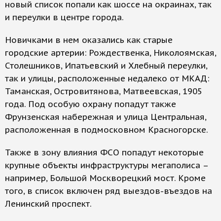
новый список попали как шоссе на окраинах, так
и переулки в центре города.
Новичками в нем оказались как старые
городские артерии: Рождественка, Николоямская,
Столешников, Ипатьевский и Хлебный переулки,
так и улицы, расположенные недалеко от МКАД:
Таманская, Островитянова, Матвеевская, 1905
года. Под особую охрану попадут также
Фрунзенская набережная и улица Центральная,
расположенная в подмосковном Красногорске.
Также в зону влияния ФСО попадут некоторые
крупные объекты инфраструктуры мегаполиса –
например, Большой Москворецкий мост. Кроме
того, в список включен ряд выездов-въездов на
Ленинский проспект.