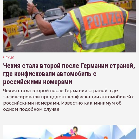
ЧЕХИЯ
Чехия стала второй после Германии страной,
где конфисковали автомобиль с
российскими номерами
Чехия стала второй после Германии страной, где
зафиксировали прецедент конфискации автомобилей с
российскими номерами. Известно как минимум об
одном подобном случае