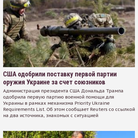
США одобрили поставку первой партии
оружия Украине за счет союзников
Администрация президента США Дональда Трампа
одобрила первую партию военной помощи для
Украины в рамках механизма Priority Ukraine
Requirements List. Об этом сообщает Reuters со ссылкой
на два источника, знакомых с ситуацией