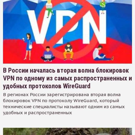
В России началась вторая волна блокировок
VPN по одному из самых распространенных и
удобных протоколов WireGuard
В регионах России зарегистрирована вторая волна
блокировок VPN по протоколу WireGuard, который
технические специалисты называют одним из самых
удобных и распространенных