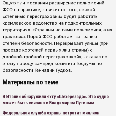
Ощутят ли москвичи расширение полномочий
ФСО на практике, зависит от того, с какой
«степенью перестраховки» будет работать
кремлевское ведомство на подконтрольных
территориях. «Страшны не сами полномочия, а их
трактовка. Порой ФСО работает за гранью
степени безопасности. Перекрывает улицы (при
проезде кортежей первых лиц страны) с
двойной-тройной перестраховкой», - сказал по
этому поводу зампред комитета Госдумы по
безопасности Геннадий Гудков.
Материалы по теме
В Италии обнаружили яхту «Шехерезада». Это судно
может быть связано с Владимиром Путиным
Федеральная служба охраны потратит миллион