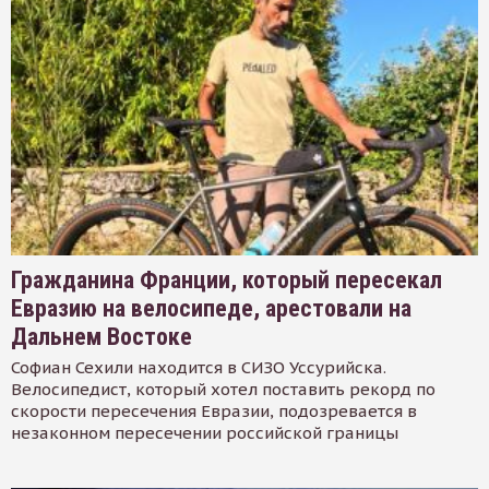
Гражданина Франции, который пересекал
Евразию на велосипеде, арестовали на
Дальнем Востоке
Софиан Сехили находится в СИЗО Уссурийска.
Велосипедист, который хотел поставить рекорд по
скорости пересечения Евразии, подозревается в
незаконном пересечении российской границы