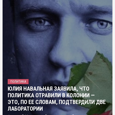
ПОЛИТИКА
ЮЛИЯ НАВАЛЬНАЯ ЗАЯВИЛА, ЧТО
ПОЛИТИКА ОТРАВИЛИ В КОЛОНИИ —
ЭТО, ПО ЕЕ СЛОВАМ, ПОДТВЕРДИЛИ ДВЕ
ЛАБОРАТОРИИ