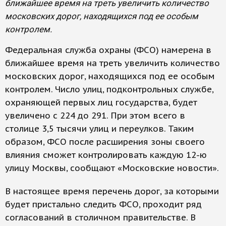
ближайшее время на треть увеличить количество
московских дорог, находящихся под ее особым
контролем.
Федеральная служба охраны (ФСО) намерена в
ближайшее время на треть увеличить количество
московских дорог, находящихся под ее особым
контролем. Число улиц, подконтрольных службе,
охраняющей первых лиц государства, будет
увеличено с 224 до 291. При этом всего в
столице 3,5 тысячи улиц и переулков. Таким
образом, ФСО после расширения зоны своего
влияния сможет контролировать каждую 12-ю
улицу Москвы, сообщают «Московские новости».
В настоящее время перечень дорог, за которыми
будет пристально следить ФСО, проходит ряд
согласований в столичном правительстве. В