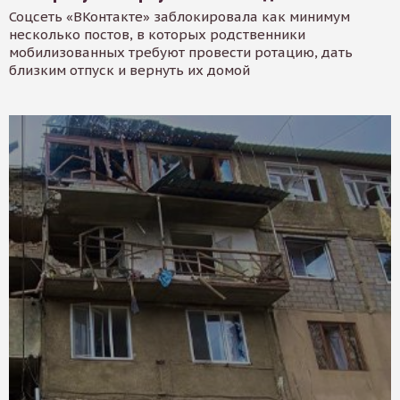
Соцсеть «ВКонтакте» заблокировала как минимум
несколько постов, в которых родственники
мобилизованных требуют провести ротацию, дать
близким отпуск и вернуть их домой