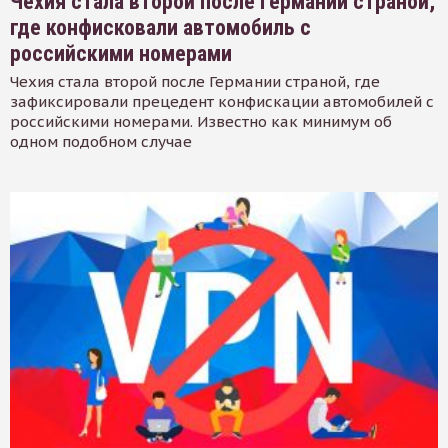
Чехия стала второй после Германии страной,
где конфисковали автомобиль с
российскими номерами
Чехия стала второй после Германии страной, где
зафиксировали прецедент конфискации автомобилей с
российскими номерами. Известно как минимум об
одном подобном случае