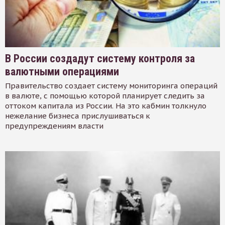
В России создадут систему контроля за
валютными операциями
Правительство создает систему мониторинга операций
в валюте, с помощью которой планирует следить за
оттоком капитала из России. На это кабмин толкнуло
нежелание бизнеса прислушиваться к
предупреждениям власти