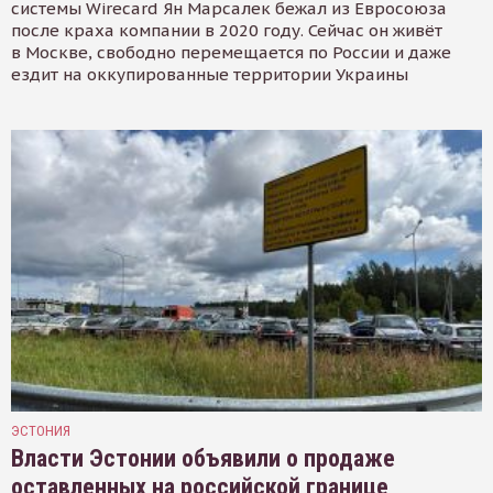
системы Wirecard Ян Марсалек бежал из Евросоюза
после краха компании в 2020 году. Сейчас он живёт
в Москве, свободно перемещается по России и даже
ездит на оккупированные территории Украины
ЭСТОНИЯ
Власти Эстонии объявили о продаже
оставленных на российской границе