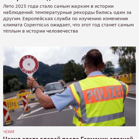
Лето 2023 года стало самым жарким в истории
наблюдений: температурные рекорды бились один за
другим. Европейская служба по изучению изменения
климата Copernicus ожидает, что этот год станет самым
тёплым в истории человечества
ЧЕХИЯ