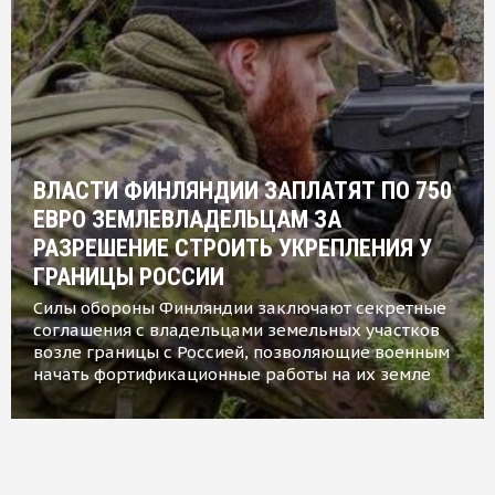
ВЛАСТИ ФИНЛЯНДИИ ЗАПЛАТЯТ ПО 750
ЕВРО ЗЕМЛЕВЛАДЕЛЬЦАМ ЗА
РАЗРЕШЕНИЕ СТРОИТЬ УКРЕПЛЕНИЯ У
ГРАНИЦЫ РОССИИ
Силы обороны Финляндии заключают секретные
соглашения с владельцами земельных участков
возле границы с Россией, позволяющие военным
начать фортификационные работы на их земле