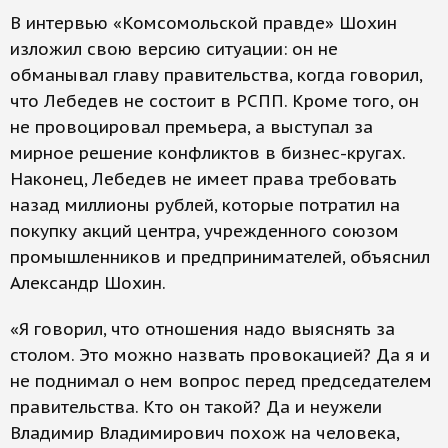
В интервью «Комсомольской правде» Шохин
изложил свою версию ситуации: он не
обманывал главу правительства, когда говорил,
что Лебедев не состоит в РСПП. Кроме того, он
не провоцировал премьера, а выступал за
мирное решение конфликтов в бизнес-кругах.
Наконец, Лебедев не имеет права требовать
назад миллионы рублей, которые потратил на
покупку акций центра, учрежденного союзом
промышленников и предпринимателей, объяснил
Александр Шохин.
«Я говорил, что отношения надо выяснять за
столом. Это можно назвать провокацией? Да я и
не поднимал о нем вопрос перед председателем
правительства. Кто он такой? Да и неужели
Владимир Владимирович похож на человека,