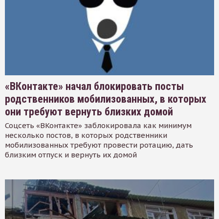
«ВКонтакте» начал блокировать посты
родственников мобилизованных, в которых
они требуют вернуть близких домой
Соцсеть «ВКонтакте» заблокировала как минимум
несколько постов, в которых родственники
мобилизованных требуют провести ротацию, дать
близким отпуск и вернуть их домой