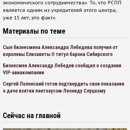
экономического сотрудничества». То, что РСПП
является одним из учредителей этого центра,
уже 15 лет, это факт».
Материалы по теме
Сын бизнесмена Александра Лебедева получил от
королевы Елизаветы II титул барона Сибирского
Бизнесмен Александр Лебедев сообщил о создании
VIP-авиакомпании
Сергей Полонский готов подтвердить свои показания
о даче взятки пентхаусом Леониду Слуцкому
Сейчас на главной