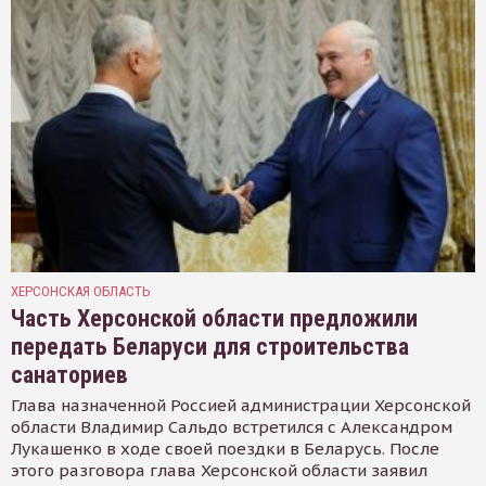
ХЕРСОНСКАЯ ОБЛАСТЬ
Часть Херсонской области предложили
передать Беларуси для строительства
санаториев
Глава назначенной Россией администрации Херсонской
области Владимир Сальдо встретился с Александром
Лукашенко в ходе своей поездки в Беларусь. После
этого разговора глава Херсонской области заявил