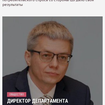
результаты
ОБЩЕСТВО
ДИРЕКТОР ДЕПАРТАМЕНТА