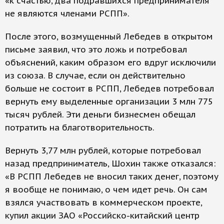
«к счастью, два подравшихся предпринимателя
не являются членами РСПП».
После этого, возмущенный Лебедев в открытом
письме заявил, что это ложь и потребовал
объяснений, каким образом его вдруг исключили
из союза. В случае, если он действительно
больше не состоит в РСПП, Лебедев потребовал
вернуть ему выделенные организации 3 млн 775
тысяч рублей. Эти деньги бизнесмен обещал
потратить на благотворительность.
Вернуть 3,77 млн рублей, которые потребовал
назад предприниматель, Шохин также отказался:
«В РСПП Лебедев не вносил таких денег, поэтому
я вообще не понимаю, о чем идет речь. Он сам
взялся участвовать в коммерческом проекте,
купил акции ЗАО «Российско-китайский центр