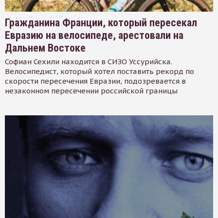
Гражданина Франции, который пересекал
Евразию на велосипеде, арестовали на
Дальнем Востоке
Софиан Сехили находится в СИЗО Уссурийска.
Велосипедист, который хотел поставить рекорд по
скорости пересечения Евразии, подозревается в
незаконном пересечении российской границы