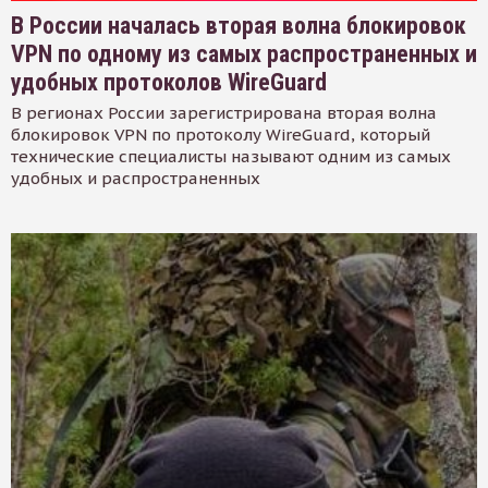
В России началась вторая волна блокировок
VPN по одному из самых распространенных и
удобных протоколов WireGuard
В регионах России зарегистрирована вторая волна
блокировок VPN по протоколу WireGuard, который
технические специалисты называют одним из самых
удобных и распространенных