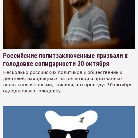
Российские политзаключенные призвали к
голодовке солидарности 30 октября
Несколько российских политиков и общественных
деятелей, находящихся за решеткой и признанных
политзаключенными, заявили, что проведут 30 октября
однодневную голодовку