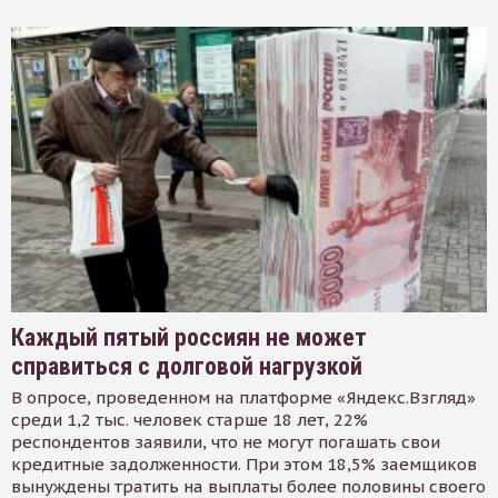
Каждый пятый россиян не может
справиться с долговой нагрузкой
В опросе, проведенном на платформе «Яндекс.Взгляд»
среди 1,2 тыс. человек старше 18 лет, 22%
респондентов заявили, что не могут погашать свои
кредитные задолженности. При этом 18,5% заемщиков
вынуждены тратить на выплаты более половины своего