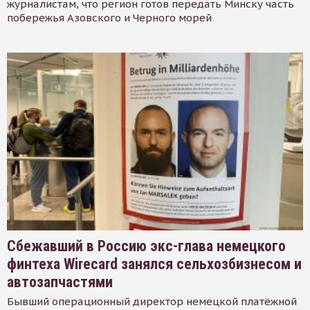
журналистам, что регион готов передать Минску часть
побережья Азовского и Черного морей
Сбежавший в Россию экс-глава немецкого
финтеха Wirecard занялся сельхозбизнесом и
автозапчастями
Бывший операционный директор немецкой платёжной