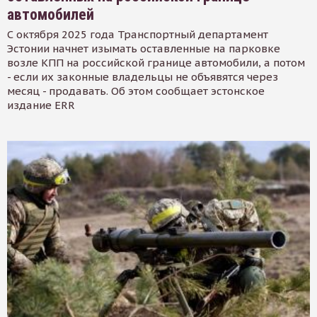
автомобилей
С октября 2025 года Транспортный департамент
Эстонии начнет изымать оставленные на парковке
возле КПП на российской границе автомобили, а потом
- если их законные владельцы не объявятся через
месяц - продавать. Об этом сообщает эстонское
издание ERR