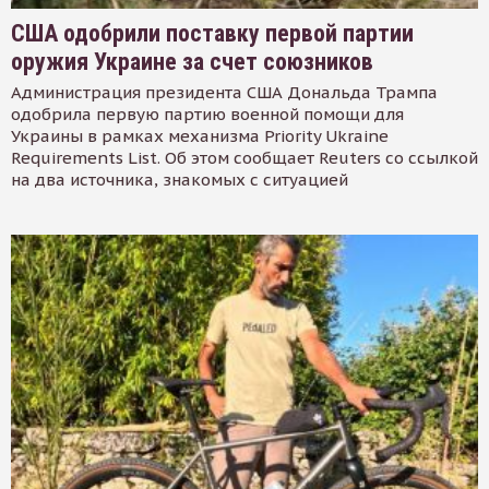
США одобрили поставку первой партии
оружия Украине за счет союзников
Администрация президента США Дональда Трампа
одобрила первую партию военной помощи для
Украины в рамках механизма Priority Ukraine
Requirements List. Об этом сообщает Reuters со ссылкой
на два источника, знакомых с ситуацией