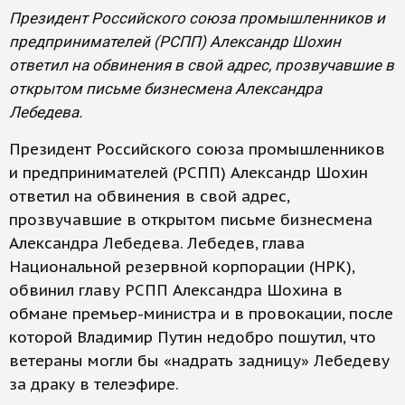
Президент Российского союза промышленников и
предпринимателей (РСПП) Александр Шохин
ответил на обвинения в свой адрес, прозвучавшие в
открытом письме бизнесмена Александра
Лебедева.
Президент Российского союза промышленников
и предпринимателей (РСПП) Александр Шохин
ответил на обвинения в свой адрес,
прозвучавшие в открытом письме бизнесмена
Александра Лебедева. Лебедев, глава
Национальной резервной корпорации (НРК),
обвинил главу РСПП Александра Шохина в
обмане премьер-министра и в провокации, после
которой Владимир Путин недобро пошутил, что
ветераны могли бы «надрать задницу» Лебедеву
за драку в телеэфире.