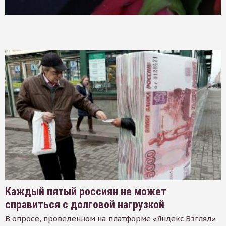
Каждый пятый россиян не может
справиться с долговой нагрузкой
В опросе, проведенном на платформе «Яндекс.Взгляд»