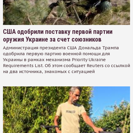
США одобрили поставку первой партии
оружия Украине за счет союзников
Администрация президента США Дональда Трампа
одобрила первую партию военной помощи для
Украины в рамках механизма Priority Ukraine
Requirements List. Об этом сообщает Reuters со ссылкой
на два источника, знакомых с ситуацией