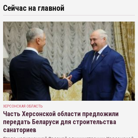
Сейчас на главной
ХЕРСОНСКАЯ ОБЛАСТЬ
Часть Херсонской области предложили
передать Беларуси для строительства
санаториев