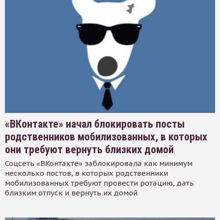
«ВКонтакте» начал блокировать посты
родственников мобилизованных, в которых
они требуют вернуть близких домой
Соцсеть «ВКонтакте» заблокировала как минимум
несколько постов, в которых родственники
мобилизованных требуют провести ротацию, дать
близким отпуск и вернуть их домой