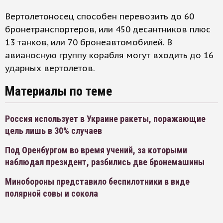
Вертолетоносец способен перевозить до 60
бронетранспортеров, или 450 десантников плюс
13 танков, или 70 бронеавтомобилей. В
авианосную группу корабля могут входить до 16
ударных вертолетов.
Материалы по теме
Россия использует в Украине ракеты, поражающие
цель лишь в 30% случаев
Под Оренбургом во время учений, за которыми
наблюдал президент, разбились две бронемашины
Минобороны представило беспилотники в виде
полярной совы и сокола