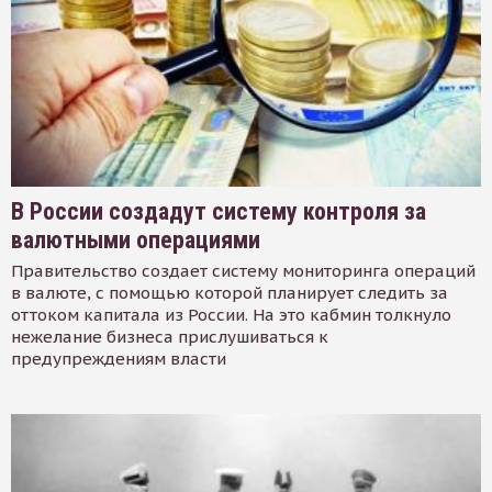
В России создадут систему контроля за
валютными операциями
Правительство создает систему мониторинга операций
в валюте, с помощью которой планирует следить за
оттоком капитала из России. На это кабмин толкнуло
нежелание бизнеса прислушиваться к
предупреждениям власти