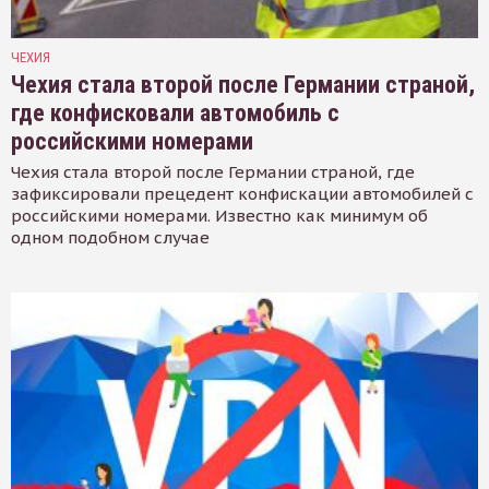
ЧЕХИЯ
Чехия стала второй после Германии страной,
где конфисковали автомобиль с
российскими номерами
Чехия стала второй после Германии страной, где
зафиксировали прецедент конфискации автомобилей с
российскими номерами. Известно как минимум об
одном подобном случае