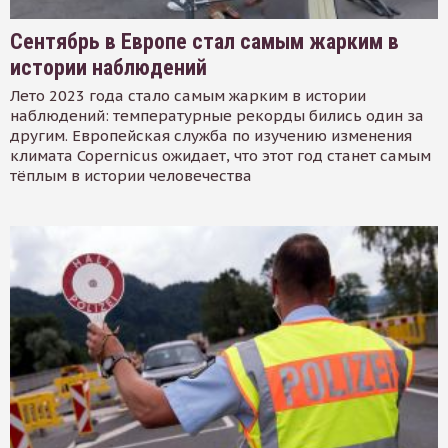
Сентябрь в Европе стал самым жарким в
истории наблюдений
Лето 2023 года стало самым жарким в истории
наблюдений: температурные рекорды бились один за
другим. Европейская служба по изучению изменения
климата Copernicus ожидает, что этот год станет самым
тёплым в истории человечества