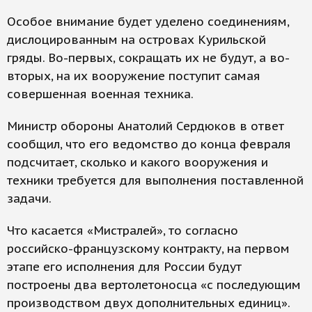
Особое внимание будет уделено соединениям,
дислоцированным на островах Курильской
гряды. Во-первых, сокращать их не будут, а во-
вторых, на их вооружение поступит самая
совершенная военная техника.
Министр обороны Анатолий Сердюков в ответ
сообщил, что его ведомство до конца февраля
подсчитает, сколько и какого вооружения и
техники требуется для выполнения поставленной
задачи.
Что касается «Мистралей», то согласно
российско-французскому контракту, на первом
этапе его исполнения для России будут
построены два вертолетоносца «с последующим
производством двух дополнительных единиц».