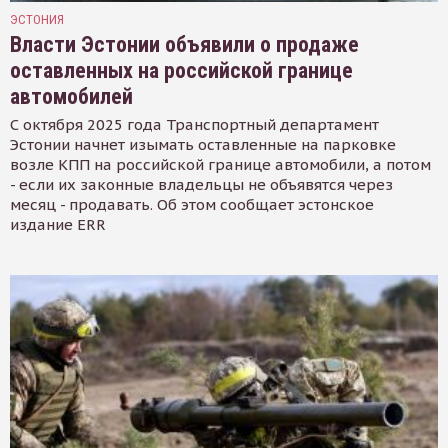
ЭСТОНИЯ
Власти Эстонии объявили о продаже
оставленных на российской границе
автомобилей
С октября 2025 года Транспортный департамент
Эстонии начнет изымать оставленные на парковке
возле КПП на российской границе автомобили, а потом
- если их законные владельцы не объявятся через
месяц - продавать. Об этом сообщает эстонское
издание ERR