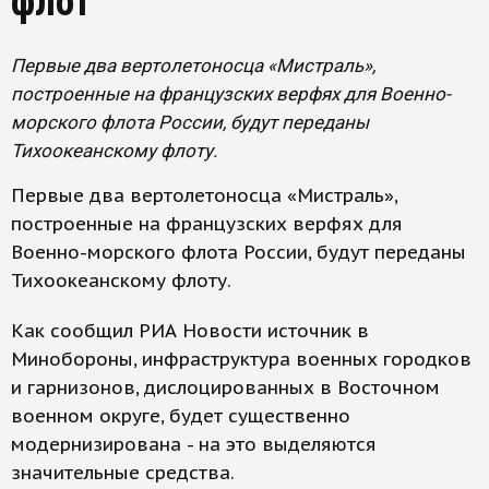
флот
Первые два вертолетоносца «Мистраль»,
построенные на французских верфях для Военно-
морского флота России, будут переданы
Тихоокеанскому флоту.
Первые два вертолетоносца «Мистраль»,
построенные на французских верфях для
Военно-морского флота России, будут переданы
Тихоокеанскому флоту.
Как сообщил РИА Новости источник в
Минобороны, инфраструктура военных городков
и гарнизонов, дислоцированных в Восточном
военном округе, будет существенно
модернизирована - на это выделяются
значительные средства.