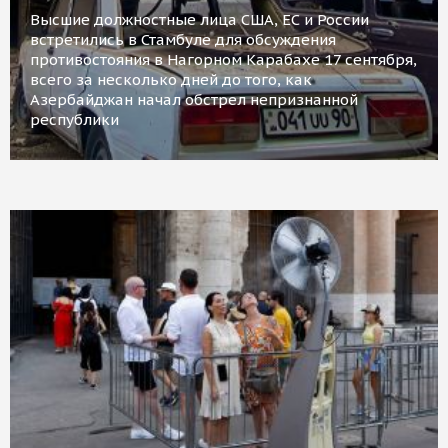
Высшие должностные лица США, ЕС и России
встретились в Стамбуле для обсуждения
противостояния в Нагорном Карабахе 17 сентября,
всего за несколько дней до того, как
Азербайджан начал обстрел непризнанной
республики