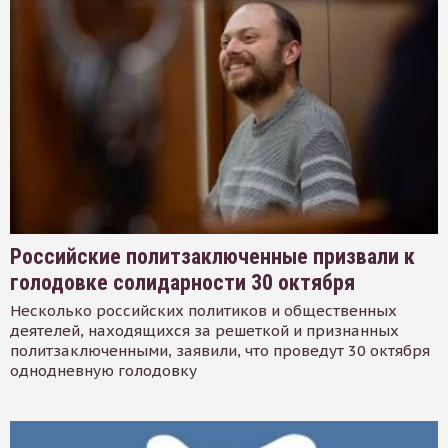
Российские политзаключенные призвали к
голодовке солидарности 30 октября
Несколько российских политиков и общественных
деятелей, находящихся за решеткой и признанных
политзаключенными, заявили, что проведут 30 октября
однодневную голодовку