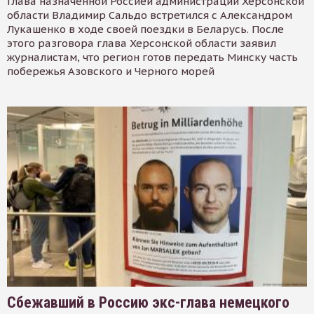
Глава назначенной Россией администрации Херсонской
области Владимир Сальдо встретился с Александром
Лукашенко в ходе своей поездки в Беларусь. После
этого разговора глава Херсонской области заявил
журналистам, что регион готов передать Минску часть
побережья Азовского и Черного морей
Сбежавший в Россию экс-глава немецкого