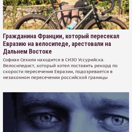
Гражданина Франции, который пересекал
Евразию на велосипеде, арестовали на
Дальнем Востоке
Софиан Сехили находится в СИЗО Уссурийска.
Велосипедист, который хотел поставить рекорд по
скорости пересечения Евразии, подозревается в
незаконном пересечении российской границы