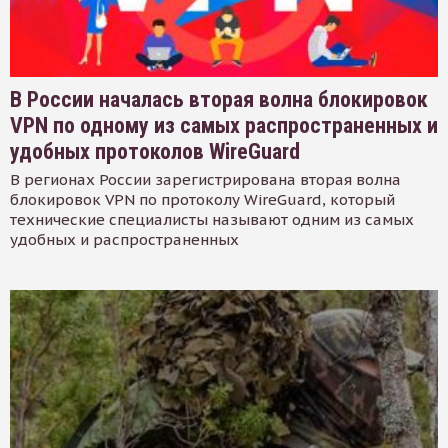
В России началась вторая волна блокировок
VPN по одному из самых распространенных и
удобных протоколов WireGuard
В регионах России зарегистрирована вторая волна
блокировок VPN по протоколу WireGuard, который
технические специалисты называют одним из самых
удобных и распространенных