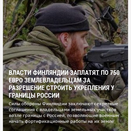
ВЛАСТИ ФИНЛЯНДИИ ЗАПЛАТЯТ ПО 750
ЕВРО ЗЕМЛЕВЛАДЕЛЬЦАМ ЗА
РАЗРЕШЕНИЕ СТРОИТЬ УКРЕПЛЕНИЯ У
ГРАНИЦЫ РОССИИ
Силы обороны Финляндии заключают секретные
соглашения с владельцами земельных участков
возле границы с Россией, позволяющие военным
начать фортификационные работы на их земле