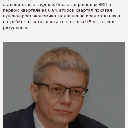
становится все труднее. После сокращения ВВП в
первом квартале на 0,6% второй квартал показал
нулевой рост экономики. Подавление кредитования и
потребительского спроса со стороны ЦБ дало свои
результаты