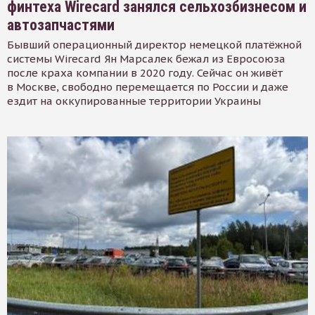
финтеха Wirecard занялся сельхозбизнесом и
автозапчастями
Бывший операционный директор немецкой платёжной
системы Wirecard Ян Марсалек бежал из Евросоюза
после краха компании в 2020 году. Сейчас он живёт
в Москве, свободно перемещается по России и даже
ездит на оккупированные территории Украины