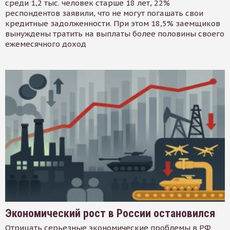
среди 1,2 тыс. человек старше 18 лет, 22%
респондентов заявили, что не могут погашать свои
кредитные задолженности. При этом 18,5% заемщиков
вынуждены тратить на выплаты более половины своего
ежемесячного доход
Экономический рост в России остановился
Отрицать серьезные экономические проблемы в РФ