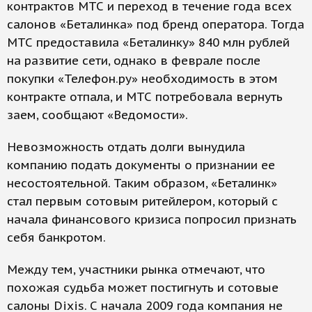
контрактов МТС и переход в течение года всех
салонов «Беталинка» под бренд оператора. Тогда
МТС предоставила «Беталинку» 840 млн рублей
на развитие сети, однако в феврале после
покупки «Телефон.ру» необходимость в этом
контракте отпала, и МТС потребовала вернуть
заем, сообщают «Ведомости».
Невозможность отдать долги вынудила
компанию подать документы о признании ее
несостоятельной. Таким образом, «Беталинк»
стал первым сотовым ритейлером, который с
начала финансового кризиса попросил признать
себя банкротом.
Между тем, участники рынка отмечают, что
похожая судьба может постигнуть и сотовые
салоны Dixis. С начала 2009 года компания не