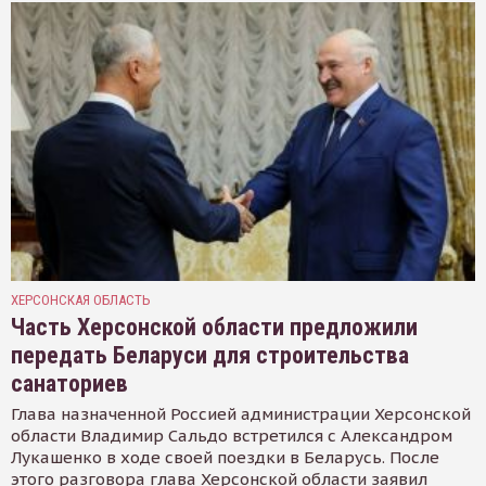
ХЕРСОНСКАЯ ОБЛАСТЬ
Часть Херсонской области предложили
передать Беларуси для строительства
санаториев
Глава назначенной Россией администрации Херсонской
области Владимир Сальдо встретился с Александром
Лукашенко в ходе своей поездки в Беларусь. После
этого разговора глава Херсонской области заявил