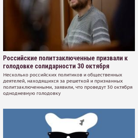
Российские политзаключенные призвали к
голодовке солидарности 30 октября
Несколько российских политиков и общественных
деятелей, находящихся за решеткой и признанных
политзаключенными, заявили, что проведут 30 октября
однодневную голодовку