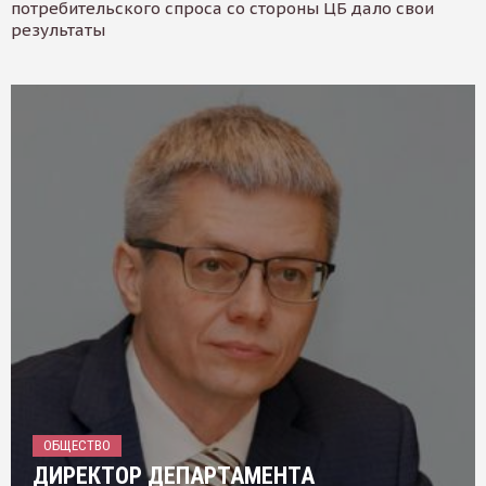
потребительского спроса со стороны ЦБ дало свои
результаты
ОБЩЕСТВО
ДИРЕКТОР ДЕПАРТАМЕНТА