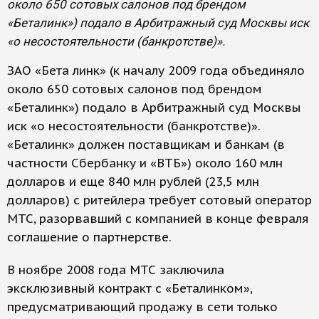
около 650 сотовых салонов под брендом
«Беталинк») подало в Арбитражный суд Москвы иск
«о несостоятельности (банкротстве)».
ЗАО «Бета линк» (к началу 2009 года объединяло
около 650 сотовых салонов под брендом
«Беталинк») подало в Арбитражный суд Москвы
иск «о несостоятельности (банкротстве)».
«Беталинк» должен поставщикам и банкам (в
частности Сбербанку и «ВТБ») около 160 млн
долларов и еще 840 млн рублей (23,5 млн
долларов) с ритейлера требует сотовый оператор
МТС, разорвавший с компанией в конце февраля
соглашение о партнерстве.
В ноябре 2008 года МТС заключила
эксклюзивный контракт с «Беталинком»,
предусматривающий продажу в сети только