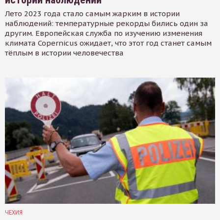
Лето 2023 года стало самым жарким в истории
наблюдений: температурные рекорды бились один за
другим. Европейская служба по изучению изменения
климата Copernicus ожидает, что этот год станет самым
тёплым в истории человечества
ЧЕХИЯ