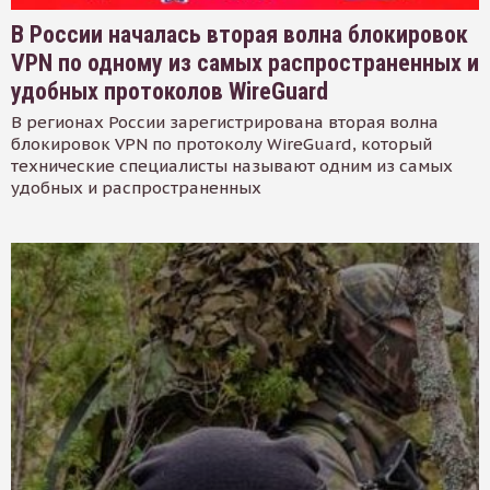
В России началась вторая волна блокировок
VPN по одному из самых распространенных и
удобных протоколов WireGuard
В регионах России зарегистрирована вторая волна
блокировок VPN по протоколу WireGuard, который
технические специалисты называют одним из самых
удобных и распространенных