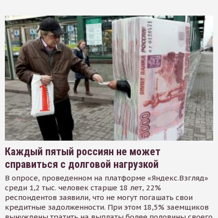
Каждый пятый россиян не может
справиться с долговой нагрузкой
В опросе, проведенном на платформе «Яндекс.Взгляд»
среди 1,2 тыс. человек старше 18 лет, 22%
респондентов заявили, что не могут погашать свои
кредитные задолженности. При этом 18,5% заемщиков
вынуждены тратить на выплаты более половины своего