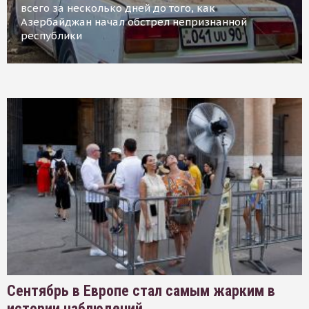
всего за несколько дней до того, как
Азербайджан начал обстрел непризнанной
республики
Сентябрь в Европе стал самым жарким в
истории наблюдений