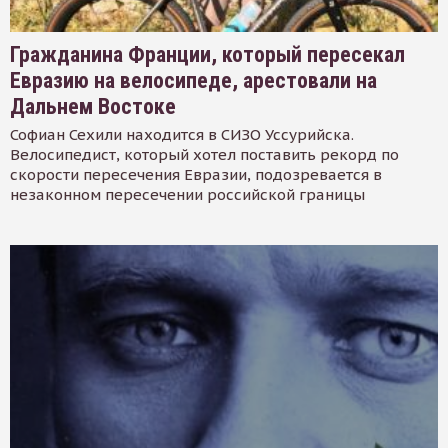
Гражданина Франции, который пересекал
Евразию на велосипеде, арестовали на
Дальнем Востоке
Софиан Сехили находится в СИЗО Уссурийска.
Велосипедист, который хотел поставить рекорд по
скорости пересечения Евразии, подозревается в
незаконном пересечении российской границы