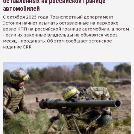
оставленных на российской границе
автомобилей
С октября 2025 года Транспортный департамент
Эстонии начнет изымать оставленные на парковке
возле КПП на российской границе автомобили, а потом
- если их законные владельцы не объявятся через
месяц - продавать. Об этом сообщает эстонское
издание ERR