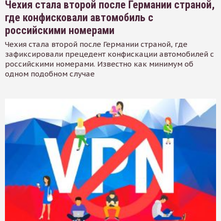
Чехия стала второй после Германии страной,
где конфисковали автомобиль с
российскими номерами
Чехия стала второй после Германии страной, где
зафиксировали прецедент конфискации автомобилей с
российскими номерами. Известно как минимум об
одном подобном случае