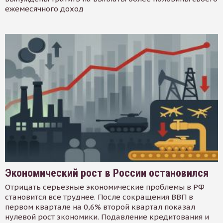
ежемесячного доход
Экономический рост в России остановился
Отрицать серьезные экономические проблемы в РФ
становится все труднее. После сокращения ВВП в
первом квартале на 0,6% второй квартал показал
нулевой рост экономики. Подавление кредитования и