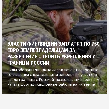
ВЛАСТИ ФИНЛЯНДИИ ЗАПЛАТЯТ ПО 750
ЕВРО ЗЕМЛЕВЛАДЕЛЬЦАМ ЗА
РАЗРЕШЕНИЕ СТРОИТЬ УКРЕПЛЕНИЯ У
ГРАНИЦЫ РОССИИ
Силы обороны Финляндии заключают секретные
соглашения с владельцами земельных участков
возле границы с Россией, позволяющие военным
начать фортификационные работы на их земле