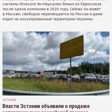
системы Wirecard Ян Марсалек бежал из Евросоюза
после краха компании в 2020 году. Сейчас он живёт
в Москве, свободно перемещается по России и даже
ездит на оккупированные территории Украины
ЭСТОНИЯ
Власти Эстонии объявили о продаже