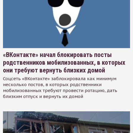
«ВКонтакте» начал блокировать посты
родственников мобилизованных, в которых
они требуют вернуть близких домой
Соцсеть «ВКонтакте» заблокировала как минимум
несколько постов, в которых родственники
мобилизованных требуют провести ротацию, дать
близким отпуск и вернуть их домой