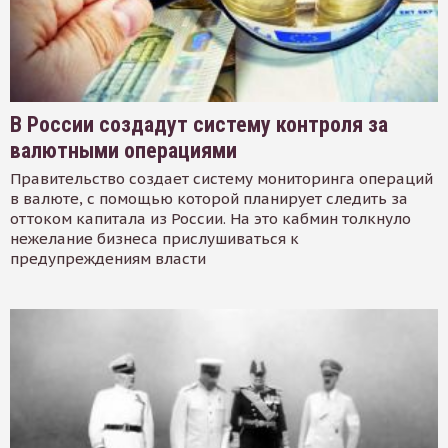
В России создадут систему контроля за
валютными операциями
Правительство создает систему мониторинга операций
в валюте, с помощью которой планирует следить за
оттоком капитала из России. На это кабмин толкнуло
нежелание бизнеса прислушиваться к
предупреждениям власти