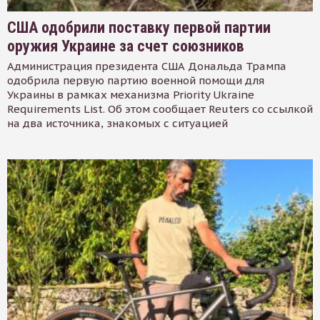
США одобрили поставку первой партии
оружия Украине за счет союзников
Администрация президента США Дональда Трампа
одобрила первую партию военной помощи для
Украины в рамках механизма Priority Ukraine
Requirements List. Об этом сообщает Reuters со ссылкой
на два источника, знакомых с ситуацией