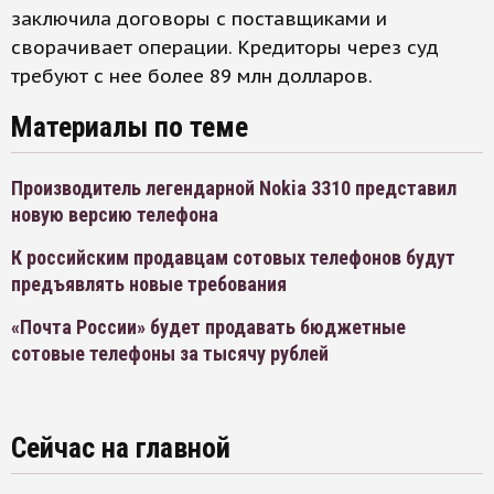
заключила договоры с поставщиками и
сворачивает операции. Кредиторы через суд
требуют с нее более 89 млн долларов.
Материалы по теме
Производитель легендарной Nokia 3310 представил
новую версию телефона
К российским продавцам сотовых телефонов будут
предъявлять новые требования
«Почта России» будет продавать бюджетные
сотовые телефоны за тысячу рублей
Сейчас на главной