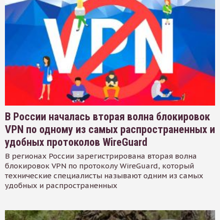
В России началась вторая волна блокировок
VPN по одному из самых распространенных и
удобных протоколов WireGuard
В регионах России зарегистрирована вторая волна
блокировок VPN по протоколу WireGuard, который
технические специалисты называют одним из самых
удобных и распространенных