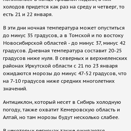
холодов придется как раз на среду и четверг, то
есть 21 и 22 января.
В эти дни ночная температура может опуститься
до минус 35 градусов, а в Томской и по востоку
Новосибирской областей - до минус 37, минус 42
градусов. Дневная температура составит 20-25
градусов ниже нуля. В северных и верхнеленских
районах Иркутской области с 21 по 23 января
ожидаются морозы до минус 47-52 градусов, что
на 7-10 градусов ниже средних многолетних
значений.
Антициклон, который несет в Сибирь холодную
погоду, также охватит Кемеровскую область и
Алтай, но там морозы будут несколько слабее.
В некоторых регионах также ожидаются