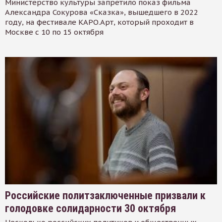
Министерство культуры запретило показ фильма
Александра Сокурова «Сказка», вышедшего в 2022
году, на фестивале КАРО.Арт, который проходит в
Москве с 10 по 15 октября
Российские политзаключенные призвали к
голодовке солидарности 30 октября