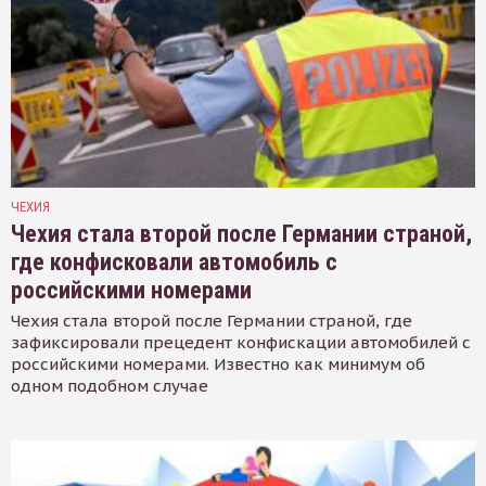
ЧЕХИЯ
Чехия стала второй после Германии страной,
где конфисковали автомобиль с
российскими номерами
Чехия стала второй после Германии страной, где
зафиксировали прецедент конфискации автомобилей с
российскими номерами. Известно как минимум об
одном подобном случае