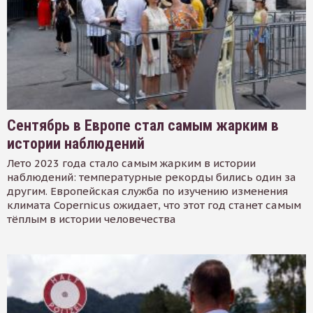
Сентябрь в Европе стал самым жарким в
истории наблюдений
Лето 2023 года стало самым жарким в истории
наблюдений: температурные рекорды бились один за
другим. Европейская служба по изучению изменения
климата Copernicus ожидает, что этот год станет самым
тёплым в истории человечества