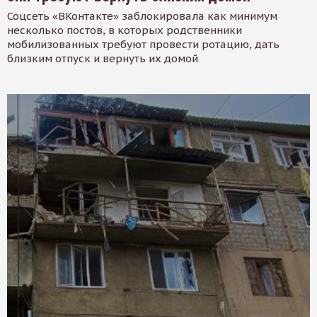
Соцсеть «ВКонтакте» заблокировала как минимум
несколько постов, в которых родственники
мобилизованных требуют провести ротацию, дать
близким отпуск и вернуть их домой