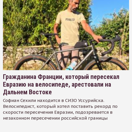
Гражданина Франции, который пересекал
Евразию на велосипеде, арестовали на
Дальнем Востоке
Софиан Сехили находится в СИЗО Уссурийска.
Велосипедист, который хотел поставить рекорд по
скорости пересечения Евразии, подозревается в
незаконном пересечении российской границы