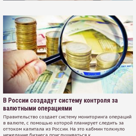
В России создадут систему контроля за
валютными операциями
Правительство создает систему мониторинга операций
в валюте, с помощью которой планирует следить за
оттоком капитала из России. На это кабмин толкнуло
нежелание бизнеса прислушиваться к