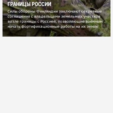
ГРАНИЦЫ РОССИИ
Силы обороны Финляндии заключают секретные
соглашения с владельцами земельных участков
возле границы с Россией, позволяющие военным
начать фортификационные работы на их земле