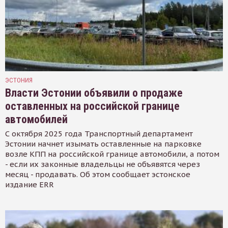
ЭСТОНИЯ
Власти Эстонии объявили о продаже
оставленных на российской границе
автомобилей
С октября 2025 года Транспортный департамент
Эстонии начнет изымать оставленные на парковке
возле КПП на российской границе автомобили, а потом
- если их законные владельцы не объявятся через
месяц - продавать. Об этом сообщает эстонское
издание ERR