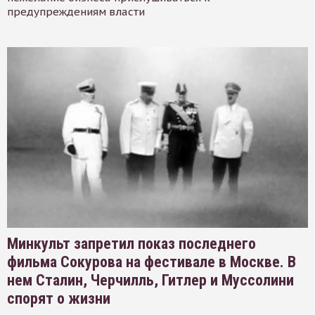
предупреждениям власти
Минкульт запретил показ последнего
фильма Сокурова на фестивале в Москве. В
нем Сталин, Черчилль, Гитлер и Муссолини
спорят о жизни