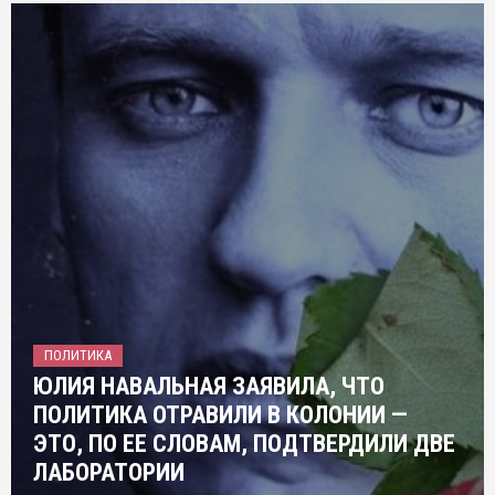
ПОЛИТИКА
ЮЛИЯ НАВАЛЬНАЯ ЗАЯВИЛА, ЧТО
ПОЛИТИКА ОТРАВИЛИ В КОЛОНИИ —
ЭТО, ПО ЕЕ СЛОВАМ, ПОДТВЕРДИЛИ ДВЕ
ЛАБОРАТОРИИ