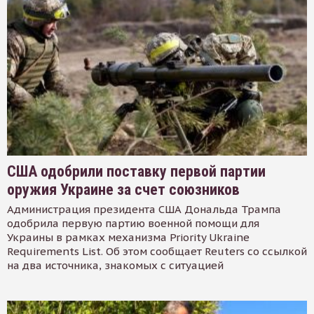
США одобрили поставку первой партии
оружия Украине за счет союзников
Администрация президента США Дональда Трампа
одобрила первую партию военной помощи для
Украины в рамках механизма Priority Ukraine
Requirements List. Об этом сообщает Reuters со ссылкой
на два источника, знакомых с ситуацией