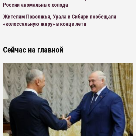
России аномальные холода
Жителям Поволжья, Урала и Сибири пообещали
«колоссальную жару» в конце лета
Сейчас на главной