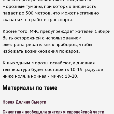
морозные туманы, при которых видимость
падает до 500 метров, что может негативно
сказаться на работе транспорта.
Кроме того, МЧС предупреждает жителей Сибири
быть осторожней с использованием
электронагревательных приборов, чтобы
избежать возникновения пожаров.
К выходным морозы ослабеют, и дневная
температура будет составлять 10-15 градусов
ниже ноля, а ночная - минус 18-20.
Материалы по теме
Новая Долина Смерти
Синоптики пообещали жителям европейской части