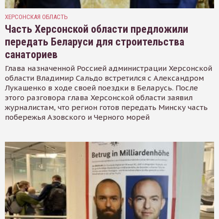
ХЕРСОНСКАЯ ОБЛАСТЬ
Часть Херсонской области предложили
передать Беларуси для строительства
санаториев
Глава назначенной Россией администрации Херсонской
области Владимир Сальдо встретился с Александром
Лукашенко в ходе своей поездки в Беларусь. После
этого разговора глава Херсонской области заявил
журналистам, что регион готов передать Минску часть
побережья Азовского и Черного морей