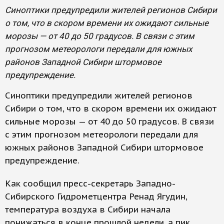
Синоптики предупредили жителей регионов Сибири
о том, что в скором времени их ожидают сильные
морозы — от 40 до 50 градусов. В связи с этим
прогнозом метеорологи передали для южных
районов Западной Сибири штормовое
предупреждение.
Синоптики предупредили жителей регионов
Сибири о том, что в скором времени их ожидают
сильные морозы — от 40 до 50 градусов. В связи
с этим прогнозом метеорологи передали для
южных районов Западной Сибири штормовое
предупреждение.
Как сообщил пресс-секретарь Западно-
Сибирского Гидрометцентра Ренад Ягудин,
температура воздуха в Сибири начала
понижаться в конце прошлой недели, а пик