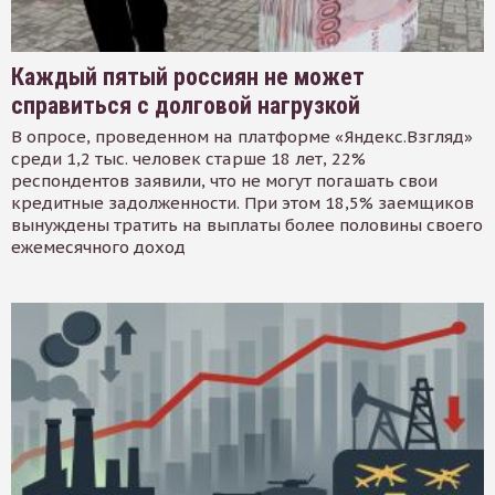
Каждый пятый россиян не может
справиться с долговой нагрузкой
В опросе, проведенном на платформе «Яндекс.Взгляд»
среди 1,2 тыс. человек старше 18 лет, 22%
респондентов заявили, что не могут погашать свои
кредитные задолженности. При этом 18,5% заемщиков
вынуждены тратить на выплаты более половины своего
ежемесячного доход