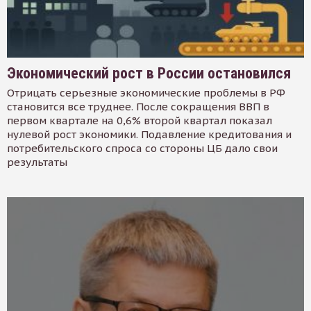
Экономический рост в России остановился
Отрицать серьезные экономические проблемы в РФ
становится все труднее. После сокращения ВВП в
первом квартале на 0,6% второй квартал показал
нулевой рост экономики. Подавление кредитования и
потребительского спроса со стороны ЦБ дало свои
результаты