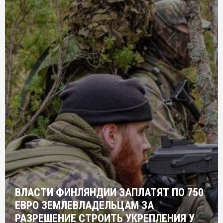
ВЛАСТИ ФИНЛЯНДИИ ЗАПЛАТЯТ ПО 750
ЕВРО ЗЕМЛЕВЛАДЕЛЬЦАМ ЗА
РАЗРЕШЕНИЕ СТРОИТЬ УКРЕПЛЕНИЯ У