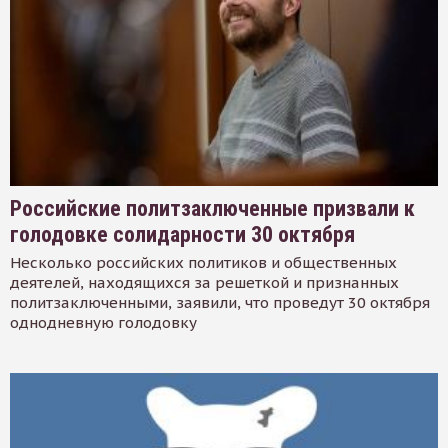
Российские политзаключенные призвали к
голодовке солидарности 30 октября
Несколько российских политиков и общественных
деятелей, находящихся за решеткой и признанных
политзаключенными, заявили, что проведут 30 октября
однодневную голодовку