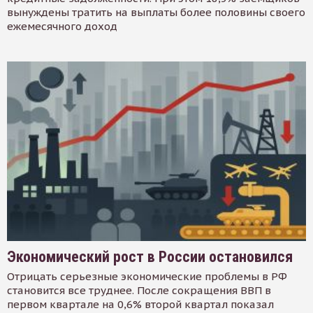
вынуждены тратить на выплаты более половины своего
ежемесячного доход
Экономический рост в России остановился
Отрицать серьезные экономические проблемы в РФ
становится все труднее. После сокращения ВВП в
первом квартале на 0,6% второй квартал показал