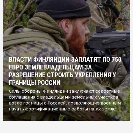
ВЛАСТИ ФИНЛЯНДИИ ЗАПЛАТЯТ ПО 750
ЕВРО ЗЕМЛЕВЛАДЕЛЬЦАМ ЗА
РАЗРЕШЕНИЕ СТРОИТЬ УКРЕПЛЕНИЯ У
ГРАНИЦЫ РОССИИ
Силы обороны Финляндии заключают секретные
соглашения с владельцами земельных участков
возле границы с Россией, позволяющие военным
начать фортификационные работы на их земле