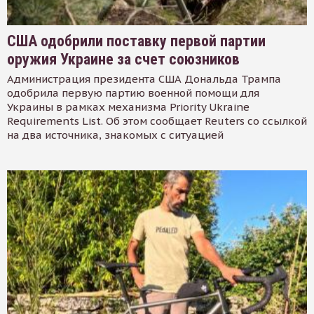
США одобрили поставку первой партии
оружия Украине за счет союзников
Администрация президента США Дональда Трампа
одобрила первую партию военной помощи для
Украины в рамках механизма Priority Ukraine
Requirements List. Об этом сообщает Reuters со ссылкой
на два источника, знакомых с ситуацией