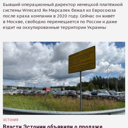
Бывший операционный директор немецкой платёжной
системы Wirecard Ян Марсалек бежал из Евросоюза
после краха компании в 2020 году. Сейчас он живёт
в Москве, свободно перемещается по России и даже
ездит на оккупированные территории Украины
ЭСТОНИЯ
Власти Эстонии объявили о продаже