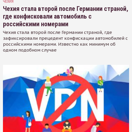
ЧЕХИЯ
Чехия стала второй после Германии страной,
где конфисковали автомобиль с
российскими номерами
Чехия стала второй после Германии страной, где
зафиксировали прецедент конфискации автомобилей с
российскими номерами. Известно как минимум об
одном подобном случае