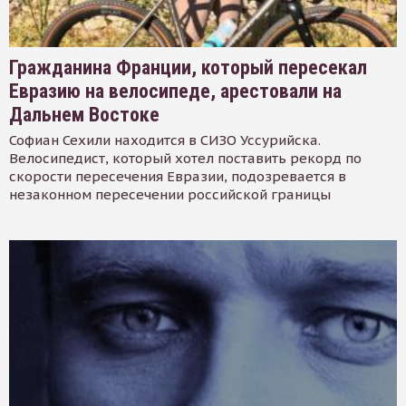
Гражданина Франции, который пересекал
Евразию на велосипеде, арестовали на
Дальнем Востоке
Софиан Сехили находится в СИЗО Уссурийска.
Велосипедист, который хотел поставить рекорд по
скорости пересечения Евразии, подозревается в
незаконном пересечении российской границы