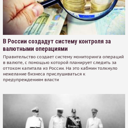
В России создадут систему контроля за
валютными операциями
Правительство создает систему мониторинга операций
в валюте, с помощью которой планирует следить за
оттоком капитала из России. На это кабмин толкнуло
нежелание бизнеса прислушиваться к
предупреждениям власти