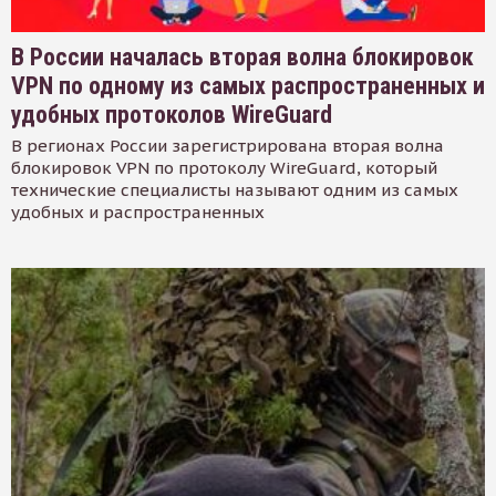
В России началась вторая волна блокировок
VPN по одному из самых распространенных и
удобных протоколов WireGuard
В регионах России зарегистрирована вторая волна
блокировок VPN по протоколу WireGuard, который
технические специалисты называют одним из самых
удобных и распространенных