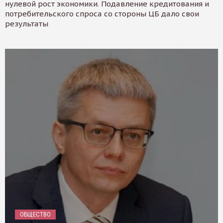
нулевой рост экономики. Подавление кредитования и
потребительского спроса со стороны ЦБ дало свои
результаты
ОБЩЕСТВО