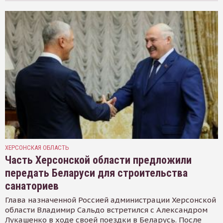
ХЕРСОНСКАЯ ОБЛАСТЬ
Часть Херсонской области предложили
передать Беларуси для строительства
санаториев
Глава назначенной Россией администрации Херсонской
области Владимир Сальдо встретился с Александром
Лукашенко в ходе своей поездки в Беларусь. После