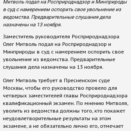
Митволь подал на Росприроднадзор и Минприроды
в суд с намерением оспорить свое увольнение из
ведомства. Предварительные слушания дела
назначены на 13 ноября.
Заместитель руководителя Росприроднадзора
Олег Митволь подал на Росприроднадзор и
Минприроды в суд с намерением оспорить свое
увольнение из ведомства. Предварительные
слушания дела назначены на 13 ноября.
Олег Митволь требует в Пресненском суде
Москвы, чтобы его руководство провело для
четверых заместителей главы Росприроднадзора
квалификационный экзамен. По мнению Митволя,
уволить из ведомства должны того, кто покажет
неудовлетворительные результаты на этом
экзамене, а не обязательно лично его, отмечает