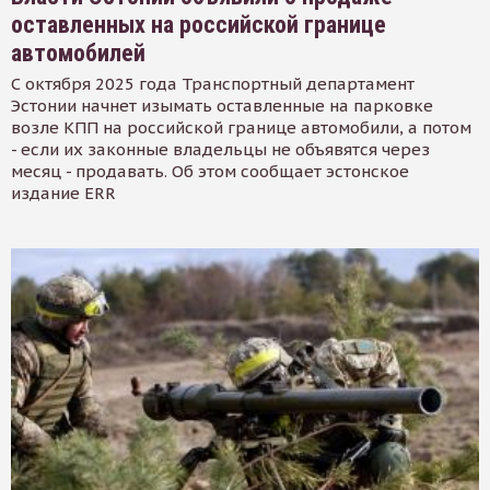
оставленных на российской границе
автомобилей
С октября 2025 года Транспортный департамент
Эстонии начнет изымать оставленные на парковке
возле КПП на российской границе автомобили, а потом
- если их законные владельцы не объявятся через
месяц - продавать. Об этом сообщает эстонское
издание ERR