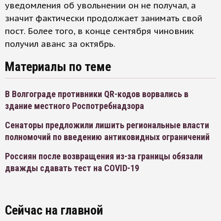
уведомления об увольнении он не получал, а
значит фактически продолжает занимать свой
пост. Более того, в конце сентября чиновник
получил аванс за октябрь.
Материалы по теме
В Волгограде противники QR-кодов ворвались в
здание местного Роспотребнадзора
Сенаторы предложили лишить региональные власти
полномочий по введению антиковидных ограничений
Россиян после возвращения из-за границы обязали
дважды сдавать тест на COVID-19
Сейчас на главной