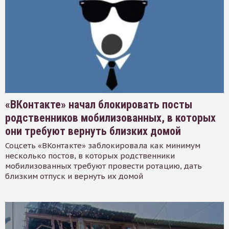
«ВКонтакте» начал блокировать посты
родственников мобилизованных, в которых
они требуют вернуть близких домой
Соцсеть «ВКонтакте» заблокировала как минимум
несколько постов, в которых родственники
мобилизованных требуют провести ротацию, дать
близким отпуск и вернуть их домой