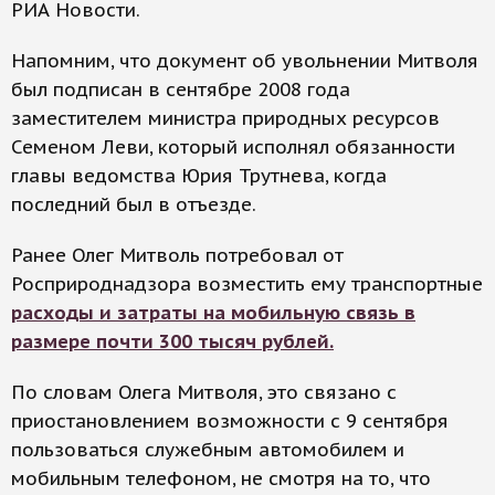
РИА Новости.
Напомним, что документ об увольнении Митволя
был подписан в сентябре 2008 года
заместителем министра природных ресурсов
Семеном Леви, который исполнял обязанности
главы ведомства Юрия Трутнева, когда
последний был в отъезде.
Ранее Олег Митволь потребовал от
Росприроднадзора возместить ему транспортные
расходы и затраты на мобильную связь в
размере почти 300 тысяч рублей.
По словам Олега Митволя, это связано с
приостановлением возможности с 9 сентября
пользоваться служебным автомобилем и
мобильным телефоном, не смотря на то, что