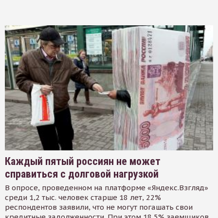
Каждый пятый россиян не может
справиться с долговой нагрузкой
В опросе, проведенном на платформе «Яндекс.Взгляд»
среди 1,2 тыс. человек старше 18 лет, 22%
респондентов заявили, что не могут погашать свои
кредитные задолженности. При этом 18,5% заемщиков