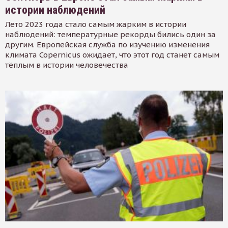
истории наблюдений
Лето 2023 года стало самым жарким в истории
наблюдений: температурные рекорды бились один за
другим. Европейская служба по изучению изменения
климата Copernicus ожидает, что этот год станет самым
тёплым в истории человечества