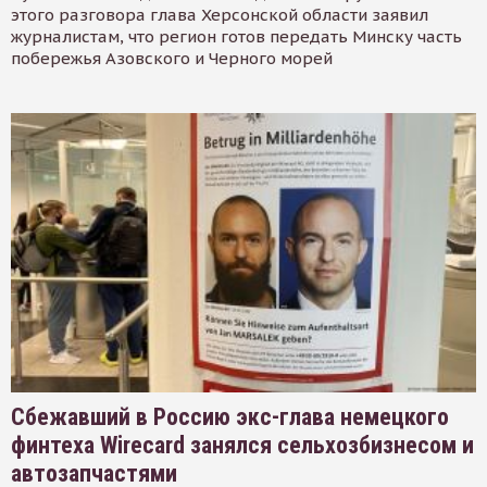
этого разговора глава Херсонской области заявил
журналистам, что регион готов передать Минску часть
побережья Азовского и Черного морей
Сбежавший в Россию экс-глава немецкого
финтеха Wirecard занялся сельхозбизнесом и
автозапчастями